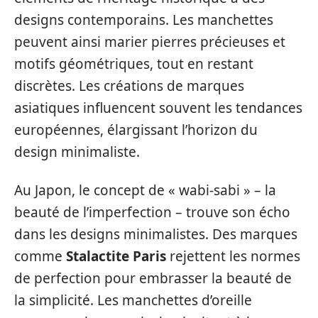
designs contemporains. Les manchettes
peuvent ainsi marier pierres précieuses et
motifs géométriques, tout en restant
discrètes. Les créations de marques
asiatiques influencent souvent les tendances
européennes, élargissant l’horizon du
design minimaliste.
Au Japon, le concept de « wabi-sabi » – la
beauté de l’imperfection – trouve son écho
dans les designs minimalistes. Des marques
comme
Stalactite Paris
rejettent les normes
de perfection pour embrasser la beauté de
la simplicité. Les manchettes d’oreille