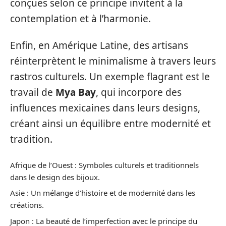
conçues selon ce principe invitent à la
contemplation et à l’harmonie.
Enfin, en Amérique Latine, des artisans
réinterprètent le minimalisme à travers leurs
rastros culturels. Un exemple flagrant est le
travail de
Mya Bay
, qui incorpore des
influences mexicaines dans leurs designs,
créant ainsi un équilibre entre modernité et
tradition.
Afrique de l’Ouest : Symboles culturels et traditionnels
dans le design des bijoux.
Asie : Un mélange d’histoire et de modernité dans les
créations.
Japon : La beauté de l’imperfection avec le principe du