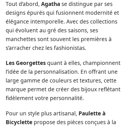
Tout d’abord,
Agatha
se distingue par ses
designs épurés qui fusionnent modernité et
élégance intemporelle. Avec des collections
qui évoluent au gré des saisons, ses
manchettes sont souvent les premières à
s’arracher chez les fashionistas.
Les Georgettes
quant à elles, championnent
l’idée de la personnalisation. En offrant une
large gamme de couleurs et textures, cette
marque permet de créer des bijoux reflétant
fidèlement votre personnalité.
Pour un style plus artisanal,
Paulette à
Bicyclette
propose des pièces conçues à la