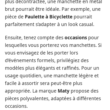
plus décontractée, une manchette en métal
brut pourrait être idéale. Par exemple, une
pièce de
Paulette à Bicyclette
pourrait
parfaitement s’adapter à un look casual.
Ensuite, tenez compte des
occasions
pour
lesquelles vous porterez vos manchettes. Si
vous envisagez de les porter lors
d’événements formels, privilégiez des
modèles plus élégants et raffinés. Pour un
usage quotidien, une manchette légère et
facile à assortir sera peut-être plus
appropriée. La marque
Maty
propose des
pièces polyvalentes, adaptées à différentes
occasions.