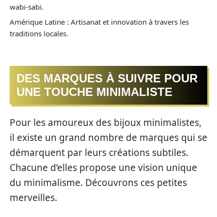
wabi-sabi.
Amérique Latine : Artisanat et innovation à travers les
traditions locales.
DES MARQUES À SUIVRE POUR
UNE TOUCHE MINIMALISTE
Pour les amoureux des bijoux minimalistes,
il existe un grand nombre de marques qui se
démarquent par leurs créations subtiles.
Chacune d’elles propose une vision unique
du minimalisme. Découvrons ces petites
merveilles.