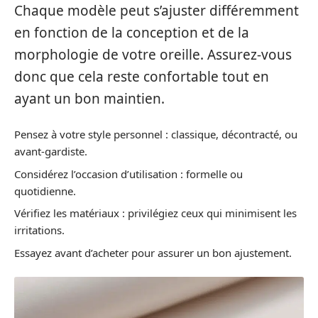
Chaque modèle peut s’ajuster différemment
en fonction de la conception et de la
morphologie de votre oreille. Assurez-vous
donc que cela reste confortable tout en
ayant un bon maintien.
Pensez à votre style personnel : classique, décontracté, ou
avant-gardiste.
Considérez l’occasion d’utilisation : formelle ou
quotidienne.
Vérifiez les matériaux : privilégiez ceux qui minimisent les
irritations.
Essayez avant d’acheter pour assurer un bon ajustement.