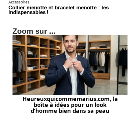
Accessoires
Collier menotte et bracelet menotte : les
indispensables !
Zoom sur ...
Heureuxquicommemarius.com, la
boîte à idées pour un look
d’homme bien dans sa peau