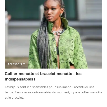
ACCESSOIRES
Collier menotte et bracelet menotte : les
indispensables !
Les bijoux sont indispensables pour sublimer ou accentuer une
tenue. Parmi les incontournables du moment, il y a le collier menotte
et le bracelet
…