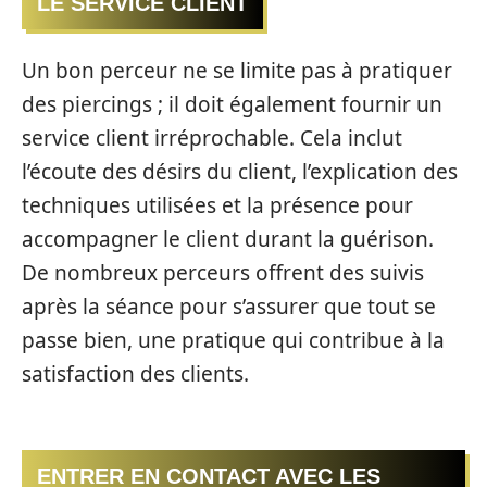
LE SERVICE CLIENT
Un bon perceur ne se limite pas à pratiquer
des piercings ; il doit également fournir un
service client irréprochable. Cela inclut
l’écoute des désirs du client, l’explication des
techniques utilisées et la présence pour
accompagner le client durant la guérison.
De nombreux perceurs offrent des suivis
après la séance pour s’assurer que tout se
passe bien, une pratique qui contribue à la
satisfaction des clients.
ENTRER EN CONTACT AVEC LES