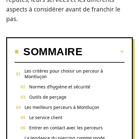
aspects à considérer avant de franchir le
pas.
SOMMAIRE
Les critères pour choisir un perceur à
Montluçon
Normes d’hygiène et sécurité
Outils de perçage
Les meilleurs perceurs à Montluçon
Le service client
Entrer en contact avec les perceurs
La tendance du piercing comme mode