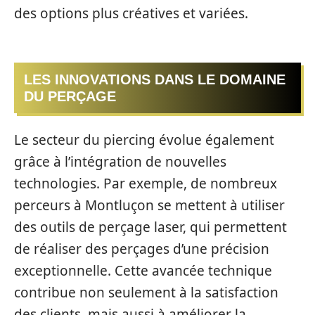
des options plus créatives et variées.
LES INNOVATIONS DANS LE DOMAINE
DU PERÇAGE
Le secteur du piercing évolue également
grâce à l’intégration de nouvelles
technologies. Par exemple, de nombreux
perceurs à Montluçon se mettent à utiliser
des outils de perçage laser, qui permettent
de réaliser des perçages d’une précision
exceptionnelle. Cette avancée technique
contribue non seulement à la satisfaction
des clients, mais aussi à améliorer la