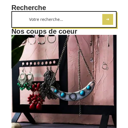
Recherche
Nos coups de coeur