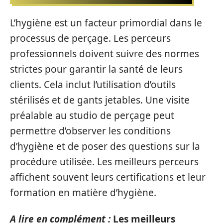
L’hygiène est un facteur primordial dans le
processus de perçage. Les perceurs
professionnels doivent suivre des normes
strictes pour garantir la santé de leurs
clients. Cela inclut l’utilisation d’outils
stérilisés et de gants jetables. Une visite
préalable au studio de perçage peut
permettre d’observer les conditions
d’hygiène et de poser des questions sur la
procédure utilisée. Les meilleurs perceurs
affichent souvent leurs certifications et leur
formation en matière d’hygiène.
A lire en complément :
Les meilleurs