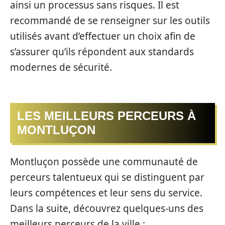
ainsi un processus sans risques. Il est
recommandé de se renseigner sur les outils
utilisés avant d’effectuer un choix afin de
s’assurer qu’ils répondent aux standards
modernes de sécurité.
LES MEILLEURS PERCEURS À
MONTLUÇON
Montluçon possède une communauté de
perceurs talentueux qui se distinguent par
leurs compétences et leur sens du service.
Dans la suite, découvrez quelques-uns des
meilleurs perceurs de la ville :