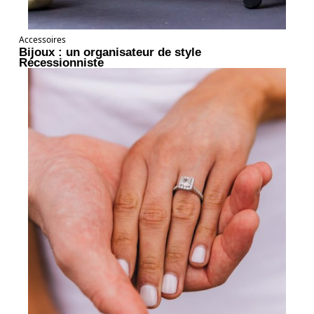
Accessoires
Bijoux : un organisateur de style
Récessionniste