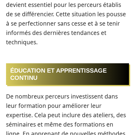
devient essentiel pour les perceurs établis
de se différencier. Cette situation les pousse
à se perfectionner sans cesse et à se tenir
informés des dernières tendances et
techniques.
ÉDUCATION ET APPRENTISSAGE
CONTINU
De nombreux perceurs investissent dans
leur formation pour améliorer leur
expertise. Cela peut inclure des ateliers, des
séminaires et même des formations en
ligne. En apprenant de nouvelles méthodes,