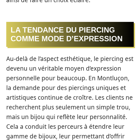
LA TENDANCE DU PIERCING
COMME MODE D’EXPRESSION
Au-delà de l’aspect esthétique, le piercing est
devenu un véritable moyen d’expression
personnelle pour beaucoup. En Montluçon,
la demande pour des piercings uniques et
artistiques continue de croître. Les clients ne
recherchent plus seulement un simple trou,
mais un bijou qui reflète leur personnalité.
Cela a conduit les perceurs à étendre leur
gamme de bijoux, leur permettant d’offrir