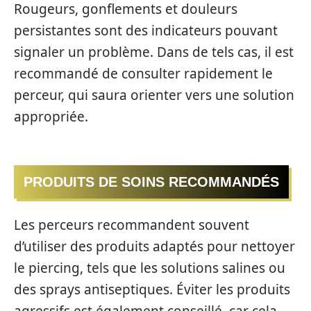
Rougeurs, gonflements et douleurs
persistantes sont des indicateurs pouvant
signaler un problème. Dans de tels cas, il est
recommandé de consulter rapidement le
perceur, qui saura orienter vers une solution
appropriée.
PRODUITS DE SOINS RECOMMANDÉS
Les perceurs recommandent souvent
d’utiliser des produits adaptés pour nettoyer
le piercing, tels que les solutions salines ou
des sprays antiseptiques. Éviter les produits
agressifs est également conseillé, car cela