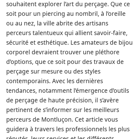
souhaitent explorer l’art du perçage. Que ce
soit pour un piercing au nombril, à l’oreille
ou au nez, la ville abrite des artisans
perceurs talentueux qui allient savoir-faire,
sécurité et esthétique. Les amateurs de bijou
corporel devraient trouver une pléthore
d’options, que ce soit pour des travaux de
perçage sur mesure ou des styles
contemporains. Avec les dernières
tendances, notamment l’émergence d’outils
de perçage de haute précision, il s’avère
pertinent de s’informer sur les meilleurs
perceurs de Montluçon. Cet article vous
guidera à travers les professionnels les plus
réputés, leurs services et les différents