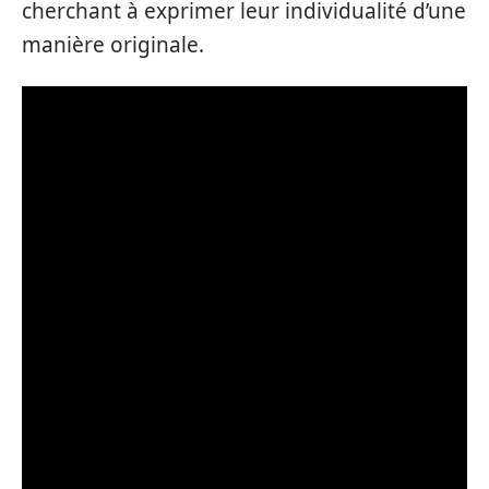
cherchant à exprimer leur individualité d’une
manière originale.