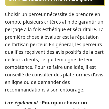
Choisir un perceur nécessite de prendre en
compte plusieurs critères afin de garantir un
perçage à la fois esthétique et sécuritaire. La
première chose à évaluer est la réputation
de l’artisan perceur. En général, les perceurs
qualifiés reçoivent des avis positifs de la part
de leurs clients, ce qui témoigne de leur
compétence. Pour se faire une idée, il est
conseillé de consulter des plateformes d’avis
en ligne ou de demander des
recommandations à son entourage.
Lire également :
Pourquoi choisir un