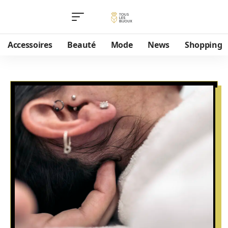
Accessoires
Beauté
Mode
News
Shopping