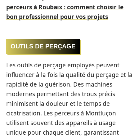
perceurs à Roubaix : comment choisir le
bon professionnel pour vos projets
OUTILS DE PERÇAGE
Les outils de perçage employés peuvent
influencer à la fois la qualité du perçage et la
rapidité de la guérison. Des machines
modernes permettant des trous précis
minimisent la douleur et le temps de
cicatrisation. Les perceurs à Montluçon
utilisent souvent des appareils à usage
unique pour chaque client, garantissant