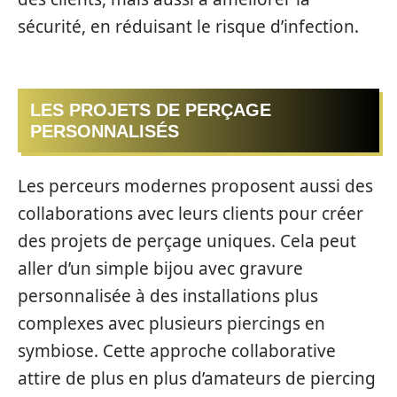
sécurité, en réduisant le risque d’infection.
LES PROJETS DE PERÇAGE
PERSONNALISÉS
Les perceurs modernes proposent aussi des
collaborations avec leurs clients pour créer
des projets de perçage uniques. Cela peut
aller d’un simple bijou avec gravure
personnalisée à des installations plus
complexes avec plusieurs piercings en
symbiose. Cette approche collaborative
attire de plus en plus d’amateurs de piercing