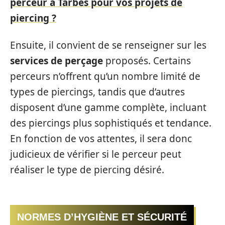
perceur à Tarbes pour vos projets de
piercing ?
Ensuite, il convient de se renseigner sur les
services de perçage
proposés. Certains
perceurs n’offrent qu’un nombre limité de
types de piercings, tandis que d’autres
disposent d’une gamme complète, incluant
des piercings plus sophistiqués et tendance.
En fonction de vos attentes, il sera donc
judicieux de vérifier si le perceur peut
réaliser le type de piercing désiré.
NORMES D’HYGIÈNE ET SÉCURITÉ