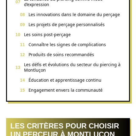
d’expression
Les innovations dans le domaine du perçage
Les projets de perçage personnalisés
Les soins post-perçage
Connaître les signes de complications
Produits de soins recommandés
Les défis et évolutions du secteur du piercing à
Montluçon
Éducation et apprentissage continu
Engagement envers la communauté
LES CRITÈRES POUR CHOISIR
UN PERCEUR À MONTLUÇON