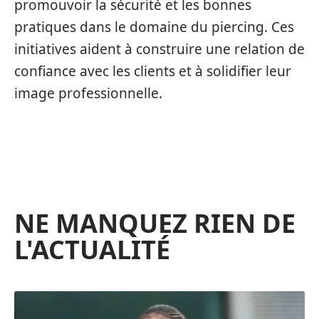
promouvoir la sécurité et les bonnes
pratiques dans le domaine du piercing. Ces
initiatives aident à construire une relation de
confiance avec les clients et à solidifier leur
image professionnelle.
NE MANQUEZ RIEN DE
L'ACTUALITÉ