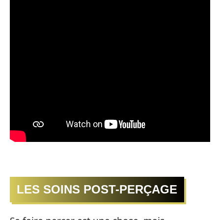
LES SOINS POST-PERÇAGE