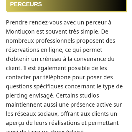
PERCEURS
Prendre rendez-vous avec un perceur à
Montluçon est souvent très simple. De
nombreux professionnels proposent des
réservations en ligne, ce qui permet
d’obtenir un créneau à la convenance du
client. Il est également possible de les
contacter par téléphone pour poser des
questions spécifiques concernant le type de
piercing envisagé. Certains studios
maintiennent aussi une présence active sur
les réseaux sociaux, offrant aux clients un
aperçu de leurs réalisations et permettant
ainsi de faire un choix éclairé.