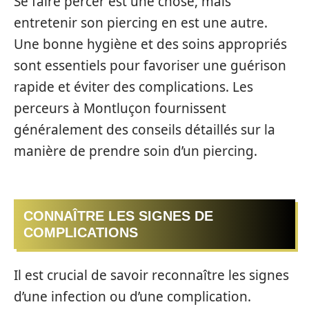
Se faire percer est une chose, mais
entretenir son piercing en est une autre.
Une bonne hygiène et des soins appropriés
sont essentiels pour favoriser une guérison
rapide et éviter des complications. Les
perceurs à Montluçon fournissent
généralement des conseils détaillés sur la
manière de prendre soin d’un piercing.
CONNAÎTRE LES SIGNES DE
COMPLICATIONS
Il est crucial de savoir reconnaître les signes
d’une infection ou d’une complication.