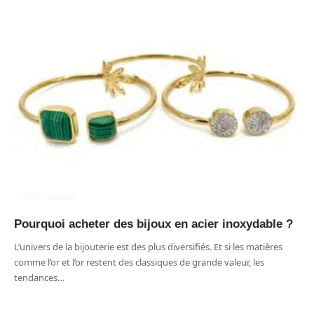
ACCESSOIRES
Pourquoi acheter des bijoux en acier inoxydable ?
L’univers de la bijouterie est des plus diversifiés. Et si les matières
comme l’or et l’or restent des classiques de grande valeur, les
tendances
…