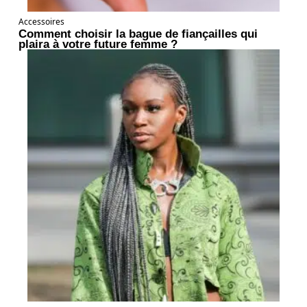
Accessoires
Comment choisir la bague de fiançailles qui
plaira à votre future femme ?