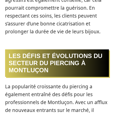
pourrait compromettre la guérison. En
respectant ces soins, les clients peuvent
s’assurer d’une bonne cicatrisation et
prolonger la durée de vie de leurs bijoux.
LES DÉFIS ET ÉVOLUTIONS DU
SECTEUR DU PIERCING À
MONTLUÇON
La popularité croissante du piercing a
également entraîné des défis pour les
professionnels de Montluçon. Avec un afflux
de nouveaux entrants sur le marché, il