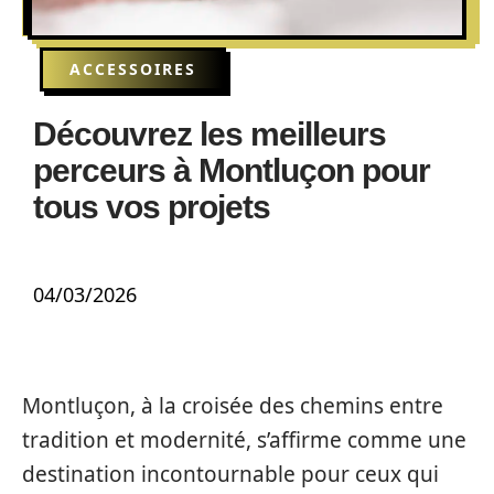
ACCESSOIRES
Découvrez les meilleurs
perceurs à Montluçon pour
tous vos projets
04/03/2026
Montluçon, à la croisée des chemins entre
tradition et modernité, s’affirme comme une
destination incontournable pour ceux qui