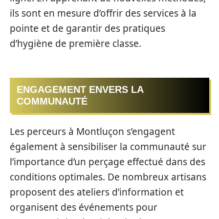
ils sont en mesure d’offrir des services à la
pointe et de garantir des pratiques
d’hygiène de première classe.
ENGAGEMENT ENVERS LA
COMMUNAUTÉ
Les perceurs à Montluçon s’engagent
également à sensibiliser la communauté sur
l’importance d’un perçage effectué dans des
conditions optimales. De nombreux artisans
proposent des ateliers d’information et
organisent des événements pour