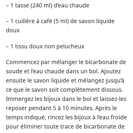
– 1 tasse (240 ml) d’eau chaude
– 1 cuillère à café (5 ml) de savon liquide
doux
– 1 tissu doux non pelucheux
Commencez par mélanger le bicarbonate de
soude et l’eau chaude dans un bol. Ajoutez
ensuite le savon liquide et mélangez jusqu’à
ce que le savon soit complètement dissous.
Immergez les bijoux dans le bol et laissez-les
reposer pendant 5 à 10 minutes. Après le
temps indiqué, rincez les bijoux à l’eau froide
pour éliminer toute trace de bicarbonate de