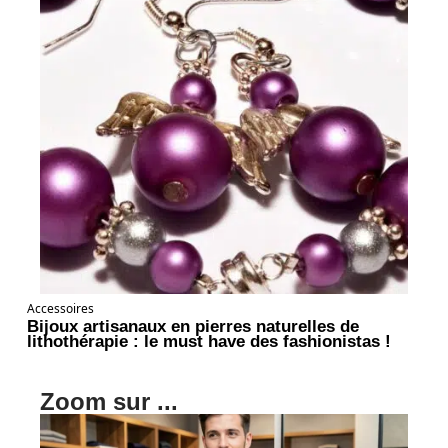
Accessoires
Bijoux artisanaux en pierres naturelles de
lithothérapie : le must have des fashionistas !
Zoom sur ...