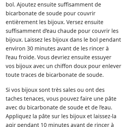
bol. Ajoutez ensuite suffisamment de
bicarbonate de soude pour couvrir
entièrement les bijoux. Versez ensuite
suffisamment d’eau chaude pour couvrir les
bijoux. Laissez les bijoux dans le bol pendant
environ 30 minutes avant de les rincer à
l’eau froide. Vous devriez ensuite essuyer
vos bijoux avec un chiffon doux pour enlever
toute traces de bicarbonate de soude.
Si vos bijoux sont très sales ou ont des
taches tenaces, vous pouvez faire une pâte
avec du bicarbonate de soude et de l’eau.
Appliquez la pâte sur les bijoux et laissez-la
agir pendant 10 minutes avant de rincer à