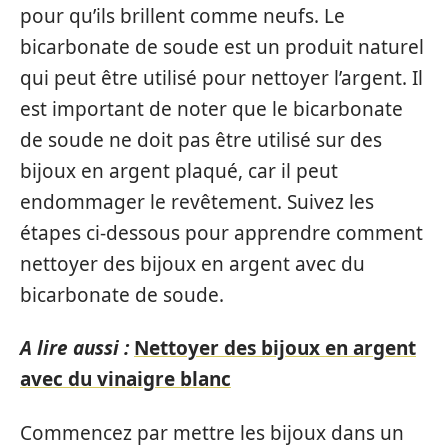
pour qu’ils brillent comme neufs. Le
bicarbonate de soude est un produit naturel
qui peut être utilisé pour nettoyer l’argent. Il
est important de noter que le bicarbonate
de soude ne doit pas être utilisé sur des
bijoux en argent plaqué, car il peut
endommager le revêtement. Suivez les
étapes ci-dessous pour apprendre comment
nettoyer des bijoux en argent avec du
bicarbonate de soude.
A lire aussi :
Nettoyer des bijoux en argent
avec du vinaigre blanc
Commencez par mettre les bijoux dans un