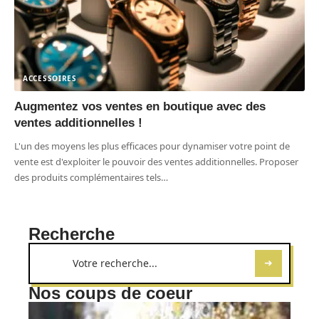
ACCESSOIRES
Augmentez vos ventes en boutique avec des
ventes additionnelles !
L'un des moyens les plus efficaces pour dynamiser votre point de
vente est d'exploiter le pouvoir des ventes additionnelles. Proposer
des produits complémentaires tels
…
Recherche
Nos coups de coeur