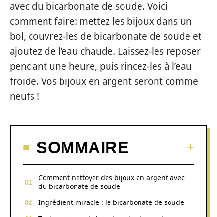
avec du bicarbonate de soude. Voici
comment faire: mettez les bijoux dans un
bol, couvrez-les de bicarbonate de soude et
ajoutez de l’eau chaude. Laissez-les reposer
pendant une heure, puis rincez-les à l’eau
froide. Vos bijoux en argent seront comme
neufs !
SOMMAIRE
Comment nettoyer des bijoux en argent avec
du bicarbonate de soude
Ingrédient miracle : le bicarbonate de soude