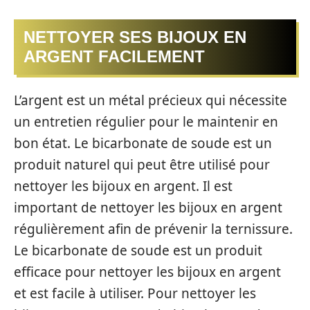
NETTOYER SES BIJOUX EN
ARGENT FACILEMENT
L’argent est un métal précieux qui nécessite
un entretien régulier pour le maintenir en
bon état. Le bicarbonate de soude est un
produit naturel qui peut être utilisé pour
nettoyer les bijoux en argent. Il est
important de nettoyer les bijoux en argent
régulièrement afin de prévenir la ternissure.
Le bicarbonate de soude est un produit
efficace pour nettoyer les bijoux en argent
et est facile à utiliser. Pour nettoyer les