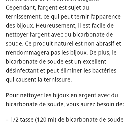
Cependant, l’argent est sujet au
ternissement, ce qui peut ternir l’apparence
des bijoux. Heureusement, il est facile de
nettoyer l’argent avec du bicarbonate de
soude. Ce produit naturel est non abrasif et
n’endommagera pas les bijoux. De plus, le
bicarbonate de soude est un excellent
désinfectant et peut éliminer les bactéries
qui causent la ternissure.
Pour nettoyer les bijoux en argent avec du
bicarbonate de soude, vous aurez besoin de:
– 1/2 tasse (120 ml) de bicarbonate de soude