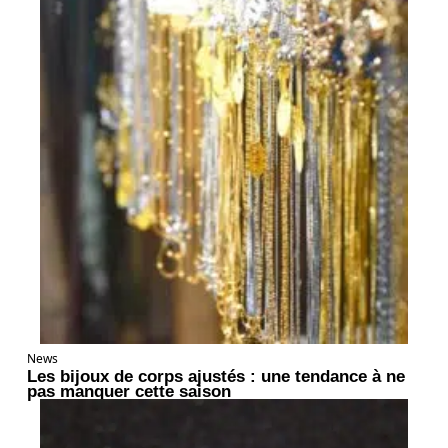
News
Les bijoux de corps ajustés : une tendance à ne
pas manquer cette saison