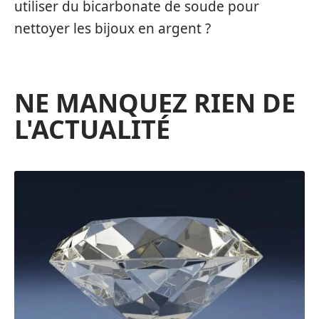
utiliser du bicarbonate de soude pour
nettoyer les bijoux en argent ?
NE MANQUEZ RIEN DE
L'ACTUALITÉ