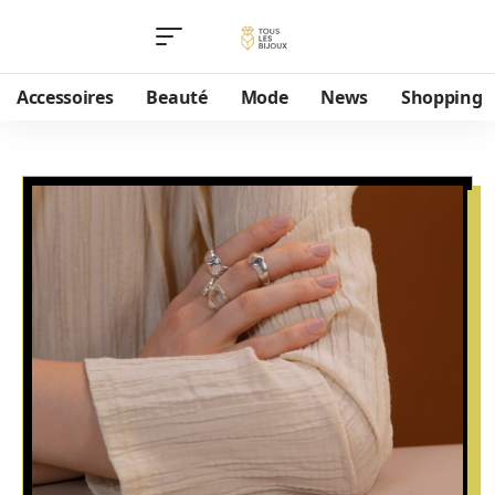
Accessoires
Beauté
Mode
News
Shopping