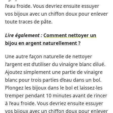
l’eau froide. Vous devriez ensuite essuyer
vos bijoux avec un chiffon doux pour enlever
toute traces de pâte.
Lire également :
Comment nettoyer un
bijou en argent naturellement ?
Une autre façon naturelle de nettoyer
l’argent est d’utiliser du vinaigre blanc dilué.
Ajoutez simplement une partie de vinaigre
blanc pour trois parties d’eau dans un bol.
Plongez les bijoux dans le bol et laissez-les
tremper pendant 10 minutes avant de rincer
à l’eau froide. Vous devriez ensuite essuyer
vos bijoux avec un chiffon doux pour enlever