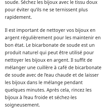
soude. Séchez les bijoux avec le tissu doux
pour éviter qu’ils ne se ternissent plus
rapidement.
Il est important de nettoyer vos bijoux en
argent régulièrement pour les maintenir en
bon état. Le bicarbonate de soude est un
produit naturel qui peut être utilisé pour
nettoyer les bijoux en argent. Il suffit de
mélanger une cuillère à café de bicarbonate
de soude avec de l’eau chaude et de laisser
les bijoux dans le mélange pendant
quelques minutes. Après cela, rincez les
bijoux à l’eau froide et séchez-les
soigneusement.