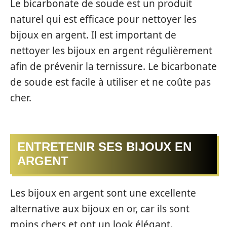
Le bicarbonate de soude est un produit
naturel qui est efficace pour nettoyer les
bijoux en argent. Il est important de
nettoyer les bijoux en argent régulièrement
afin de prévenir la ternissure. Le bicarbonate
de soude est facile à utiliser et ne coûte pas
cher.
ENTRETENIR SES BIJOUX EN
ARGENT
Les bijoux en argent sont une excellente
alternative aux bijoux en or, car ils sont
moins chers et ont un look élégant.