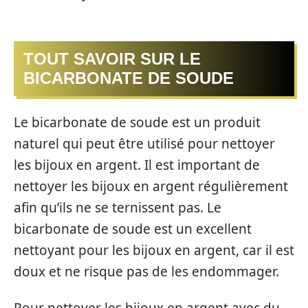
TOUT SAVOIR SUR LE
BICARBONATE DE SOUDE
Le bicarbonate de soude est un produit
naturel qui peut être utilisé pour nettoyer
les bijoux en argent. Il est important de
nettoyer les bijoux en argent régulièrement
afin qu’ils ne se ternissent pas. Le
bicarbonate de soude est un excellent
nettoyant pour les bijoux en argent, car il est
doux et ne risque pas de les endommager.