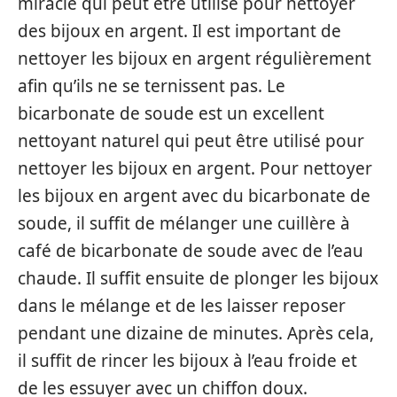
miracle qui peut être utilisé pour nettoyer
des bijoux en argent. Il est important de
nettoyer les bijoux en argent régulièrement
afin qu’ils ne se ternissent pas. Le
bicarbonate de soude est un excellent
nettoyant naturel qui peut être utilisé pour
nettoyer les bijoux en argent. Pour nettoyer
les bijoux en argent avec du bicarbonate de
soude, il suffit de mélanger une cuillère à
café de bicarbonate de soude avec de l’eau
chaude. Il suffit ensuite de plonger les bijoux
dans le mélange et de les laisser reposer
pendant une dizaine de minutes. Après cela,
il suffit de rincer les bijoux à l’eau froide et
de les essuyer avec un chiffon doux.