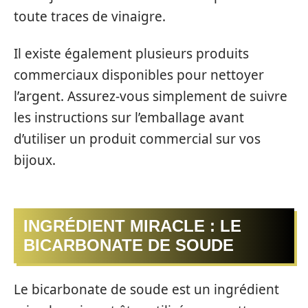
toute traces de vinaigre.
Il existe également plusieurs produits
commerciaux disponibles pour nettoyer
l’argent. Assurez-vous simplement de suivre
les instructions sur l’emballage avant
d’utiliser un produit commercial sur vos
bijoux.
INGRÉDIENT MIRACLE : LE
BICARBONATE DE SOUDE
Le bicarbonate de soude est un ingrédient