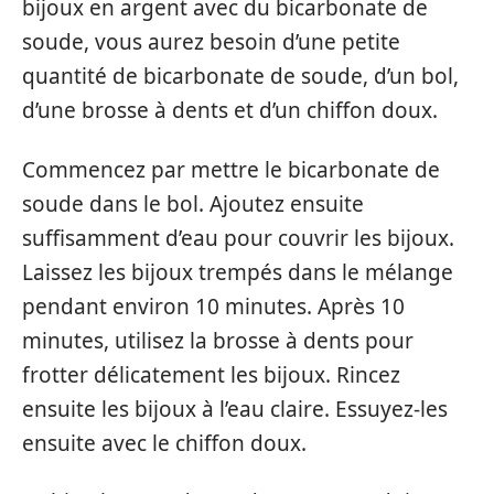
bijoux en argent avec du bicarbonate de
soude, vous aurez besoin d’une petite
quantité de bicarbonate de soude, d’un bol,
d’une brosse à dents et d’un chiffon doux.
Commencez par mettre le bicarbonate de
soude dans le bol. Ajoutez ensuite
suffisamment d’eau pour couvrir les bijoux.
Laissez les bijoux trempés dans le mélange
pendant environ 10 minutes. Après 10
minutes, utilisez la brosse à dents pour
frotter délicatement les bijoux. Rincez
ensuite les bijoux à l’eau claire. Essuyez-les
ensuite avec le chiffon doux.