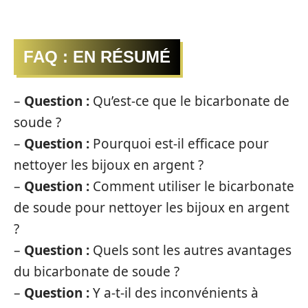
FAQ : EN RÉSUMÉ
–
Question :
Qu’est-ce que le bicarbonate de
soude ?
–
Question :
Pourquoi est-il efficace pour
nettoyer les bijoux en argent ?
–
Question :
Comment utiliser le bicarbonate
de soude pour nettoyer les bijoux en argent
?
–
Question :
Quels sont les autres avantages
du bicarbonate de soude ?
–
Question :
Y a-t-il des inconvénients à