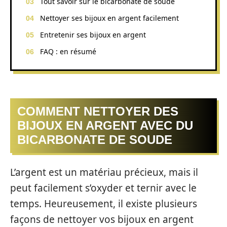
Tout savoir sur le bicarbonate de soude
Nettoyer ses bijoux en argent facilement
Entretenir ses bijoux en argent
FAQ : en résumé
COMMENT NETTOYER DES
BIJOUX EN ARGENT AVEC DU
BICARBONATE DE SOUDE
L’argent est un matériau précieux, mais il
peut facilement s’oxyder et ternir avec le
temps. Heureusement, il existe plusieurs
façons de nettoyer vos bijoux en argent