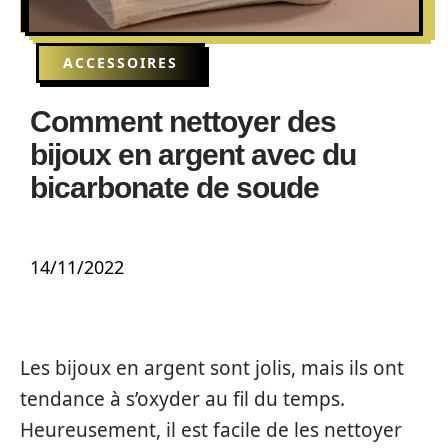
ACCESSOIRES
Comment nettoyer des
bijoux en argent avec du
bicarbonate de soude
14/11/2022
Les bijoux en argent sont jolis, mais ils ont
tendance à s’oxyder au fil du temps.
Heureusement, il est facile de les nettoyer