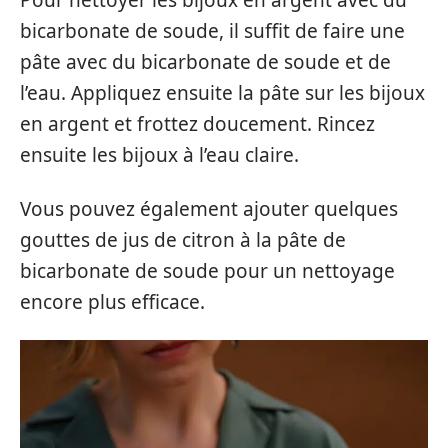
Pour nettoyer les bijoux en argent avec du
bicarbonate de soude, il suffit de faire une
pâte avec du bicarbonate de soude et de
l’eau. Appliquez ensuite la pâte sur les bijoux
en argent et frottez doucement. Rincez
ensuite les bijoux à l’eau claire.
Vous pouvez également ajouter quelques
gouttes de jus de citron à la pâte de
bicarbonate de soude pour un nettoyage
encore plus efficace.