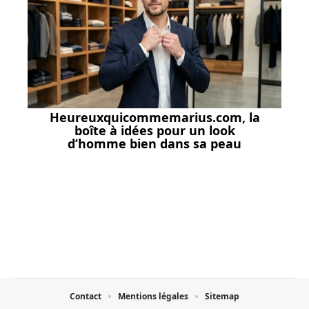
Heureuxquicommemarius.com, la
boîte à idées pour un look
d’homme bien dans sa peau
Contact
Mentions légales
Sitemap