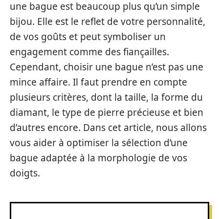
une bague est beaucoup plus qu’un simple
bijou. Elle est le reflet de votre personnalité,
de vos goûts et peut symboliser un
engagement comme des fiançailles.
Cependant, choisir une bague n’est pas une
mince affaire. Il faut prendre en compte
plusieurs critères, dont la taille, la forme du
diamant, le type de pierre précieuse et bien
d’autres encore. Dans cet article, nous allons
vous aider à optimiser la sélection d’une
bague adaptée à la morphologie de vos
doigts.