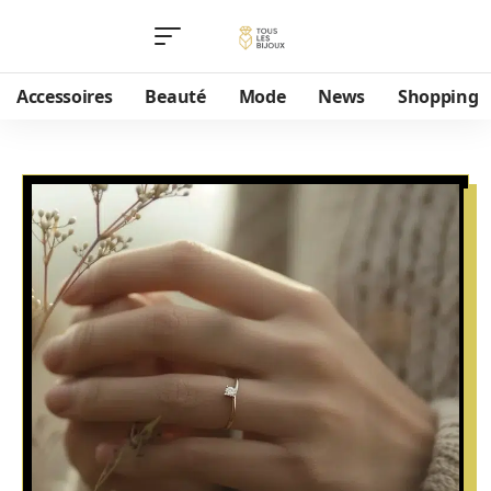
Accessoires
Beauté
Mode
News
Shopping