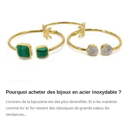
ACCESSOIRES
Pourquoi acheter des bijoux en acier inoxydable ?
L’univers de la bijouterie est des plus diversifiés. Et si les matières
comme l’or et l’or restent des classiques de grande valeur, les
tendances
…