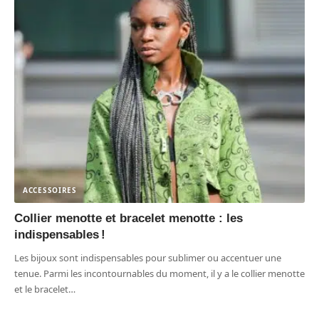
ACCESSOIRES
Collier menotte et bracelet menotte : les
indispensables !
Les bijoux sont indispensables pour sublimer ou accentuer une
tenue. Parmi les incontournables du moment, il y a le collier menotte
et le bracelet
…