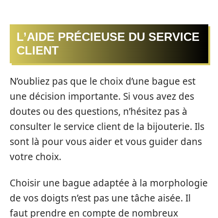
L’AIDE PRÉCIEUSE DU SERVICE
CLIENT
N’oubliez pas que le choix d’une bague est
une décision importante. Si vous avez des
doutes ou des questions, n’hésitez pas à
consulter le service client de la bijouterie. Ils
sont là pour vous aider et vous guider dans
votre choix.
Choisir une bague adaptée à la morphologie
de vos doigts n’est pas une tâche aisée. Il
faut prendre en compte de nombreux