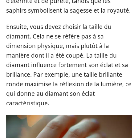
d’éternité et de pureté, tandis que les
saphirs symbolisent la sagesse et la royauté.
Ensuite, vous devez choisir la taille du
diamant. Cela ne se réfère pas à sa
dimension physique, mais plutôt à la
manière dont il a été coupé. La taille du
diamant influence fortement son éclat et sa
brillance. Par exemple, une taille brillante
ronde maximise la réflexion de la lumière, ce
qui donne au diamant son éclat
caractéristique.