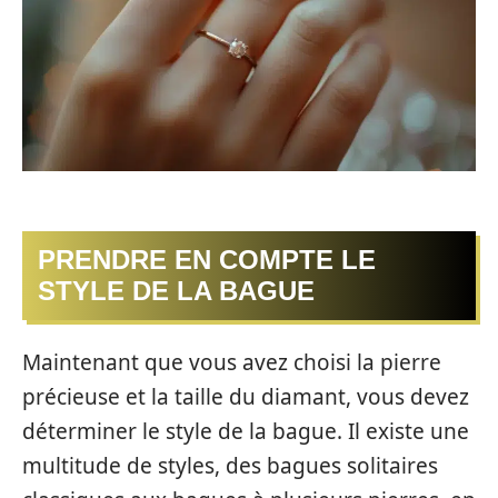
PRENDRE EN COMPTE LE
STYLE DE LA BAGUE
Maintenant que vous avez choisi la pierre
précieuse et la taille du diamant, vous devez
déterminer le style de la bague. Il existe une
multitude de styles, des bagues solitaires