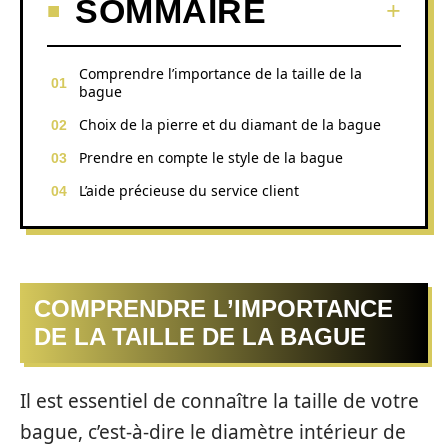
SOMMAIRE
Comprendre l’importance de la taille de la
bague
Choix de la pierre et du diamant de la bague
Prendre en compte le style de la bague
L’aide précieuse du service client
COMPRENDRE L’IMPORTANCE
DE LA TAILLE DE LA BAGUE
Il est essentiel de connaître la taille de votre
bague, c’est-à-dire le diamètre intérieur de