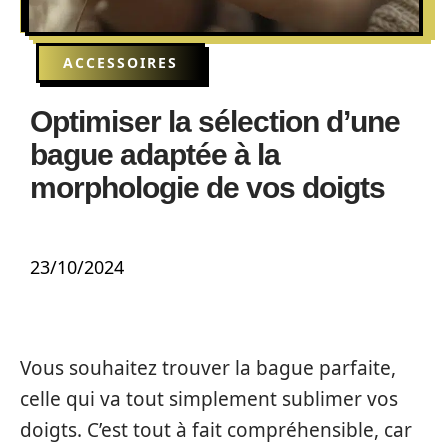
ACCESSOIRES
Optimiser la sélection d’une
bague adaptée à la
morphologie de vos doigts
23/10/2024
Vous souhaitez trouver la bague parfaite,
celle qui va tout simplement sublimer vos
doigts. C’est tout à fait compréhensible, car