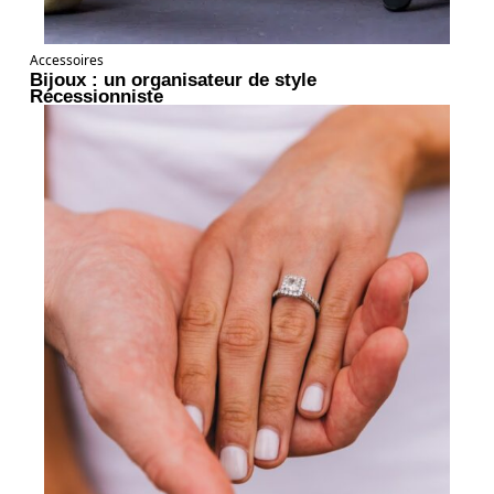
Accessoires
Bijoux : un organisateur de style
Récessionniste