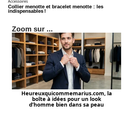
Accessoires
Collier menotte et bracelet menotte : les
indispensables !
Zoom sur ...
Heureuxquicommemarius.com, la
boîte à idées pour un look
d’homme bien dans sa peau