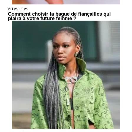
Accessoires
Comment choisir la bague de fiançailles qui
plaira à votre future femme ?