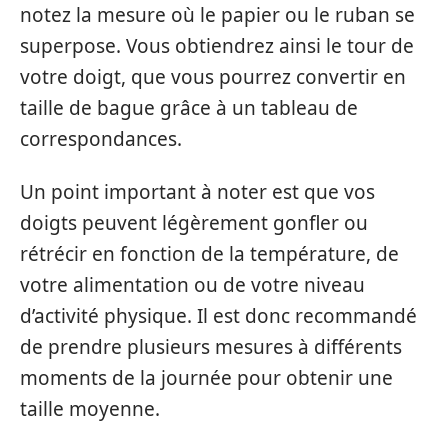
notez la mesure où le papier ou le ruban se
superpose. Vous obtiendrez ainsi le tour de
votre doigt, que vous pourrez convertir en
taille de bague grâce à un tableau de
correspondances.
Un point important à noter est que vos
doigts peuvent légèrement gonfler ou
rétrécir en fonction de la température, de
votre alimentation ou de votre niveau
d’activité physique. Il est donc recommandé
de prendre plusieurs mesures à différents
moments de la journée pour obtenir une
taille moyenne.