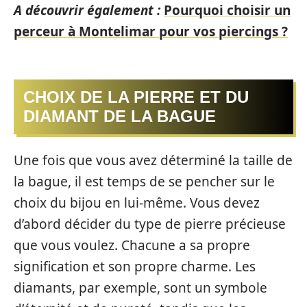
A découvrir également :
Pourquoi choisir un
perceur à Montelimar pour vos piercings ?
CHOIX DE LA PIERRE ET DU
DIAMANT DE LA BAGUE
Une fois que vous avez déterminé la taille de
la bague, il est temps de se pencher sur le
choix du bijou en lui-même. Vous devez
d’abord décider du type de pierre précieuse
que vous voulez. Chacune a sa propre
signification et son propre charme. Les
diamants, par exemple, sont un symbole