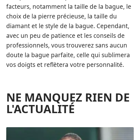
facteurs, notamment la taille de la bague, le
choix de la pierre précieuse, la taille du
diamant et le style de la bague. Cependant,
avec un peu de patience et les conseils de
professionnels, vous trouverez sans aucun
doute la bague parfaite, celle qui sublimera
vos doigts et reflètera votre personnalité.
NE MANQUEZ RIEN DE
L'ACTUALITÉ