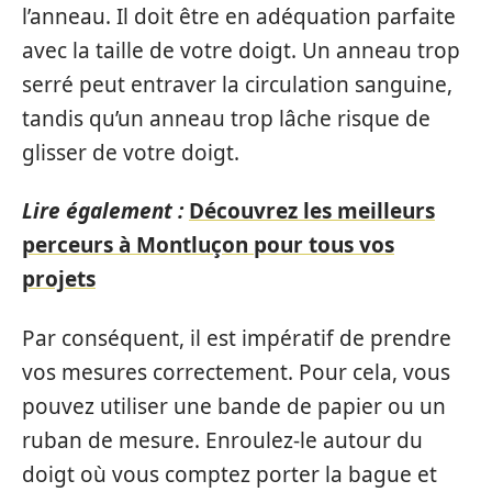
l’anneau. Il doit être en adéquation parfaite
avec la taille de votre doigt. Un anneau trop
serré peut entraver la circulation sanguine,
tandis qu’un anneau trop lâche risque de
glisser de votre doigt.
Lire également :
Découvrez les meilleurs
perceurs à Montluçon pour tous vos
projets
Par conséquent, il est impératif de prendre
vos mesures correctement. Pour cela, vous
pouvez utiliser une bande de papier ou un
ruban de mesure. Enroulez-le autour du
doigt où vous comptez porter la bague et