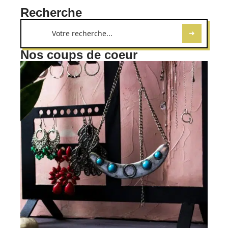
Recherche
Nos coups de coeur