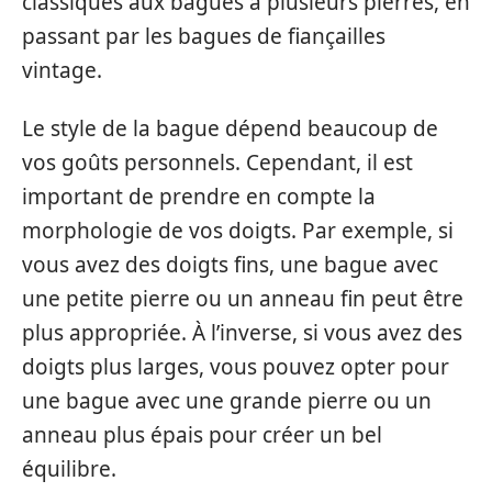
classiques aux bagues à plusieurs pierres, en
passant par les bagues de fiançailles
vintage.
Le style de la bague dépend beaucoup de
vos goûts personnels. Cependant, il est
important de prendre en compte la
morphologie de vos doigts. Par exemple, si
vous avez des doigts fins, une bague avec
une petite pierre ou un anneau fin peut être
plus appropriée. À l’inverse, si vous avez des
doigts plus larges, vous pouvez opter pour
une bague avec une grande pierre ou un
anneau plus épais pour créer un bel
équilibre.