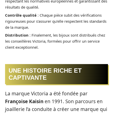
respectant les normatives européennes et garantissant des
résultats de qualité.
Contrôle qualité
: Chaque pièce subit des vérifications
rigoureuses pour s’assurer qu’elle respectent les standards
de la marque.
Distribution
: Finalement, les bijoux sont distribués chez
les conseillères Victoria, formées pour offrir un service
client exceptionnel.
UNE HISTOIRE RICHE ET
CAPTIVANTE
La marque Victoria a été fondée par
Françoise Kaisin
en 1991. Son parcours en
joaillerie l’a conduite à créer une marque qui