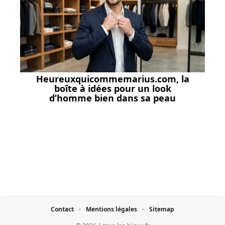
Heureuxquicommemarius.com, la
boîte à idées pour un look
d’homme bien dans sa peau
Contact
Mentions légales
Sitemap