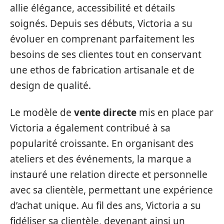
allie élégance, accessibilité et détails
soignés. Depuis ses débuts, Victoria a su
évoluer en comprenant parfaitement les
besoins de ses clientes tout en conservant
une ethos de fabrication artisanale et de
design de qualité.
Le modèle de
vente directe
mis en place par
Victoria a également contribué à sa
popularité croissante. En organisant des
ateliers et des événements, la marque a
instauré une relation directe et personnelle
avec sa clientèle, permettant une expérience
d’achat unique. Au fil des ans, Victoria a su
fidéliser sa clientèle, devenant ainsi un