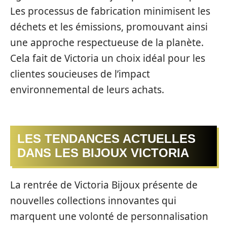
Les processus de fabrication minimisent les
déchets et les émissions, promouvant ainsi
une approche respectueuse de la planète.
Cela fait de Victoria un choix idéal pour les
clientes soucieuses de l’impact
environnemental de leurs achats.
LES TENDANCES ACTUELLES
DANS LES BIJOUX VICTORIA
La rentrée de Victoria Bijoux présente de
nouvelles collections innovantes qui
marquent une volonté de personnalisation