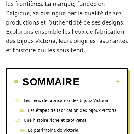
les frontières. La marque, fondée en
Belgique, se distingue par la qualité de ses
productions et l’authenticité de ses designs.
Explorons ensemble les lieux de fabrication
des bijoux Victoria, leurs origines fascinantes
et l’histoire qui les sous-tend.
SOMMAIRE
Les lieux de fabrication des bijoux Victoria
Les étapes de fabrication des bijoux Victoria
Une histoire riche et captivante
Le patrimoine de Victoria