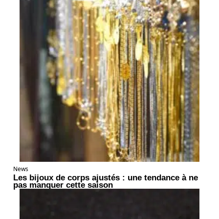
News
Les bijoux de corps ajustés : une tendance à ne
pas manquer cette saison