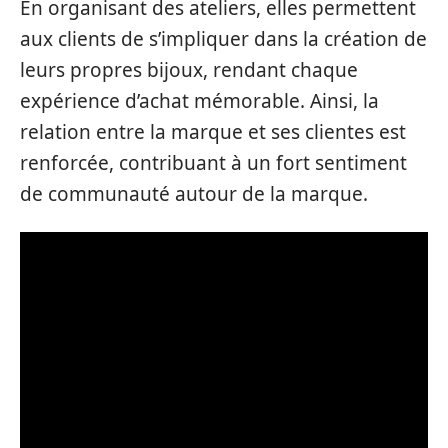
En organisant des ateliers, elles permettent
aux clients de s’impliquer dans la création de
leurs propres bijoux, rendant chaque
expérience d’achat mémorable. Ainsi, la
relation entre la marque et ses clientes est
renforcée, contribuant à un fort sentiment
de communauté autour de la marque.