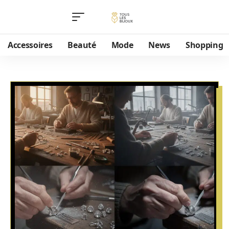
Accessoires
Beauté
Mode
News
Shopping