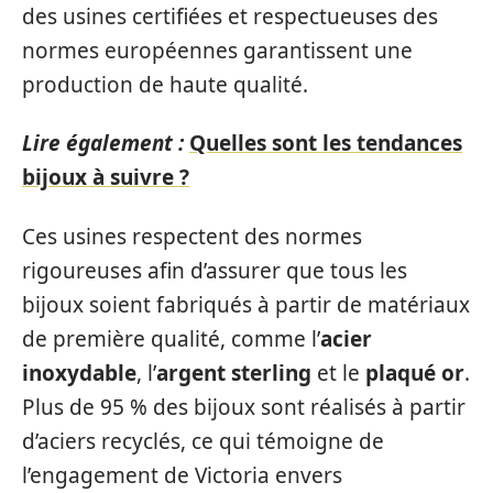
des usines certifiées et respectueuses des
normes européennes garantissent une
production de haute qualité.
Lire également :
Quelles sont les tendances
bijoux à suivre ?
Ces usines respectent des normes
rigoureuses afin d’assurer que tous les
bijoux soient fabriqués à partir de matériaux
de première qualité, comme l’
acier
inoxydable
, l’
argent sterling
et le
plaqué or
.
Plus de 95 % des bijoux sont réalisés à partir
d’aciers recyclés, ce qui témoigne de
l’engagement de Victoria envers