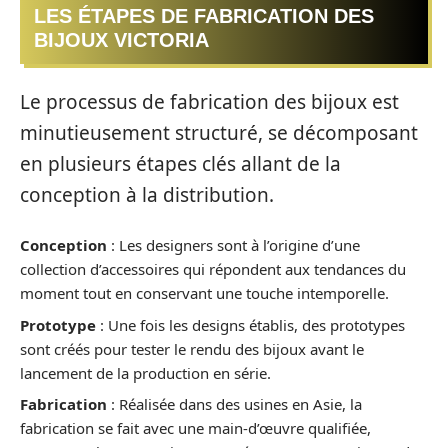
LES ÉTAPES DE FABRICATION DES
BIJOUX VICTORIA
Le processus de fabrication des bijoux est
minutieusement structuré, se décomposant
en plusieurs étapes clés allant de la
conception à la distribution.
Conception
: Les designers sont à l’origine d’une
collection d’accessoires qui répondent aux tendances du
moment tout en conservant une touche intemporelle.
Prototype
: Une fois les designs établis, des prototypes
sont créés pour tester le rendu des bijoux avant le
lancement de la production en série.
Fabrication
: Réalisée dans des usines en Asie, la
fabrication se fait avec une main-d’œuvre qualifiée,