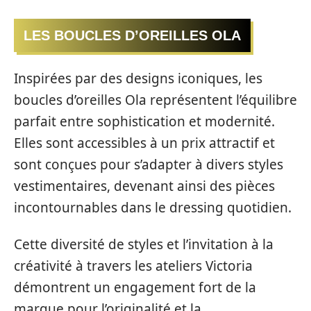
LES BOUCLES D’OREILLES OLA
Inspirées par des designs iconiques, les
boucles d’oreilles Ola représentent l’équilibre
parfait entre sophistication et modernité.
Elles sont accessibles à un prix attractif et
sont conçues pour s’adapter à divers styles
vestimentaires, devenant ainsi des pièces
incontournables dans le dressing quotidien.
Cette diversité de styles et l’invitation à la
créativité à travers les ateliers Victoria
démontrent un engagement fort de la
marque pour l’originalité et la