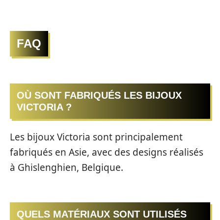
FAQ
OÙ SONT FABRIQUÉS LES BIJOUX
VICTORIA ?
Les bijoux Victoria sont principalement
fabriqués en Asie, avec des designs réalisés
à Ghislenghien, Belgique.
QUELS MATÉRIAUX SONT UTILISÉS