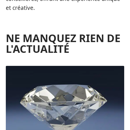
et créative.
NE MANQUEZ RIEN DE
L'ACTUALITÉ