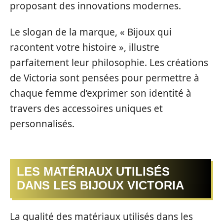
proposant des innovations modernes.
Le slogan de la marque, « Bijoux qui
racontent votre histoire », illustre
parfaitement leur philosophie. Les créations
de Victoria sont pensées pour permettre à
chaque femme d’exprimer son identité à
travers des accessoires uniques et
personnalisés.
LES MATÉRIAUX UTILISÉS
DANS LES BIJOUX VICTORIA
La qualité des matériaux utilisés dans les