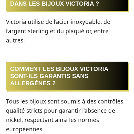
DANS LES BIJOUX VICTORIA ?
Victoria utilise de l’acier inoxydable, de
l’argent sterling et du plaqué or, entre
autres.
COMMENT LES BIJOUX VICTORIA
SONT-ILS GARANTIS SANS
ALLERGÈNES ?
Tous les bijoux sont soumis à des contrôles
qualité stricts pour garantir l’absence de
nickel, respectant ainsi les normes
européennes.