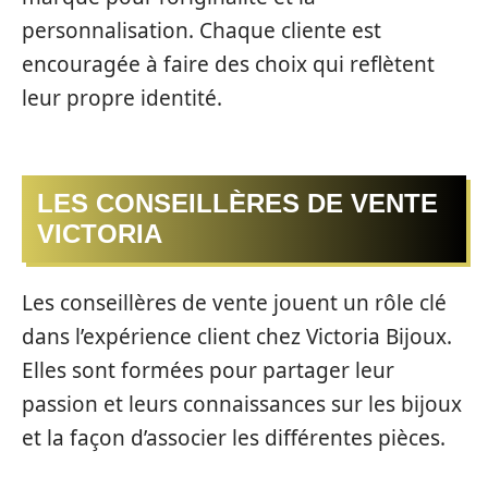
personnalisation. Chaque cliente est
encouragée à faire des choix qui reflètent
leur propre identité.
LES CONSEILLÈRES DE VENTE
VICTORIA
Les conseillères de vente jouent un rôle clé
dans l’expérience client chez Victoria Bijoux.
Elles sont formées pour partager leur
passion et leurs connaissances sur les bijoux
et la façon d’associer les différentes pièces.