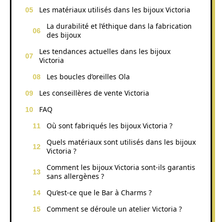
Les matériaux utilisés dans les bijoux Victoria
La durabilité et l’éthique dans la fabrication
des bijoux
Les tendances actuelles dans les bijoux
Victoria
Les boucles d’oreilles Ola
Les conseillères de vente Victoria
FAQ
Où sont fabriqués les bijoux Victoria ?
Quels matériaux sont utilisés dans les bijoux
Victoria ?
Comment les bijoux Victoria sont-ils garantis
sans allergènes ?
Qu’est-ce que le Bar à Charms ?
Comment se déroule un atelier Victoria ?