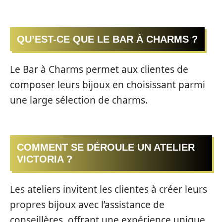
QU’EST-CE QUE LE BAR À CHARMS ?
Le Bar à Charms permet aux clientes de
composer leurs bijoux en choisissant parmi
une large sélection de charms.
COMMENT SE DÉROULE UN ATELIER
VICTORIA ?
Les ateliers invitent les clientes à créer leurs
propres bijoux avec l’assistance de
conseillères, offrant une expérience unique