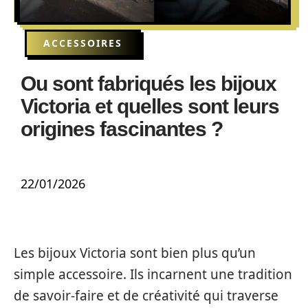
ACCESSOIRES
Ou sont fabriqués les bijoux
Victoria et quelles sont leurs
origines fascinantes ?
22/01/2026
Les bijoux Victoria sont bien plus qu’un
simple accessoire. Ils incarnent une tradition
de savoir-faire et de créativité qui traverse