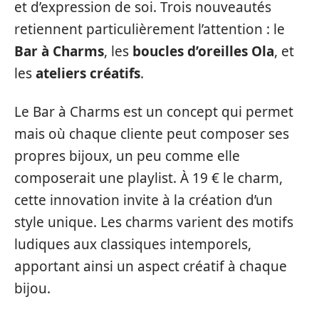
et d’expression de soi. Trois nouveautés
retiennent particulièrement l’attention : le
Bar à Charms
, les
boucles d’oreilles Ola
, et
les
ateliers créatifs
.
Le Bar à Charms est un concept qui permet
mais où chaque cliente peut composer ses
propres bijoux, un peu comme elle
composerait une playlist. À 19 € le charm,
cette innovation invite à la création d’un
style unique. Les charms varient des motifs
ludiques aux classiques intemporels,
apportant ainsi un aspect créatif à chaque
bijou.