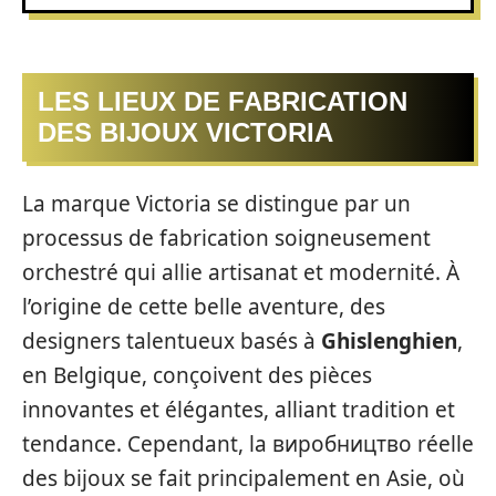
LES LIEUX DE FABRICATION
DES BIJOUX VICTORIA
La marque Victoria se distingue par un
processus de fabrication soigneusement
orchestré qui allie artisanat et modernité. À
l’origine de cette belle aventure, des
designers talentueux basés à
Ghislenghien
,
en Belgique, conçoivent des pièces
innovantes et élégantes, alliant tradition et
tendance. Cependant, la виробництво réelle
des bijoux se fait principalement en Asie, où