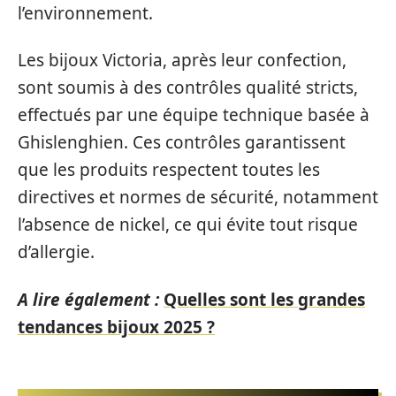
l’environnement.
Les bijoux Victoria, après leur confection,
sont soumis à des contrôles qualité stricts,
effectués par une équipe technique basée à
Ghislenghien. Ces contrôles garantissent
que les produits respectent toutes les
directives et normes de sécurité, notamment
l’absence de nickel, ce qui évite tout risque
d’allergie.
A lire également :
Quelles sont les grandes
tendances bijoux 2025 ?