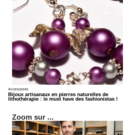
Accessoires
Bijoux artisanaux en pierres naturelles de
lithothérapie : le must have des fashionistas !
Zoom sur ...