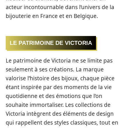
acteur incontournable dans l’univers de la
bijouterie en France et en Belgique.
LE PATRIMOINE DE VICTORIA
Le patrimoine de Victoria ne se limite pas
seulement à ses créations. La marque
valorise l’histoire des bijoux, chaque pièce
étant inspirée par des moments de la vie
quotidienne et des émotions que l’on
souhaite immortaliser. Les collections de
Victoria intègrent des éléments de design
qui rappellent des styles classiques, tout en