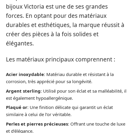
bijoux Victoria est une de ses grandes
forces. En optant pour des matériaux
durables et esthétiques, la marque réussit à
créer des pièces à la fois solides et
élégantes.
Les matériaux principaux comprennent :
Acier inoxydable
: Matériau durable et résistant à la
corrosion, très apprécié pour sa longévité.
Argent sterling
: Utilisé pour son éclat et sa malléabilité, il
est également hypoallergénique.
Plaqué or
: Une finition délicate qui garantit un éclat
similaire à celui de l’or véritable.
Perles et pierres précieuses
: Offrant une touche de luxe
et d’élégance.