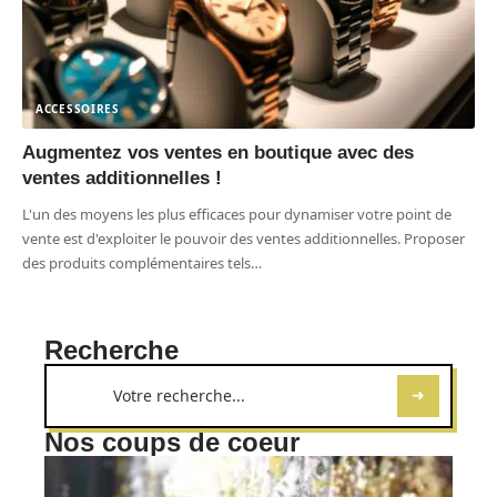
ACCESSOIRES
Augmentez vos ventes en boutique avec des
ventes additionnelles !
L'un des moyens les plus efficaces pour dynamiser votre point de
vente est d'exploiter le pouvoir des ventes additionnelles. Proposer
des produits complémentaires tels
…
Recherche
Nos coups de coeur