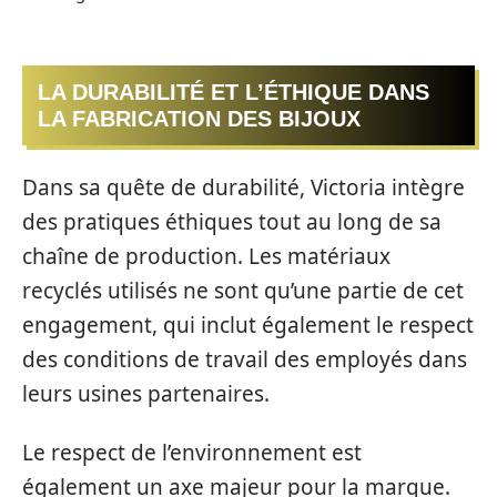
LA DURABILITÉ ET L’ÉTHIQUE DANS
LA FABRICATION DES BIJOUX
Dans sa quête de durabilité, Victoria intègre
des pratiques éthiques tout au long de sa
chaîne de production. Les matériaux
recyclés utilisés ne sont qu’une partie de cet
engagement, qui inclut également le respect
des conditions de travail des employés dans
leurs usines partenaires.
Le respect de l’environnement est
également un axe majeur pour la marque.