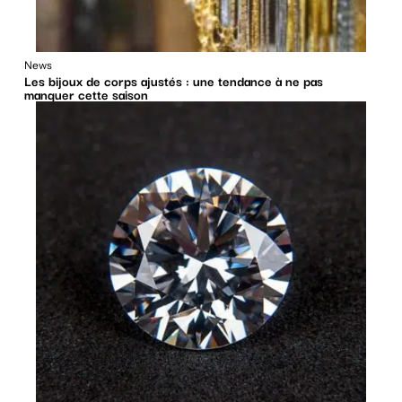
News
Les bijoux de corps ajustés : une tendance à ne pas
manquer cette saison