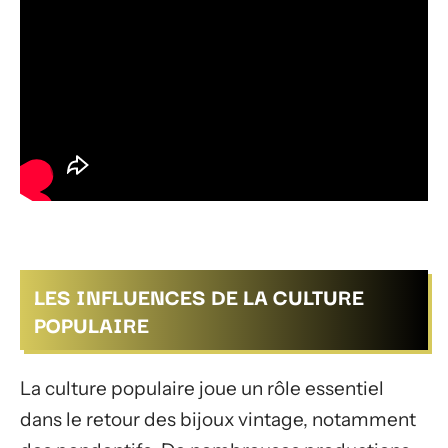
LES INFLUENCES DE LA CULTURE
POPULAIRE
La culture populaire joue un rôle essentiel
dans le retour des bijoux vintage, notamment