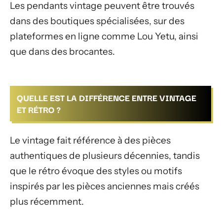
Les pendants vintage peuvent être trouvés
dans des boutiques spécialisées, sur des
plateformes en ligne comme Lou Yetu, ainsi
que dans des brocantes.
QUELLE EST LA DIFFÉRENCE ENTRE VINTAGE
ET RÉTRO ?
Le vintage fait référence à des pièces
authentiques de plusieurs décennies, tandis
que le rétro évoque des styles ou motifs
inspirés par les pièces anciennes mais créés
plus récemment.