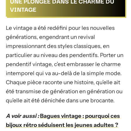
UNE PLONGÉE DANS LE CHARME DU
VINTAGE
Le vintage a été redéfini pour les nouvelles
générations, engendrant un revival
impressionnant des styles classiques, en
particulier au niveau des pendentifs. Porter un
pendentif vintage, c’est embrasser le charme
intemporel qui va au-delà de la simple mode.
Chaque pièce raconte une histoire, qu’elle ait
été transmise de génération en génération ou
qu’elle ait été dénichée dans une brocante.
A voir aussi :
Bagues vintage : pourquoi ces
bijoux rétro séduisent les jeunes adultes ?