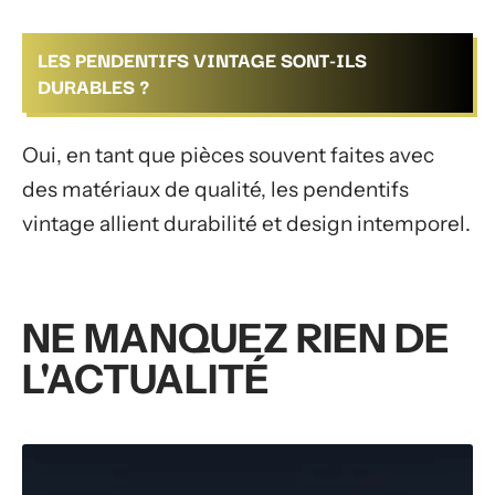
LES PENDENTIFS VINTAGE SONT-ILS
DURABLES ?
Oui, en tant que pièces souvent faites avec
des matériaux de qualité, les pendentifs
vintage allient durabilité et design intemporel.
NE MANQUEZ RIEN DE
L'ACTUALITÉ