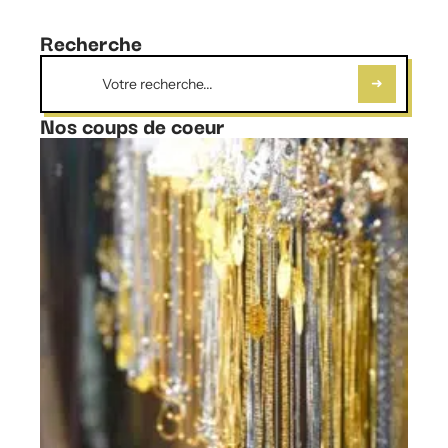
Recherche
Nos coups de coeur