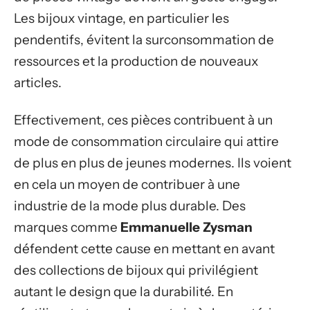
Les bijoux vintage, en particulier les
pendentifs, évitent la surconsommation de
ressources et la production de nouveaux
articles.
Effectivement, ces pièces contribuent à un
mode de consommation circulaire qui attire
de plus en plus de jeunes modernes. Ils voient
en cela un moyen de contribuer à une
industrie de la mode plus durable. Des
marques comme
Emmanuelle Zysman
défendent cette cause en mettant en avant
des collections de bijoux qui privilégient
autant le design que la durabilité. En