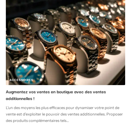
ACCESSOIRES
Augmentez vos ventes en boutique avec des ventes
additionnelles !
L'un des moyens les plus efficaces pour dynamiser votre point de
vente est d'exploiter le pouvoir des ventes additionnelles. Proposer
des produits complémentaires tels
…