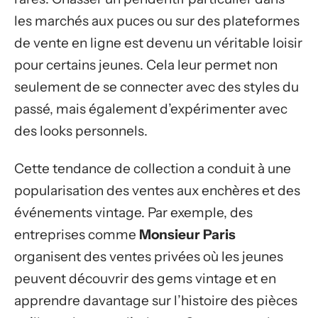
les marchés aux puces ou sur des plateformes
de vente en ligne est devenu un véritable loisir
pour certains jeunes. Cela leur permet non
seulement de se connecter avec des styles du
passé, mais également d’expérimenter avec
des looks personnels.
Cette tendance de collection a conduit à une
popularisation des ventes aux enchères et des
événements vintage. Par exemple, des
entreprises comme
Monsieur Paris
organisent des ventes privées où les jeunes
peuvent découvrir des gems vintage et en
apprendre davantage sur l’histoire des pièces