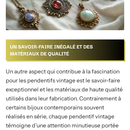
UN SAVOIR-FAIRE INÉGALÉ ET DES
MATÉRIAUX DE QUALITÉ
Un autre aspect qui contribue à la fascination
pour les pendentifs vintage est le savoir-faire
exceptionnel et les matériaux de haute qualité
utilisés dans leur fabrication. Contrairement à
certains bijoux contemporains souvent
réalisés en série, chaque pendentif vintage
témoigne d’une attention minutieuse portée