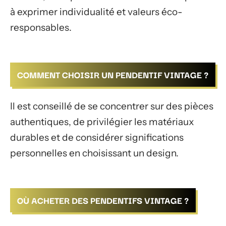
à exprimer individualité et valeurs éco-
responsables.
COMMENT CHOISIR UN PENDENTIF VINTAGE ?
Il est conseillé de se concentrer sur des pièces
authentiques, de privilégier les matériaux
durables et de considérer significations
personnelles en choisissant un design.
OÙ ACHETER DES PENDENTIFS VINTAGE ?