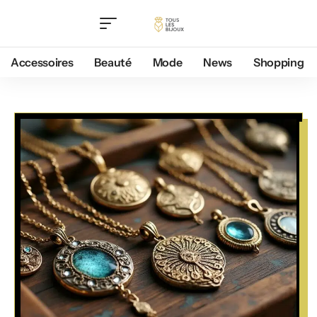
Accessoires
Beauté
Mode
News
Shopping