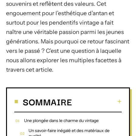
souvenirs et reflètent des valeurs. Cet
engouement pour l’esthétique d’antan et
surtout pour les pendentifs vintage a fait
naître une véritable passion parmi les jeunes
générations. Mais pourquoi ce retour fascinant
vers le passé ? C’est une question à laquelle
nous allons explorer les multiples facettes à
travers cet article.
SOMMAIRE
Une plongée dans le charme du vintage
Un savoir-faire inégalé et des matériaux de
qualité