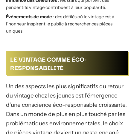
Influence des célébrités
: les stars qui portent des
pendentifs vintage contribuent à leur popularité.
Événements de mode
: des défilés où le vintage est à
l’honneur inspirent le public à rechercher ces pièces
uniques.
LE VINTAGE COMME ÉCO-
RESPONSABILITÉ
Un des aspects les plus significatifs du retour
du vintage chez les jeunes est l’émergence
d’une conscience éco-responsable croissante.
Dans un monde de plus en plus touché par les
problématiques environnementales, le choix
de pièces vintage devient un geste engagé.