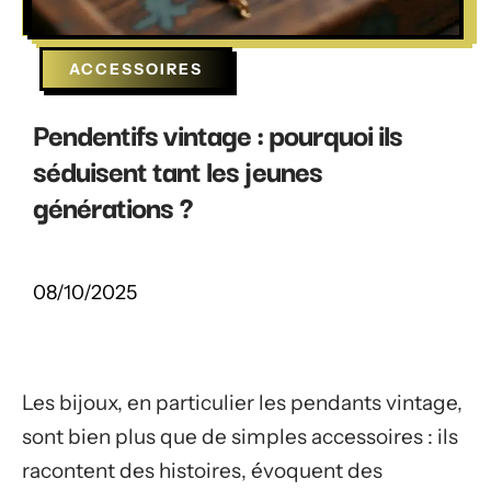
ACCESSOIRES
Pendentifs vintage : pourquoi ils
séduisent tant les jeunes
générations ?
08/10/2025
Les bijoux, en particulier les pendants vintage,
sont bien plus que de simples accessoires : ils
racontent des histoires, évoquent des