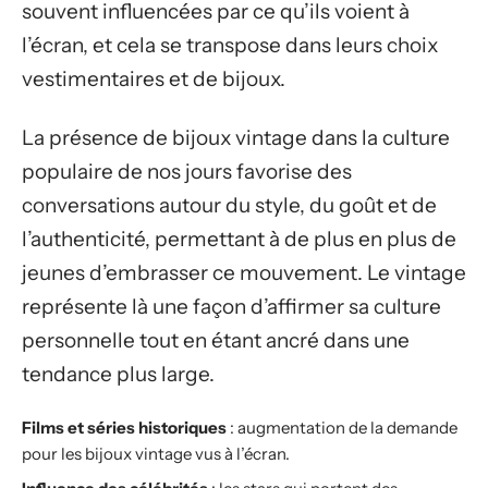
souvent influencées par ce qu’ils voient à
l’écran, et cela se transpose dans leurs choix
vestimentaires et de bijoux.
La présence de bijoux vintage dans la culture
populaire de nos jours favorise des
conversations autour du style, du goût et de
l’authenticité, permettant à de plus en plus de
jeunes d’embrasser ce mouvement. Le vintage
représente là une façon d’affirmer sa culture
personnelle tout en étant ancré dans une
tendance plus large.
Films et séries historiques
: augmentation de la demande
pour les bijoux vintage vus à l’écran.