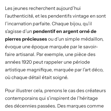
Les jeunes recherchent aujourd’hui
l’authenticité, et les pendentifs vintage en sont
l’incarnation parfaite. Chaque bijou, qu’il
s’agisse d’un
pendentif en argent orné de
pierres précieuses
ou d’un simple médaillon,
évoque une époque marquée par le savoir-
faire artisanal. Par exemple, une pièce des
années 1920 peut rappeler une période
artistique magnifique, marquée par l’art déco,
où chaque détail était soigné.
Pour illustrer cela, prenons le cas des créateurs
contemporains qui s’inspirent de l’héritage
des décennies passées. Des marques comme