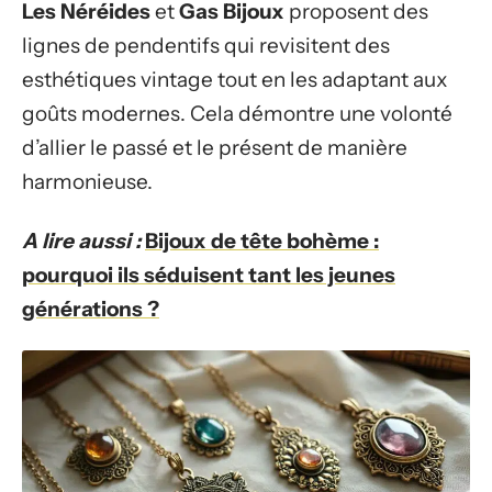
Les Néréides
et
Gas Bijoux
proposent des
lignes de pendentifs qui revisitent des
esthétiques vintage tout en les adaptant aux
goûts modernes. Cela démontre une volonté
d’allier le passé et le présent de manière
harmonieuse.
A lire aussi :
Bijoux de tête bohème :
pourquoi ils séduisent tant les jeunes
générations ?