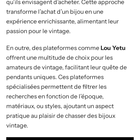
qu’ils envisagent d’acheter. Cette approche
transforme l’achat d’un bijou en une
expérience enrichissante, alimentant leur
passion pour le vintage.
En outre, des plateformes comme
Lou Yetu
offrent une multitude de choix pour les
amateurs de vintage, facilitant leur quête de
pendants uniques. Ces plateformes
spécialisées permettent de filtrer les
recherches en fonction de l’époque,
matériaux, ou styles, ajoutant un aspect
pratique au plaisir de chasser des bijoux
vintage.