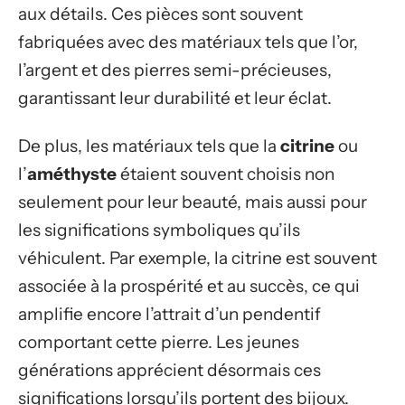
aux détails. Ces pièces sont souvent
fabriquées avec des matériaux tels que l’or,
l’argent et des pierres semi-précieuses,
garantissant leur durabilité et leur éclat.
De plus, les matériaux tels que la
citrine
ou
l’
améthyste
étaient souvent choisis non
seulement pour leur beauté, mais aussi pour
les significations symboliques qu’ils
véhiculent. Par exemple, la citrine est souvent
associée à la prospérité et au succès, ce qui
amplifie encore l’attrait d’un pendentif
comportant cette pierre. Les jeunes
générations apprécient désormais ces
significations lorsqu’ils portent des bijoux.