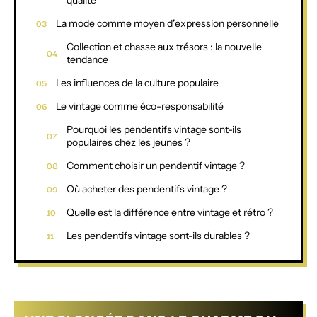
La mode comme moyen d’expression personnelle
Collection et chasse aux trésors : la nouvelle
tendance
Les influences de la culture populaire
Le vintage comme éco-responsabilité
Pourquoi les pendentifs vintage sont-ils
populaires chez les jeunes ?
Comment choisir un pendentif vintage ?
Où acheter des pendentifs vintage ?
Quelle est la différence entre vintage et rétro ?
Les pendentifs vintage sont-ils durables ?