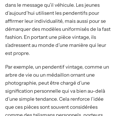
dans le message qu’il véhicule. Les jeunes
d’aujourd’hui utilisent les pendentifs pour
affirmer leur individualité, mais aussi pour se
démarquer des modèles uniformisés de la fast
fashion. En portant une pièce vintage, ils
s’adressent au monde d’une manière qui leur
est propre.
Par exemple, un pendentif vintage, comme un
arbre de vie ou un médaillon ornant une
photographie, peut être chargé d’une
signification personnelle qui va bien au-delà
d’une simple tendance. Cela renforce l’idée
que ces pièces sont souvent considérées
comme des talismans personnels, porteurs