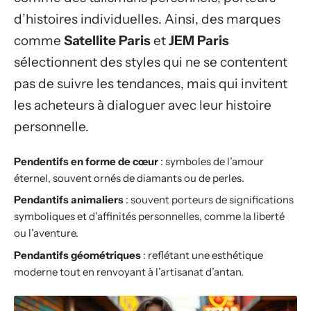
d’histoires individuelles. Ainsi, des marques
comme
Satellite Paris
et
JEM Paris
sélectionnent des styles qui ne se contentent
pas de suivre les tendances, mais qui invitent
les acheteurs à dialoguer avec leur histoire
personnelle.
Pendentifs en forme de cœur
: symboles de l’amour
éternel, souvent ornés de diamants ou de perles.
Pendantifs animaliers
: souvent porteurs de significations
symboliques et d’affinités personnelles, comme la liberté
ou l’aventure.
Pendantifs géométriques
: reflétant une esthétique
moderne tout en renvoyant à l’artisanat d’antan.