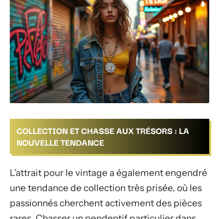
COLLECTION ET CHASSE AUX TRÉSORS : LA
NOUVELLE TENDANCE
L’attrait pour le vintage a également engendré
une tendance de collection très prisée, où les
passionnés cherchent activement des pièces
rares. Chasser un pendentif particulier dans