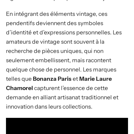
En intégrant des éléments vintage, ces
pendentifs deviennent des symboles
d’identité et d’expressions personnelles. Les
amateurs de vintage sont souvent à la
recherche de pièces uniques, qui non
seulement embellissent, mais racontent
quelque chose de personnel. Les marques
telles que
Bonanza Paris
et
Marie Laure
Chamorel
capturent l’essence de cette
demande en alliant artisanat traditionnel et
innovation dans leurs collections.