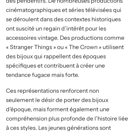
des pendentifs. De nombreuses productions
cinématographiques et séries télévisées qui
se déroulent dans des contextes historiques
ont suscité un regain d’intérêt pour les
accessoires vintage. Des productions comme
« Stranger Things » ou « The Crown » utilisent
des bijoux qui rappellent des époques
spécifiques et contribuent à créer une
tendance fugace mais forte.
Ces représentations renforcent non
seulement le désir de porter des bijoux
d’époque, mais forment également une
compréhension plus profonde de l’histoire liée
à ces styles. Les jeunes générations sont