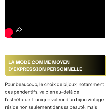
LA MODE COMME MOYEN
D’EXPRESSION PERSONNELLE
Pour beaucoup, le choix de bijoux, notamment
des pendentifs, va bien au-delà de
l’esthétique. L’unique valeur d’un bijou vintage
réside non seulement dans sa beauté, mais