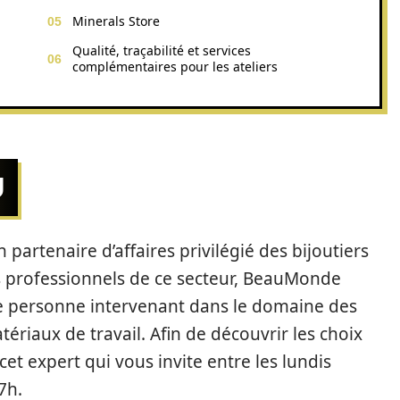
Minerals Store
Qualité, traçabilité et services
complémentaires pour les ateliers
U
n partenaire d’affaires privilégié des bijoutiers
es professionnels de ce secteur, BeauMonde
ute personne intervenant dans le domaine des
tériaux de travail. Afin de découvrir les choix
et expert qui vous invite entre les lundis
7h.