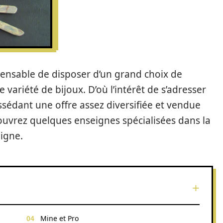
ispensable de disposer d’un grand choix de
 variété de bijoux. D’où l’intérêt de s’adresser
sédant une offre assez diversifiée et vendue
ouvrez quelques enseignes spécialisées dans la
ligne.
Mine et Pro