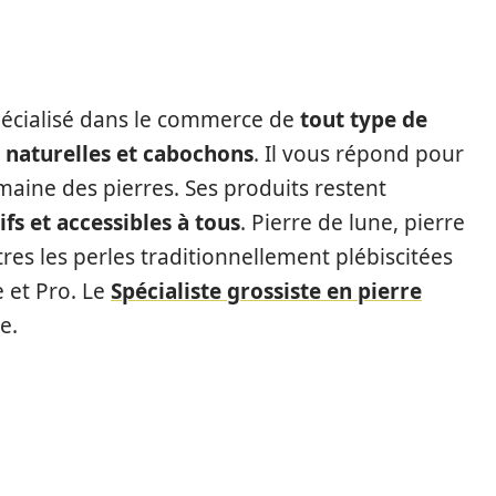
pécialisé dans le commerce de
tout type de
 naturelles et cabochons
. Il vous répond pour
ine des pierres. Ses produits restent
ifs et accessibles à tous
. Pierre de lune, pierre
res les perles traditionnellement plébiscitées
e et Pro. Le
Spécialiste grossiste en pierre
e.