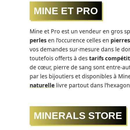
MINE ET PRO
Mine et Pro est un vendeur en gros s
perles
en l’occurence celles en
pierres
vos demandes sur-mesure dans le doma
toutefois offerts à des
tarifs compétit
de cœur, pierre de sang sont entre-aut
par les bijoutiers et disponibles à Min
naturelle
livre partout dans l’hexagon
MINERALS STORE