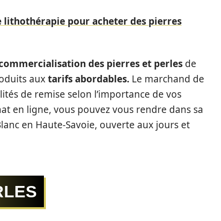
e lithothérapie pour acheter des pierres
 commercialisation des pierres et perles
de
roduits aux
tarifs abordables.
Le marchand de
lités de remise selon l’importance de vos
hat en ligne, vous pouvez vous rendre dans sa
lanc en Haute-Savoie, ouverte aux jours et
RLES