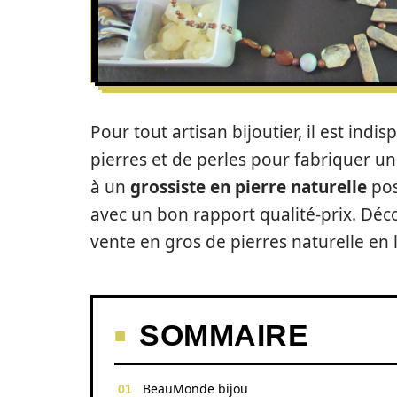
Pour tout artisan bijoutier, il est ind
pierres et de perles pour fabriquer une
à un
grossiste en pierre naturelle
pos
avec un bon rapport qualité-prix. Déc
vente en gros de pierres naturelle en 
SOMMAIRE
BeauMonde bijou