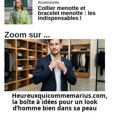
Accessoires
Collier menotte et
bracelet menotte : les
indispensables !
Zoom sur ...
Heureuxquicommemarius.com,
la boîte à idées pour un look
d’homme bien dans sa peau