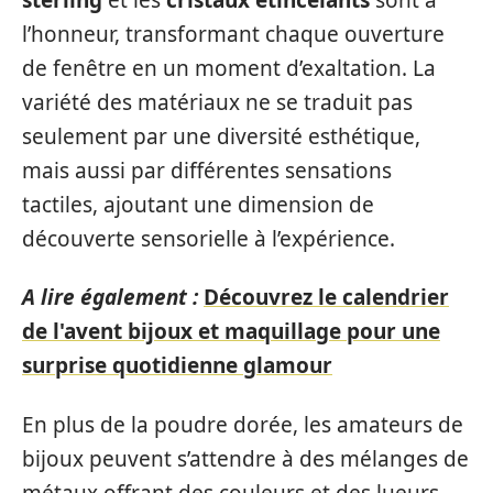
l’honneur, transformant chaque ouverture
de fenêtre en un moment d’exaltation. La
variété des matériaux ne se traduit pas
seulement par une diversité esthétique,
mais aussi par différentes sensations
tactiles, ajoutant une dimension de
découverte sensorielle à l’expérience.
A lire également :
Découvrez le calendrier
de l'avent bijoux et maquillage pour une
surprise quotidienne glamour
En plus de la poudre dorée, les amateurs de
bijoux peuvent s’attendre à des mélanges de
métaux offrant des couleurs et des lueurs