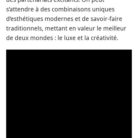
s’attendre à des combinaisons uniques
d’esthétiques modernes et de savoir-faire
traditionnels, mettant en valeur le meilleur
de deux mondes : le luxe et la créativité.