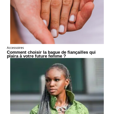
Accessoires
Comment choisir la bague de fiançailles qui
plaira à votre future femme ?