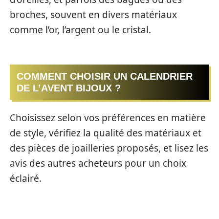
broches, souvent en divers matériaux
comme l’or, l’argent ou le cristal.
COMMENT CHOISIR UN CALENDRIER
DE L’AVENT BIJOUX ?
Choisissez selon vos préférences en matière
de style, vérifiez la qualité des matériaux et
des pièces de joailleries proposés, et lisez les
avis des autres acheteurs pour un choix
éclairé.