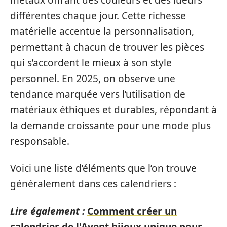
différentes chaque jour. Cette richesse
matérielle accentue la personnalisation,
permettant à chacun de trouver les pièces
qui s’accordent le mieux à son style
personnel. En 2025, on observe une
tendance marquée vers l’utilisation de
matériaux éthiques et durables, répondant à
la demande croissante pour une mode plus
responsable.
Voici une liste d’éléments que l’on trouve
généralement dans ces calendriers :
Lire également :
Comment créer un
calendrier de l'Avent bijoux unique pour