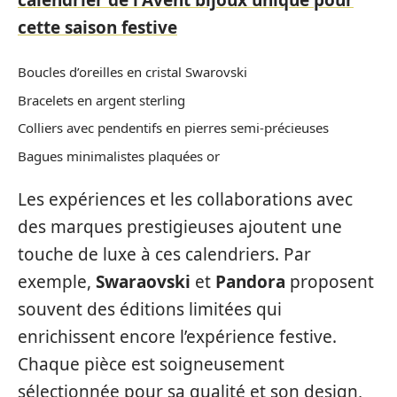
cette saison festive
Boucles d’oreilles en cristal Swarovski
Bracelets en argent sterling
Colliers avec pendentifs en pierres semi-précieuses
Bagues minimalistes plaquées or
Les expériences et les collaborations avec
des marques prestigieuses ajoutent une
touche de luxe à ces calendriers. Par
exemple,
Swaraovski
et
Pandora
proposent
souvent des éditions limitées qui
enrichissent encore l’expérience festive.
Chaque pièce est soigneusement
sélectionnée pour sa qualité et son design,