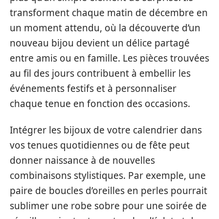
transforment chaque matin de décembre en
un moment attendu, où la découverte d’un
nouveau bijou devient un délice partagé
entre amis ou en famille. Les pièces trouvées
au fil des jours contribuent à embellir les
événements festifs et à personnaliser
chaque tenue en fonction des occasions.
Intégrer les bijoux de votre calendrier dans
vos tenues quotidiennes ou de fête peut
donner naissance à de nouvelles
combinaisons stylistiques. Par exemple, une
paire de boucles d’oreilles en perles pourrait
sublimer une robe sobre pour une soirée de