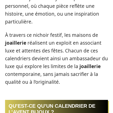
personnel, où chaque pièce reflète une
histoire, une émotion, ou une inspiration
particulière.
À travers ce nichoir festif, les maisons de
joaillerie
réalisent un exploit en associant
luxe et attentes des fêtes. Chacun de ces
calendriers devient ainsi un ambassadeur du
luxe qui explore les limites de la
joaillerie
contemporaine, sans jamais sacrifier à la
qualité ou à l’originalité.
QU’EST-CE QU’UN CALENDRIER DE
L’AVENT BIJOUX ?