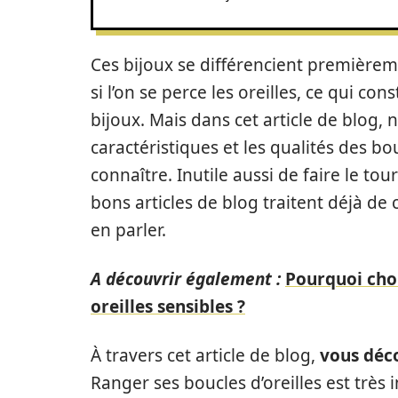
Ces bijoux se différencient premièreme
si l’on se perce les oreilles, ce qui co
bijoux. Mais dans cet article de blog,
caractéristiques et les qualités des bo
connaître. Inutile aussi de faire le tour
bons articles de blog traitent déjà de
en parler.
A découvrir également :
Pourquoi choi
oreilles sensibles ?
À travers cet article de blog,
vous déc
Ranger ses boucles d’oreilles est très