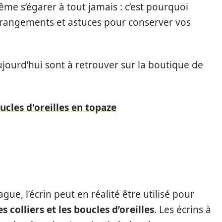
ême s’égarer à tout jamais : c’est pourquoi
s rangements et astuces pour conserver vos
ourd’hui sont à retrouver sur la boutique de
cles d'oreilles en topaze
gue, l’écrin peut en réalité être utilisé pour
 colliers et les boucles d’oreilles
. Les écrins à