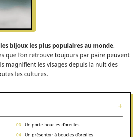
les bijoux les plus populaires au monde
.
rles que l’on retrouve toujours par paire peuvent
ls magnifient les visages depuis la nuit des
utes les cultures.
Un porte-boucles d’oreilles
Un présentoir à boucles d’oreilles