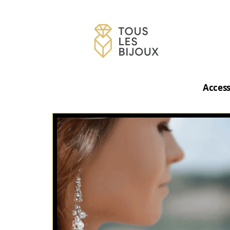
Access