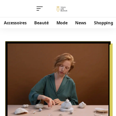
Accessoires
Beauté
Mode
News
Shopping