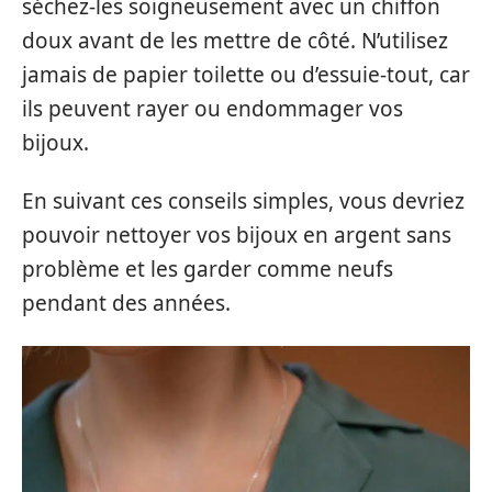
séchez-les soigneusement avec un chiffon
doux avant de les mettre de côté. N’utilisez
jamais de papier toilette ou d’essuie-tout, car
ils peuvent rayer ou endommager vos
bijoux.
En suivant ces conseils simples, vous devriez
pouvoir nettoyer vos bijoux en argent sans
problème et les garder comme neufs
pendant des années.