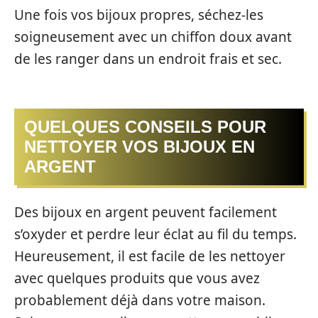
Une fois vos bijoux propres, séchez-les
soigneusement avec un chiffon doux avant
de les ranger dans un endroit frais et sec.
QUELQUES CONSEILS POUR
NETTOYER VOS BIJOUX EN
ARGENT
Des bijoux en argent peuvent facilement
s’oxyder et perdre leur éclat au fil du temps.
Heureusement, il est facile de les nettoyer
avec quelques produits que vous avez
probablement déjà dans votre maison.