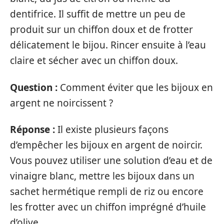
dentifrice. Il suffit de mettre un peu de
produit sur un chiffon doux et de frotter
délicatement le bijou. Rincer ensuite à l’eau
claire et sécher avec un chiffon doux.
Question :
Comment éviter que les bijoux en
argent ne noircissent ?
Réponse :
Il existe plusieurs façons
d’empêcher les bijoux en argent de noircir.
Vous pouvez utiliser une solution d’eau et de
vinaigre blanc, mettre les bijoux dans un
sachet hermétique rempli de riz ou encore
les frotter avec un chiffon imprégné d’huile
d’olive.