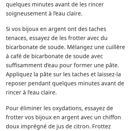
quelques minutes avant de les rincer
soigneusement à l’eau claire.
Si vos bijoux en argent ont des taches
tenaces, essayez de les frotter avec du
bicarbonate de soude. Mélangez une cuillère
à café de bicarbonate de soude avec
suffisamment d’eau pour former une pâte.
Appliquez la pâte sur les taches et laissez-la
reposer pendant quelques minutes avant de
rincer à l’eau claire.
Pour éliminer les oxydations, essayez de
frotter vos bijoux en argent avec un chiffon
doux imprégné de jus de citron. Frottez