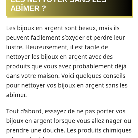
ABÎMER ?
Les bijoux en argent sont beaux, mais ils
peuvent facilement s’oxyder et perdre leur
lustre. Heureusement, il est facile de
nettoyer les bijoux en argent avec des
produits que vous avez probablement déjà
dans votre maison. Voici quelques conseils
pour nettoyer vos bijoux en argent sans les
abîmer.
Tout d’abord, essayez de ne pas porter vos
bijoux en argent lorsque vous allez nager ou
prendre une douche. Les produits chimiques