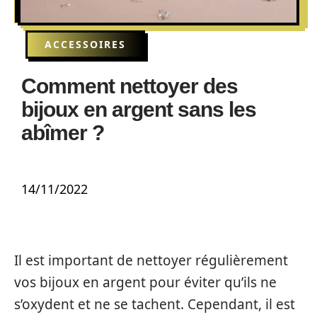
ACCESSOIRES
Comment nettoyer des
bijoux en argent sans les
abîmer ?
14/11/2022
Il est important de nettoyer régulièrement
vos bijoux en argent pour éviter qu’ils ne
s’oxydent et ne se tachent. Cependant, il est