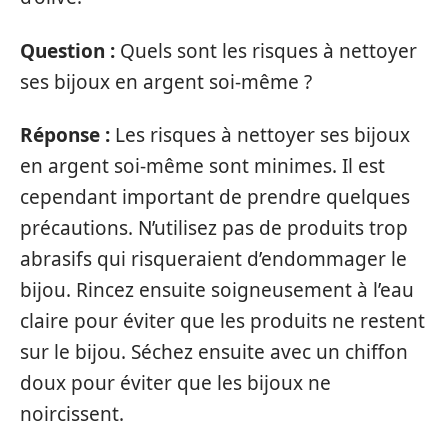
Question :
Quels sont les risques à nettoyer
ses bijoux en argent soi-même ?
Réponse :
Les risques à nettoyer ses bijoux
en argent soi-même sont minimes. Il est
cependant important de prendre quelques
précautions. N’utilisez pas de produits trop
abrasifs qui risqueraient d’endommager le
bijou. Rincez ensuite soigneusement à l’eau
claire pour éviter que les produits ne restent
sur le bijou. Séchez ensuite avec un chiffon
doux pour éviter que les bijoux ne
noircissent.