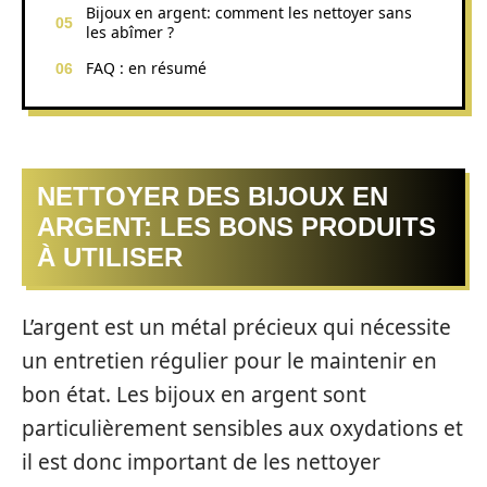
Bijoux en argent: comment les nettoyer sans
les abîmer ?
FAQ : en résumé
NETTOYER DES BIJOUX EN
ARGENT: LES BONS PRODUITS
À UTILISER
L’argent est un métal précieux qui nécessite
un entretien régulier pour le maintenir en
bon état. Les bijoux en argent sont
particulièrement sensibles aux oxydations et
il est donc important de les nettoyer