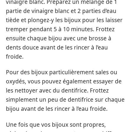
vinaigre blanc. Préparez un mélange de 1
partie de vinaigre blanc et 2 parties d’eau
tiède et plongez-y les bijoux pour les laisser
tremper pendant 5 à 10 minutes. Frottez
ensuite chaque bijou avec une brosse à
dents douce avant de les rincer à l’eau
froide.
Pour des bijoux particulièrement sales ou
oxydés, vous pouvez également essayer de
les nettoyer avec du dentifrice. Frottez
simplement un peu de dentifrice sur chaque
bijou avant de les rincer à l’eau froide.
Une fois que vos bijoux sont propres,