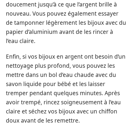
doucement jusqu’à ce que l’argent brille à
nouveau. Vous pouvez également essayer
de tamponner légèrement les bijoux avec du
papier d’aluminium avant de les rincer à
l’eau claire.
Enfin, si vos bijoux en argent ont besoin d’un
nettoyage plus profond, vous pouvez les
mettre dans un bol d’eau chaude avec du
savon liquide pour bébé et les laisser
tremper pendant quelques minutes. Après
avoir trempé, rincez soigneusement à l’eau
claire et séchez vos bijoux avec un chiffon
doux avant de les remettre.