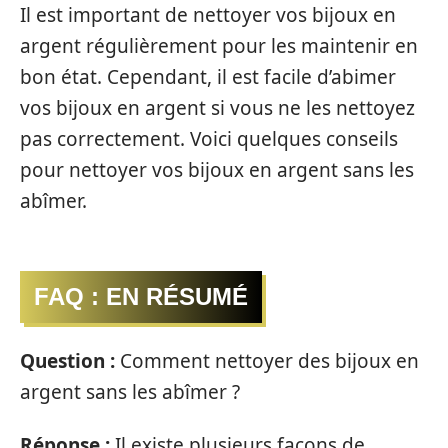
Il est important de nettoyer vos bijoux en
argent régulièrement pour les maintenir en
bon état. Cependant, il est facile d’abimer
vos bijoux en argent si vous ne les nettoyez
pas correctement. Voici quelques conseils
pour nettoyer vos bijoux en argent sans les
abîmer.
FAQ : EN RÉSUMÉ
Question :
Comment nettoyer des bijoux en
argent sans les abîmer ?
Réponse :
Il existe plusieurs façons de