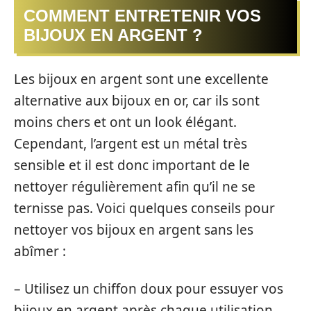
COMMENT ENTRETENIR VOS
BIJOUX EN ARGENT ?
Les bijoux en argent sont une excellente
alternative aux bijoux en or, car ils sont
moins chers et ont un look élégant.
Cependant, l’argent est un métal très
sensible et il est donc important de le
nettoyer régulièrement afin qu’il ne se
ternisse pas. Voici quelques conseils pour
nettoyer vos bijoux en argent sans les
abîmer :
– Utilisez un chiffon doux pour essuyer vos
bijoux en argent après chaque utilisation.