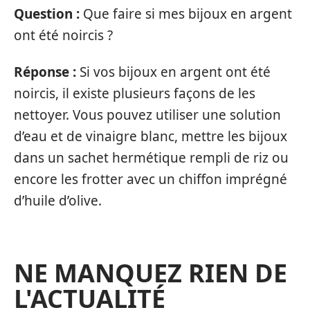
Question :
Que faire si mes bijoux en argent
ont été noircis ?
Réponse :
Si vos bijoux en argent ont été
noircis, il existe plusieurs façons de les
nettoyer. Vous pouvez utiliser une solution
d’eau et de vinaigre blanc, mettre les bijoux
dans un sachet hermétique rempli de riz ou
encore les frotter avec un chiffon imprégné
d’huile d’olive.
NE MANQUEZ RIEN DE
L'ACTUALITÉ