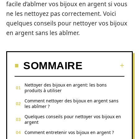
facile d’abîmer vos bijoux en argent si vous
ne les nettoyez pas correctement. Voici
quelques conseils pour nettoyer vos bijoux
en argent sans les abîmer.
SOMMAIRE
Nettoyer des bijoux en argent: les bons
produits à utiliser
Comment nettoyer des bijoux en argent sans
les abîmer ?
Quelques conseils pour nettoyer vos bijoux en
argent
Comment entretenir vos bijoux en argent ?