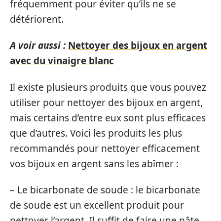
fréquemment pour éviter qu’ils ne se
détériorent.
A voir aussi :
Nettoyer des bijoux en argent
avec du vinaigre blanc
Il existe plusieurs produits que vous pouvez
utiliser pour nettoyer des bijoux en argent,
mais certains d’entre eux sont plus efficaces
que d’autres. Voici les produits les plus
recommandés pour nettoyer efficacement
vos bijoux en argent sans les abîmer :
– Le bicarbonate de soude : le bicarbonate
de soude est un excellent produit pour
nettoyer l’argent. Il suffit de faire une pâte