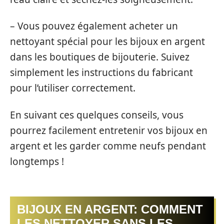
– Vous pouvez également acheter un
nettoyant spécial pour les bijoux en argent
dans les boutiques de bijouterie. Suivez
simplement les instructions du fabricant
pour l’utiliser correctement.
En suivant ces quelques conseils, vous
pourrez facilement entretenir vos bijoux en
argent et les garder comme neufs pendant
longtemps !
BIJOUX EN ARGENT: COMMENT
LES NETTOYER SANS LES