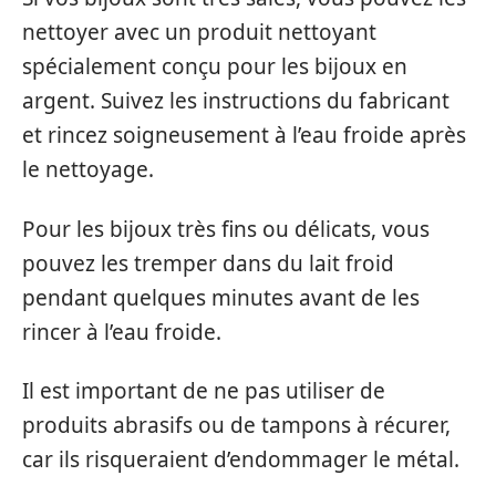
nettoyer avec un produit nettoyant
spécialement conçu pour les bijoux en
argent. Suivez les instructions du fabricant
et rincez soigneusement à l’eau froide après
le nettoyage.
Pour les bijoux très fins ou délicats, vous
pouvez les tremper dans du lait froid
pendant quelques minutes avant de les
rincer à l’eau froide.
Il est important de ne pas utiliser de
produits abrasifs ou de tampons à récurer,
car ils risqueraient d’endommager le métal.