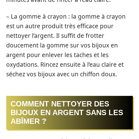
– La gomme à crayon : la gomme à crayon
est un autre produit très efficace pour
nettoyer l’argent. Il suffit de frotter
doucement la gomme sur vos bijoux en
argent pour enlever les taches et les
oxydations. Rincez ensuite à l’eau claire et
séchez vos bijoux avec un chiffon doux.
COMMENT NETTOYER DES
BIJOUX EN ARGENT SANS LES
ABÎMER ?