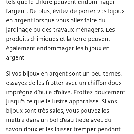
tels que le chlore peuvent endommager
l’argent. De plus, évitez de porter vos bijoux
en argent lorsque vous allez faire du
jardinage ou des travaux ménagers. Les
produits chimiques et la terre peuvent
également endommager les bijoux en
argent.
Si vos bijoux en argent sont un peu ternes,
essayez de les frotter avec un chiffon doux
imprégné d’huile d’olive. Frottez doucement
jusqu’à ce que le lustre apparaisse. Si vos
bijoux sont très sales, vous pouvez les
mettre dans un bol d’eau tiède avec du
savon doux et les laisser tremper pendant