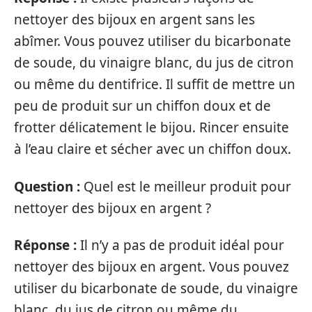
nettoyer des bijoux en argent sans les
abîmer. Vous pouvez utiliser du bicarbonate
de soude, du vinaigre blanc, du jus de citron
ou même du dentifrice. Il suffit de mettre un
peu de produit sur un chiffon doux et de
frotter délicatement le bijou. Rincer ensuite
à l’eau claire et sécher avec un chiffon doux.
Question :
Quel est le meilleur produit pour
nettoyer des bijoux en argent ?
Réponse :
Il n’y a pas de produit idéal pour
nettoyer des bijoux en argent. Vous pouvez
utiliser du bicarbonate de soude, du vinaigre
blanc, du jus de citron ou même du