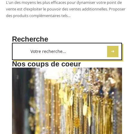
L'un des moyens les plus efficaces pour dynamiser votre point de
vente est d'exploiter le pouvoir des ventes additionnelles. Proposer
des produits complémentaires tels
…
Recherche
Nos coups de coeur