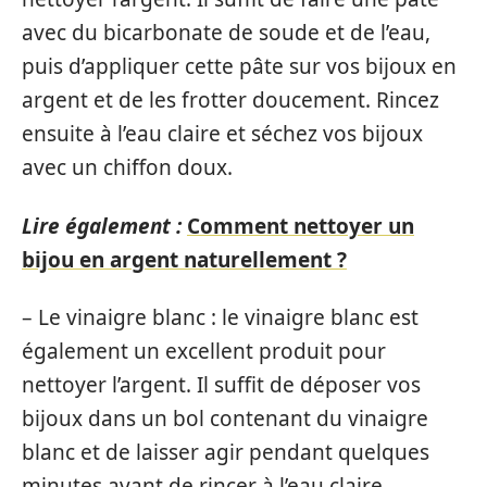
avec du bicarbonate de soude et de l’eau,
puis d’appliquer cette pâte sur vos bijoux en
argent et de les frotter doucement. Rincez
ensuite à l’eau claire et séchez vos bijoux
avec un chiffon doux.
Lire également :
Comment nettoyer un
bijou en argent naturellement ?
– Le vinaigre blanc : le vinaigre blanc est
également un excellent produit pour
nettoyer l’argent. Il suffit de déposer vos
bijoux dans un bol contenant du vinaigre
blanc et de laisser agir pendant quelques
minutes avant de rincer à l’eau claire.