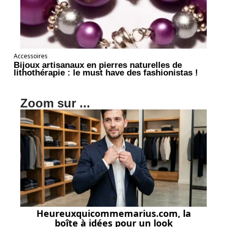
Accessoires
Bijoux artisanaux en pierres naturelles de
lithothérapie : le must have des fashionistas !
Zoom sur ...
Heureuxquicommemarius.com, la
boîte à idées pour un look