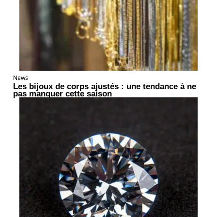
News
Les bijoux de corps ajustés : une tendance à ne
pas manquer cette saison