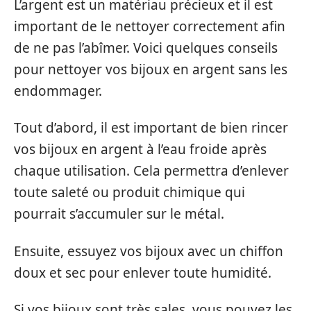
L’argent est un matériau précieux et il est
important de le nettoyer correctement afin
de ne pas l’abîmer. Voici quelques conseils
pour nettoyer vos bijoux en argent sans les
endommager.
Tout d’abord, il est important de bien rincer
vos bijoux en argent à l’eau froide après
chaque utilisation. Cela permettra d’enlever
toute saleté ou produit chimique qui
pourrait s’accumuler sur le métal.
Ensuite, essuyez vos bijoux avec un chiffon
doux et sec pour enlever toute humidité.
Si vos bijoux sont très sales, vous pouvez les