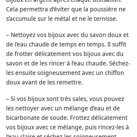
Cela permettra d’éviter que la poussière ne
s’accumule sur le métal et ne le ternisse.
– Nettoyez vos bijoux avec du savon doux et
de l’eau chaude de temps en temps. Il suffit
de frotter délicatement vos bijoux avec du
savon et de les rincer à l’eau chaude. Séchez-
les ensuite soigneusement avec un chiffon
doux avant de les remettre.
– Si vos bijoux sont très sales, vous pouvez
les nettoyer avec un mélange d’eau et de
bicarbonate de soude. Frottez délicatement
vos bijoux avec ce mélange, puis rincez-les à
l’eau claire et séchez-les soigneusement.