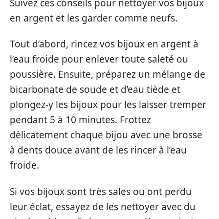
Suivez ces conseils pour nettoyer vos bijoux
en argent et les garder comme neufs.
Tout d’abord, rincez vos bijoux en argent à
l’eau froide pour enlever toute saleté ou
poussière. Ensuite, préparez un mélange de
bicarbonate de soude et d’eau tiède et
plongez-y les bijoux pour les laisser tremper
pendant 5 à 10 minutes. Frottez
délicatement chaque bijou avec une brosse
à dents douce avant de les rincer à l’eau
froide.
Si vos bijoux sont très sales ou ont perdu
leur éclat, essayez de les nettoyer avec du