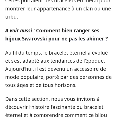
Celtes portaient des bracelets en métal pour
montrer leur appartenance à un clan ou une
tribu.
A voir aussi :
Comment bien ranger ses
bijoux Swarovski pour ne pas les abîmer ?
Au fil du temps, le bracelet éternel a évolué
et s’est adapté aux tendances de l’époque.
Aujourd’hui, il est devenu un accessoire de
mode populaire, porté par des personnes de
tous âges et de tous horizons.
Dans cette section, nous vous invitons à
découvrir l’histoire fascinante du bracelet
éternel et à comprendre comment ce bijou