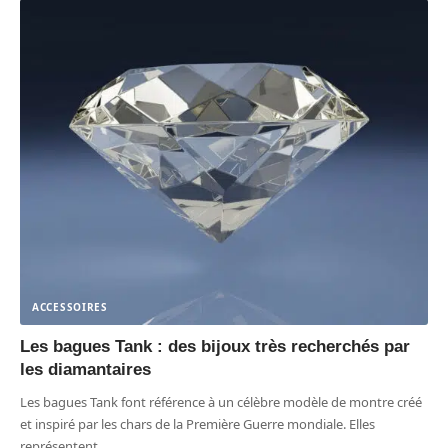
ACCESSOIRES
Les bagues Tank : des bijoux très recherchés par
les diamantaires
Les bagues Tank font référence à un célèbre modèle de montre créé
et inspiré par les chars de la Première Guerre mondiale. Elles
représentent
…