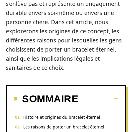
s’enlève pas et représente un engagement
durable envers soi-même ou envers une
personne chère. Dans cet article, nous
explorerons les origines de ce concept, les
différentes raisons pour lesquelles les gens
choisissent de porter un bracelet éternel,
ainsi que les implications légales et
sanitaires de ce choix.
SOMMAIRE
Histoire et origines du bracelet éternel
Les raisons de porter un bracelet éternel