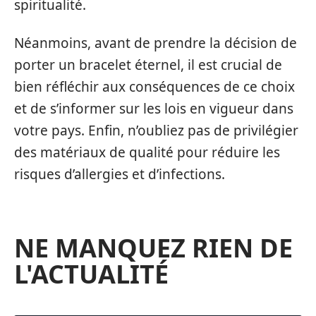
spiritualité.
Néanmoins, avant de prendre la décision de
porter un bracelet éternel, il est crucial de
bien réfléchir aux conséquences de ce choix
et de s’informer sur les lois en vigueur dans
votre pays. Enfin, n’oubliez pas de privilégier
des matériaux de qualité pour réduire les
risques d’allergies et d’infections.
NE MANQUEZ RIEN DE
L'ACTUALITÉ