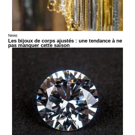
News
Les bijoux de corps ajustés : une tendance à ne
pas manquer cette saison