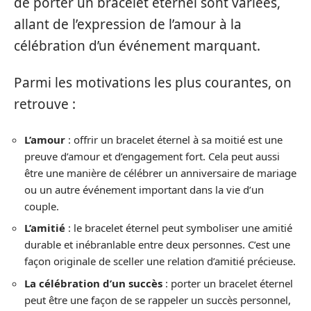
de porter un bracelet éternel sont variées,
allant de l’expression de l’amour à la
célébration d’un événement marquant.
Parmi les motivations les plus courantes, on
retrouve :
L’amour
: offrir un bracelet éternel à sa moitié est une
preuve d’amour et d’engagement fort. Cela peut aussi
être une manière de célébrer un anniversaire de mariage
ou un autre événement important dans la vie d’un
couple.
L’amitié
: le bracelet éternel peut symboliser une amitié
durable et inébranlable entre deux personnes. C’est une
façon originale de sceller une relation d’amitié précieuse.
La célébration d’un succès
: porter un bracelet éternel
peut être une façon de se rappeler un succès personnel,