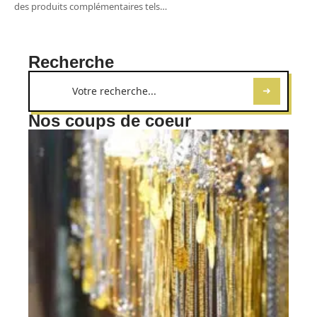
des produits complémentaires tels
…
Recherche
Nos coups de coeur