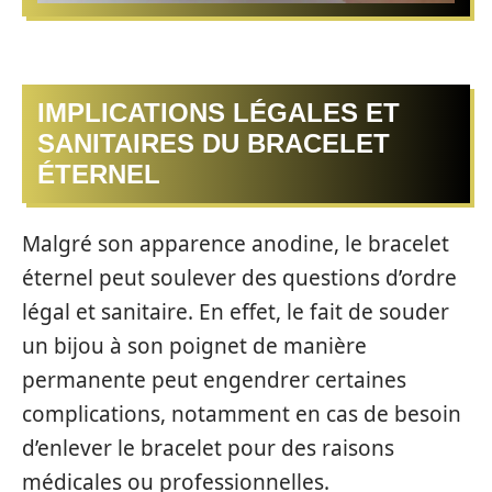
IMPLICATIONS LÉGALES ET
SANITAIRES DU BRACELET
ÉTERNEL
Malgré son apparence anodine, le bracelet
éternel peut soulever des questions d’ordre
légal et sanitaire. En effet, le fait de souder
un bijou à son poignet de manière
permanente peut engendrer certaines
complications, notamment en cas de besoin
d’enlever le bracelet pour des raisons
médicales ou professionnelles.