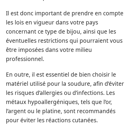
Il est donc important de prendre en compte
les lois en vigueur dans votre pays
concernant ce type de bijou, ainsi que les
éventuelles restrictions qui pourraient vous
être imposées dans votre milieu
professionnel.
En outre, il est essentiel de bien choisir le
matériel utilisé pour la soudure, afin d’éviter
les risques d’allergies ou d’infections. Les
métaux hypoallergéniques, tels que l’or,
l’argent ou le platine, sont recommandés
pour éviter les réactions cutanées.