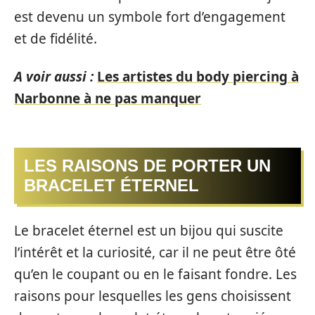
est devenu un symbole fort d’engagement
et de fidélité.
A voir aussi :
Les artistes du body piercing à
Narbonne à ne pas manquer
LES RAISONS DE PORTER UN
BRACELET ÉTERNEL
Le bracelet éternel est un bijou qui suscite
l’intérêt et la curiosité, car il ne peut être ôté
qu’en le coupant ou en le faisant fondre. Les
raisons pour lesquelles les gens choisissent