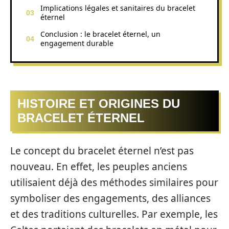
Implications légales et sanitaires du bracelet
éternel
Conclusion : le bracelet éternel, un
engagement durable
HISTOIRE ET ORIGINES DU
BRACELET ÉTERNEL
Le concept du bracelet éternel n’est pas
nouveau. En effet, les peuples anciens
utilisaient déjà des méthodes similaires pour
symboliser des engagements, des alliances
et des traditions culturelles. Par exemple, les