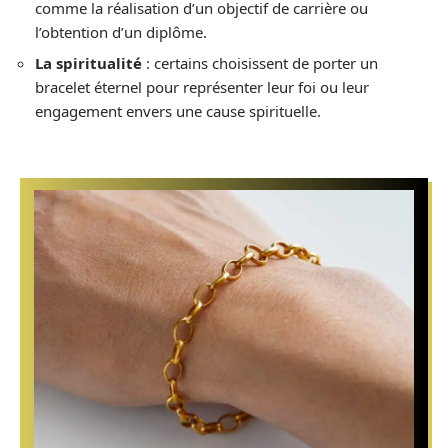
comme la réalisation d’un objectif de carrière ou
l’obtention d’un diplôme.
La spiritualité
: certains choisissent de porter un
bracelet éternel pour représenter leur foi ou leur
engagement envers une cause spirituelle.