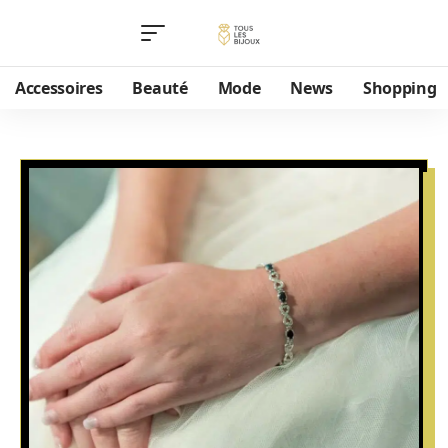
Accessoires
Beauté
Mode
News
Shopping