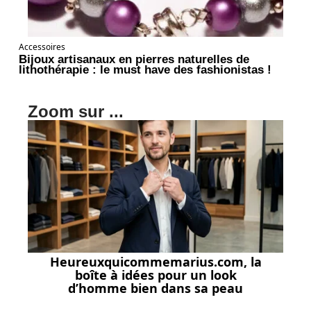
Accessoires
Bijoux artisanaux en pierres naturelles de
lithothérapie : le must have des fashionistas !
Zoom sur ...
Heureuxquicommemarius.com, la
boîte à idées pour un look
d’homme bien dans sa peau