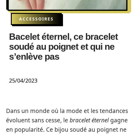
ACCESSOIRES
Bacelet éternel, ce bracelet
soudé au poignet et qui ne
s’enlève pas
25/04/2023
Dans un monde où la mode et les tendances
évoluent sans cesse, le
bracelet éternel
gagne
en popularité. Ce bijou soudé au poignet ne