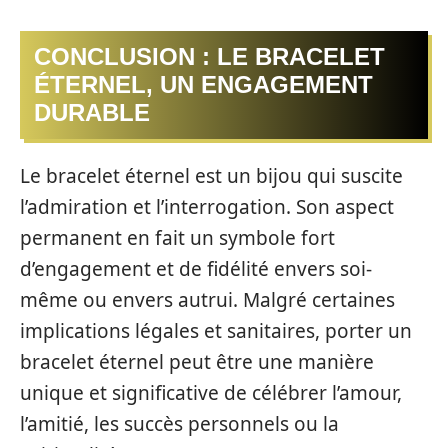
CONCLUSION : LE BRACELET
ÉTERNEL, UN ENGAGEMENT
DURABLE
Le bracelet éternel est un bijou qui suscite
l’admiration et l’interrogation. Son aspect
permanent en fait un symbole fort
d’engagement et de fidélité envers soi-
même ou envers autrui. Malgré certaines
implications légales et sanitaires, porter un
bracelet éternel peut être une manière
unique et significative de célébrer l’amour,
l’amitié, les succès personnels ou la