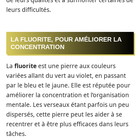
de leurs qualités et à surmonter certaines de
leurs difficultés.
LA FLUORITE, POUR AMÉLIORER LA
CONCENTRATION
La
fluorite
est une pierre aux couleurs
variées allant du vert au violet, en passant
par le bleu et le jaune. Elle est réputée pour
améliorer la concentration et l’organisation
mentale. Les verseaux étant parfois un peu
dispersés, cette pierre peut les aider à se
recentrer et à être plus efficaces dans leurs
tâches.