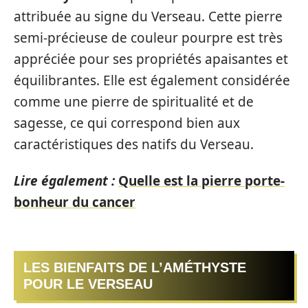
attribuée au signe du Verseau. Cette pierre
semi-précieuse de couleur pourpre est très
appréciée pour ses propriétés apaisantes et
équilibrantes. Elle est également considérée
comme une pierre de spiritualité et de
sagesse, ce qui correspond bien aux
caractéristiques des natifs du Verseau.
Lire également :
Quelle est la pierre porte-
bonheur du cancer
LES BIENFAITS DE L’AMÉTHYSTE
POUR LE VERSEAU