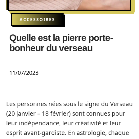
ACCESSOIRES
Quelle est la pierre porte-
bonheur du verseau
11/07/2023
Les personnes nées sous le signe du Verseau
(20 janvier – 18 février) sont connues pour
leur indépendance, leur créativité et leur
esprit avant-gardiste. En astrologie, chaque