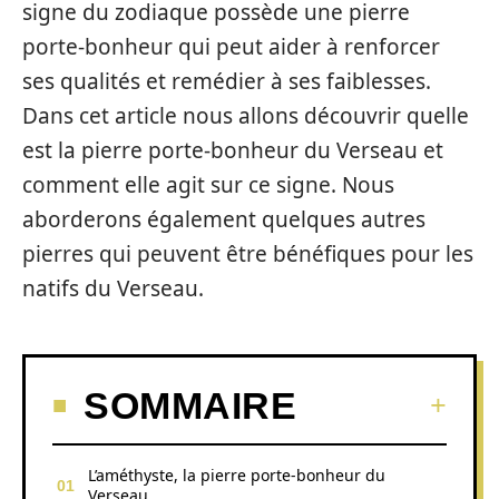
signe du zodiaque possède une pierre
porte-bonheur qui peut aider à renforcer
ses qualités et remédier à ses faiblesses.
Dans cet article nous allons découvrir quelle
est la pierre porte-bonheur du Verseau et
comment elle agit sur ce signe. Nous
aborderons également quelques autres
pierres qui peuvent être bénéfiques pour les
natifs du Verseau.
SOMMAIRE
L’améthyste, la pierre porte-bonheur du
Verseau