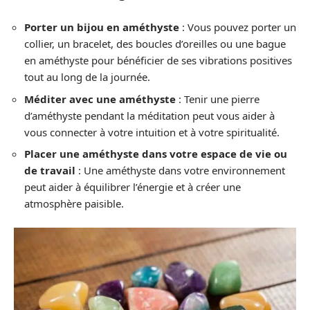
Porter un bijou en améthyste
: Vous pouvez porter un
collier, un bracelet, des boucles d’oreilles ou une bague
en améthyste pour bénéficier de ses vibrations positives
tout au long de la journée.
Méditer avec une améthyste
: Tenir une pierre
d’améthyste pendant la méditation peut vous aider à
vous connecter à votre intuition et à votre spiritualité.
Placer une améthyste dans votre espace de vie ou
de travail
: Une améthyste dans votre environnement
peut aider à équilibrer l’énergie et à créer une
atmosphère paisible.