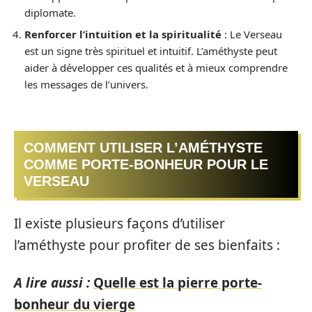
diplomate.
Renforcer l’intuition et la spiritualité
: Le Verseau
est un signe très spirituel et intuitif. L’améthyste peut
aider à développer ces qualités et à mieux comprendre
les messages de l’univers.
COMMENT UTILISER L’AMÉTHYSTE
COMME PORTE-BONHEUR POUR LE
VERSEAU
Il existe plusieurs façons d’utiliser
l’améthyste pour profiter de ses bienfaits :
A lire aussi :
Quelle est la pierre porte-
bonheur du vierge