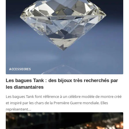
ACCESSOIRES
Les bagues Tank : des bijoux très recherchés par
les diamantaires
Les bagues Tank font référence à un célèbre modèle de montre créé
et inspiré par les chars de la Première Guerre mondiale. Elles
représentent
…