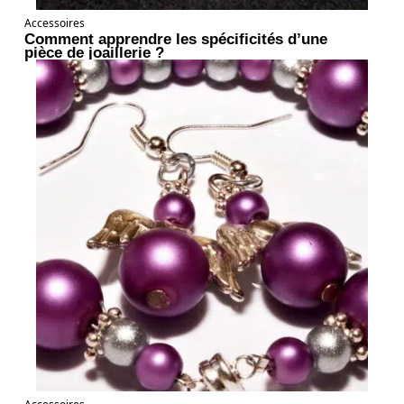
Accessoires
Comment apprendre les spécificités d’une
pièce de joaillerie ?