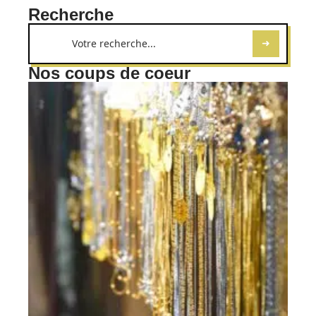
Recherche
Nos coups de coeur