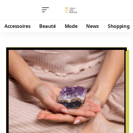
Accessoires
Beauté
Mode
News
Shopping