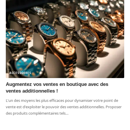
ACCESSOIRES
Augmentez vos ventes en boutique avec des
ventes additionnelles !
L'un des moyens les plus efficaces pour dynamiser votre point de
vente est d'exploiter le pouvoir des ventes additionnelles. Proposer
des produits complémentaires tels
…