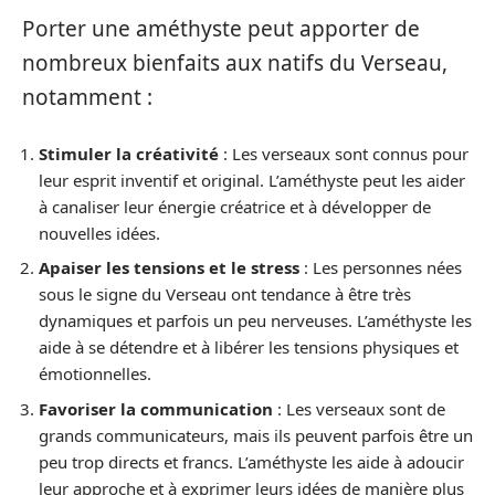
Porter une améthyste peut apporter de
nombreux bienfaits aux natifs du Verseau,
notamment :
Stimuler la créativité
: Les verseaux sont connus pour
leur esprit inventif et original. L’améthyste peut les aider
à canaliser leur énergie créatrice et à développer de
nouvelles idées.
Apaiser les tensions et le stress
: Les personnes nées
sous le signe du Verseau ont tendance à être très
dynamiques et parfois un peu nerveuses. L’améthyste les
aide à se détendre et à libérer les tensions physiques et
émotionnelles.
Favoriser la communication
: Les verseaux sont de
grands communicateurs, mais ils peuvent parfois être un
peu trop directs et francs. L’améthyste les aide à adoucir
leur approche et à exprimer leurs idées de manière plus