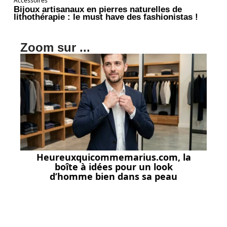
Accessoires
Bijoux artisanaux en pierres naturelles de
lithothérapie : le must have des fashionistas !
Zoom sur ...
Heureuxquicommemarius.com, la
boîte à idées pour un look
d’homme bien dans sa peau