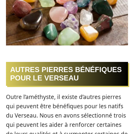
AUTRES PIERRES BÉNÉFIQUES
POUR LE VERSEAU
Outre l’améthyste, il existe d’autres pierres
qui peuvent être bénéfiques pour les natifs
du Verseau. Nous en avons sélectionné trois
qui peuvent les aider à renforcer certaines