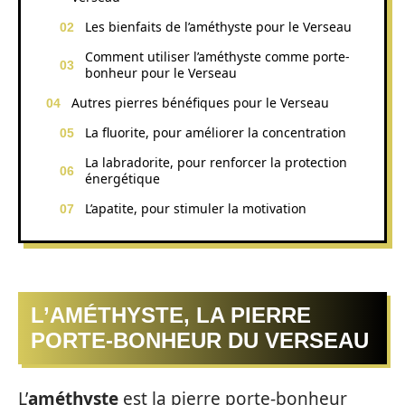
Les bienfaits de l’améthyste pour le Verseau
Comment utiliser l’améthyste comme porte-
bonheur pour le Verseau
Autres pierres bénéfiques pour le Verseau
La fluorite, pour améliorer la concentration
La labradorite, pour renforcer la protection
énergétique
L’apatite, pour stimuler la motivation
L’AMÉTHYSTE, LA PIERRE
PORTE-BONHEUR DU VERSEAU
L’
améthyste
est la pierre porte-bonheur