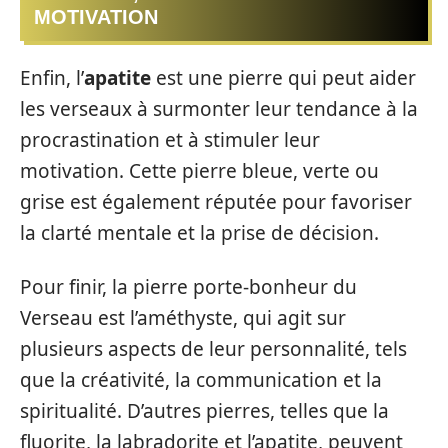
MOTIVATION
Enfin, l’
apatite
est une pierre qui peut aider
les verseaux à surmonter leur tendance à la
procrastination et à stimuler leur
motivation. Cette pierre bleue, verte ou
grise est également réputée pour favoriser
la clarté mentale et la prise de décision.
Pour finir, la pierre porte-bonheur du
Verseau est l’améthyste, qui agit sur
plusieurs aspects de leur personnalité, tels
que la créativité, la communication et la
spiritualité. D’autres pierres, telles que la
fluorite, la labradorite et l’apatite, peuvent