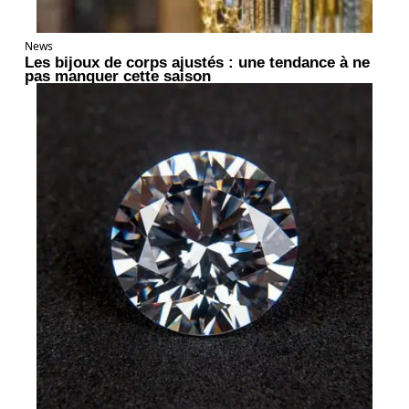
News
Les bijoux de corps ajustés : une tendance à ne
pas manquer cette saison