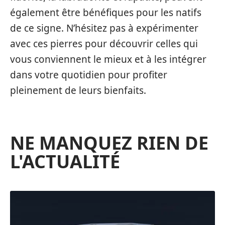
également être bénéfiques pour les natifs
de ce signe. N’hésitez pas à expérimenter
avec ces pierres pour découvrir celles qui
vous conviennent le mieux et à les intégrer
dans votre quotidien pour profiter
pleinement de leurs bienfaits.
NE MANQUEZ RIEN DE
L'ACTUALITÉ