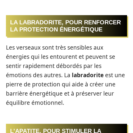
LA LABRADORITE, POUR RENFORCER
LA PROTECTION ÉNERGÉTIQUE
Les verseaux sont très sensibles aux
énergies qui les entourent et peuvent se
sentir rapidement débordés par les
émotions des autres. La
labradorite
est une
pierre de protection qui aide à créer une
barrière énergétique et à préserver leur
équilibre émotionnel.
L’APATITE, POUR STIMULER LA