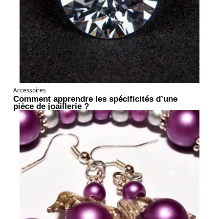
Accessoires
Comment apprendre les spécificités d’une
pièce de joaillerie ?