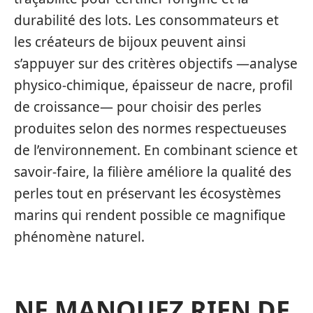
durabilité des lots. Les consommateurs et
les créateurs de bijoux peuvent ainsi
s’appuyer sur des critères objectifs —analyse
physico-chimique, épaisseur de nacre, profil
de croissance— pour choisir des perles
produites selon des normes respectueuses
de l’environnement. En combinant science et
savoir-faire, la filière améliore la qualité des
perles tout en préservant les écosystèmes
marins qui rendent possible ce magnifique
phénomène naturel.
NE MANQUEZ RIEN DE