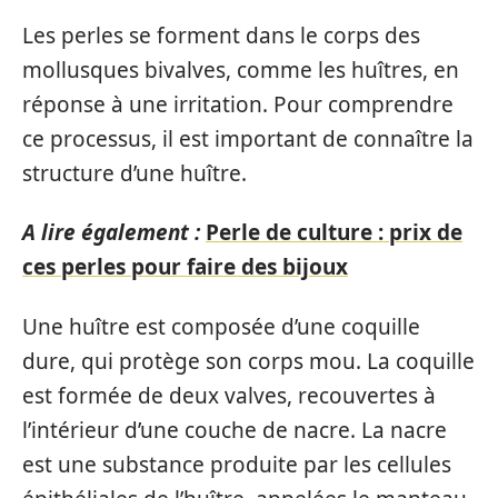
Les perles se forment dans le corps des
mollusques bivalves, comme les huîtres, en
réponse à une irritation. Pour comprendre
ce processus, il est important de connaître la
structure d’une huître.
A lire également :
Perle de culture : prix de
ces perles pour faire des bijoux
Une huître est composée d’une coquille
dure, qui protège son corps mou. La coquille
est formée de deux valves, recouvertes à
l’intérieur d’une couche de nacre. La nacre
est une substance produite par les cellules