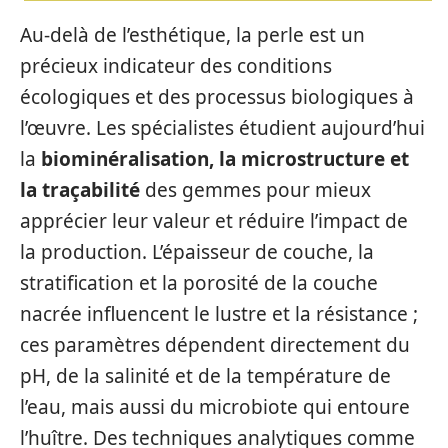
Au-delà de l’esthétique, la perle est un
précieux indicateur des conditions
écologiques et des processus biologiques à
l’œuvre. Les spécialistes étudient aujourd’hui
la
biominéralisation, la microstructure et
la traçabilité
des gemmes pour mieux
apprécier leur valeur et réduire l’impact de
la production. L’épaisseur de couche, la
stratification et la porosité de la couche
nacrée influencent le lustre et la résistance ;
ces paramètres dépendent directement du
pH, de la salinité et de la température de
l’eau, mais aussi du microbiote qui entoure
l’huître. Des techniques analytiques comme