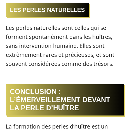
LES PERLES NATURELLES
Les perles naturelles sont celles qui se
forment spontanément dans les huîtres,
sans intervention humaine. Elles sont
extrêmement rares et précieuses, et sont
souvent considérées comme des trésors.
CONCLUSION :
L’ÉMERVEILLEMENT DEVANT
LA PERLE D’HUÎTRE
La formation des perles d’huître est un