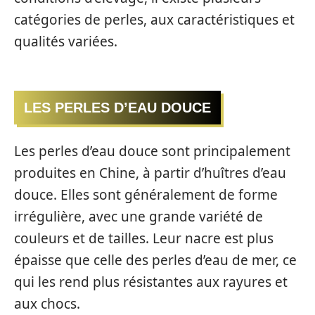
catégories de perles, aux caractéristiques et
qualités variées.
LES PERLES D’EAU DOUCE
Les perles d’eau douce sont principalement
produites en Chine, à partir d’huîtres d’eau
douce. Elles sont généralement de forme
irrégulière, avec une grande variété de
couleurs et de tailles. Leur nacre est plus
épaisse que celle des perles d’eau de mer, ce
qui les rend plus résistantes aux rayures et
aux chocs.