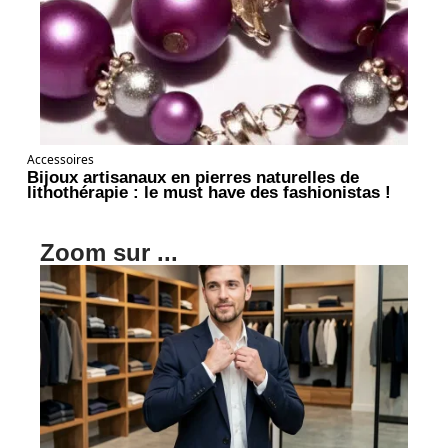
Accessoires
Bijoux artisanaux en pierres naturelles de
lithothérapie : le must have des fashionistas !
Zoom sur ...