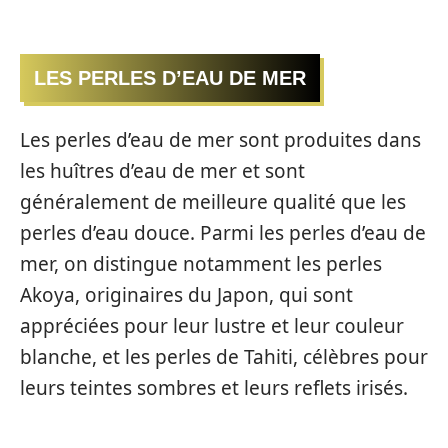
LES PERLES D’EAU DE MER
Les perles d’eau de mer sont produites dans
les huîtres d’eau de mer et sont
généralement de meilleure qualité que les
perles d’eau douce. Parmi les perles d’eau de
mer, on distingue notamment les perles
Akoya, originaires du Japon, qui sont
appréciées pour leur lustre et leur couleur
blanche, et les perles de Tahiti, célèbres pour
leurs teintes sombres et leurs reflets irisés.