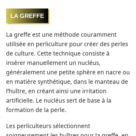
LA GREFFE
La greffe est une méthode couramment
utilisée en perliculture pour créer des perles
de culture. Cette technique consiste à
insérer manuellement un nucléus,
généralement une petite sphère en nacre ou
en matière synthétique, dans le manteau de
l’huître, en créant ainsi une irritation
artificielle. Le nucléus sert de base à la
formation de la perle.
Les perliculteurs sélectionnent
soigneusement les huîtres pour la greffe, en