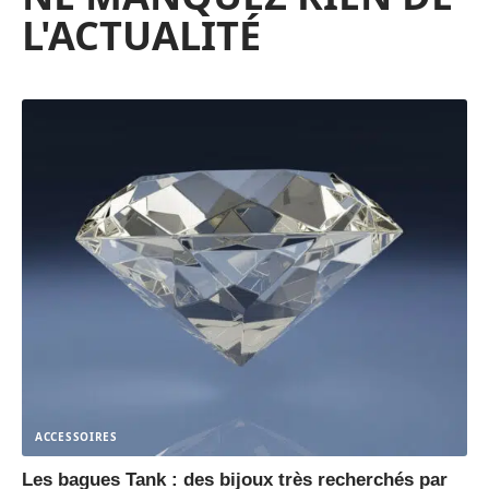
L'ACTUALITÉ
ACCESSOIRES
Les bagues Tank : des bijoux très recherchés par