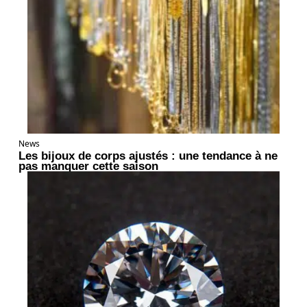
News
Les bijoux de corps ajustés : une tendance à ne
pas manquer cette saison