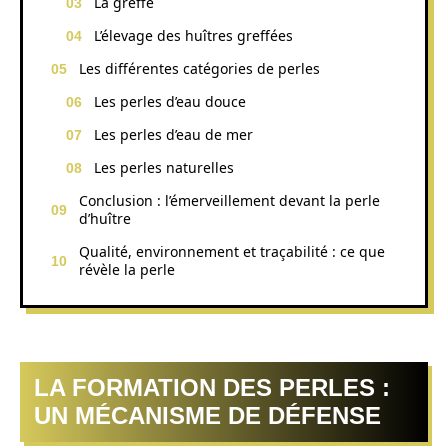
La greffe
L’élevage des huîtres greffées
Les différentes catégories de perles
Les perles d’eau douce
Les perles d’eau de mer
Les perles naturelles
Conclusion : l’émerveillement devant la perle
d’huître
Qualité, environnement et traçabilité : ce que
révèle la perle
LA FORMATION DES PERLES :
UN MÉCANISME DE DÉFENSE