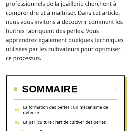
professionnels de la joaillerie cherchent à
comprendre et à maîtriser. Dans cet article,
nous vous invitons à découvrir comment les
huîtres fabriquent des perles. Vous
apprendrez également quelques techniques
utilisées par les cultivateurs pour optimiser
ce processus.
SOMMAIRE
La formation des perles : un mécanisme de
défense
La perliculture : l’art de cultiver des perles