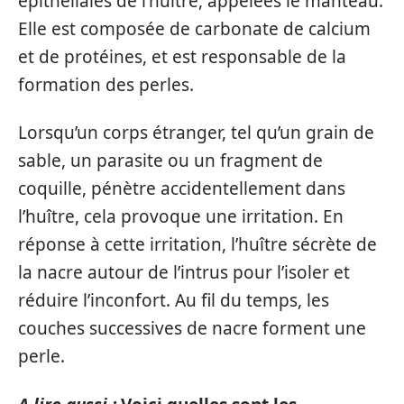
épithéliales de l’huître, appelées le manteau.
Elle est composée de carbonate de calcium
et de protéines, et est responsable de la
formation des perles.
Lorsqu’un corps étranger, tel qu’un grain de
sable, un parasite ou un fragment de
coquille, pénètre accidentellement dans
l’huître, cela provoque une irritation. En
réponse à cette irritation, l’huître sécrète de
la nacre autour de l’intrus pour l’isoler et
réduire l’inconfort. Au fil du temps, les
couches successives de nacre forment une
perle.