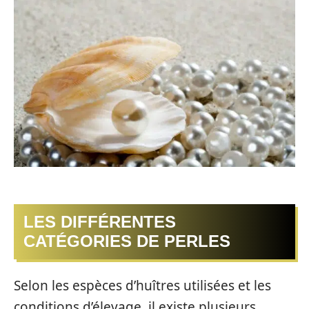
LES DIFFÉRENTES
CATÉGORIES DE PERLES
Selon les espèces d’huîtres utilisées et les
conditions d’élevage, il existe plusieurs