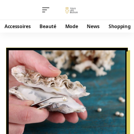
Accessoires
Beauté
Mode
News
Shopping