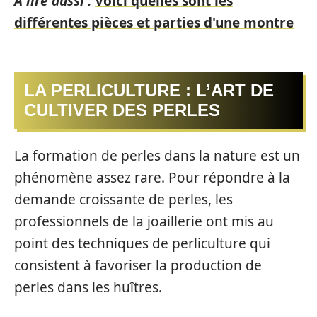
A lire aussi :
Voici quelles sont les
différentes pièces et parties d'une montre
LA PERLICULTURE : L’ART DE
CULTIVER DES PERLES
La formation de perles dans la nature est un
phénomène assez rare. Pour répondre à la
demande croissante de perles, les
professionnels de la joaillerie ont mis au
point des techniques de perliculture qui
consistent à favoriser la production de
perles dans les huîtres.