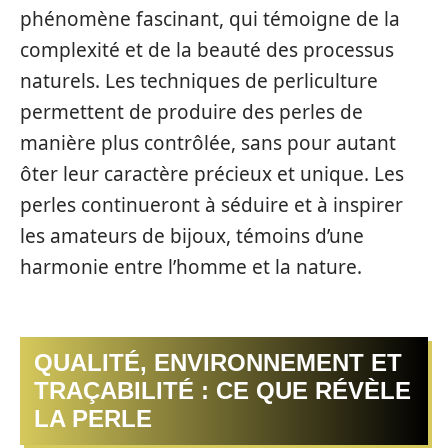
phénomène fascinant, qui témoigne de la
complexité et de la beauté des processus
naturels. Les techniques de perliculture
permettent de produire des perles de
manière plus contrôlée, sans pour autant
ôter leur caractère précieux et unique. Les
perles continueront à séduire et à inspirer
les amateurs de bijoux, témoins d’une
harmonie entre l’homme et la nature.
QUALITÉ, ENVIRONNEMENT ET
TRAÇABILITÉ : CE QUE RÉVÈLE
LA PERLE