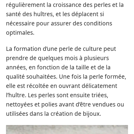
régulièrement la croissance des perles et la
santé des huîtres, et les déplacent si
nécessaire pour assurer des conditions
optimales.
La formation d’une perle de culture peut
prendre de quelques mois à plusieurs
années, en fonction de la taille et de la
qualité souhaitées. Une fois la perle formée,
elle est récoltée en ouvrant délicatement
l’huître. Les perles sont ensuite triées,
nettoyées et polies avant d’être vendues ou
utilisées dans la création de bijoux.