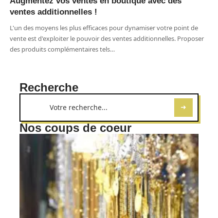
Augmentez vos ventes en boutique avec des
ventes additionnelles !
L'un des moyens les plus efficaces pour dynamiser votre point de
vente est d'exploiter le pouvoir des ventes additionnelles. Proposer
des produits complémentaires tels
…
Recherche
Nos coups de coeur