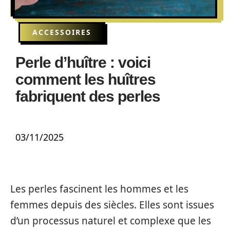
ACCESSOIRES
Perle d’huître : voici
comment les huîtres
fabriquent des perles
03/11/2025
Les perles fascinent les hommes et les
femmes depuis des siècles. Elles sont issues
d’un processus naturel et complexe que les