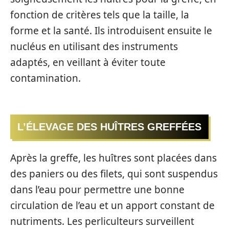
fonction de critères tels que la taille, la
forme et la santé. Ils introduisent ensuite le
nucléus en utilisant des instruments
adaptés, en veillant à éviter toute
contamination.
L’ÉLEVAGE DES HUÎTRES GREFFÉES
Après la greffe, les huîtres sont placées dans
des paniers ou des filets, qui sont suspendus
dans l’eau pour permettre une bonne
circulation de l’eau et un apport constant de
nutriments. Les perliculteurs surveillent