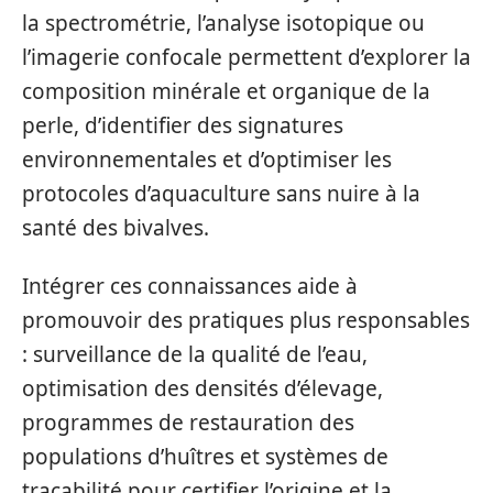
la spectrométrie, l’analyse isotopique ou
l’imagerie confocale permettent d’explorer la
composition minérale et organique de la
perle, d’identifier des signatures
environnementales et d’optimiser les
protocoles d’aquaculture sans nuire à la
santé des bivalves.
Intégrer ces connaissances aide à
promouvoir des pratiques plus responsables
: surveillance de la qualité de l’eau,
optimisation des densités d’élevage,
programmes de restauration des
populations d’huîtres et systèmes de
traçabilité pour certifier l’origine et la