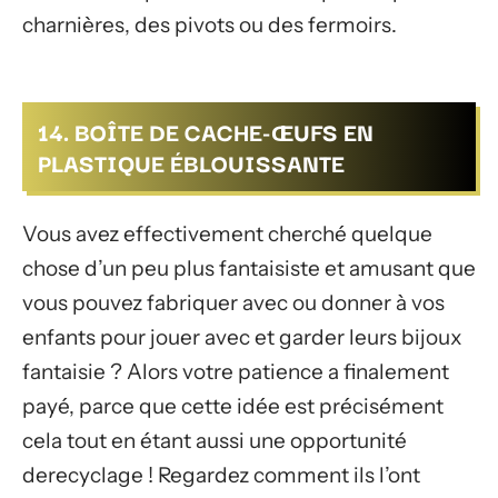
charnières, des pivots ou des fermoirs.
14. BOÎTE DE CACHE-ŒUFS EN
PLASTIQUE ÉBLOUISSANTE
Vous avez effectivement cherché quelque
chose d’un peu plus fantaisiste et amusant que
vous pouvez fabriquer avec ou donner à vos
enfants pour jouer avec et garder leurs bijoux
fantaisie ? Alors votre patience a finalement
payé, parce que cette idée est précisément
cela tout en étant aussi une opportunité
derecyclage ! Regardez comment ils l’ont