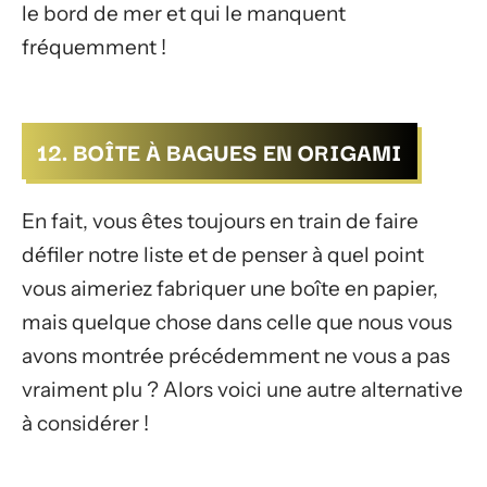
le bord de mer et qui le manquent
fréquemment !
12. BOÎTE À BAGUES EN ORIGAMI
En fait, vous êtes toujours en train de faire
défiler notre liste et de penser à quel point
vous aimeriez fabriquer une boîte en papier,
mais quelque chose dans celle que nous vous
avons montrée précédemment ne vous a pas
vraiment plu ? Alors voici une autre alternative
à considérer !