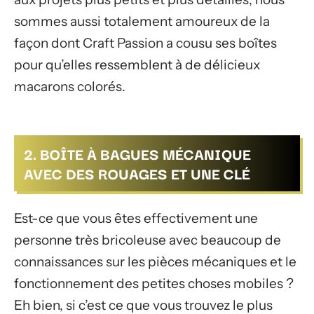
sommes aussi totalement amoureux de la
façon dont Craft Passion a cousu ses boîtes
pour qu’elles ressemblent à de délicieux
macarons colorés.
2. BOÎTE À BAGUES MÉCANIQUE
AVEC DES ROUAGES ET UNE CLÉ
Est-ce que vous êtes effectivement une
personne très bricoleuse avec beaucoup de
connaissances sur les pièces mécaniques et le
fonctionnement des petites choses mobiles ?
Eh bien, si c’est ce que vous trouvez le plus