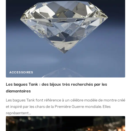
ACCESSOIRES
Les bagues Tank : des bijoux très recherchés par les
diamantaires
Les bagues Tank font référence à un célèbre modèle de montre créé
et inspiré par les chars de la Première Guerre mondiale. Elles
représentent
…