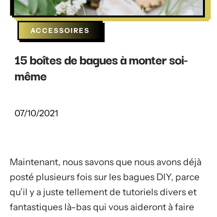
ACCESSOIRES
15 boîtes de bagues à monter soi-
même
07/10/2021
Maintenant, nous savons que nous avons déjà
posté plusieurs fois sur les bagues DIY, parce
qu’il y a juste tellement de tutoriels divers et
fantastiques là-bas qui vous aideront à faire