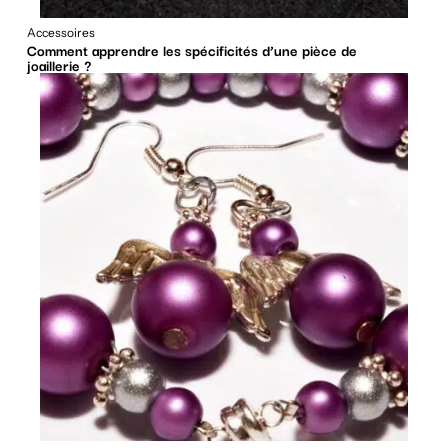
Accessoires
Comment apprendre les spécificités d’une pièce de
joaillerie ?