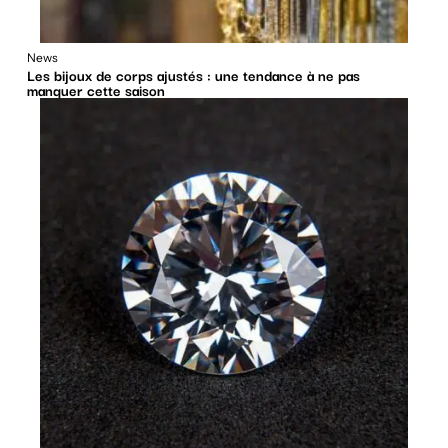
News
Les bijoux de corps ajustés : une tendance à ne pas
manquer cette saison