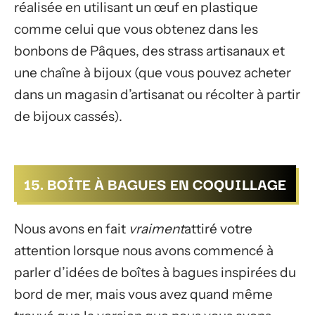
réalisée en utilisant un œuf en plastique
comme celui que vous obtenez dans les
bonbons de Pâques, des strass artisanaux et
une chaîne à bijoux (que vous pouvez acheter
dans un magasin d’artisanat ou récolter à partir
de bijoux cassés).
15. BOÎTE À BAGUES EN COQUILLAGE
Nous avons en fait
vraiment
attiré votre
attention lorsque nous avons commencé à
parler d’idées de boîtes à bagues inspirées du
bord de mer, mais vous avez quand même