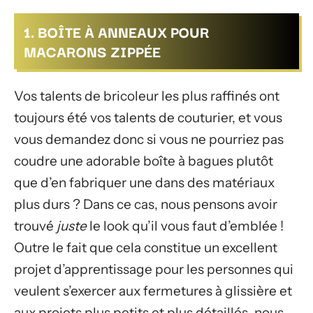
1. BOÎTE À ANNEAUX POUR
MACARONS ZIPPÉE
Vos talents de bricoleur les plus raffinés ont
toujours été vos talents de couturier, et vous
vous demandez donc si vous ne pourriez pas
coudre une adorable boîte à bagues plutôt
que d’en fabriquer une dans des matériaux
plus durs ? Dans ce cas, nous pensons avoir
trouvé
juste
le look qu’il vous faut d’emblée !
Outre le fait que cela constitue un excellent
projet d’apprentissage pour les personnes qui
veulent s’exercer aux fermetures à glissière et
aux projets plus petits et plus détaillés, nous