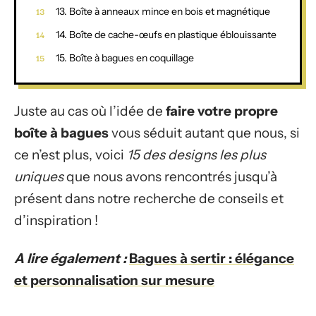
13. Boîte à anneaux mince en bois et magnétique
14. Boîte de cache-œufs en plastique éblouissante
15. Boîte à bagues en coquillage
Juste au cas où l’idée de
faire votre propre
boîte à bagues
vous séduit autant que nous, si
ce n’est plus, voici
15 des designs les plus
uniques
que nous avons rencontrés jusqu’à
présent dans notre recherche de conseils et
d’inspiration !
A lire également :
Bagues à sertir : élégance
et personnalisation sur mesure