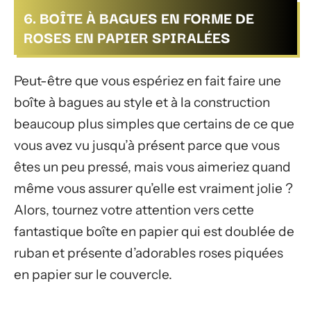
6. BOÎTE À BAGUES EN FORME DE
ROSES EN PAPIER SPIRALÉES
Peut-être que vous espériez en fait faire une
boîte à bagues au style et à la construction
beaucoup plus simples que certains de ce que
vous avez vu jusqu’à présent parce que vous
êtes un peu pressé, mais vous aimeriez quand
même vous assurer qu’elle est vraiment jolie ?
Alors, tournez votre attention vers cette
fantastique boîte en papier qui est doublée de
ruban et présente d’adorables roses piquées
en papier sur le couvercle.