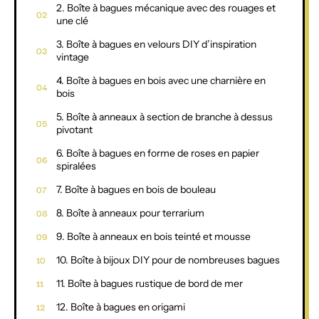
2. Boîte à bagues mécanique avec des rouages et
une clé
3. Boîte à bagues en velours DIY d’inspiration
vintage
4. Boîte à bagues en bois avec une charnière en
bois
5. Boîte à anneaux à section de branche à dessus
pivotant
6. Boîte à bagues en forme de roses en papier
spiralées
7. Boîte à bagues en bois de bouleau
8. Boîte à anneaux pour terrarium
9. Boîte à anneaux en bois teinté et mousse
10. Boîte à bijoux DIY pour de nombreuses bagues
11. Boîte à bagues rustique de bord de mer
12. Boîte à bagues en origami