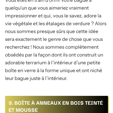
Vous êtes en train d’offrir votre bague à
quelqu’un que vous aimeriez vraiment
impressionner et qui, vous le savez, adore la
vie végétale et les étalages de verdure ? Alors
nous sommes presque sûrs que cette idée
sera exactement le genre de chose que vous
recherchez ! Nous sommes complètement
obsédés par la façon dont ils ont construit un
adorable terrarium à l’intérieur d’une petite
boîte en verre à la forme unique et ont niché
leur bague juste à l’intérieur.
9. BOÎTE À ANNEAUX EN BOIS TEINTÉ
ET MOUSSE