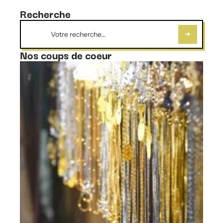
Recherche
Nos coups de coeur