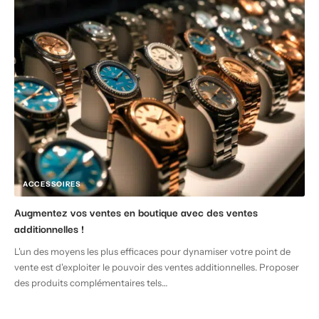
ACCESSOIRES
Augmentez vos ventes en boutique avec des ventes
additionnelles !
L'un des moyens les plus efficaces pour dynamiser votre point de
vente est d'exploiter le pouvoir des ventes additionnelles. Proposer
des produits complémentaires tels
…