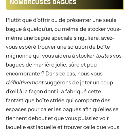
NOMBREUSES BAGUES
Plutôt que d’offrir ou de présenter une seule
bague à quelqu’un, ou même de stocker vous-
même une bague spéciale singulière, avez-
vous espéré trouver une solution de boîte
mignonne qui vous aidera à stocker
toutes
vos
bagues de manière jolie, sûre et peu
encombrante ? Dans ce cas, nous vous
définitivement
suggérons de jeter un coup
d’œil à la façon dont il a fabriqué cette
fantastique boîte striée qui comporte des
espaces pour caler les bagues afin qu’elles se
tiennent debout et que vous puissiez voir
laquelle est laquelle et trouver celle que vous