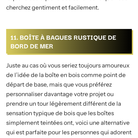
cherchez gentiment et facilement.
11. BOÎTE À BAGUES RUSTIQUE DE
BORD DE MER
Juste au cas où vous seriez toujours amoureux
de l’idée de la boîte en bois comme point de
départ de base, mais que vous préférez
personnaliser davantage votre projet ou
prendre un tour légèrement différent de la
sensation typique de bois que les boîtes
simplement teintées ont, voici une alternative
qui est parfaite pour les personnes qui adorent