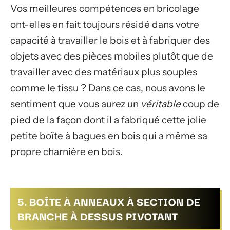
Vos meilleures compétences en bricolage
ont-elles en fait toujours résidé dans votre
capacité à travailler le bois et à fabriquer des
objets avec des pièces mobiles plutôt que de
travailler avec des matériaux plus souples
comme le tissu ? Dans ce cas, nous avons le
sentiment que vous aurez un
véritable
coup de
pied de la façon dont il a fabriqué cette jolie
petite boîte à bagues en bois qui a même sa
propre charnière en bois.
5. BOÎTE À ANNEAUX À SECTION DE
BRANCHE À DESSUS PIVOTANT