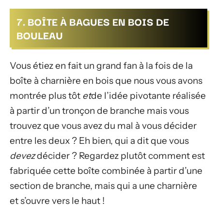
7. BOÎTE À BAGUES EN BOIS DE
BOULEAU
Vous étiez en fait un grand fan à la fois de la
boîte à charnière en bois que nous vous avons
montrée plus tôt
et
de l’idée pivotante réalisée
à partir d’un tronçon de branche mais vous
trouvez que vous avez du mal à vous décider
entre les deux ? Eh bien, qui a dit que vous
devez
décider ? Regardez plutôt comment est
fabriquée cette boîte combinée à partir d’une
section de branche, mais qui a une charnière
et s’ouvre vers le haut !