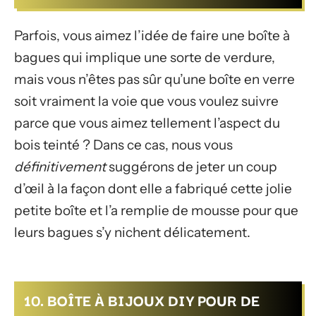
Parfois, vous aimez l’idée de faire une boîte à
bagues qui implique une sorte de verdure,
mais vous n’êtes pas sûr qu’une boîte en verre
soit vraiment la voie que vous voulez suivre
parce que vous aimez tellement l’aspect du
bois teinté ? Dans ce cas, nous vous
définitivement
suggérons de jeter un coup
d’œil à la façon dont elle a fabriqué cette jolie
petite boîte et l’a remplie de mousse pour que
leurs bagues s’y nichent délicatement.
10. BOÎTE À BIJOUX DIY POUR DE