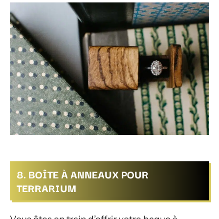
8. BOÎTE À ANNEAUX POUR
TERRARIUM