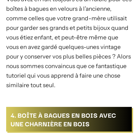
boîtes à bagues en velours à l’ancienne,
comme celles que votre grand-mère utilisait
pour garder ses grands et petits bijoux quand
vous étiez enfant, et peut-être même que
vous en avez gardé quelques-unes vintage
pour y conserver vos plus belles pièces ? Alors
nous sommes convaincus que ce fantastique
tutoriel qui vous apprend à faire une chose
similaire tout seul.
4. BOÎTE À BAGUES EN BOIS AVEC
UNE CHARNIÈRE EN BOIS