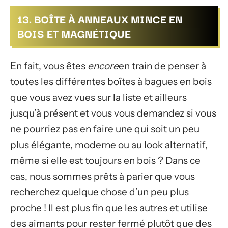
13. BOÎTE À ANNEAUX MINCE EN
BOIS ET MAGNÉTIQUE
En fait, vous êtes
encore
en train de penser à
toutes les différentes boîtes à bagues en bois
que vous avez vues sur la liste et ailleurs
jusqu’à présent et vous vous demandez si vous
ne pourriez pas en faire une qui soit un peu
plus élégante, moderne ou au look alternatif,
même si elle est toujours en bois ? Dans ce
cas, nous sommes prêts à parier que vous
recherchez quelque chose d’un peu plus
proche ! Il est plus fin que les autres et utilise
des aimants pour rester fermé plutôt que des