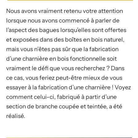
Nous avons vraiment retenu votre attention
lorsque nous avons commencé à parler de
l’aspect des bagues lorsqu’elles sont offertes
et exposées dans des boîtes en bois naturel,
mais vous n’êtes pas sûr que la fabrication
d’une charnière en bois fonctionnelle soit
vraiment le défi que vous recherchez ? Dans
ce cas, vous feriez peut-être mieux de vous
essayer à la fabrication d’une charnière ! Voyez
comment celui-ci, fabriqué à partir d’une
section de branche coupée et teintée, a été
réalisé.