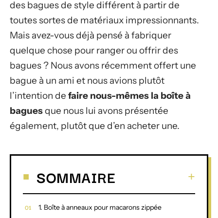
des bagues de style différent à partir de
toutes sortes de matériaux impressionnants.
Mais avez-vous déjà pensé à fabriquer
quelque chose pour ranger ou offrir des
bagues ? Nous avons récemment offert une
bague à un ami et nous avions plutôt
l’intention de
faire nous-mêmes la boîte à
bagues
que nous lui avons présentée
également, plutôt que d’en acheter une.
SOMMAIRE
1. Boîte à anneaux pour macarons zippée