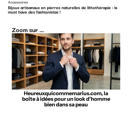
Accessoires
Bijoux artisanaux en pierres naturelles de lithothérapie : le
must have des fashionistas !
Zoom sur ...
Heureuxquicommemarius.com, la
boîte à idées pour un look d’homme
bien dans sa peau