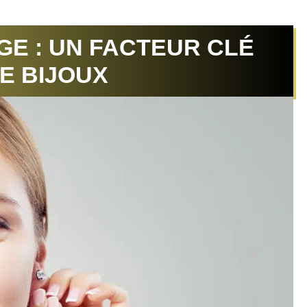
GE : UN FACTEUR CLÉ
E BIJOUX