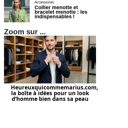
Accessoires
Collier menotte et
bracelet menotte : les
indispensables !
Zoom sur ...
Heureuxquicommemarius.com,
la boîte à idées pour un look
d’homme bien dans sa peau