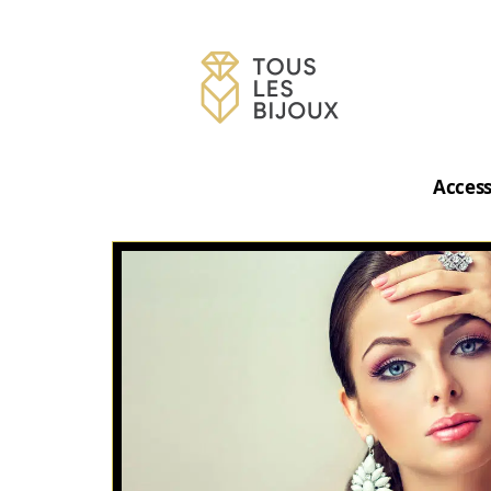
Access