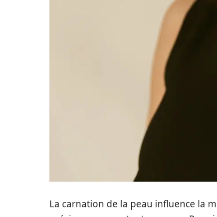
La carnation de la peau influence la m