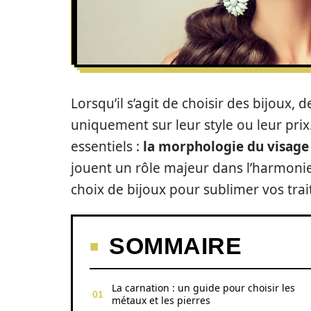
Lorsqu’il s’agit de choisir des bijou
uniquement sur leur style ou leur pri
essentiels :
la morphologie du visage 
jouent un rôle majeur dans l’harmoni
choix de bijoux pour sublimer vos trait
SOMMAIRE
La carnation : un guide pour choisir les
métaux et les pierres