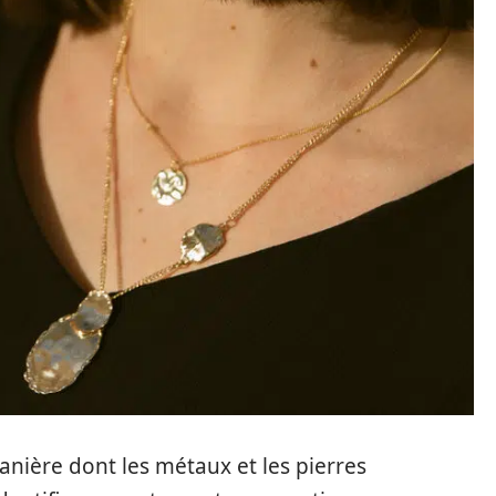
anière dont les métaux et les pierres