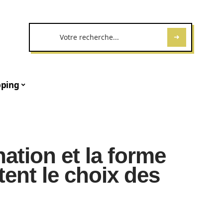
ping
ation et la forme
ent le choix des