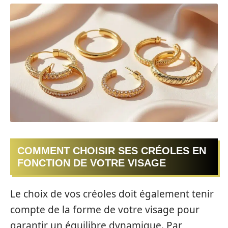
COMMENT CHOISIR SES CRÉOLES EN
FONCTION DE VOTRE VISAGE
Le choix de vos créoles doit également tenir
compte de la forme de votre visage pour
garantir un équilibre dynamique. Par