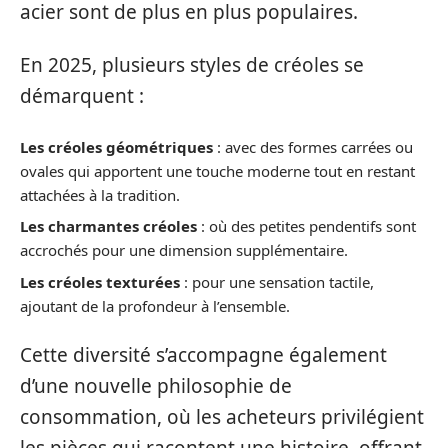
acier sont de plus en plus populaires.
En 2025, plusieurs styles de créoles se
démarquent :
Les créoles géométriques
: avec des formes carrées ou
ovales qui apportent une touche moderne tout en restant
attachées à la tradition.
Les charmantes créoles
: où des petites pendentifs sont
accrochés pour une dimension supplémentaire.
Les créoles texturées
: pour une sensation tactile,
ajoutant de la profondeur à l’ensemble.
Cette diversité s’accompagne également
d’une nouvelle philosophie de
consommation, où les acheteurs privilégient