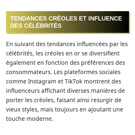
TENDANCES CRÉOLES ET INFLUENCE
DES CÉLÉBRITÉS
En suivant des tendances influencées par les
célébrités, les créoles en or se diversifient
également en fonction des préférences des
consommateurs. Les plateformes sociales
comme Instagram et TikTok montrent des
influenceurs affichant diverses manières de
porter les créoles, faisant ainsi resurgir de
vieux styles, mais toujours en ajoutant une
touche moderne.