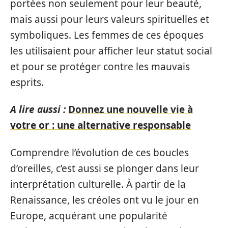
portées non seulement pour leur beauté,
mais aussi pour leurs valeurs spirituelles et
symboliques. Les femmes de ces époques
les utilisaient pour afficher leur statut social
et pour se protéger contre les mauvais
esprits.
A lire aussi :
Donnez une nouvelle vie à
votre or : une alternative responsable
Comprendre l’évolution de ces boucles
d’oreilles, c’est aussi se plonger dans leur
interprétation culturelle. À partir de la
Renaissance, les créoles ont vu le jour en
Europe, acquérant une popularité