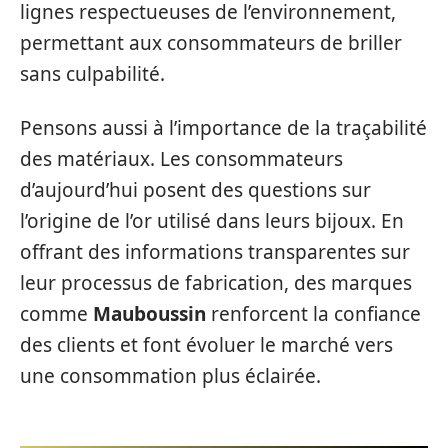
lignes respectueuses de l’environnement,
permettant aux consommateurs de briller
sans culpabilité.
Pensons aussi à l’importance de la traçabilité
des matériaux. Les consommateurs
d’aujourd’hui posent des questions sur
l’origine de l’or utilisé dans leurs bijoux. En
offrant des informations transparentes sur
leur processus de fabrication, des marques
comme
Mauboussin
renforcent la confiance
des clients et font évoluer le marché vers
une consommation plus éclairée.