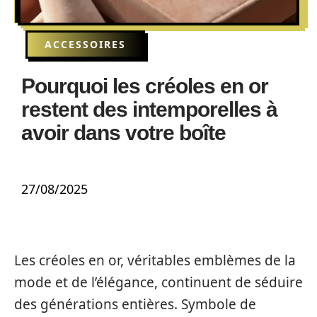
ACCESSOIRES
Pourquoi les créoles en or
restent des intemporelles à
avoir dans votre boîte
27/08/2025
Les créoles en or, véritables emblèmes de la
mode et de l’élégance, continuent de séduire
des générations entières. Symbole de