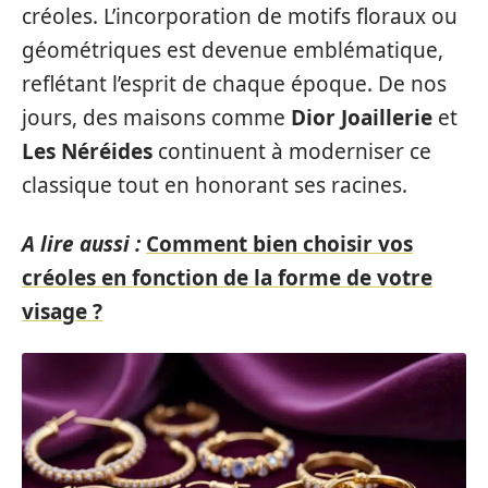
créoles. L’incorporation de motifs floraux ou
géométriques est devenue emblématique,
reflétant l’esprit de chaque époque. De nos
jours, des maisons comme
Dior Joaillerie
et
Les Néréides
continuent à moderniser ce
classique tout en honorant ses racines.
A lire aussi :
Comment bien choisir vos
créoles en fonction de la forme de votre
visage ?