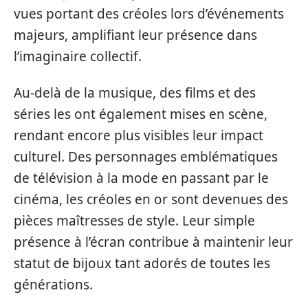
vues portant des créoles lors d’événements
majeurs, amplifiant leur présence dans
l’imaginaire collectif.
Au-delà de la musique, des films et des
séries les ont également mises en scène,
rendant encore plus visibles leur impact
culturel. Des personnages emblématiques
de télévision à la mode en passant par le
cinéma, les créoles en or sont devenues des
pièces maîtresses de style. Leur simple
présence à l’écran contribue à maintenir leur
statut de bijoux tant adorés de toutes les
générations.