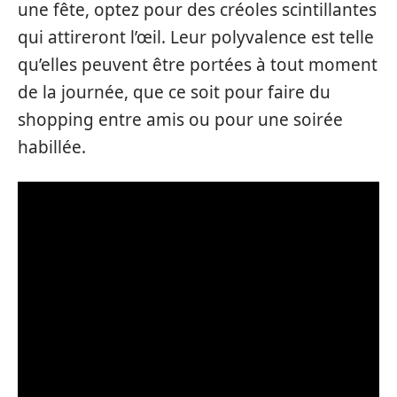
une fête, optez pour des créoles scintillantes
qui attireront l’œil. Leur polyvalence est telle
qu’elles peuvent être portées à tout moment
de la journée, que ce soit pour faire du
shopping entre amis ou pour une soirée
habillée.