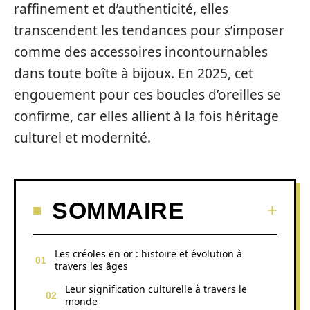
raffinement et d’authenticité, elles
transcendent les tendances pour s’imposer
comme des accessoires incontournables
dans toute boîte à bijoux. En 2025, cet
engouement pour ces boucles d’oreilles se
confirme, car elles allient à la fois héritage
culturel et modernité.
SOMMAIRE
Les créoles en or : histoire et évolution à
travers les âges
Leur signification culturelle à travers le
monde