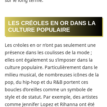
sur le long terme.
LES CRÉOLES EN OR DANS LA
CULTURE POPULAIRE
Les créoles en or n’ont pas seulement une
présence dans les coulisses de la mode ;
elles ont également su s’imposer dans la
culture populaire. Particulièrement dans le
milieu musical, de nombreuses icônes de la
pop, du hip-hop et du R&B portent ces
boucles d’oreilles comme un symbole de
style et de statut. Par exemple, des artistes
comme Jennifer Lopez et Rihanna ont été