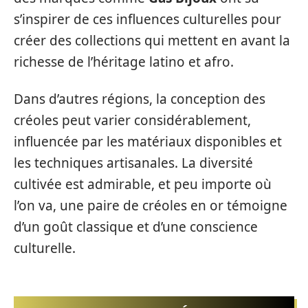
s’inspirer de ces influences culturelles pour
créer des collections qui mettent en avant la
richesse de l’héritage latino et afro.
Dans d’autres régions, la conception des
créoles peut varier considérablement,
influencée par les matériaux disponibles et
les techniques artisanales. La diversité
cultivée est admirable, et peu importe où
l’on va, une paire de créoles en or témoigne
d’un goût classique et d’une conscience
culturelle.