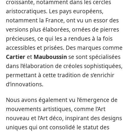
croissante, notamment dans les cercles
aristocratiques. Les pays européens,
notamment la France, ont vu un essor des
versions plus élaborées, ornées de pierres
précieuses, ce qui les a rendues à la fois
accessibles et prisées. Des marques comme
Cartier
et
Mauboussin
se sont spécialisées
dans l’élaboration de créoles sophistiquées,
permettant à cette tradition de s’enrichir
d’innovations.
Nous avons également vu l’émergence de
mouvements artistiques, comme l’Art
nouveau et l’Art déco, inspirant des designs
uniques qui ont consolidé le statut des