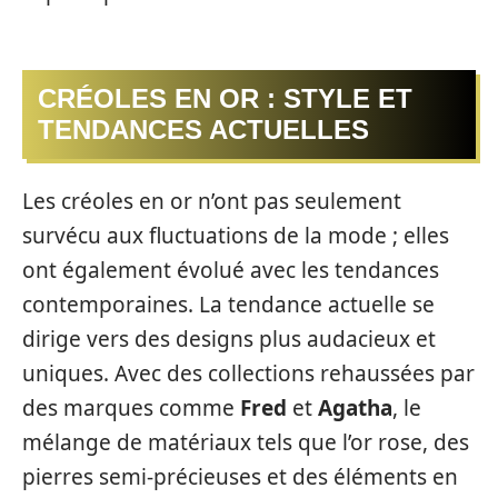
CRÉOLES EN OR : STYLE ET
TENDANCES ACTUELLES
Les créoles en or n’ont pas seulement
survécu aux fluctuations de la mode ; elles
ont également évolué avec les tendances
contemporaines. La tendance actuelle se
dirige vers des designs plus audacieux et
uniques. Avec des collections rehaussées par
des marques comme
Fred
et
Agatha
, le
mélange de matériaux tels que l’or rose, des
pierres semi-précieuses et des éléments en