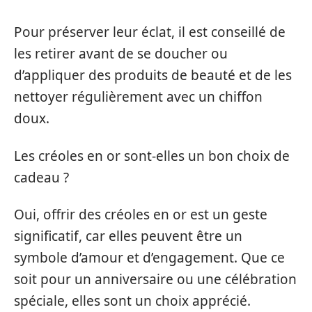
Pour préserver leur éclat, il est conseillé de
les retirer avant de se doucher ou
d’appliquer des produits de beauté et de les
nettoyer régulièrement avec un chiffon
doux.
Les créoles en or sont-elles un bon choix de
cadeau ?
Oui, offrir des créoles en or est un geste
significatif, car elles peuvent être un
symbole d’amour et d’engagement. Que ce
soit pour un anniversaire ou une célébration
spéciale, elles sont un choix apprécié.