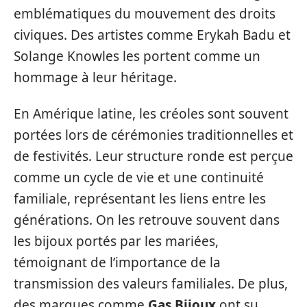
emblématiques du mouvement des droits
civiques. Des artistes comme Erykah Badu et
Solange Knowles les portent comme un
hommage à leur héritage.
En Amérique latine, les créoles sont souvent
portées lors de cérémonies traditionnelles et
de festivités. Leur structure ronde est perçue
comme un cycle de vie et une continuité
familiale, représentant les liens entre les
générations. On les retrouve souvent dans
les bijoux portés par les mariées,
témoignant de l’importance de la
transmission des valeurs familiales. De plus,
des marques comme
Gas Bijoux
ont su