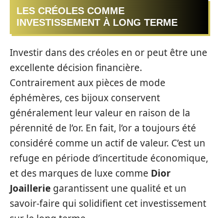
LES CRÉOLES COMME
INVESTISSEMENT À LONG TERME
Investir dans des créoles en or peut être une
excellente décision financière.
Contrairement aux pièces de mode
éphémères, ces bijoux conservent
généralement leur valeur en raison de la
pérennité de l’or. En fait, l’or a toujours été
considéré comme un actif de valeur. C’est un
refuge en période d’incertitude économique,
et des marques de luxe comme
Dior
Joaillerie
garantissent une qualité et un
savoir-faire qui solidifient cet investissement