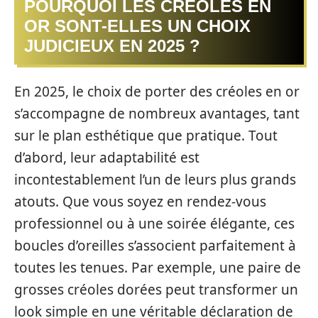
POURQUOI LES CRÉOLES EN
OR SONT-ELLES UN CHOIX
JUDICIEUX EN 2025 ?
En 2025, le choix de porter des créoles en or
s’accompagne de nombreux avantages, tant
sur le plan esthétique que pratique. Tout
d’abord, leur adaptabilité est
incontestablement l’un de leurs plus grands
atouts. Que vous soyez en rendez-vous
professionnel ou à une soirée élégante, ces
boucles d’oreilles s’associent parfaitement à
toutes les tenues. Par exemple, une paire de
grosses créoles dorées peut transformer un
look simple en une véritable déclaration de