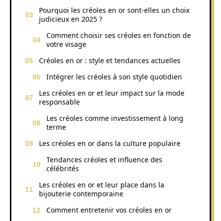
Pourquoi les créoles en or sont-elles un choix
judicieux en 2025 ?
Comment choisir ses créoles en fonction de
votre visage
Créoles en or : style et tendances actuelles
Intégrer les créoles à son style quotidien
Les créoles en or et leur impact sur la mode
responsable
Les créoles comme investissement à long
terme
Les créoles en or dans la culture populaire
Tendances créoles et influence des
célébrités
Les créoles en or et leur place dans la
bijouterie contemporaine
Comment entretenir vos créoles en or