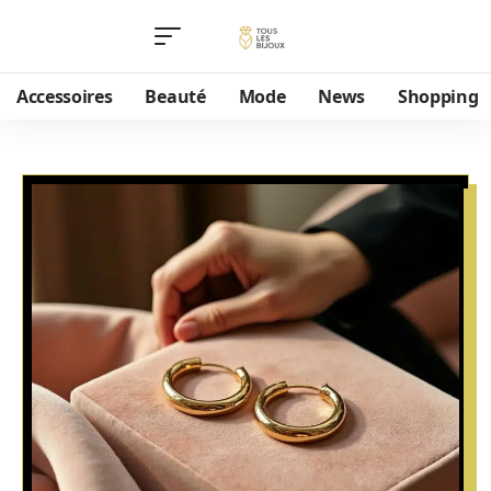
Accessoires
Beauté
Mode
News
Shopping