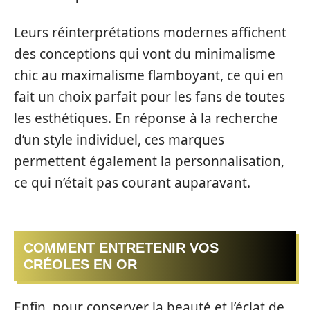
Leurs réinterprétations modernes affichent
des conceptions qui vont du minimalisme
chic au maximalisme flamboyant, ce qui en
fait un choix parfait pour les fans de toutes
les esthétiques. En réponse à la recherche
d’un style individuel, ces marques
permettent également la personnalisation,
ce qui n’était pas courant auparavant.
COMMENT ENTRETENIR VOS
CRÉOLES EN OR
Enfin, pour conserver la beauté et l’éclat de