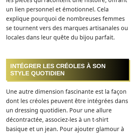
les pièces qui racontent une histoire, offrant
un lien personnel et émotionnel. Cela
explique pourquoi de nombreuses femmes
se tournent vers des marques artisanales ou
locales dans leur quête du bijou parfait.
INTÉGRER LES CRÉOLES À SON
STYLE QUOTIDIEN
Une autre dimension fascinante est la façon
dont les créoles peuvent être intégrées dans
un dressing quotidien. Pour une allure
décontractée, associez-les à un t-shirt
basique et un jean. Pour ajouter glamour à