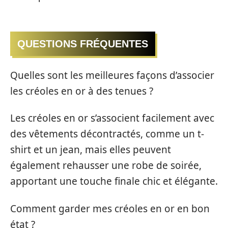
QUESTIONS FRÉQUENTES
Quelles sont les meilleures façons d’associer
les créoles en or à des tenues ?
Les créoles en or s’associent facilement avec
des vêtements décontractés, comme un t-
shirt et un jean, mais elles peuvent
également rehausser une robe de soirée,
apportant une touche finale chic et élégante.
Comment garder mes créoles en or en bon
état ?