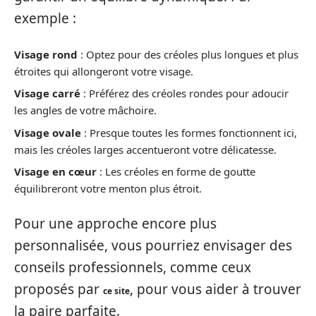
exemple :
Visage rond
: Optez pour des créoles plus longues et plus
étroites qui allongeront votre visage.
Visage carré
: Préférez des créoles rondes pour adoucir
les angles de votre mâchoire.
Visage ovale
: Presque toutes les formes fonctionnent ici,
mais les créoles larges accentueront votre délicatesse.
Visage en cœur
: Les créoles en forme de goutte
équilibreront votre menton plus étroit.
Pour une approche encore plus
personnalisée, vous pourriez envisager des
conseils professionnels, comme ceux
proposés par
, pour vous aider à trouver
ce site
la paire parfaite.