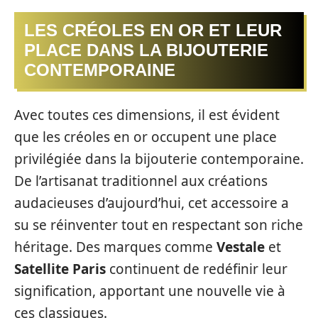
LES CRÉOLES EN OR ET LEUR
PLACE DANS LA BIJOUTERIE
CONTEMPORAINE
Avec toutes ces dimensions, il est évident
que les créoles en or occupent une place
privilégiée dans la bijouterie contemporaine.
De l’artisanat traditionnel aux créations
audacieuses d’aujourd’hui, cet accessoire a
su se réinventer tout en respectant son riche
héritage. Des marques comme
Vestale
et
Satellite Paris
continuent de redéfinir leur
signification, apportant une nouvelle vie à
ces classiques.