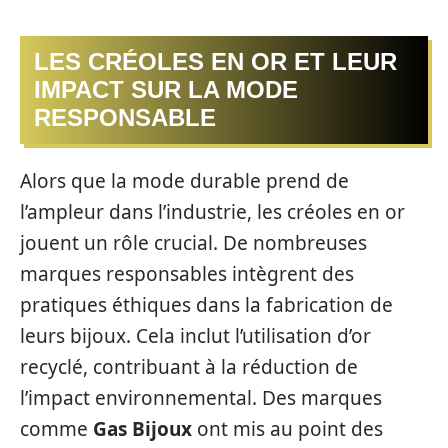
LES CRÉOLES EN OR ET LEUR
IMPACT SUR LA MODE
RESPONSABLE
Alors que la mode durable prend de
l’ampleur dans l’industrie, les créoles en or
jouent un rôle crucial. De nombreuses
marques responsables intègrent des
pratiques éthiques dans la fabrication de
leurs bijoux. Cela inclut l’utilisation d’or
recyclé, contribuant à la réduction de
l’impact environnemental. Des marques
comme
Gas Bijoux
ont mis au point des