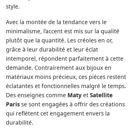
style.
Avec la montée de la tendance vers le
minimalisme, l’accent est mis sur la qualité
plutôt que la quantité. Les créoles en or,
grâce à leur durabilité et leur éclat
intemporel, répondent parfaitement à cette
demande. Contrairement aux bijoux en
matériaux moins précieux, ces pièces restent
éclatantes et fonctionnelles malgré le temps.
Des enseignes comme
Maty
et
Satellite
Paris
se sont engagées à offrir des créations
qui reflètent cet engagement envers la
durabilité.