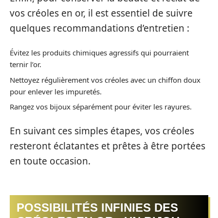
vos créoles en or, il est essentiel de suivre
quelques recommandations d’entretien :
Évitez les produits chimiques agressifs qui pourraient
ternir l’or.
Nettoyez régulièrement vos créoles avec un chiffon doux
pour enlever les impuretés.
Rangez vos bijoux séparément pour éviter les rayures.
En suivant ces simples étapes, vos créoles
resteront éclatantes et prêtes à être portées
en toute occasion.
POSSIBILITÉS INFINIES DES