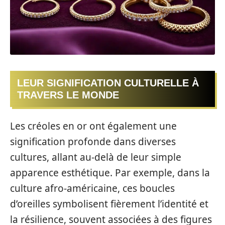
LEUR SIGNIFICATION CULTURELLE À
TRAVERS LE MONDE
Les créoles en or ont également une
signification profonde dans diverses
cultures, allant au-delà de leur simple
apparence esthétique. Par exemple, dans la
culture afro-américaine, ces boucles
d’oreilles symbolisent fièrement l’identité et
la résilience, souvent associées à des figures