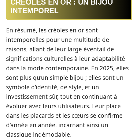
CRÉOLES EN OR : UN BIJOU
INTEMPOREL
En résumé, les créoles en or sont
intemporelles pour une multitude de
raisons, allant de leur large éventail de
significations culturelles à leur adaptabilité
dans la mode contemporaine. En 2025, elles
sont plus qu’un simple bijou ; elles sont un
symbole d’identité, de style, et un
investissement sûr, tout en continuant à
évoluer avec leurs utilisateurs. Leur place
dans les placards et les cœurs se confirme
d’année en année, incarnant ainsi un
classique indémodable.