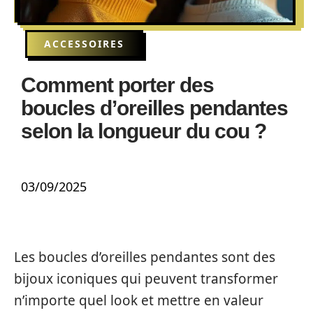
ACCESSOIRES
Comment porter des
boucles d’oreilles pendantes
selon la longueur du cou ?
03/09/2025
Les boucles d’oreilles pendantes sont des
bijoux iconiques qui peuvent transformer
n’importe quel look et mettre en valeur