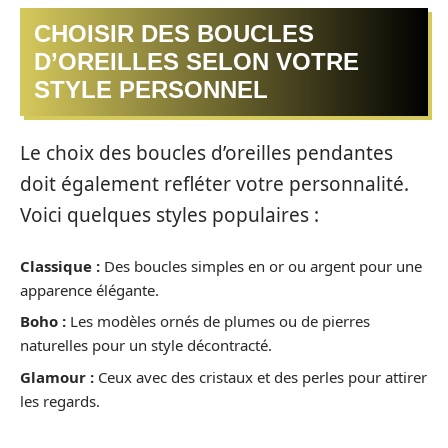
CHOISIR DES BOUCLES
D’OREILLES SELON VOTRE
STYLE PERSONNEL
Le choix des boucles d’oreilles pendantes
doit également refléter votre personnalité.
Voici quelques styles populaires :
Classique :
Des boucles simples en or ou argent pour une
apparence élégante.
Boho :
Les modèles ornés de plumes ou de pierres
naturelles pour un style décontracté.
Glamour :
Ceux avec des cristaux et des perles pour attirer
les regards.