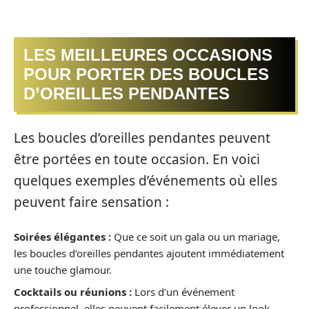
LES MEILLEURES OCCASIONS
POUR PORTER DES BOUCLES
D’OREILLES PENDANTES
Les boucles d’oreilles pendantes peuvent
être portées en toute occasion. En voici
quelques exemples d’événements où elles
peuvent faire sensation :
Soirées élégantes :
Que ce soit un gala ou un mariage,
les boucles d’oreilles pendantes ajoutent immédiatement
une touche glamour.
Cocktails ou réunions :
Lors d’un événement
professionnel, elles peuvent facilement élever un look