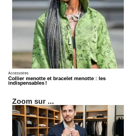
Accessoires
Collier menotte et bracelet menotte : les
indispensables !
Zoom sur ...