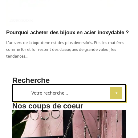
ACCESSOIRES
Pourquoi acheter des bijoux en acier inoxydable ?
L’univers de la bijouterie est des plus diversifiés. Et si les matières
comme l’or et l’or restent des classiques de grande valeur, les
tendances
…
Recherche
Nos coups de coeur