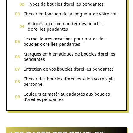
Types de boucles d’oreilles pendantes
Choisir en fonction de la longueur de votre cou
Astuces pour bien porter des boucles
d’oreilles pendantes
Les meilleures occasions pour porter des
boucles d’oreilles pendantes
Marques emblématiques de boucles d’oreilles
pendantes
Entretien de vos boucles d’oreilles pendantes
Choisir des boucles d’oreilles selon votre style
personnel
Couleurs et matériaux adaptés aux boucles
d’oreilles pendantes