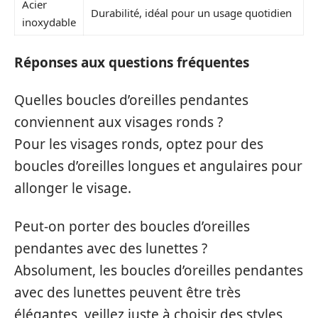
Acier
Durabilité, idéal pour un usage quotidien
inoxydable
Réponses aux questions fréquentes
Quelles boucles d’oreilles pendantes
conviennent aux visages ronds ?
Pour les visages ronds, optez pour des
boucles d’oreilles longues et angulaires pour
allonger le visage.
Peut-on porter des boucles d’oreilles
pendantes avec des lunettes ?
Absolument, les boucles d’oreilles pendantes
avec des lunettes peuvent être très
élégantes, veillez juste à choisir des styles