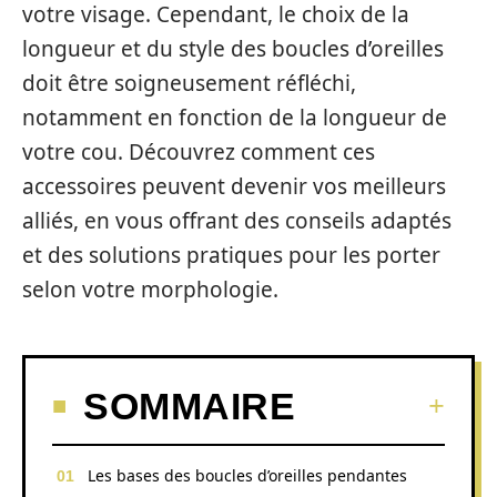
votre visage. Cependant, le choix de la
longueur et du style des boucles d’oreilles
doit être soigneusement réfléchi,
notamment en fonction de la longueur de
votre cou. Découvrez comment ces
accessoires peuvent devenir vos meilleurs
alliés, en vous offrant des conseils adaptés
et des solutions pratiques pour les porter
selon votre morphologie.
SOMMAIRE
Les bases des boucles d’oreilles pendantes