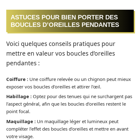
ASTUCES POUR BIEN PORTER DES
BOUCLES D’OREILLES PENDANTES
Voici quelques conseils pratiques pour
mettre en valeur vos boucles d’oreilles
pendantes :
Coiffure :
Une coiffure relevée ou un chignon peut mieux
exposer vos boucles d’oreilles et attirer l’œil.
Habillage :
Optez pour des tenues qui ne surchargent pas
l’aspect général, afin que les boucles d’oreilles restent le
point focal.
Maquillage :
Un maquillage léger et lumineux peut
compléter l’effet des boucles d’oreilles et mettre en avant
votre visage.