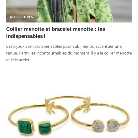
ACCESSOIRES
Collier menotte et bracelet menotte : les
indispensables !
Les bijoux sont indispensables pour sublimer ou accentuer une
tenue. Parmi les incontournables du moment, il y a le collier menotte
et le bracelet
…