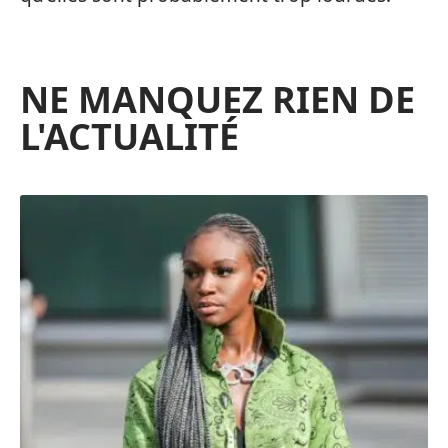
NE MANQUEZ RIEN DE
L'ACTUALITÉ