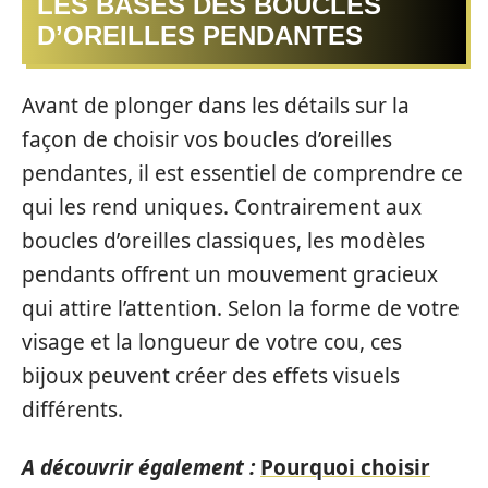
LES BASES DES BOUCLES
D’OREILLES PENDANTES
Avant de plonger dans les détails sur la
façon de choisir vos boucles d’oreilles
pendantes, il est essentiel de comprendre ce
qui les rend uniques. Contrairement aux
boucles d’oreilles classiques, les modèles
pendants offrent un mouvement gracieux
qui attire l’attention. Selon la forme de votre
visage et la longueur de votre cou, ces
bijoux peuvent créer des effets visuels
différents.
A découvrir également :
Pourquoi choisir