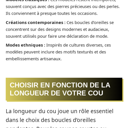
souvent conçus avec des pierres précieuses ou des perles.
Ils conviennent à presque toutes les occasions.
Créations contemporaines :
Ces boucles d’oreilles se
concentrent sur des designs modernes et audacieux,
souvent utilisés pour faire une déclaration de mode.
Modes ethniques :
Inspirés de cultures diverses, ces
modèles peuvent inclure des motifs texturés et des
embellissements artisanaux.
CHOISIR EN FONCTION DE LA
LONGUEUR DE VOTRE COU
La longueur du cou joue un rôle essentiel
dans le choix des boucles d’oreilles