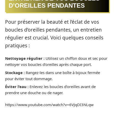
D’OREILLES PENDANTES
Pour préserver la beauté et l’éclat de vos
boucles d’oreilles pendantes, un entretien
régulier est crucial. Voici quelques conseils
pratiques :
Nettoyage régulier :
Utilisez un chiffon doux et sec pour
nettoyer vos boucles d’oreilles après chaque port.
Stockage :
Rangez-les dans une boîte à bijoux fermée
pour éviter tout dommage.
Éviter l’eau :
Enlevez les boucles d’oreilles avant de
prendre une douche ou de nager.
https://www.youtube.com/watch?v=6VJqDI3NLqw