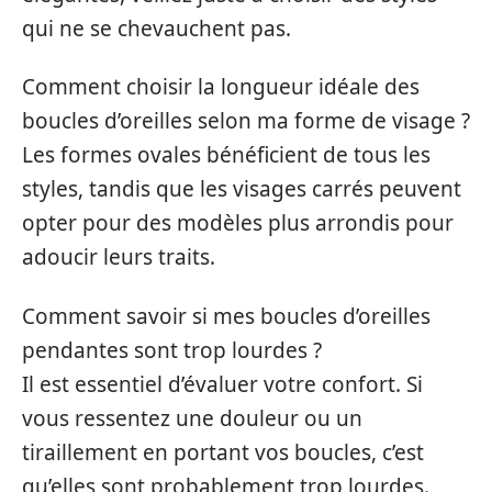
qui ne se chevauchent pas.
Comment choisir la longueur idéale des
boucles d’oreilles selon ma forme de visage ?
Les formes ovales bénéficient de tous les
styles, tandis que les visages carrés peuvent
opter pour des modèles plus arrondis pour
adoucir leurs traits.
Comment savoir si mes boucles d’oreilles
pendantes sont trop lourdes ?
Il est essentiel d’évaluer votre confort. Si
vous ressentez une douleur ou un
tiraillement en portant vos boucles, c’est
qu’elles sont probablement trop lourdes.