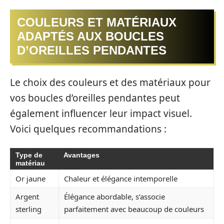
COULEURS ET MATÉRIAUX
ADAPTÉS AUX BOUCLES
D’OREILLES PENDANTES
Le choix des couleurs et des matériaux pour
vos boucles d’oreilles pendantes peut
également influencer leur impact visuel.
Voici quelques recommandations :
Type de
Avantages
matériau
Or jaune
Chaleur et élégance intemporelle
Argent
Élégance abordable, s’associe
sterling
parfaitement avec beaucoup de couleurs