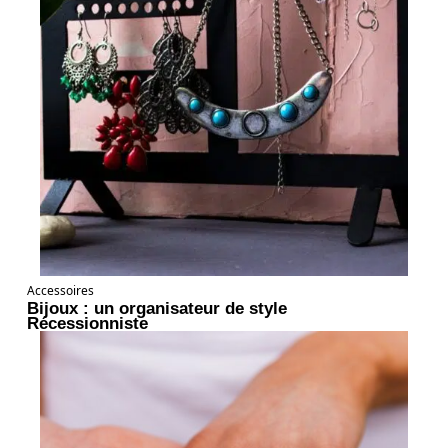
Accessoires
Bijoux : un organisateur de style
Récessionniste