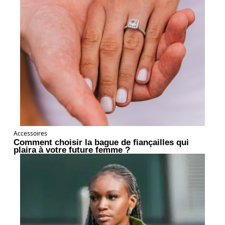
Accessoires
Comment choisir la bague de fiançailles qui
plaira à votre future femme ?