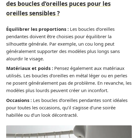
des boucles d’oreilles puces pour les
oreilles sensibles ?
Équilibrer les proportions :
Les boucles d’oreilles
pendantes doivent être choisies pour équilibrer la
silhouette générale. Par exemple, un cou long peut
généralement supporter des modèles plus longs sans
alourdir le visage.
Matériaux et poids :
Pensez également aux matériaux
utilisés. Les boucles d’oreilles en métal léger ou en perles
ne posent généralement pas de problème. En revanche, les
modèles plus lourds peuvent créer un inconfort.
Occasions :
Les boucles d’oreilles pendantes sont idéales
pour toutes les occasions, qu’il s’agisse d’une soirée
habillée ou d’un look décontracté.