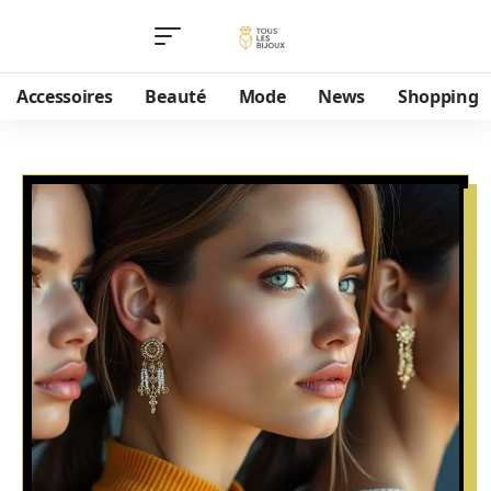
Accessoires
Beauté
Mode
News
Shopping