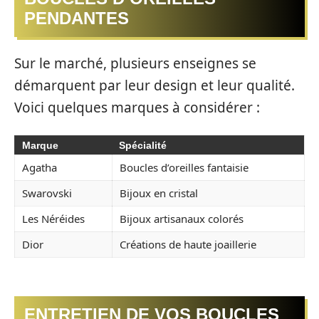
PENDANTES
Sur le marché, plusieurs enseignes se
démarquent par leur design et leur qualité.
Voici quelques marques à considérer :
Marque
Spécialité
Agatha
Boucles d’oreilles fantaisie
Swarovski
Bijoux en cristal
Les Néréides
Bijoux artisanaux colorés
Dior
Créations de haute joaillerie
ENTRETIEN DE VOS BOUCLES