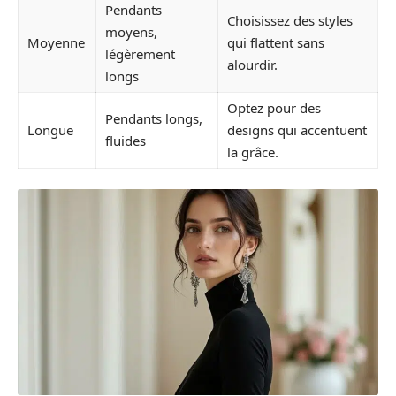
Pendants
Choisissez des styles
moyens,
Moyenne
qui flattent sans
légèrement
alourdir.
longs
Optez pour des
Pendants longs,
Longue
designs qui accentuent
fluides
la grâce.