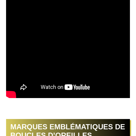
MARQUES EMBLÉMATIQUES DE
BOUCLES D’OREILLES