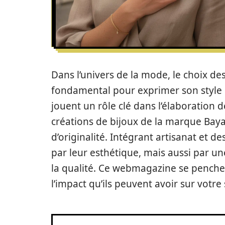
Dans l’univers de la mode, le choix de
fondamental pour exprimer son style et
jouent un rôle clé dans l’élaboration d
créations de bijoux de la marque Baya
d’originalité. Intégrant artisanat et
par leur esthétique, mais aussi par une
la qualité. Ce webmagazine se penche s
l’impact qu’ils peuvent avoir sur votre