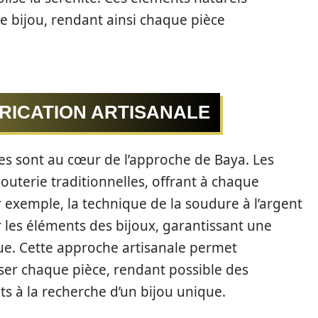
 bijou, rendant ainsi chaque pièce
RICATION ARTISANALE
es sont au cœur de l’approche de Baya. Les
jouterie traditionnelles, offrant à chaque
r exemple, la technique de la soudure à l’argent
les éléments des bijoux, garantissant une
que. Cette approche artisanale permet
ser chaque pièce, rendant possible des
s à la recherche d’un bijou unique.