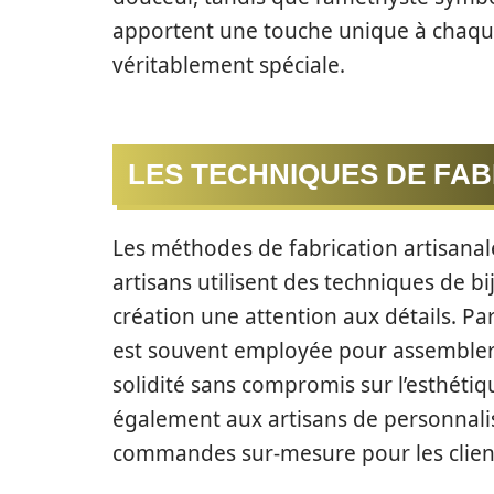
apportent une touche unique à chaque
véritablement spéciale.
LES TECHNIQUES DE FAB
Les méthodes de fabrication artisanal
artisans utilisent des techniques de bi
création une attention aux détails. Pa
est souvent employée pour assembler 
solidité sans compromis sur l’esthéti
également aux artisans de personnali
commandes sur-mesure pour les client