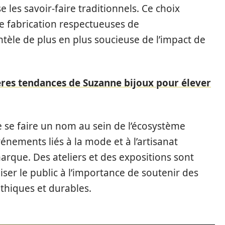
e les savoir-faire traditionnels. Ce choix
de fabrication respectueuses de
entèle de plus en plus soucieuse de l’impact de
ères tendances de Suzanne bijoux pour élever
 se faire un nom au sein de l’écosystème
vénements liés à la mode et à l’artisanat
arque. Des ateliers et des expositions sont
ser le public à l’importance de soutenir des
thiques et durables.