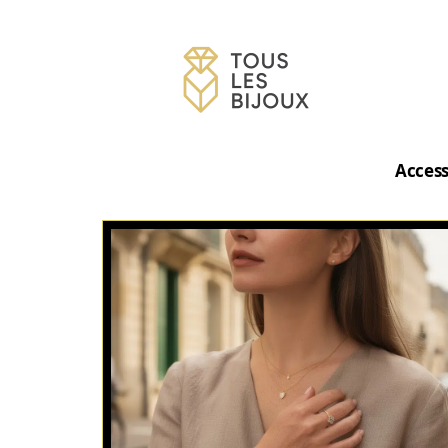
Access