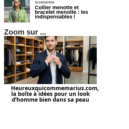
Accessoires
Collier menotte et
bracelet menotte : les
indispensables !
Zoom sur ...
Heureuxquicommemarius.com,
la boîte à idées pour un look
d’homme bien dans sa peau