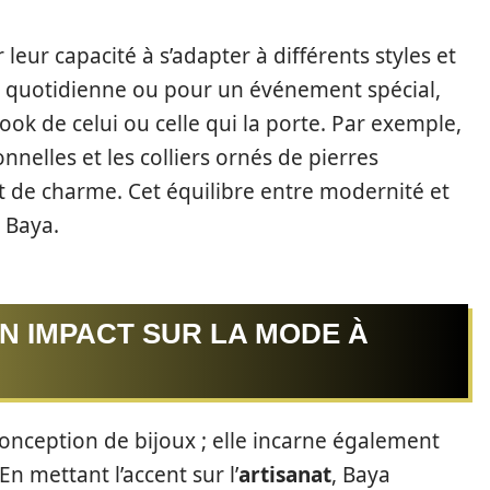
 leur capacité à s’adapter à différents styles et
e quotidienne ou pour un événement spécial,
ook de celui ou celle qui la porte. Par exemple,
onnelles et les colliers ornés de pierres
t de charme. Cet équilibre entre modernité et
e Baya.
ON IMPACT SUR LA MODE À
conception de bijoux ; elle incarne également
 mettant l’accent sur l’
artisanat
, Baya