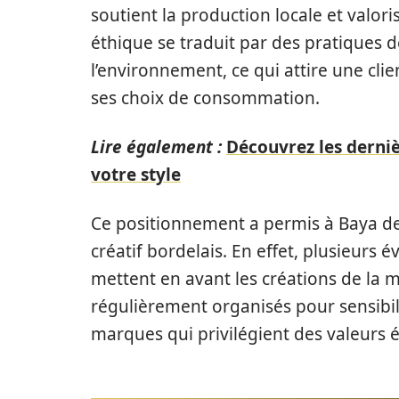
soutient la production locale et valoris
éthique se traduit par des pratiques 
l’environnement, ce qui attire une cli
ses choix de consommation.
Lire également :
Découvrez les derni
votre style
Ce positionnement a permis à Baya de
créatif bordelais. En effet, plusieurs é
mettent en avant les créations de la m
régulièrement organisés pour sensibili
marques qui privilégient des valeurs é