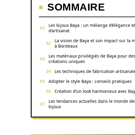
SOMMAIRE
Les bijoux Baya : un mélange d’élégance e
d’artisanat
La vision de Baya et son impact sur la 
à Bordeaux
Les matériaux privilégiés de Baya pour de
créations uniques
Les techniques de fabrication artisanal
Adopter le style Baya : conseils pratiques
Création d’un look harmonieux avec Ba
Les tendances actuelles dans le monde de
bijoux