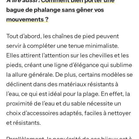
A lire aussi :
Comment bien porter une
bague de phalange sans gêner vos
mouvements ?
Tout d’abord, les chaînes de pied peuvent
servir à compléter une tenue minimaliste.
Elles attirent l’attention sur les chevilles et les
pieds, créant une ligne d’élégance qui sublime
la allure générale. De plus, certains modèles se
déclinent dans des matériaux résistants à
l’eau, ce qui est idéal pour la plage. En effet, la
proximité de l’eau et du sable nécessite un
choix d’accessoires adaptés, faciles à nettoyer
et résistants.