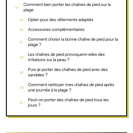
Comment bien porter les chaînes de pied sur la
plage
Opter pour des vêtements adaptés
Accessoires complémentaires
Comment choisir la bonne chaîne de pied pour la
plage ?
Les chaînes de pied provoquent-elles des
irritations sur la peau ?
Puis-je porter des chaînes de pied avec des
sandales ?
Comment nettoyer mes chaînes de pied après
une journée à la plage ?
Peut-on porter des chaînes de pied tous les
jours ?