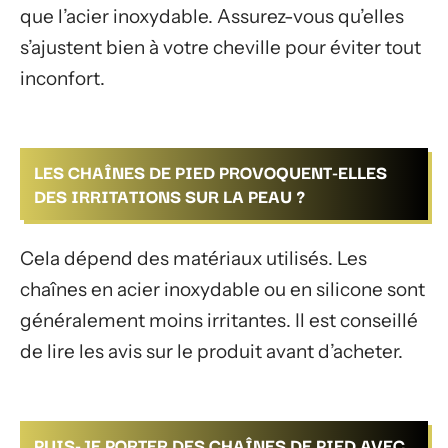
que l’acier inoxydable. Assurez-vous qu’elles
s’ajustent bien à votre cheville pour éviter tout
inconfort.
LES CHAÎNES DE PIED PROVOQUENT-ELLES
DES IRRITATIONS SUR LA PEAU ?
Cela dépend des matériaux utilisés. Les
chaînes en acier inoxydable ou en silicone sont
généralement moins irritantes. Il est conseillé
de lire les avis sur le produit avant d’acheter.
PUIS-JE PORTER DES CHAÎNES DE PIED AVEC