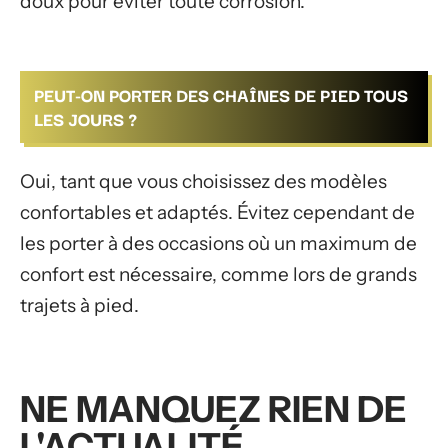
doux pour éviter toute corrosion.
PEUT-ON PORTER DES CHAÎNES DE PIED TOUS
LES JOURS ?
Oui, tant que vous choisissez des modèles
confortables et adaptés. Évitez cependant de
les porter à des occasions où un maximum de
confort est nécessaire, comme lors de grands
trajets à pied.
NE MANQUEZ RIEN DE
L'ACTUALITÉ