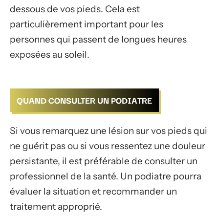
dessous de vos pieds. Cela est
particulièrement important pour les
personnes qui passent de longues heures
exposées au soleil.
QUAND CONSULTER UN PODIATRE
Si vous remarquez une lésion sur vos pieds qui
ne guérit pas ou si vous ressentez une douleur
persistante, il est préférable de consulter un
professionnel de la santé. Un podiatre pourra
évaluer la situation et recommander un
traitement approprié.