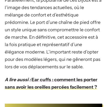
Parallèlement, la popularité de ces bijoux est à
l’image des tendances actuelles, où le
mélange de confort et d’esthétique
prédomine. Le port d’une chaîne de pied offre
un style unique sans compromettre le confort
de marche. En définitive, cet accessoire est à
la fois pratique et représentatif d’une
élégance moderne. L’important reste d’opter
pour des modèles légers, qui ne gêneront pas
lors de vos déplacements sur le sable.
A lire aussi :
Ear cuffs : comment les porter
sans avoir les oreilles percées facilement ?