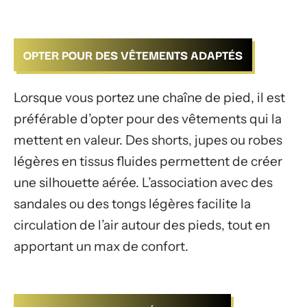
OPTER POUR DES VÊTEMENTS ADAPTÉS
Lorsque vous portez une chaîne de pied, il est
préférable d’opter pour des vêtements qui la
mettent en valeur. Des shorts, jupes ou robes
légères en tissus fluides permettent de créer
une silhouette aérée. L’association avec des
sandales ou des tongs légères facilite la
circulation de l’air autour des pieds, tout en
apportant un max de confort.