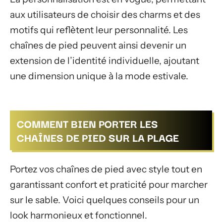
aux utilisateurs de choisir des charms et des
motifs qui reflètent leur personnalité. Les
chaînes de pied peuvent ainsi devenir un
extension de l’identité individuelle, ajoutant
une dimension unique à la mode estivale.
COMMENT BIEN PORTER LES
CHAÎNES DE PIED SUR LA PLAGE
Portez vos chaînes de pied avec style tout en
garantissant confort et praticité pour marcher
sur le sable. Voici quelques conseils pour un
look harmonieux et fonctionnel.