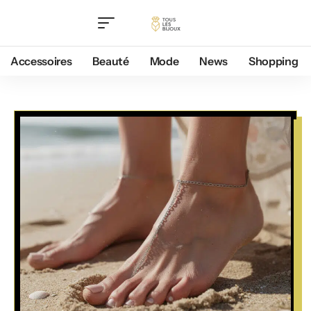
Accessoires
Beauté
Mode
News
Shopping