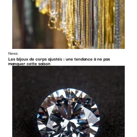
News
Les bijoux de corps ajustés : une tendance à ne pas
manquer cette saison