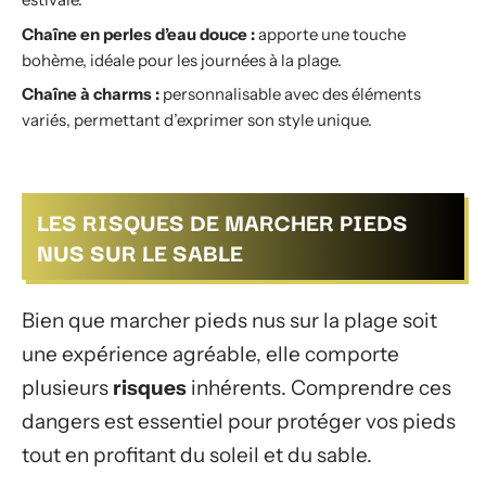
Chaîne en perles d’eau douce :
apporte une touche
bohème, idéale pour les journées à la plage.
Chaîne à charms :
personnalisable avec des éléments
variés, permettant d’exprimer son style unique.
LES RISQUES DE MARCHER PIEDS
NUS SUR LE SABLE
Bien que marcher pieds nus sur la plage soit
une expérience agréable, elle comporte
plusieurs
risques
inhérents. Comprendre ces
dangers est essentiel pour protéger vos pieds
tout en profitant du soleil et du sable.