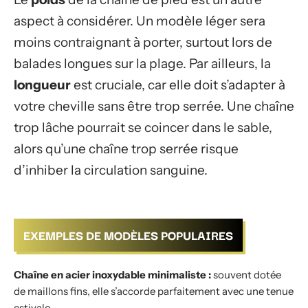
aspect à considérer. Un modèle léger sera
moins contraignant à porter, surtout lors de
balades longues sur la plage. Par ailleurs, la
longueur
est cruciale, car elle doit s’adapter à
votre cheville sans être trop serrée. Une chaîne
trop lâche pourrait se coincer dans le sable,
alors qu’une chaîne trop serrée risque
d’inhiber la circulation sanguine.
EXEMPLES DE MODÈLES POPULAIRES
Chaîne en acier inoxydable minimaliste :
souvent dotée
de maillons fins, elle s’accorde parfaitement avec une tenue
estivale.