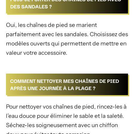
DES SANDALES ?
Oui, les chaînes de pied se marient
parfaitement avec les sandales. Choisissez des
modèles ouverts qui permettent de mettre en
valeur votre accessoire.
COMMENT NETTOYER MES CHAÎNES DE PIED
APRÈS UNE JOURNÉE À LA PLAGE ?
Pour nettoyer vos chaînes de pied, rincez-les à
l’eau douce pour éliminer le sable et la saleté.
Séchez-les soigneusement avec un chiffon