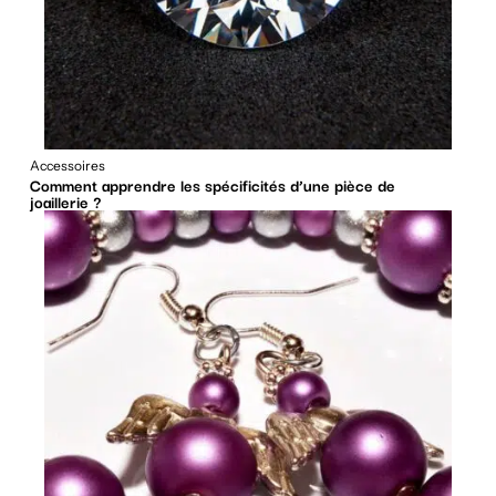
Accessoires
Comment apprendre les spécificités d’une pièce de
joaillerie ?