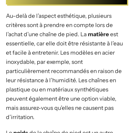
Au-delà de l’aspect esthétique, plusieurs
critères sont à prendre en compte lors de
l’achat d’une chaîne de pied. La
matière
est
essentielle, car elle doit être résistante à l’eau
et facile à entretenir. Les modèles en acier
inoxydable, par exemple, sont
particulièrement recommandés en raison de
leur résistance à l’humidité. Les chaînes en
plastique ou en matériaux synthétiques
peuvent également être une option viable,
mais assurez-vous qu’elles ne causent pas
d’irritation.
Le
poids
de la chaîne de pied est un autre