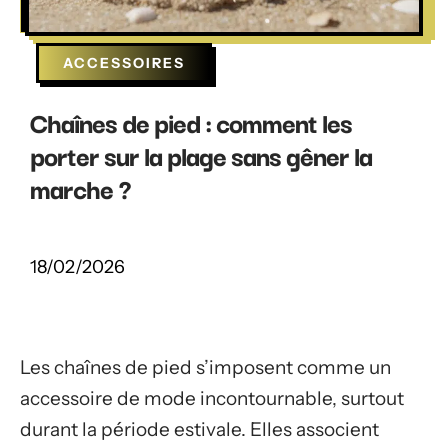
ACCESSOIRES
Chaînes de pied : comment les
porter sur la plage sans gêner la
marche ?
18/02/2026
Les chaînes de pied s’imposent comme un
accessoire de mode incontournable, surtout
durant la période estivale. Elles associent