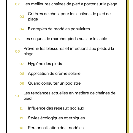
Les meilleures chaînes de pied à porter sur la plage
Critères de choix pour les chaînes de pied de
plage
Exemples de modèles populaires
Les risques de marcher pieds nus sur le sable
Prévenir les blessures et infections aux pieds à la
plage
Hygiène des pieds
Application de crème solaire
Quand consulter un podiatre
Les tendances actuelles en matière de chaînes de
pied
Influence des réseaux sociaux
Styles écologiques et éthiques
Personnalisation des modèles