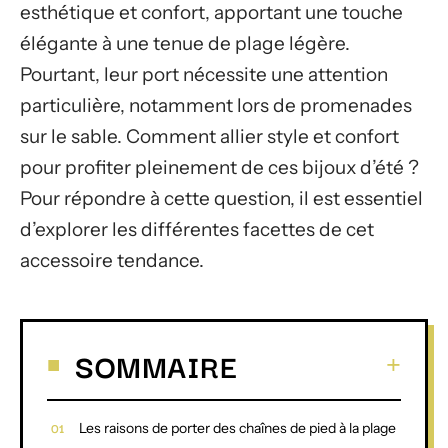
esthétique et confort, apportant une touche
élégante à une tenue de plage légère.
Pourtant, leur port nécessite une attention
particulière, notamment lors de promenades
sur le sable. Comment allier style et confort
pour profiter pleinement de ces bijoux d’été ?
Pour répondre à cette question, il est essentiel
d’explorer les différentes facettes de cet
accessoire tendance.
SOMMAIRE
Les raisons de porter des chaînes de pied à la plage