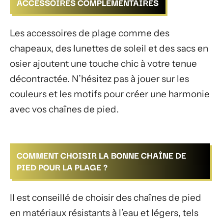
ACCESSOIRES COMPLÉMENTAIRES
Les accessoires de plage comme des
chapeaux, des lunettes de soleil et des sacs en
osier ajoutent une touche chic à votre tenue
décontractée. N’hésitez pas à jouer sur les
couleurs et les motifs pour créer une harmonie
avec vos chaînes de pied.
COMMENT CHOISIR LA BONNE CHAÎNE DE
PIED POUR LA PLAGE ?
Il est conseillé de choisir des chaînes de pied
en matériaux résistants à l’eau et légers, tels