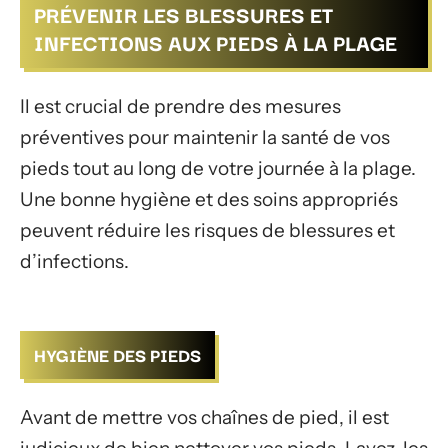
PRÉVENIR LES BLESSURES ET
INFECTIONS AUX PIEDS À LA PLAGE
Il est crucial de prendre des mesures
préventives pour maintenir la santé de vos
pieds tout au long de votre journée à la plage.
Une bonne hygiène et des soins appropriés
peuvent réduire les risques de blessures et
d’infections.
HYGIÈNE DES PIEDS
Avant de mettre vos chaînes de pied, il est