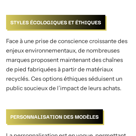
STYLES ÉCOLOGIQUES ET ÉTHIQUES
Face à une prise de conscience croissante des
enjeux environnementaux, de nombreuses
marques proposent maintenant des chaînes
de pied fabriquées à partir de matériaux
recyclés. Ces options éthiques séduisent un
public soucieux de l’impact de leurs achats.
PERSONNALISATION DES MODÈLES
La personnalisation est en vogue, permettant