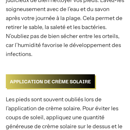
judicieux de bien nettoyer vos pieds. Lavez-les
soigneusement avec de l’eau et du savon
après votre journée à la plage. Cela permet de
retirer le sable, la saleté et les bactéries.
N’oubliez pas de bien sécher entre les orteils,
car l’humidité favorise le développement des
infections.
APPLICATION DE CRÈME SOLAIRE
Les pieds sont souvent oubliés lors de
l’application de crème solaire. Pour éviter les
coups de soleil, appliquez une quantité
généreuse de crème solaire sur le dessus et le