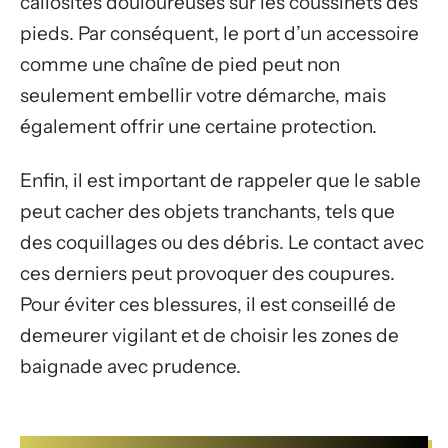
callosités douloureuses sur les coussinets des
pieds. Par conséquent, le port d’un accessoire
comme une chaîne de pied peut non
seulement embellir votre démarche, mais
également offrir une certaine protection.
Enfin, il est important de rappeler que le sable
peut cacher des objets tranchants, tels que
des coquillages ou des débris. Le contact avec
ces derniers peut provoquer des coupures.
Pour éviter ces blessures, il est conseillé de
demeurer vigilant et de choisir les zones de
baignade avec prudence.