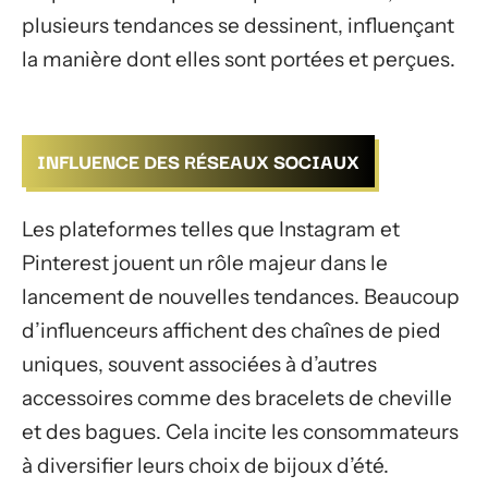
plusieurs tendances se dessinent, influençant
la manière dont elles sont portées et perçues.
INFLUENCE DES RÉSEAUX SOCIAUX
Les plateformes telles que Instagram et
Pinterest jouent un rôle majeur dans le
lancement de nouvelles tendances. Beaucoup
d’influenceurs affichent des chaînes de pied
uniques, souvent associées à d’autres
accessoires comme des bracelets de cheville
et des bagues. Cela incite les consommateurs
à diversifier leurs choix de bijoux d’été.