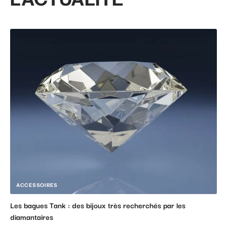
ACCESSOIRES
Les bagues Tank : des bijoux très recherchés par les
diamantaires