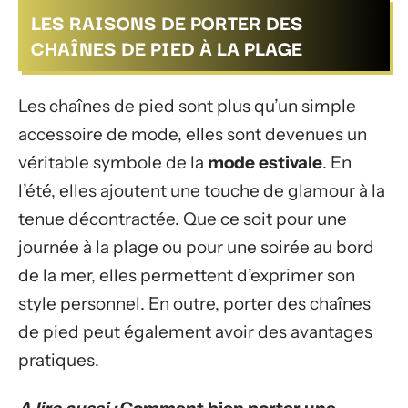
LES RAISONS DE PORTER DES
CHAÎNES DE PIED À LA PLAGE
Les chaînes de pied sont plus qu’un simple
accessoire de mode, elles sont devenues un
véritable symbole de la
mode estivale
. En
l’été, elles ajoutent une touche de glamour à la
tenue décontractée. Que ce soit pour une
journée à la plage ou pour une soirée au bord
de la mer, elles permettent d’exprimer son
style personnel. En outre, porter des chaînes
de pied peut également avoir des avantages
pratiques.