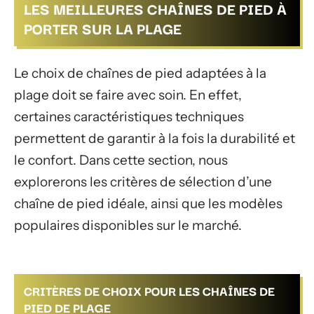
LES MEILLEURES CHAÎNES DE PIED À
PORTER SUR LA PLAGE
Le choix de chaînes de pied adaptées à la
plage doit se faire avec soin. En effet,
certaines caractéristiques techniques
permettent de garantir à la fois la durabilité et
le confort. Dans cette section, nous
explorerons les critères de sélection d’une
chaîne de pied idéale, ainsi que les modèles
populaires disponibles sur le marché.
CRITÈRES DE CHOIX POUR LES CHAÎNES DE
PIED DE PLAGE