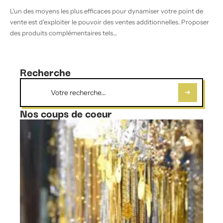
L'un des moyens les plus efficaces pour dynamiser votre point de
vente est d'exploiter le pouvoir des ventes additionnelles. Proposer
des produits complémentaires tels
…
Recherche
Nos coups de coeur