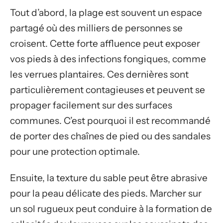
Tout d’abord, la plage est souvent un espace
partagé où des milliers de personnes se
croisent. Cette forte affluence peut exposer
vos pieds à des infections fongiques, comme
les verrues plantaires. Ces dernières sont
particulièrement contagieuses et peuvent se
propager facilement sur des surfaces
communes. C’est pourquoi il est recommandé
de porter des chaînes de pied ou des sandales
pour une protection optimale.
Ensuite, la texture du sable peut être abrasive
pour la peau délicate des pieds. Marcher sur
un sol rugueux peut conduire à la formation de