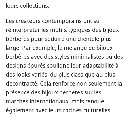
leurs collections.
Les créateurs contemporains ont su
réinterpréter les motifs typiques des bijoux
berbères pour séduire une clientèle plus
large. Par exemple, le mélange de bijoux
berbères avec des styles minimalistes ou des
designs épurés souligne leur adaptabilité à
des looks variés, du plus classique au plus
décontracté. Cela renforce non seulement la
présence des bijoux berbères sur les
marchés internationaux, mais renoue
également avec leurs racines culturelles.