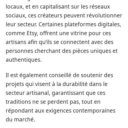
locaux, et en capitalisant sur les réseaux
sociaux, ces créateurs peuvent révolutionner
leur secteur. Certaines plateformes digitales,
comme Etsy, offrent une vitrine pour ces
artisans afin qu’ils se connectent avec des
personnes cherchant des pièces uniques et
authentiques.
Il est également conseillé de soutenir des
projets qui visent à la durabilité dans le
secteur artisanal, garantissant que ces
traditions ne se perdent pas, tout en
répondant aux exigences contemporaines
du marché.