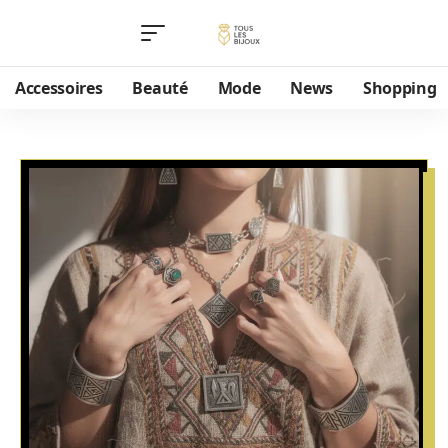
Accessoires
Beauté
Mode
News
Shopping