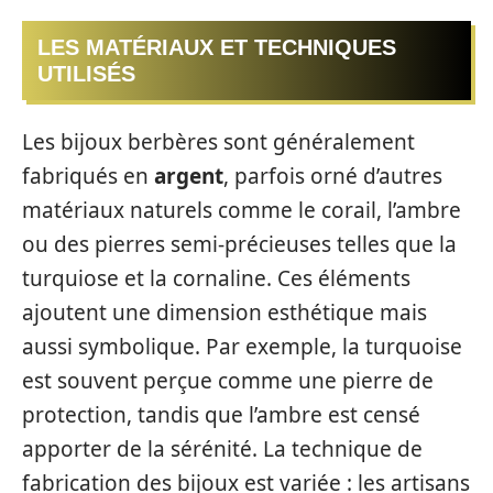
LES MATÉRIAUX ET TECHNIQUES
UTILISÉS
Les bijoux berbères sont généralement
fabriqués en
argent
, parfois orné d’autres
matériaux naturels comme le corail, l’ambre
ou des pierres semi-précieuses telles que la
turquiose et la cornaline. Ces éléments
ajoutent une dimension esthétique mais
aussi symbolique. Par exemple, la turquoise
est souvent perçue comme une pierre de
protection, tandis que l’ambre est censé
apporter de la sérénité. La technique de
fabrication des bijoux est variée : les artisans