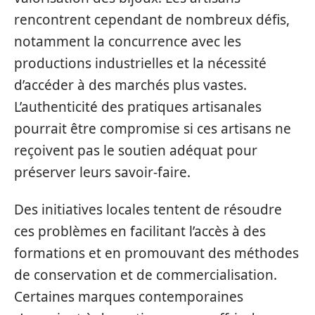
rencontrent cependant de nombreux défis,
notamment la concurrence avec les
productions industrielles et la nécessité
d’accéder à des marchés plus vastes.
L’authenticité des pratiques artisanales
pourrait être compromise si ces artisans ne
reçoivent pas le soutien adéquat pour
préserver leurs savoir-faire.
Des initiatives locales tentent de résoudre
ces problèmes en facilitant l’accès à des
formations et en promouvant des méthodes
de conservation et de commercialisation.
Certaines marques contemporaines