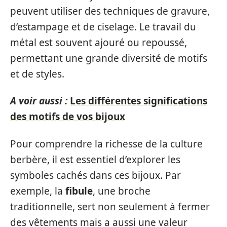
peuvent utiliser des techniques de gravure,
d’estampage et de ciselage. Le travail du
métal est souvent ajouré ou repoussé,
permettant une grande diversité de motifs
et de styles.
A voir aussi :
Les différentes significations
des motifs de vos bijoux
Pour comprendre la richesse de la culture
berbère, il est essentiel d’explorer les
symboles cachés dans ces bijoux. Par
exemple, la
fibule
, une broche
traditionnelle, sert non seulement à fermer
des vêtements mais a aussi une valeur