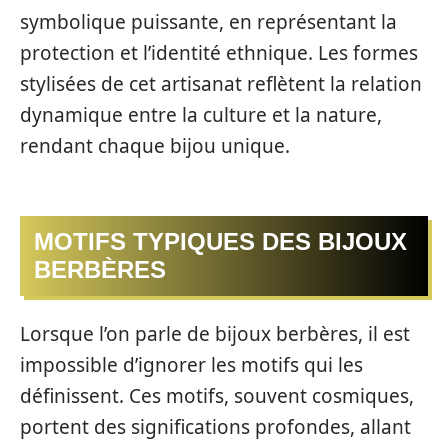
symbolique puissante, en représentant la
protection et l’identité ethnique. Les formes
stylisées de cet artisanat reflètent la relation
dynamique entre la culture et la nature,
rendant chaque bijou unique.
MOTIFS TYPIQUES DES BIJOUX
BERBÈRES
Lorsque l’on parle de bijoux berbères, il est
impossible d’ignorer les motifs qui les
définissent. Ces motifs, souvent cosmiques,
portent des significations profondes, allant