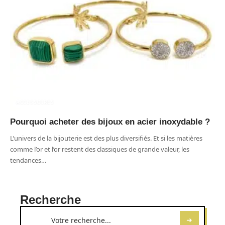
ACCESSOIRES
Pourquoi acheter des bijoux en acier inoxydable ?
L’univers de la bijouterie est des plus diversifiés. Et si les matières
comme l’or et l’or restent des classiques de grande valeur, les
tendances
…
Recherche