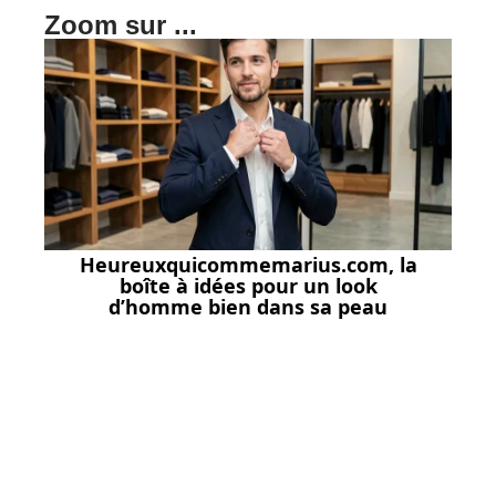
Zoom sur ...
Heureuxquicommemarius.com, la
boîte à idées pour un look
d’homme bien dans sa peau