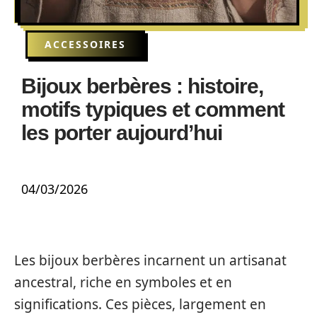
ACCESSOIRES
Bijoux berbères : histoire,
motifs typiques et comment
les porter aujourd’hui
04/03/2026
Les bijoux berbères incarnent un artisanat
ancestral, riche en symboles et en
significations. Ces pièces, largement en