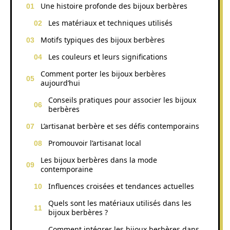
Une histoire profonde des bijoux berbères
Les matériaux et techniques utilisés
Motifs typiques des bijoux berbères
Les couleurs et leurs significations
Comment porter les bijoux berbères
aujourd’hui
Conseils pratiques pour associer les bijoux
berbères
L’artisanat berbère et ses défis contemporains
Promouvoir l’artisanat local
Les bijoux berbères dans la mode
contemporaine
Influences croisées et tendances actuelles
Quels sont les matériaux utilisés dans les
bijoux berbères ?
Comment intégrer les bijoux berbères dans