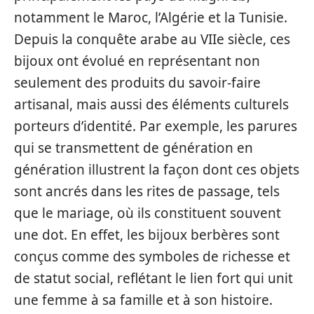
notamment le Maroc, l’Algérie et la Tunisie.
Depuis la conquête arabe au VIIe siècle, ces
bijoux ont évolué en représentant non
seulement des produits du savoir-faire
artisanal, mais aussi des éléments culturels
porteurs d’identité. Par exemple, les parures
qui se transmettent de génération en
génération illustrent la façon dont ces objets
sont ancrés dans les rites de passage, tels
que le mariage, où ils constituent souvent
une dot. En effet, les bijoux berbères sont
conçus comme des symboles de richesse et
de statut social, reflétant le lien fort qui unit
une femme à sa famille et à son histoire.