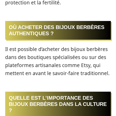
protection et la fertilité.
OÙ ACHETER DES BIJOUX BERBÈRES
AUTHENTIQUES ?
Il est possible d’acheter des bijoux berbères
dans des boutiques spécialisées ou sur des
plateformes artisanales comme Etsy, qui
mettent en avant le savoir-faire traditionnel.
QUELLE EST L’IMPORTANCE DES
BIJOUX BERBÈRES DANS LA CULTURE
?