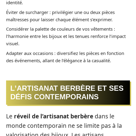
identité.
Éviter de surcharger : privilégier une ou deux pièces
maîtresses pour laisser chaque élément s’exprimer.
Considérer la palette de couleurs de vos vêtements :
l’harmonie entre les bijoux et les tenues renforce l’impact
visuel.
Adapter aux occasions : diversifiez les pièces en fonction
des événements, allant de l’élégance à la casualité.
L’ARTISANAT BERBÈRE ET SES
DÉFIS CONTEMPORAINS
Le
réveil de l’artisanat berbère
dans le
monde contemporain ne se limite pas à la
valorisation des bijoux. Les artisans