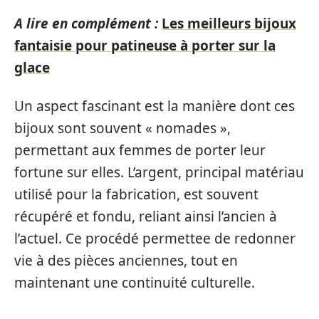
A lire en complément :
Les meilleurs bijoux
fantaisie pour patineuse à porter sur la
glace
Un aspect fascinant est la manière dont ces
bijoux sont souvent « nomades »,
permettant aux femmes de porter leur
fortune sur elles. L’argent, principal matériau
utilisé pour la fabrication, est souvent
récupéré et fondu, reliant ainsi l’ancien à
l’actuel. Ce procédé permettee de redonner
vie à des pièces anciennes, tout en
maintenant une continuité culturelle.