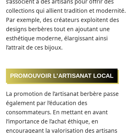
s’associent à des artisans pour offrir des
collections qui allient tradition et modernité.
Par exemple, des créateurs exploitent des
designs berbères tout en ajoutant une
esthétique moderne, élargissant ainsi
l’attrait de ces bijoux.
PROMOUVOIR L’ARTISANAT LOCAL
La promotion de l’artisanat berbère passe
également par l’éducation des
consommateurs. En mettant en avant
l’importance de l’achat éthique, en
encourageant la valorisation des artisans