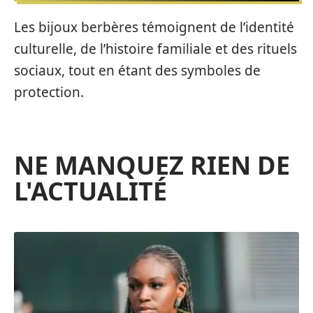
Les bijoux berbères témoignent de l’identité
culturelle, de l’histoire familiale et des rituels
sociaux, tout en étant des symboles de
protection.
NE MANQUEZ RIEN DE
L'ACTUALITÉ