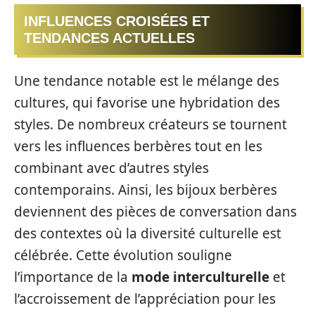
INFLUENCES CROISÉES ET
TENDANCES ACTUELLES
Une tendance notable est le mélange des
cultures, qui favorise une hybridation des
styles. De nombreux créateurs se tournent
vers les influences berbères tout en les
combinant avec d’autres styles
contemporains. Ainsi, les bijoux berbères
deviennent des pièces de conversation dans
des contextes où la diversité culturelle est
célébrée. Cette évolution souligne
l’importance de la
mode interculturelle
et
l’accroissement de l’appréciation pour les