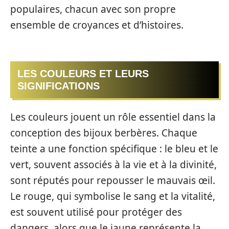
populaires, chacun avec son propre
ensemble de croyances et d’histoires.
LES COULEURS ET LEURS
SIGNIFICATIONS
Les couleurs jouent un rôle essentiel dans la
conception des bijoux berbères. Chaque
teinte a une fonction spécifique : le bleu et le
vert, souvent associés à la vie et à la divinité,
sont réputés pour repousser le mauvais œil.
Le rouge, qui symbolise le sang et la vitalité,
est souvent utilisé pour protéger des
dangers, alors que le jaune représente la