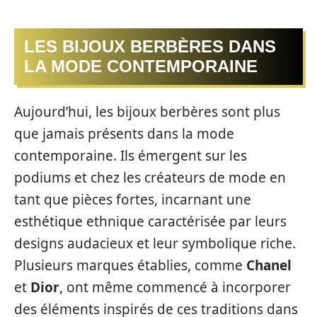
LES BIJOUX BERBÈRES DANS
LA MODE CONTEMPORAINE
Aujourd’hui, les bijoux berbères sont plus
que jamais présents dans la mode
contemporaine. Ils émergent sur les
podiums et chez les créateurs de mode en
tant que pièces fortes, incarnant une
esthétique ethnique caractérisée par leurs
designs audacieux et leur symbolique riche.
Plusieurs marques établies, comme
Chanel
et
Dior
, ont même commencé à incorporer
des éléments inspirés de ces traditions dans