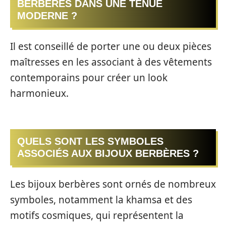
BERBÈRES DANS UNE TENUE
MODERNE ?
Il est conseillé de porter une ou deux pièces
maîtresses en les associant à des vêtements
contemporains pour créer un look
harmonieux.
QUELS SONT LES SYMBOLES
ASSOCIÉS AUX BIJOUX BERBÈRES ?
Les bijoux berbères sont ornés de nombreux
symboles, notamment la khamsa et des
motifs cosmiques, qui représentent la