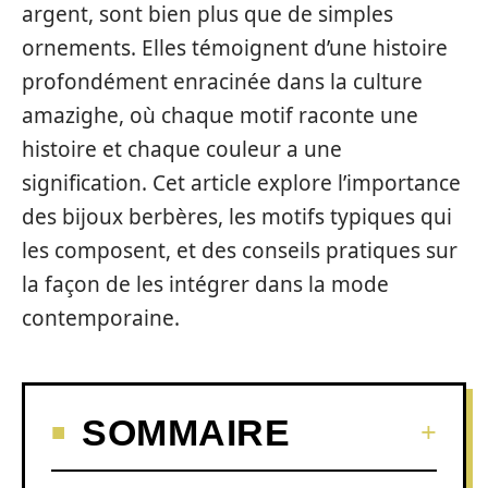
argent, sont bien plus que de simples
ornements. Elles témoignent d’une histoire
profondément enracinée dans la culture
amazighe, où chaque motif raconte une
histoire et chaque couleur a une
signification. Cet article explore l’importance
des bijoux berbères, les motifs typiques qui
les composent, et des conseils pratiques sur
la façon de les intégrer dans la mode
contemporaine.
SOMMAIRE