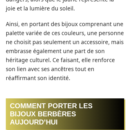
joie et la lumière du soleil.
Ainsi, en portant des bijoux comprenant une
palette variée de ces couleurs, une personne
ne choisit pas seulement un accessoire, mais
embrasse également une part de son
héritage culturel. Ce faisant, elle renforce
son lien avec ses ancêtres tout en
réaffirmant son identité.
COMMENT PORTER LES
BIJOUX BERBÈRES
AUJOURD’HUI