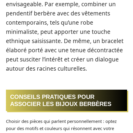
envisageable. Par exemple, combiner un
pendentif berbère avec des vêtements
contemporains, tels qu’une robe
minimaliste, peut apporter une touche
ethnique saisissante. De même, un bracelet
élaboré porté avec une tenue décontractée
peut susciter l’intérêt et créer un dialogue
autour des racines culturelles.
CONSEILS PRATIQUES POUR
ASSOCIER LES BIJOUX BERBÈRES
Choisir des pièces qui parlent personnellement : optez
pour des motifs et couleurs qui résonnent avec votre