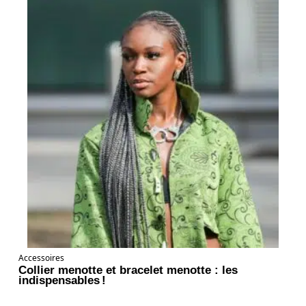
Accessoires
Collier menotte et bracelet menotte : les
indispensables !