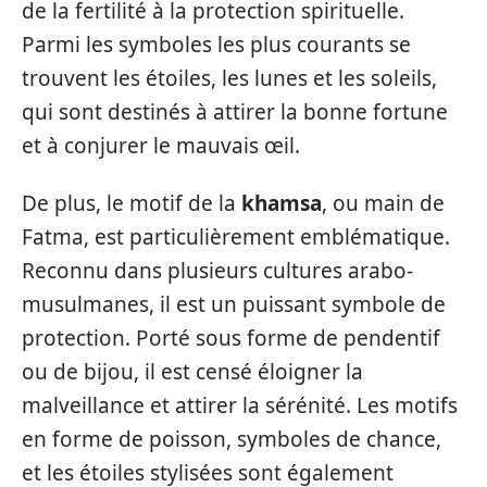
de la fertilité à la protection spirituelle.
Parmi les symboles les plus courants se
trouvent les étoiles, les lunes et les soleils,
qui sont destinés à attirer la bonne fortune
et à conjurer le mauvais œil.
De plus, le motif de la
khamsa
, ou main de
Fatma, est particulièrement emblématique.
Reconnu dans plusieurs cultures arabo-
musulmanes, il est un puissant symbole de
protection. Porté sous forme de pendentif
ou de bijou, il est censé éloigner la
malveillance et attirer la sérénité. Les motifs
en forme de poisson, symboles de chance,
et les étoiles stylisées sont également