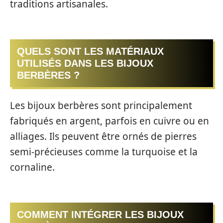
traditions artisanales.
QUELS SONT LES MATÉRIAUX
UTILISÉS DANS LES BIJOUX
BERBÈRES ?
Les bijoux berbères sont principalement
fabriqués en argent, parfois en cuivre ou en
alliages. Ils peuvent être ornés de pierres
semi-précieuses comme la turquoise et la
cornaline.
COMMENT INTÉGRER LES BIJOUX