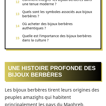
une tenue moderne ?
Quels sont les symboles associés aux bijoux
berbères ?
Où acheter des bijoux berbères
authentiques ?
Quelle est l’importance des bijoux berbères
dans la culture ?
UNE HISTOIRE PROFONDE DES
BIJOUX BERBÈRES
Les bijoux berbères tirent leurs origines des
peuples amazighs qui habitent
principalement les pays du Maghreb,