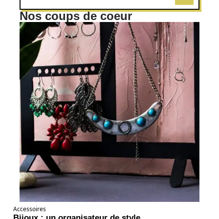
Nos coups de coeur
Accessoires
Bijoux : un organisateur de style