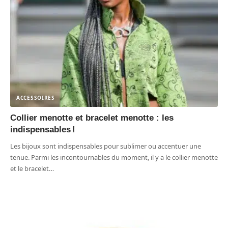
ACCESSOIRES
Collier menotte et bracelet menotte : les
indispensables !
Les bijoux sont indispensables pour sublimer ou accentuer une
tenue. Parmi les incontournables du moment, il y a le collier menotte
et le bracelet
…