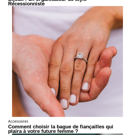
Récessionniste
Accessoires
Comment choisir la bague de fiançailles qui
plaira à votre future femme ?