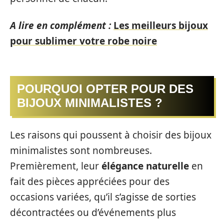
A lire en complément :
Les meilleurs bijoux
pour sublimer votre robe noire
POURQUOI OPTER POUR DES
BIJOUX MINIMALISTES ?
Les raisons qui poussent à choisir des bijoux
minimalistes sont nombreuses.
Premièrement, leur
élégance naturelle
en
fait des pièces appréciées pour des
occasions variées, qu’il s’agisse de sorties
décontractées ou d’événements plus