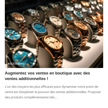
ACCESSOIRES
Augmentez vos ventes en boutique avec des
ventes additionnelles !
L'un des moyens les plus efficaces pour dynamiser votre point de
vente est d'exploiter le pouvoir des ventes additionnelles. Proposer
des produits complémentaires tels
…