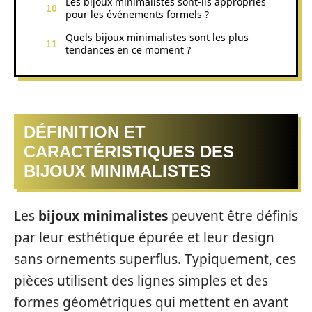
Les bijoux minimalistes sont-ils appropriés
pour les événements formels ?
Quels bijoux minimalistes sont les plus
tendances en ce moment ?
DÉFINITION ET
CARACTÉRISTIQUES DES
BIJOUX MINIMALISTES
Les
bijoux minimalistes
peuvent être définis
par leur esthétique épurée et leur design
sans ornements superflus. Typiquement, ces
pièces utilisent des lignes simples et des
formes géométriques qui mettent en avant