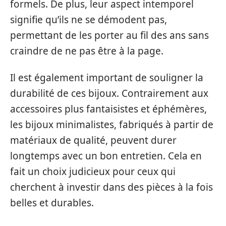
formels. De plus, leur aspect intemporel
signifie qu’ils ne se démodent pas,
permettant de les porter au fil des ans sans
craindre de ne pas être à la page.
Il est également important de souligner la
durabilité de ces bijoux. Contrairement aux
accessoires plus fantaisistes et éphémères,
les bijoux minimalistes, fabriqués à partir de
matériaux de qualité, peuvent durer
longtemps avec un bon entretien. Cela en
fait un choix judicieux pour ceux qui
cherchent à investir dans des pièces à la fois
belles et durables.