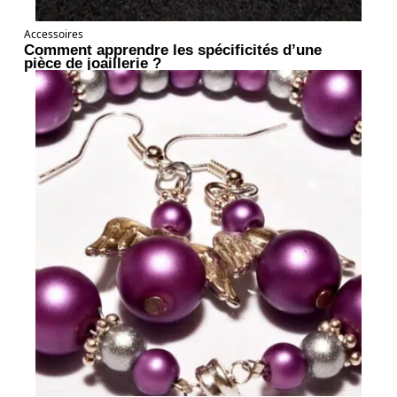
Accessoires
Comment apprendre les spécificités d’une
pièce de joaillerie ?