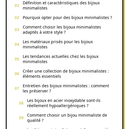
Définition et caractéristiques des bijoux
minimalistes
Pourquoi opter pour des bijoux minimalistes ?
Comment choisir les bijoux minimalistes
adaptés à votre style ?
Les matériaux prisés pour les bijoux
minimalistes
Les tendances actuelles chez les bijoux
minimalistes
Créer une collection de bijoux minimalistes :
éléments essentiels
Entretien des bijoux minimalistes : comment
les préserver ?
Les bijoux en acier inoxydable sont-ils
réellement hypoallergéniques ?
Comment choisir un bijou minimaliste de
qualité ?