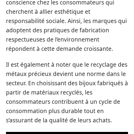
conscience chez les consommateurs qui
cherchent à allier esthétique et
responsabilité sociale. Ainsi, les marques qui
adoptent des pratiques de fabrication
respectueuses de l’environnement
répondent à cette demande croissante.
Il est également à noter que le recyclage des
métaux précieux devient une norme dans le
secteur. En choisissant des bijoux fabriqués à
partir de matériaux recyclés, les
consommateurs contribuent à un cycle de
consommation plus durable tout en
s’assurant de la qualité de leurs achats.