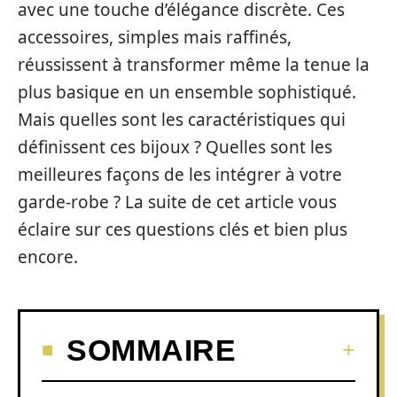
avec une touche d’élégance discrète. Ces
accessoires, simples mais raffinés,
réussissent à transformer même la tenue la
plus basique en un ensemble sophistiqué.
Mais quelles sont les caractéristiques qui
définissent ces bijoux ? Quelles sont les
meilleures façons de les intégrer à votre
garde-robe ? La suite de cet article vous
éclaire sur ces questions clés et bien plus
encore.
SOMMAIRE