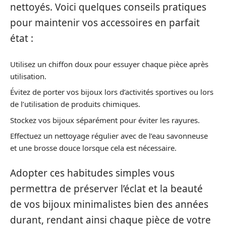
nettoyés. Voici quelques conseils pratiques
pour maintenir vos accessoires en parfait
état :
Utilisez un chiffon doux pour essuyer chaque pièce après
utilisation.
Évitez de porter vos bijoux lors d’activités sportives ou lors
de l’utilisation de produits chimiques.
Stockez vos bijoux séparément pour éviter les rayures.
Effectuez un nettoyage régulier avec de l’eau savonneuse
et une brosse douce lorsque cela est nécessaire.
Adopter ces habitudes simples vous
permettra de préserver l’éclat et la beauté
de vos bijoux minimalistes bien des années
durant, rendant ainsi chaque pièce de votre