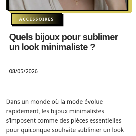
ACCESSOIRES
Quels bijoux pour sublimer
un look minimaliste ?
08/05/2026
Dans un monde où la mode évolue
rapidement, les bijoux minimalistes
s’imposent comme des pièces essentielles
pour quiconque souhaite sublimer un look