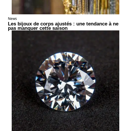
News
Les bijoux de corps ajustés : une tendance à ne
pas manquer cette saison