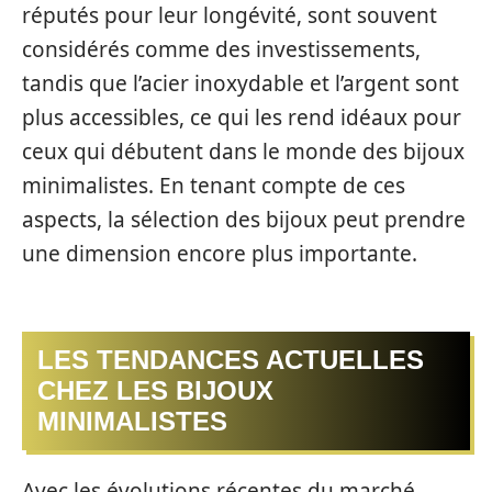
réputés pour leur longévité, sont souvent
considérés comme des investissements,
tandis que l’acier inoxydable et l’argent sont
plus accessibles, ce qui les rend idéaux pour
ceux qui débutent dans le monde des bijoux
minimalistes. En tenant compte de ces
aspects, la sélection des bijoux peut prendre
une dimension encore plus importante.
LES TENDANCES ACTUELLES
CHEZ LES BIJOUX
MINIMALISTES
Avec les évolutions récentes du marché,