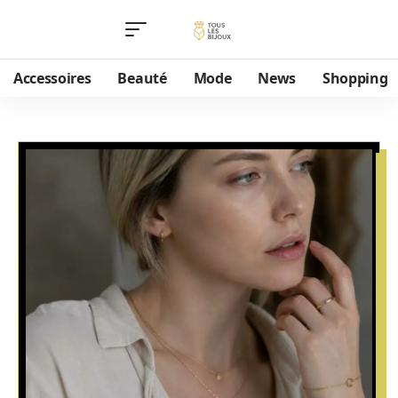
Accessoires
Beauté
Mode
News
Shopping