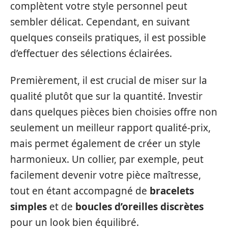
complètent votre style personnel peut
sembler délicat. Cependant, en suivant
quelques conseils pratiques, il est possible
d’effectuer des sélections éclairées.
Premièrement, il est crucial de miser sur la
qualité plutôt que sur la quantité. Investir
dans quelques pièces bien choisies offre non
seulement un meilleur rapport qualité-prix,
mais permet également de créer un style
harmonieux. Un collier, par exemple, peut
facilement devenir votre pièce maîtresse,
tout en étant accompagné de
bracelets
simples
et de
boucles d’oreilles discrètes
pour un look bien équilibré.