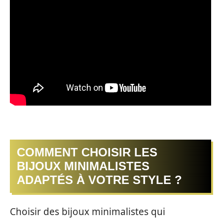
COMMENT CHOISIR LES
BIJOUX MINIMALISTES
ADAPTÉS À VOTRE STYLE ?
Choisir des bijoux minimalistes qui