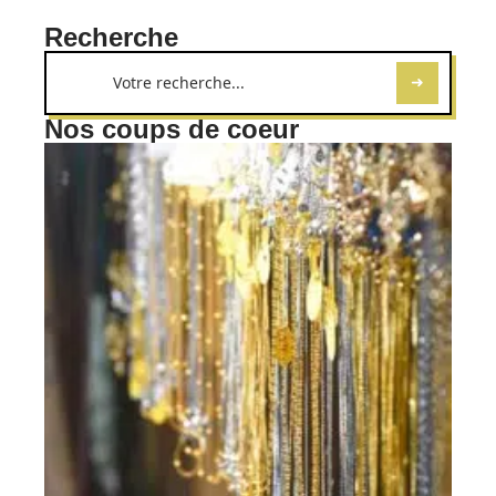
Recherche
Nos coups de coeur