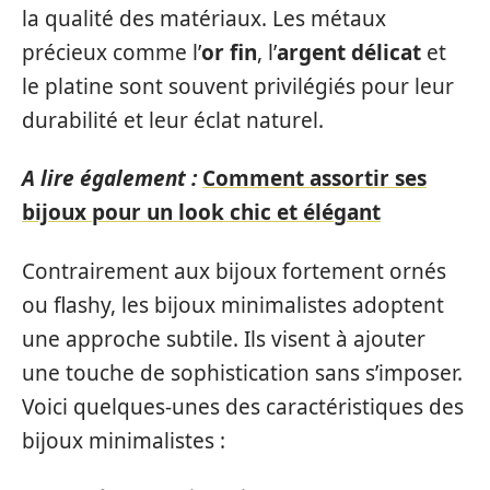
la qualité des matériaux. Les métaux
précieux comme l’
or fin
, l’
argent délicat
et
le platine sont souvent privilégiés pour leur
durabilité et leur éclat naturel.
A lire également :
Comment assortir ses
bijoux pour un look chic et élégant
Contrairement aux bijoux fortement ornés
ou flashy, les bijoux minimalistes adoptent
une approche subtile. Ils visent à ajouter
une touche de sophistication sans s’imposer.
Voici quelques-unes des caractéristiques des
bijoux minimalistes :