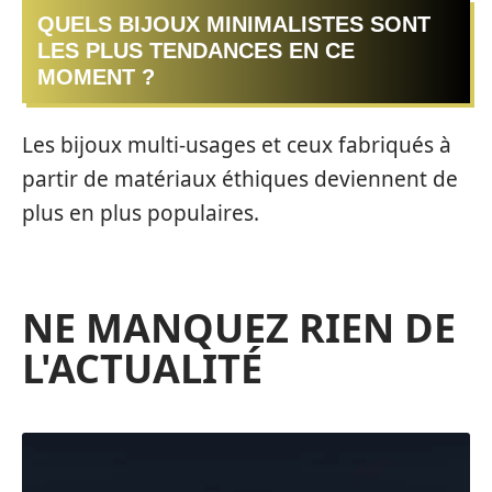
QUELS BIJOUX MINIMALISTES SONT
LES PLUS TENDANCES EN CE
MOMENT ?
Les bijoux multi-usages et ceux fabriqués à
partir de matériaux éthiques deviennent de
plus en plus populaires.
NE MANQUEZ RIEN DE
L'ACTUALITÉ