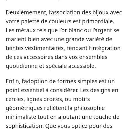
Deuxièmement, l’association des bijoux avec
votre palette de couleurs est primordiale.
Les métaux tels que l’or blanc ou l’argent se
marient bien avec une grande variété de
teintes vestimentaires, rendant l’intégration
de ces accessoires dans vos ensembles
quotidienne et spéciale accessible.
Enfin, l’adoption de formes simples est un
point essentiel à considérer. Les designs en
cercles, lignes droites, ou motifs
géométriques reflètent la philosophie
minimaliste tout en ajoutant une touche de
sophistication. Que vous optiez pour des