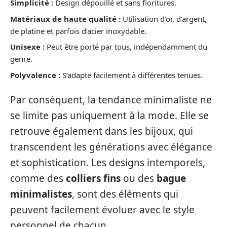
Simplicité :
Design dépouillé et sans fioritures.
Matériaux de haute qualité :
Utilisation d’or, d’argent,
de platine et parfois d’acier inoxydable.
Unisexe :
Peut être porté par tous, indépendamment du
genre.
Polyvalence :
S’adapte facilement à différentes tenues.
Par conséquent, la tendance minimaliste ne
se limite pas uniquement à la mode. Elle se
retrouve également dans les bijoux, qui
transcendent les générations avec élégance
et sophistication. Les designs intemporels,
comme des
colliers fins
ou des
bague
minimalistes
, sont des éléments qui
peuvent facilement évoluer avec le style
personnel de chacun.