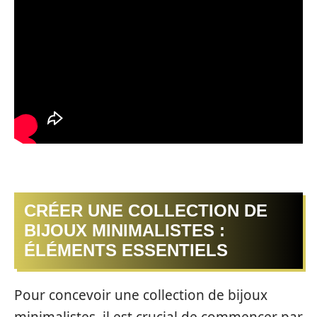
CRÉER UNE COLLECTION DE
BIJOUX MINIMALISTES :
ÉLÉMENTS ESSENTIELS
Pour concevoir une collection de bijoux