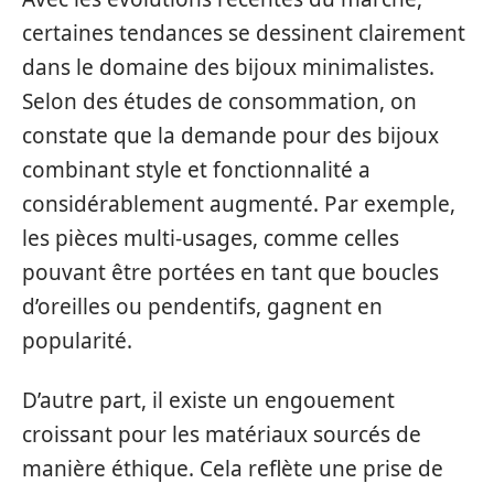
certaines tendances se dessinent clairement
dans le domaine des bijoux minimalistes.
Selon des études de consommation, on
constate que la demande pour des bijoux
combinant style et fonctionnalité a
considérablement augmenté. Par exemple,
les pièces multi-usages, comme celles
pouvant être portées en tant que boucles
d’oreilles ou pendentifs, gagnent en
popularité.
D’autre part, il existe un engouement
croissant pour les matériaux sourcés de
manière éthique. Cela reflète une prise de