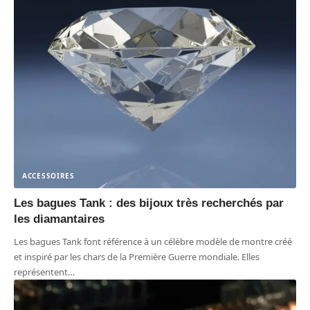
ACCESSOIRES
Les bagues Tank : des bijoux très recherchés par
les diamantaires
Les bagues Tank font référence à un célèbre modèle de montre créé
et inspiré par les chars de la Première Guerre mondiale. Elles
représentent
…