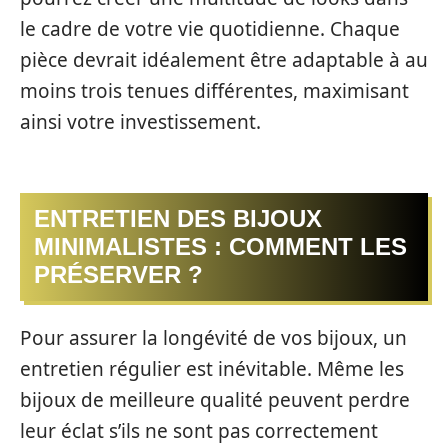
le cadre de votre vie quotidienne. Chaque
pièce devrait idéalement être adaptable à au
moins trois tenues différentes, maximisant
ainsi votre investissement.
ENTRETIEN DES BIJOUX
MINIMALISTES : COMMENT LES
PRÉSERVER ?
Pour assurer la longévité de vos bijoux, un
entretien régulier est inévitable. Même les
bijoux de meilleure qualité peuvent perdre
leur éclat s’ils ne sont pas correctement