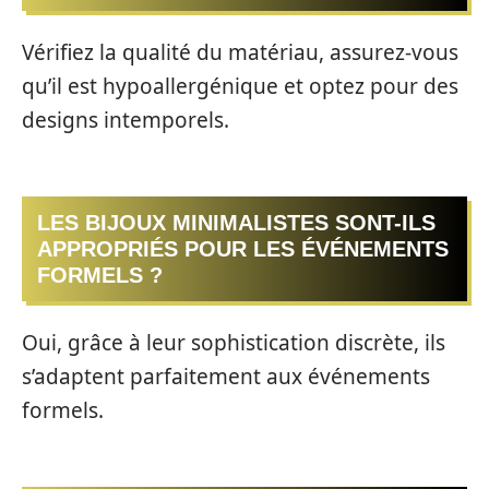
Vérifiez la qualité du matériau, assurez-vous
qu’il est hypoallergénique et optez pour des
designs intemporels.
LES BIJOUX MINIMALISTES SONT-ILS
APPROPRIÉS POUR LES ÉVÉNEMENTS
FORMELS ?
Oui, grâce à leur sophistication discrète, ils
s’adaptent parfaitement aux événements
formels.