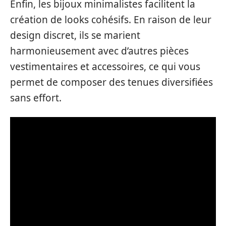
Enfin, les bijoux minimalistes facilitent la
création de looks cohésifs. En raison de leur
design discret, ils se marient
harmonieusement avec d’autres pièces
vestimentaires et accessoires, ce qui vous
permet de composer des tenues diversifiées
sans effort.