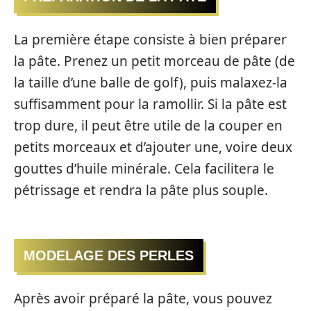
La première étape consiste à bien préparer
la pâte. Prenez un petit morceau de pâte (de
la taille d’une balle de golf), puis malaxez-la
suffisamment pour la ramollir. Si la pâte est
trop dure, il peut être utile de la couper en
petits morceaux et d’ajouter une, voire deux
gouttes d’huile minérale. Cela facilitera le
pétrissage et rendra la pâte plus souple.
MODELAGE DES PERLES
Après avoir préparé la pâte, vous pouvez