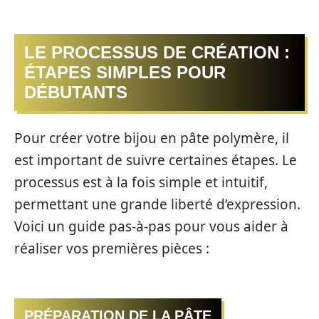
LE PROCESSUS DE CRÉATION :
ÉTAPES SIMPLES POUR
DÉBUTANTS
Pour créer votre bijou en pâte polymère, il
est important de suivre certaines étapes. Le
processus est à la fois simple et intuitif,
permettant une grande liberté d’expression.
Voici un guide pas-à-pas pour vous aider à
réaliser vos premières pièces :
PRÉPARATION DE LA PÂTE