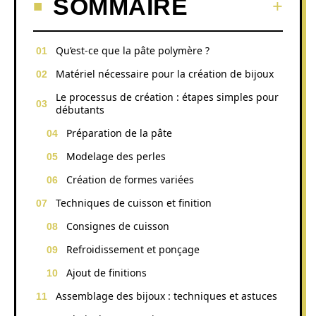
SOMMAIRE
Qu’est-ce que la pâte polymère ?
Matériel nécessaire pour la création de bijoux
Le processus de création : étapes simples pour
débutants
Préparation de la pâte
Modelage des perles
Création de formes variées
Techniques de cuisson et finition
Consignes de cuisson
Refroidissement et ponçage
Ajout de finitions
Assemblage des bijoux : techniques et astuces