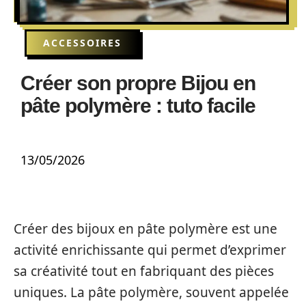
ACCESSOIRES
Créer son propre Bijou en
pâte polymère : tuto facile
13/05/2026
Créer des bijoux en pâte polymère est une
activité enrichissante qui permet d’exprimer
sa créativité tout en fabriquant des pièces
uniques. La pâte polymère, souvent appelée