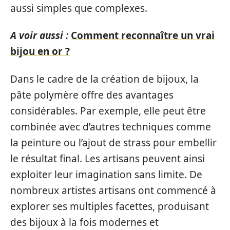
aussi simples que complexes.
A voir aussi :
Comment reconnaître un vrai
bijou en or ?
Dans le cadre de la création de bijoux, la
pâte polymère offre des avantages
considérables. Par exemple, elle peut être
combinée avec d’autres techniques comme
la peinture ou l’ajout de strass pour embellir
le résultat final. Les artisans peuvent ainsi
exploiter leur imagination sans limite. De
nombreux artistes artisans ont commencé à
explorer ses multiples facettes, produisant
des bijoux à la fois modernes et