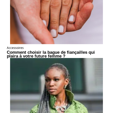
Accessoires
Comment choisir la bague de fiançailles qui
plaira à votre future femme ?