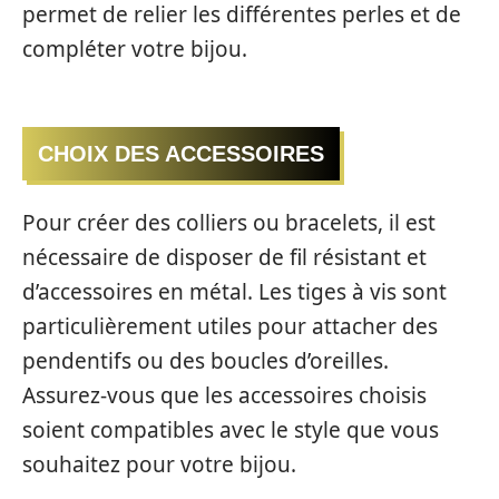
permet de relier les différentes perles et de
compléter votre bijou.
CHOIX DES ACCESSOIRES
Pour créer des colliers ou bracelets, il est
nécessaire de disposer de fil résistant et
d’accessoires en métal. Les tiges à vis sont
particulièrement utiles pour attacher des
pendentifs ou des boucles d’oreilles.
Assurez-vous que les accessoires choisis
soient compatibles avec le style que vous
souhaitez pour votre bijou.