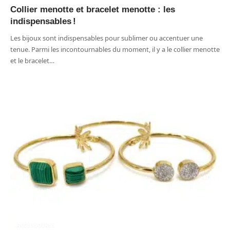
Collier menotte et bracelet menotte : les
indispensables !
Les bijoux sont indispensables pour sublimer ou accentuer une
tenue. Parmi les incontournables du moment, il y a le collier menotte
et le bracelet
…
ACCESSOIRES