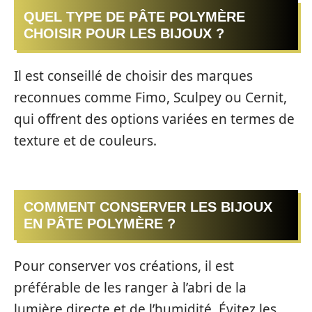
QUEL TYPE DE PÂTE POLYMÈRE
CHOISIR POUR LES BIJOUX ?
Il est conseillé de choisir des marques
reconnues comme Fimo, Sculpey ou Cernit,
qui offrent des options variées en termes de
texture et de couleurs.
COMMENT CONSERVER LES BIJOUX
EN PÂTE POLYMÈRE ?
Pour conserver vos créations, il est
préférable de les ranger à l’abri de la
lumière directe et de l’humidité. Évitez les