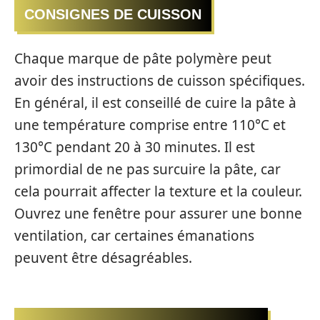
CONSIGNES DE CUISSON
Chaque marque de pâte polymère peut
avoir des instructions de cuisson spécifiques.
En général, il est conseillé de cuire la pâte à
une température comprise entre 110°C et
130°C pendant 20 à 30 minutes. Il est
primordial de ne pas surcuire la pâte, car
cela pourrait affecter la texture et la couleur.
Ouvrez une fenêtre pour assurer une bonne
ventilation, car certaines émanations
peuvent être désagréables.