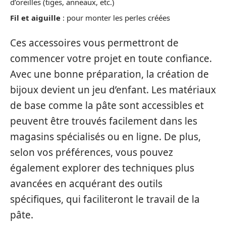
d’oreilles (tiges, anneaux, etc.)
Fil et aiguille
: pour monter les perles créées
Ces accessoires vous permettront de
commencer votre projet en toute confiance.
Avec une bonne préparation, la création de
bijoux devient un jeu d’enfant. Les matériaux
de base comme la pâte sont accessibles et
peuvent être trouvés facilement dans les
magasins spécialisés ou en ligne. De plus,
selon vos préférences, vous pouvez
également explorer des techniques plus
avancées en acquérant des outils
spécifiques, qui faciliteront le travail de la
pâte.