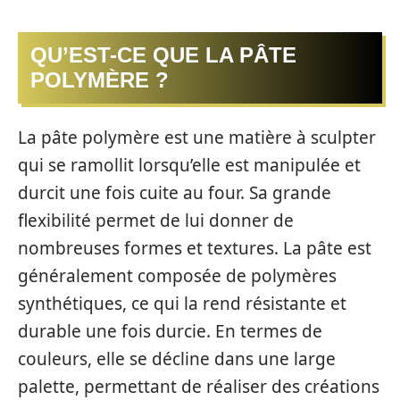
QU’EST-CE QUE LA PÂTE
POLYMÈRE ?
La pâte polymère est une matière à sculpter
qui se ramollit lorsqu’elle est manipulée et
durcit une fois cuite au four. Sa grande
flexibilité permet de lui donner de
nombreuses formes et textures. La pâte est
généralement composée de polymères
synthétiques, ce qui la rend résistante et
durable une fois durcie. En termes de
couleurs, elle se décline dans une large
palette, permettant de réaliser des créations