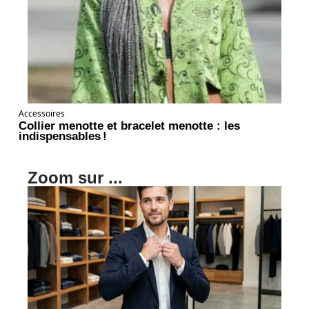
Accessoires
Collier menotte et bracelet menotte : les
indispensables !
Zoom sur ...