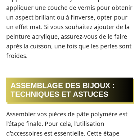
appliquer une couche de vernis pour obtenir
un aspect brillant ou à l’inverse, opter pour
un effet mat. Si vous souhaitez ajouter de la
peinture acrylique, assurez-vous de le faire
après la cuisson, une fois que les perles sont
froides.
ASSEMBLAGE DES BIJOUX :
TECHNIQUES ET ASTUCES
Assembler vos pièces de pâte polymère est
l’étape finale. Pour cela, l’utilisation
d’accessoires est essentielle. Cette étape