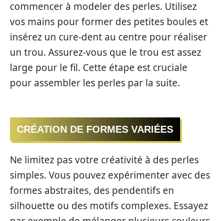
commencer à modeler des perles. Utilisez
vos mains pour former des petites boules et
insérez un cure-dent au centre pour réaliser
un trou. Assurez-vous que le trou est assez
large pour le fil. Cette étape est cruciale
pour assembler les perles par la suite.
CRÉATION DE FORMES VARIÉES
Ne limitez pas votre créativité à des perles
simples. Vous pouvez expérimenter avec des
formes abstraites, des pendentifs en
silhouette ou des motifs complexes. Essayez
par exemple de mélanger plusieurs couleurs