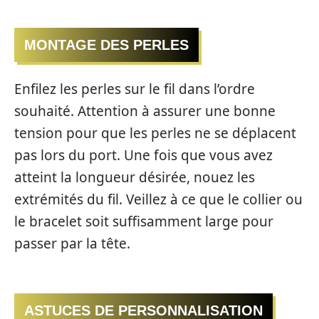
MONTAGE DES PERLES
Enfilez les perles sur le fil dans l’ordre
souhaité. Attention à assurer une bonne
tension pour que les perles ne se déplacent
pas lors du port. Une fois que vous avez
atteint la longueur désirée, nouez les
extrémités du fil. Veillez à ce que le collier ou
le bracelet soit suffisamment large pour
passer par la tête.
ASTUCES DE PERSONNALISATION