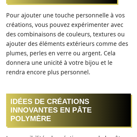
Pour ajouter une touche personnelle à vos
créations, vous pouvez expérimenter avec
des combinaisons de couleurs, textures ou
ajouter des éléments extérieurs comme des
plumes, perles en verre ou argent. Cela
donnera une unicité à votre bijou et le
rendra encore plus personnel.
IDÉES DE CRÉATIONS
INNOVANTES EN PÂTE
POLYMÈRE