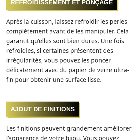
REFROIDISSEMENT ET PONÇAGE
Après la cuisson, laissez refroidir les perles
complètement avant de les manipuler. Cela
garantit qu’elles sont bien dures. Une fois
refroidies, si certaines présentent des
irrégularités, vous pouvez les poncer
délicatement avec du papier de verre ultra-
fin pour obtenir une surface lisse.
AJOUT DE FINITIONS
Les finitions peuvent grandement améliorer
l’apparence de votre bijou. Vous pouvez