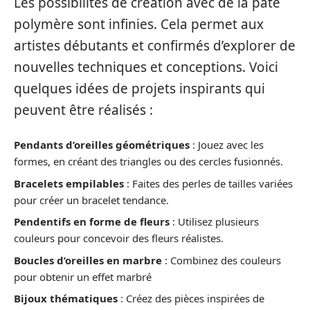
Les possibilités de création avec de la pâte
polymère sont infinies. Cela permet aux
artistes débutants et confirmés d’explorer de
nouvelles techniques et conceptions. Voici
quelques idées de projets inspirants qui
peuvent être réalisés :
Pendants d’oreilles géométriques
: Jouez avec les
formes, en créant des triangles ou des cercles fusionnés.
Bracelets empilables
: Faites des perles de tailles variées
pour créer un bracelet tendance.
Pendentifs en forme de fleurs
: Utilisez plusieurs
couleurs pour concevoir des fleurs réalistes.
Boucles d’oreilles en marbre
: Combinez des couleurs
pour obtenir un effet marbré
Bijoux thématiques
: Créez des pièces inspirées de