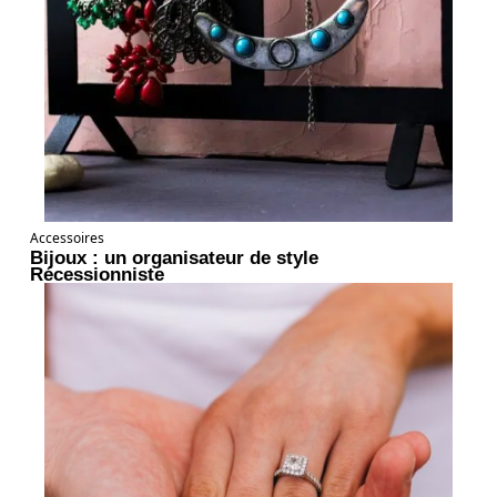
Accessoires
Bijoux : un organisateur de style
Récessionniste