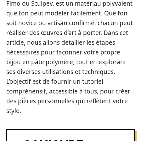
Fimo ou Sculpey, est un matériau polyvalent
que l’on peut modeler facilement. Que l’on
soit novice ou artisan confirmé, chacun peut
réaliser des œuvres d’art à porter. Dans cet
article, nous allons détailler les étapes
nécessaires pour façonner votre propre
bijou en pâte polymère, tout en explorant
ses diverses utilisations et techniques.
L’objectif est de fournir un tutoriel
compréhensif, accessible à tous, pour créer
des pièces personnelles qui reflètent votre
style.