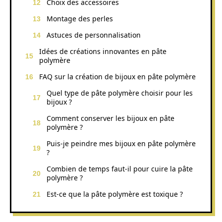
Choix des accessoires
Montage des perles
Astuces de personnalisation
Idées de créations innovantes en pâte
polymère
FAQ sur la création de bijoux en pâte polymère
Quel type de pâte polymère choisir pour les
bijoux ?
Comment conserver les bijoux en pâte
polymère ?
Puis-je peindre mes bijoux en pâte polymère
?
Combien de temps faut-il pour cuire la pâte
polymère ?
Est-ce que la pâte polymère est toxique ?