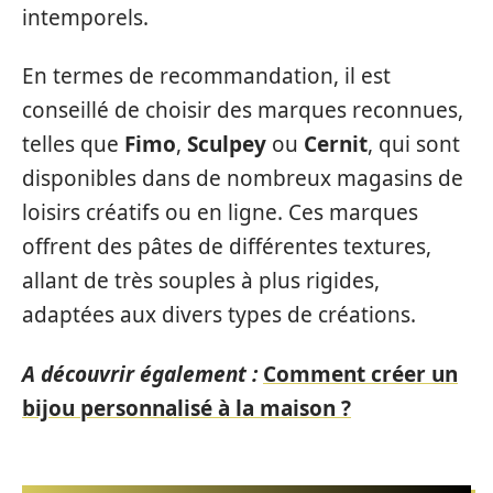
intemporels.
En termes de recommandation, il est
conseillé de choisir des marques reconnues,
telles que
Fimo
,
Sculpey
ou
Cernit
, qui sont
disponibles dans de nombreux magasins de
loisirs créatifs ou en ligne. Ces marques
offrent des pâtes de différentes textures,
allant de très souples à plus rigides,
adaptées aux divers types de créations.
A découvrir également :
Comment créer un
bijou personnalisé à la maison ?