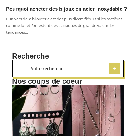
Pourquoi acheter des bijoux en acier inoxydable ?
L’univers de la bijouterie est des plus diversifiés. Et si les matières
comme l’or et l’or restent des classiques de grande valeur, les
tendances
…
Recherche
Nos coups de coeur