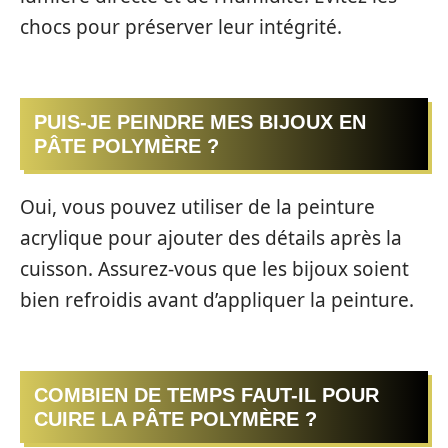
chocs pour préserver leur intégrité.
PUIS-JE PEINDRE MES BIJOUX EN
PÂTE POLYMÈRE ?
Oui, vous pouvez utiliser de la peinture
acrylique pour ajouter des détails après la
cuisson. Assurez-vous que les bijoux soient
bien refroidis avant d’appliquer la peinture.
COMBIEN DE TEMPS FAUT-IL POUR
CUIRE LA PÂTE POLYMÈRE ?