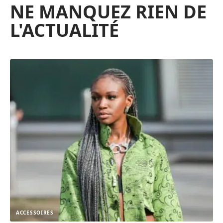
NE MANQUEZ RIEN DE
L'ACTUALITÉ
ACCESSOIRES