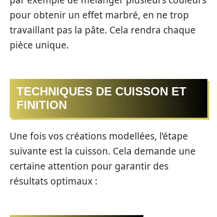
pour obtenir un effet marbré, en ne trop
travaillant pas la pâte. Cela rendra chaque
pièce unique.
TECHNIQUES DE CUISSON ET
FINITION
Une fois vos créations modellées, l’étape
suivante est la cuisson. Cela demande une
certaine attention pour garantir des
résultats optimaux :