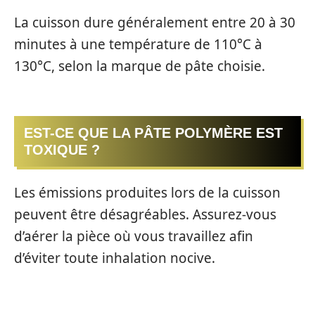
La cuisson dure généralement entre 20 à 30
minutes à une température de 110°C à
130°C, selon la marque de pâte choisie.
EST-CE QUE LA PÂTE POLYMÈRE EST
TOXIQUE ?
Les émissions produites lors de la cuisson
peuvent être désagréables. Assurez-vous
d’aérer la pièce où vous travaillez afin
d’éviter toute inhalation nocive.