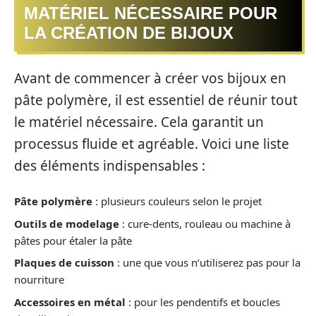
MATÉRIEL NÉCESSAIRE POUR
LA CRÉATION DE BIJOUX
Avant de commencer à créer vos bijoux en
pâte polymère, il est essentiel de réunir tout
le matériel nécessaire. Cela garantit un
processus fluide et agréable. Voici une liste
des éléments indispensables :
Pâte polymère
: plusieurs couleurs selon le projet
Outils de modelage
: cure-dents, rouleau ou machine à
pâtes pour étaler la pâte
Plaques de cuisson
: une que vous n’utiliserez pas pour la
nourriture
Accessoires en métal
: pour les pendentifs et boucles