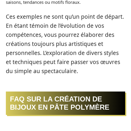
saisons, tendances ou motifs floraux.
Ces exemples ne sont qu’un point de départ.
En étant témoin de l’évolution de vos
compétences, vous pourrez élaborer des
créations toujours plus artistiques et
personnelles. L’exploration de divers styles
et techniques peut faire passer vos œuvres
du simple au spectaculaire.
FAQ SUR LA CRÉATION DE
BIJOUX EN PÂTE POLYMÈRE