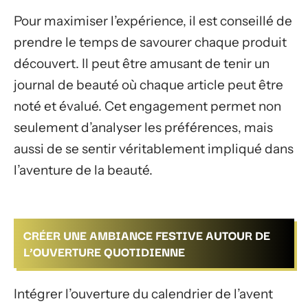
Pour maximiser l’expérience, il est conseillé de
prendre le temps de savourer chaque produit
découvert. Il peut être amusant de tenir un
journal de beauté où chaque article peut être
noté et évalué. Cet engagement permet non
seulement d’analyser les préférences, mais
aussi de se sentir véritablement impliqué dans
l’aventure de la beauté.
CRÉER UNE AMBIANCE FESTIVE AUTOUR DE
L’OUVERTURE QUOTIDIENNE
Intégrer l’ouverture du calendrier de l’avent