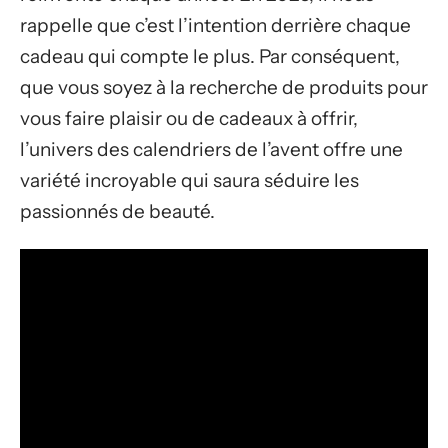
rappelle que c’est l’intention derrière chaque
cadeau qui compte le plus. Par conséquent,
que vous soyez à la recherche de produits pour
vous faire plaisir ou de cadeaux à offrir,
l’univers des calendriers de l’avent offre une
variété incroyable qui saura séduire les
passionnés de beauté.