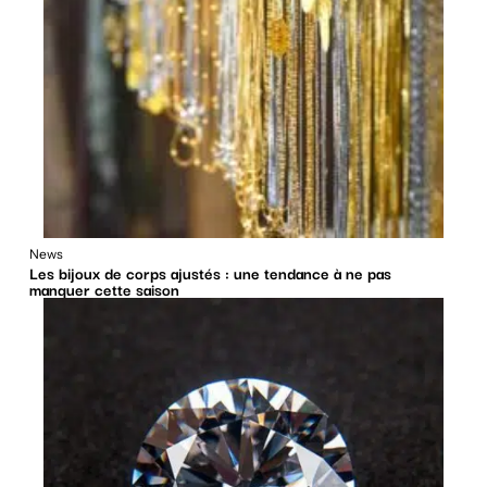
News
Les bijoux de corps ajustés : une tendance à ne pas
manquer cette saison