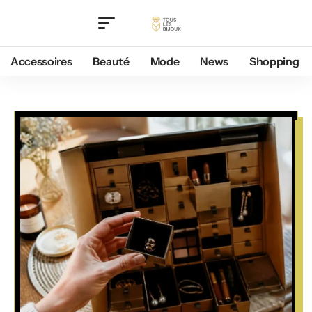
Accessoires
Beauté
Mode
News
Shopping