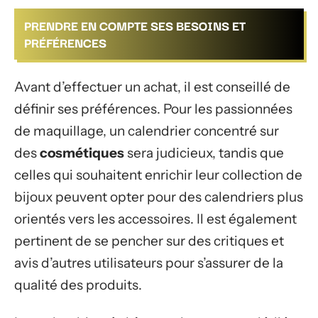
PRENDRE EN COMPTE SES BESOINS ET
PRÉFÉRENCES
Avant d’effectuer un achat, il est conseillé de
définir ses préférences. Pour les passionnées
de maquillage, un calendrier concentré sur
des
cosmétiques
sera judicieux, tandis que
celles qui souhaitent enrichir leur collection de
bijoux peuvent opter pour des calendriers plus
orientés vers les accessoires. Il est également
pertinent de se pencher sur des critiques et
avis d’autres utilisateurs pour s’assurer de la
qualité des produits.