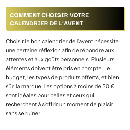
COMMENT CHOISIR VOTRE
CALENDRIER DE L’AVENT
Choisir le bon calendrier de l’avent nécessite
une certaine réflexion afin de répondre aux
attentes et aux goûts personnels. Plusieurs
éléments doivent être pris en compte : le
budget, les types de produits offerts, et bien
sûr, la marque. Les options à moins de 30 €
sont idéales pour celles et ceux qui
recherchent à s’offrir un moment de plaisir
sans se ruiner.