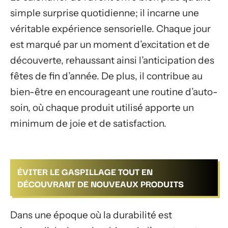
simple surprise quotidienne; il incarne une
véritable expérience sensorielle. Chaque jour
est marqué par un moment d’excitation et de
découverte, rehaussant ainsi l’anticipation des
fêtes de fin d’année. De plus, il contribue au
bien-être en encourageant une routine d’auto-
soin, où chaque produit utilisé apporte un
minimum de joie et de satisfaction.
ÉVITER LE GASPILLAGE TOUT EN
DÉCOUVRANT DE NOUVEAUX PRODUITS
Dans une époque où la durabilité est