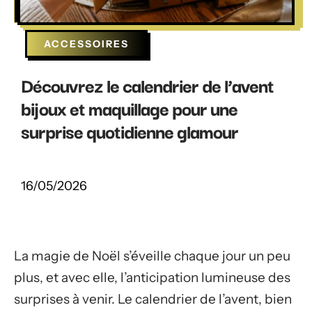
ACCESSOIRES
Découvrez le calendrier de l’avent
bijoux et maquillage pour une
surprise quotidienne glamour
16/05/2026
La magie de Noël s’éveille chaque jour un peu
plus, et avec elle, l’anticipation lumineuse des
surprises à venir. Le calendrier de l’avent, bien