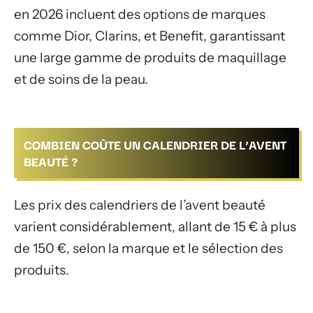
en 2026 incluent des options de marques
comme Dior, Clarins, et Benefit, garantissant
une large gamme de produits de maquillage
et de soins de la peau.
COMBIEN COÛTE UN CALENDRIER DE L’AVENT
BEAUTÉ ?
Les prix des calendriers de l’avent beauté
varient considérablement, allant de 15 € à plus
de 150 €, selon la marque et le sélection des
produits.