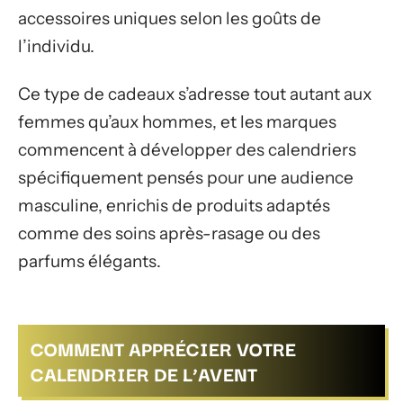
accessoires uniques selon les goûts de
l’individu.
Ce type de cadeaux s’adresse tout autant aux
femmes qu’aux hommes, et les marques
commencent à développer des calendriers
spécifiquement pensés pour une audience
masculine, enrichis de produits adaptés
comme des soins après-rasage ou des
parfums élégants.
COMMENT APPRÉCIER VOTRE
CALENDRIER DE L’AVENT