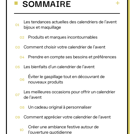
SOMMAIRE
Les tendances actuelles des calendriers de l’avent
bijoux et maquillage
Produits et marques incontournables
Comment choisir votre calendrier de l’avent
Prendre en compte ses besoins et préférences
Les bienfaits d’un calendrier de l’avent
Éviter le gaspillage tout en découvrant de
nouveaux produits
Les meilleures occasions pour offrir un calendrier
de l’avent
Un cadeau original à personnaliser
Comment apprécier votre calendrier de l’avent
Créer une ambiance festive autour de
l’ouverture quotidienne