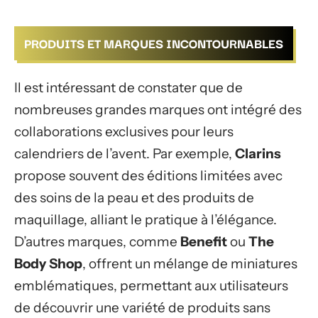
PRODUITS ET MARQUES INCONTOURNABLES
Il est intéressant de constater que de
nombreuses grandes marques ont intégré des
collaborations exclusives pour leurs
calendriers de l’avent. Par exemple,
Clarins
propose souvent des éditions limitées avec
des soins de la peau et des produits de
maquillage, alliant le pratique à l’élégance.
D’autres marques, comme
Benefit
ou
The
Body Shop
, offrent un mélange de miniatures
emblématiques, permettant aux utilisateurs
de découvrir une variété de produits sans