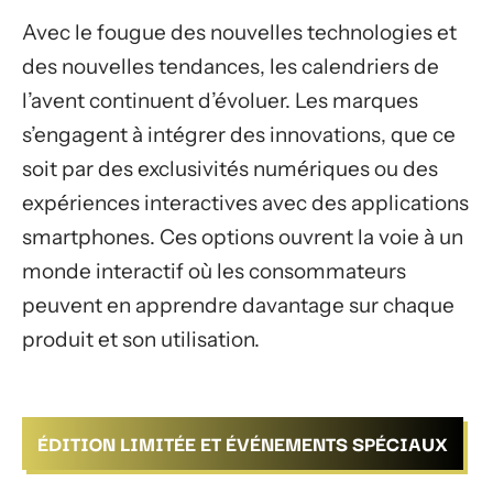
Avec le fougue des nouvelles technologies et
des nouvelles tendances, les calendriers de
l’avent continuent d’évoluer. Les marques
s’engagent à intégrer des innovations, que ce
soit par des exclusivités numériques ou des
expériences interactives avec des applications
smartphones. Ces options ouvrent la voie à un
monde interactif où les consommateurs
peuvent en apprendre davantage sur chaque
produit et son utilisation.
ÉDITION LIMITÉE ET ÉVÉNEMENTS SPÉCIAUX