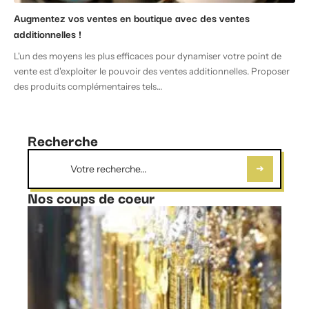
Augmentez vos ventes en boutique avec des ventes
additionnelles !
L'un des moyens les plus efficaces pour dynamiser votre point de
vente est d'exploiter le pouvoir des ventes additionnelles. Proposer
des produits complémentaires tels
…
Recherche
Nos coups de coeur