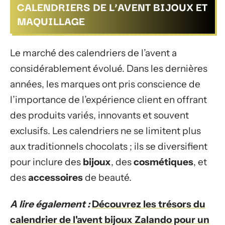
CALENDRIERS DE L’AVENT BIJOUX ET
MAQUILLAGE
Le marché des calendriers de l’avent a
considérablement évolué. Dans les dernières
années, les marques ont pris conscience de
l’importance de l’expérience client en offrant
des produits variés, innovants et souvent
exclusifs. Les calendriers ne se limitent plus
aux traditionnels chocolats ; ils se diversifient
pour inclure des
bijoux
, des
cosmétiques
, et
des
accessoires
de beauté.
A lire également :
Découvrez les trésors du
calendrier de l'avent bijoux Zalando pour un