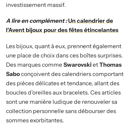
investissement massif.
A lire en complément :
Un calendrier de
l'Avent bijoux pour des fêtes étincelantes
Les bijoux, quant à eux, prennent également
une place de choix dans ces boîtes surprises.
Des marques comme
Swarovski
et
Thomas
Sabo
conçoivent des calendriers comportant
des pièces délicates et tendance, allant des
boucles d’oreilles aux bracelets. Ces articles
sont une manière ludique de renouveler sa
collection personnelle sans débourser des
sommes exorbitantes.