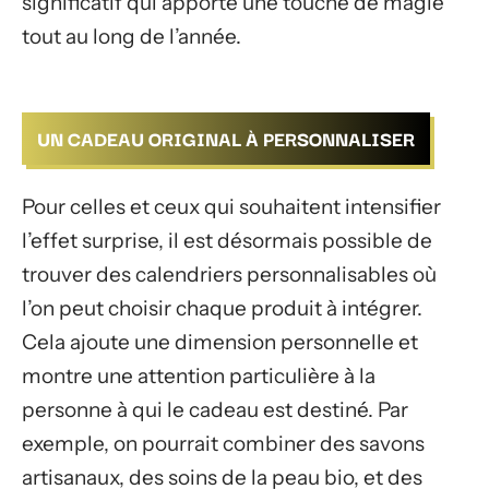
significatif qui apporte une touche de magie
tout au long de l’année.
UN CADEAU ORIGINAL À PERSONNALISER
Pour celles et ceux qui souhaitent intensifier
l’effet surprise, il est désormais possible de
trouver des calendriers personnalisables où
l’on peut choisir chaque produit à intégrer.
Cela ajoute une dimension personnelle et
montre une attention particulière à la
personne à qui le cadeau est destiné. Par
exemple, on pourrait combiner des savons
artisanaux, des soins de la peau bio, et des