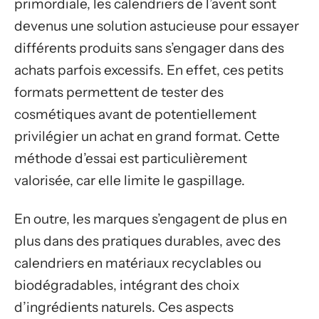
primordiale, les calendriers de l’avent sont
devenus une solution astucieuse pour essayer
différents produits sans s’engager dans des
achats parfois excessifs. En effet, ces petits
formats permettent de tester des
cosmétiques avant de potentiellement
privilégier un achat en grand format. Cette
méthode d’essai est particulièrement
valorisée, car elle limite le gaspillage.
En outre, les marques s’engagent de plus en
plus dans des pratiques durables, avec des
calendriers en matériaux recyclables ou
biodégradables, intégrant des choix
d’ingrédients naturels. Ces aspects