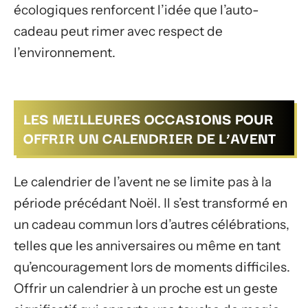
écologiques renforcent l’idée que l’auto-
cadeau peut rimer avec respect de
l’environnement.
LES MEILLEURES OCCASIONS POUR
OFFRIR UN CALENDRIER DE L’AVENT
Le calendrier de l’avent ne se limite pas à la
période précédant Noël. Il s’est transformé en
un cadeau commun lors d’autres célébrations,
telles que les anniversaires ou même en tant
qu’encouragement lors de moments difficiles.
Offrir un calendrier à un proche est un geste