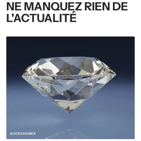
NE MANQUEZ RIEN DE
L'ACTUALITÉ
ACCESSOIRES