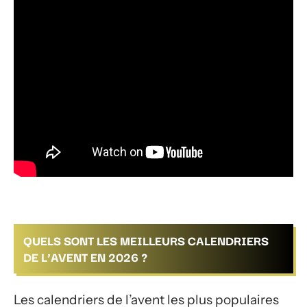
QUELS SONT LES MEILLEURS CALENDRIERS
DE L’AVENT EN 2026 ?
Les calendriers de l’avent les plus populaires