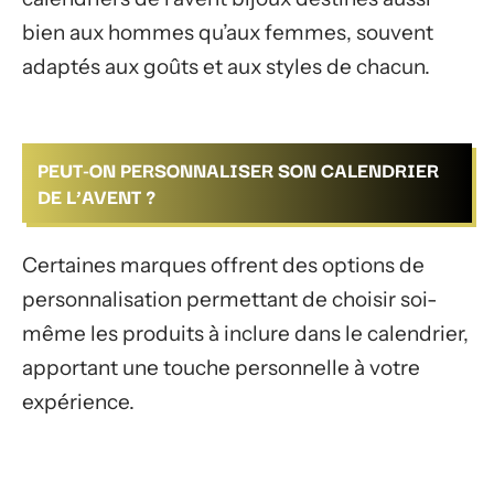
bien aux hommes qu’aux femmes, souvent
adaptés aux goûts et aux styles de chacun.
PEUT-ON PERSONNALISER SON CALENDRIER
DE L’AVENT ?
Certaines marques offrent des options de
personnalisation permettant de choisir soi-
même les produits à inclure dans le calendrier,
apportant une touche personnelle à votre
expérience.