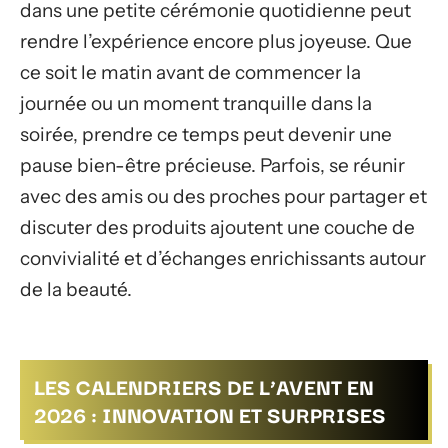
dans une petite cérémonie quotidienne peut
rendre l’expérience encore plus joyeuse. Que
ce soit le matin avant de commencer la
journée ou un moment tranquille dans la
soirée, prendre ce temps peut devenir une
pause bien-être précieuse. Parfois, se réunir
avec des amis ou des proches pour partager et
discuter des produits ajoutent une couche de
convivialité et d’échanges enrichissants autour
de la beauté.
LES CALENDRIERS DE L’AVENT EN
2026 : INNOVATION ET SURPRISES