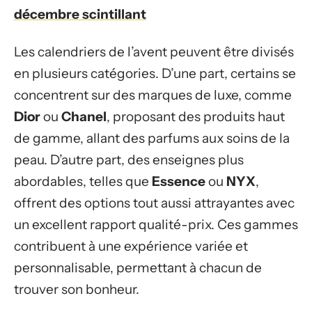
décembre scintillant
Les calendriers de l’avent peuvent être divisés
en plusieurs catégories. D’une part, certains se
concentrent sur des marques de luxe, comme
Dior
ou
Chanel
, proposant des produits haut
de gamme, allant des parfums aux soins de la
peau. D’autre part, des enseignes plus
abordables, telles que
Essence
ou
NYX
,
offrent des options tout aussi attrayantes avec
un excellent rapport qualité-prix. Ces gammes
contribuent à une expérience variée et
personnalisable, permettant à chacun de
trouver son bonheur.