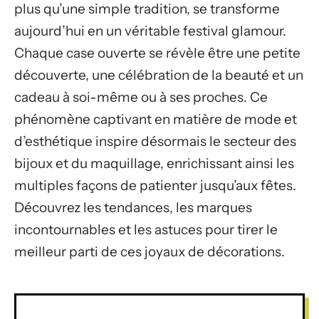
plus qu’une simple tradition, se transforme
aujourd’hui en un véritable festival glamour.
Chaque case ouverte se révèle être une petite
découverte, une célébration de la beauté et un
cadeau à soi-même ou à ses proches. Ce
phénomène captivant en matière de mode et
d’esthétique inspire désormais le secteur des
bijoux et du maquillage, enrichissant ainsi les
multiples façons de patienter jusqu’aux fêtes.
Découvrez les tendances, les marques
incontournables et les astuces pour tirer le
meilleur parti de ces joyaux de décorations.