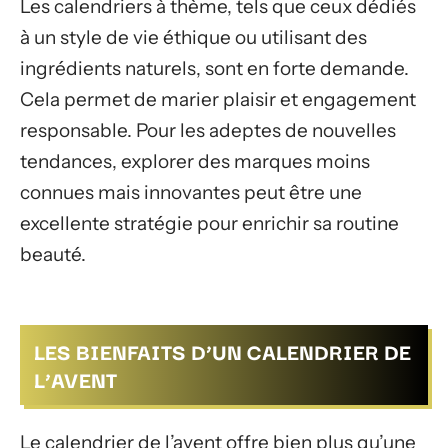
Les calendriers à thème, tels que ceux dédiés
à un style de vie éthique ou utilisant des
ingrédients naturels, sont en forte demande.
Cela permet de marier plaisir et engagement
responsable. Pour les adeptes de nouvelles
tendances, explorer des marques moins
connues mais innovantes peut être une
excellente stratégie pour enrichir sa routine
beauté.
LES BIENFAITS D’UN CALENDRIER DE
L’AVENT
Le calendrier de l’avent offre bien plus qu’une