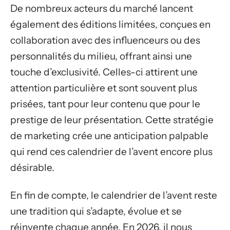
De nombreux acteurs du marché lancent
également des éditions limitées, conçues en
collaboration avec des influenceurs ou des
personnalités du milieu, offrant ainsi une
touche d’exclusivité. Celles-ci attirent une
attention particulière et sont souvent plus
prisées, tant pour leur contenu que pour le
prestige de leur présentation. Cette stratégie
de marketing crée une anticipation palpable
qui rend ces calendrier de l’avent encore plus
désirable.
En fin de compte, le calendrier de l’avent reste
une tradition qui s’adapte, évolue et se
réinvente chaque année. En 2026, il nous