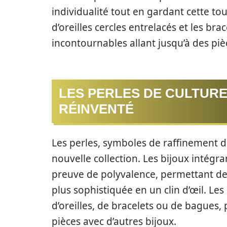
individualité tout en gardant cette to
d’oreilles cercles entrelacés et les bra
incontournables allant jusqu’à des pi
LES PERLES DE CULTURE
RÉINVENTÉ
Les perles, symboles de raffinement de
nouvelle collection. Les bijoux intégr
preuve de polyvalence, permettant de
plus sophistiquée en un clin d’œil. Les
d’oreilles, de bracelets ou de bagues
pièces avec d’autres bijoux.