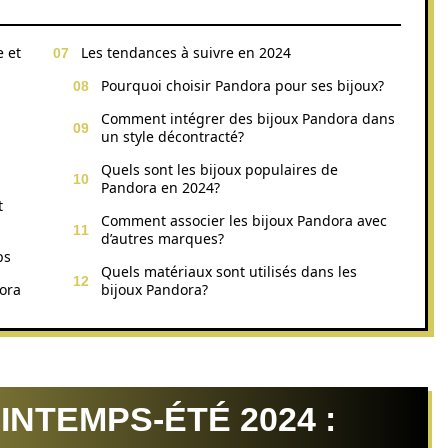
e et
Les tendances à suivre en 2024
Pourquoi choisir Pandora pour ses bijoux?
Comment intégrer des bijoux Pandora dans
un style décontracté?
Quels sont les bijoux populaires de
Pandora en 2024?
t
Comment associer les bijoux Pandora avec
d’autres marques?
ps
Quels matériaux sont utilisés dans les
ora
bijoux Pandora?
INTEMPS-ÉTÉ 2024 :