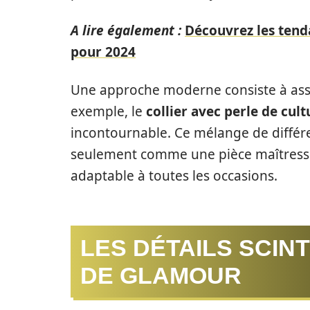
A lire également :
Découvrez les tend
pour 2024
Une approche moderne consiste à assoc
exemple, le
collier avec perle de cul
incontournable. Ce mélange de différe
seulement comme une pièce maîtress
adaptable à toutes les occasions.
LES DÉTAILS SCIN
DE GLAMOUR