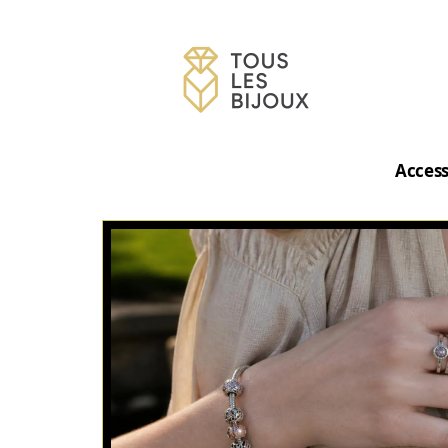
Access