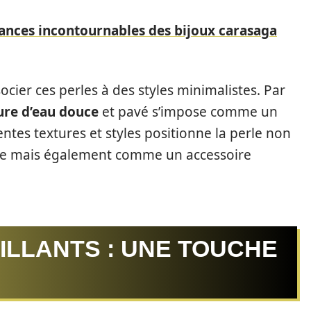
ances incontournables des bijoux carasaga
ier ces perles à des styles minimalistes. Par
ture d’eau douce
et pavé s’impose comme un
ntes textures et styles positionne la perle non
e mais également comme un accessoire
TILLANTS : UNE TOUCHE