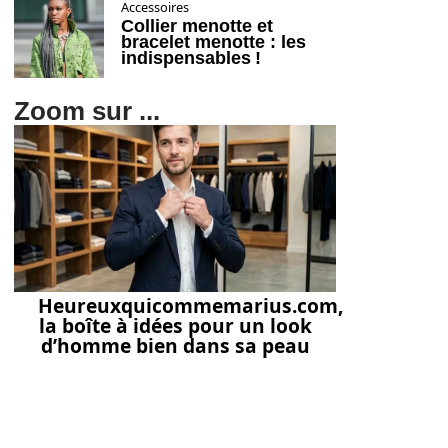
Accessoires
Collier menotte et
bracelet menotte : les
indispensables !
Zoom sur ...
Heureuxquicommemarius.com,
la boîte à idées pour un look
d’homme bien dans sa peau