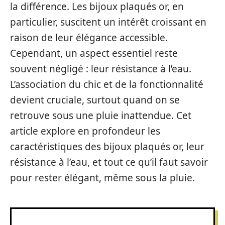
la différence. Les bijoux plaqués or, en
particulier, suscitent un intérêt croissant en
raison de leur élégance accessible.
Cependant, un aspect essentiel reste
souvent négligé : leur résistance à l’eau.
L’association du chic et de la fonctionnalité
devient cruciale, surtout quand on se
retrouve sous une pluie inattendue. Cet
article explore en profondeur les
caractéristiques des bijoux plaqués or, leur
résistance à l’eau, et tout ce qu’il faut savoir
pour rester élégant, même sous la pluie.