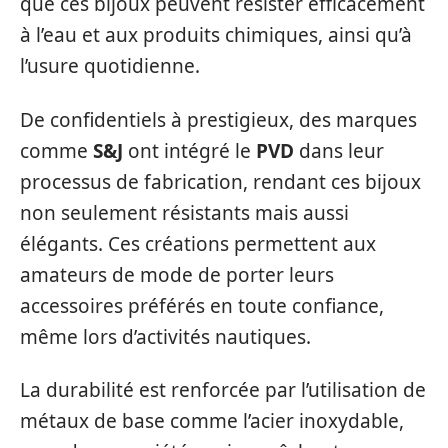
que ces bijoux peuvent résister efficacement
à l’eau et aux produits chimiques, ainsi qu’à
l’usure quotidienne.
De confidentiels à prestigieux, des marques
comme
S&J
ont intégré le
PVD
dans leur
processus de fabrication, rendant ces bijoux
non seulement résistants mais aussi
élégants. Ces créations permettent aux
amateurs de mode de porter leurs
accessoires préférés en toute confiance,
même lors d’activités nautiques.
La durabilité est renforcée par l’utilisation de
métaux de base comme l’acier inoxydable,