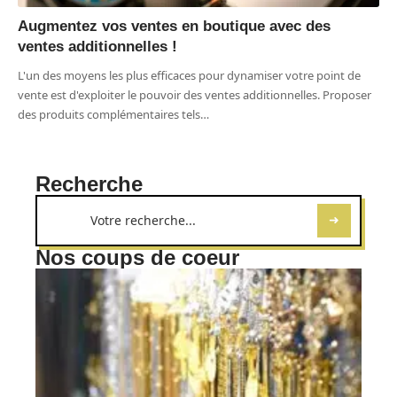
Augmentez vos ventes en boutique avec des
ventes additionnelles !
L'un des moyens les plus efficaces pour dynamiser votre point de
vente est d'exploiter le pouvoir des ventes additionnelles. Proposer
des produits complémentaires tels
…
Recherche
Nos coups de coeur