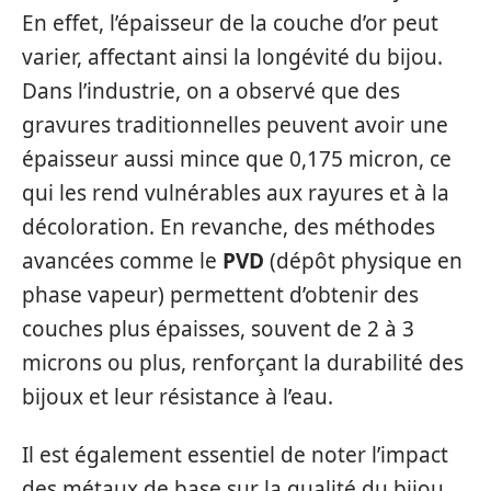
En effet, l’épaisseur de la couche d’or peut
varier, affectant ainsi la longévité du bijou.
Dans l’industrie, on a observé que des
gravures traditionnelles peuvent avoir une
épaisseur aussi mince que 0,175 micron, ce
qui les rend vulnérables aux rayures et à la
décoloration. En revanche, des méthodes
avancées comme le
PVD
(dépôt physique en
phase vapeur) permettent d’obtenir des
couches plus épaisses, souvent de 2 à 3
microns ou plus, renforçant la durabilité des
bijoux et leur résistance à l’eau.
Il est également essentiel de noter l’impact
des métaux de base sur la qualité du bijou.