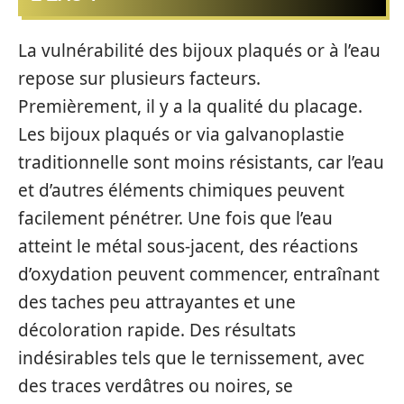
La vulnérabilité des bijoux plaqués or à l’eau
repose sur plusieurs facteurs.
Premièrement, il y a la qualité du placage.
Les bijoux plaqués or via galvanoplastie
traditionnelle sont moins résistants, car l’eau
et d’autres éléments chimiques peuvent
facilement pénétrer. Une fois que l’eau
atteint le métal sous-jacent, des réactions
d’oxydation peuvent commencer, entraînant
des taches peu attrayantes et une
décoloration rapide. Des résultats
indésirables tels que le ternissement, avec
des traces verdâtres ou noires, se