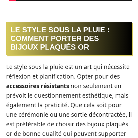
LE STYLE SOUS LA PLUIE :
COMMENT PORTER DES
BIJOUX PLAQUÉS OR
Le style sous la pluie est un art qui nécessite
réflexion et planification. Opter pour des
accessoires résistants
non seulement en
prévoit le questionnement esthétique, mais
également la praticité. Que cela soit pour
une cérémonie ou une sortie décontractée, il
est préférable de choisir des bijoux plaqués
or de bonne qualité qui peuvent supporter