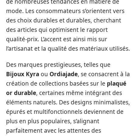
de nombreuses tendances en matière de
mode. Les consommateurs s’orientent vers
des choix durables et durables, cherchant
des articles qui optimisent le rapport
qualité-prix. L’accent est ainsi mis sur
l’artisanat et la qualité des matériaux utilisés.
Des marques prestigieuses, telles que
Bijoux Kyra
ou
Ordiajade
, se consacrent à la
création de collections basées sur le
plaqué
or durable
, certaines même intégrant des
éléments naturels. Des designs minimalistes,
épurés et multifonctionnels deviennent de
plus en plus populaires, s’alignant
parfaitement avec les attentes des