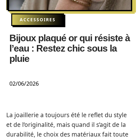
ACCESSOIRES
Bijoux plaqué or qui résiste à
l’eau : Restez chic sous la
pluie
02/06/2026
La joaillerie a toujours été le reflet du style
et de l’originalité, mais quand il s’agit de la
durabilité, le choix des matériaux fait toute