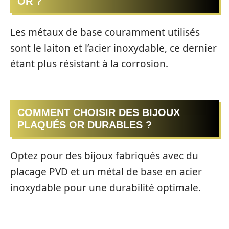
OR ?
Les métaux de base couramment utilisés
sont le laiton et l’acier inoxydable, ce dernier
étant plus résistant à la corrosion.
COMMENT CHOISIR DES BIJOUX
PLAQUÉS OR DURABLES ?
Optez pour des bijoux fabriqués avec du
placage PVD et un métal de base en acier
inoxydable pour une durabilité optimale.