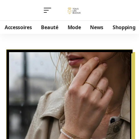
Accessoires
Beauté
Mode
News
Shopping