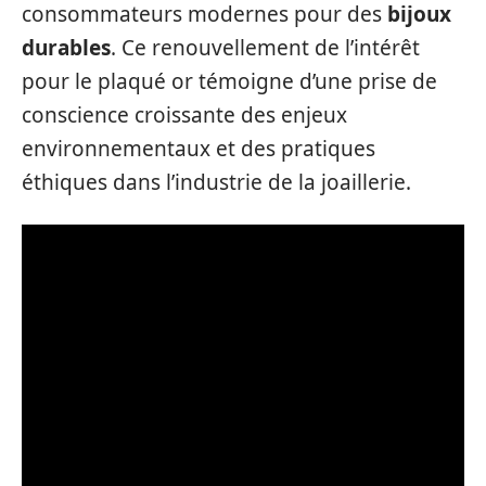
consommateurs modernes pour des
bijoux
durables
. Ce renouvellement de l’intérêt
pour le plaqué or témoigne d’une prise de
conscience croissante des enjeux
environnementaux et des pratiques
éthiques dans l’industrie de la joaillerie.