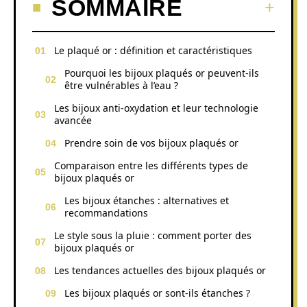
SOMMAIRE
Le plaqué or : définition et caractéristiques
Pourquoi les bijoux plaqués or peuvent-ils
être vulnérables à l’eau ?
Les bijoux anti-oxydation et leur technologie
avancée
Prendre soin de vos bijoux plaqués or
Comparaison entre les différents types de
bijoux plaqués or
Les bijoux étanches : alternatives et
recommandations
Le style sous la pluie : comment porter des
bijoux plaqués or
Les tendances actuelles des bijoux plaqués or
Les bijoux plaqués or sont-ils étanches ?