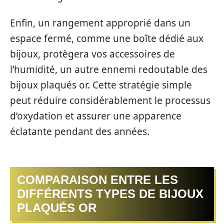
Enfin, un rangement approprié dans un
espace fermé, comme une boîte dédié aux
bijoux, protègera vos accessoires de
l’humidité, un autre ennemi redoutable des
bijoux plaqués or. Cette stratégie simple
peut réduire considérablement le processus
d’oxydation et assurer une apparence
éclatante pendant des années.
COMPARAISON ENTRE LES
DIFFÉRENTS TYPES DE BIJOUX
PLAQUÉS OR