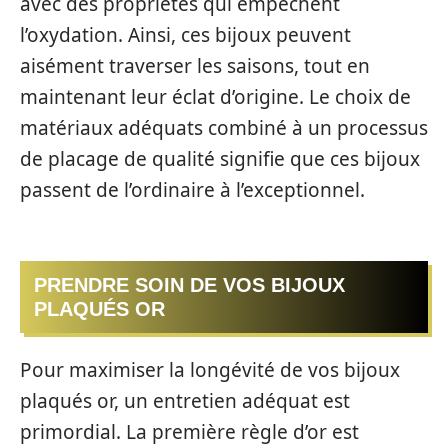
avec des propriétés qui empêchent
l’oxydation. Ainsi, ces bijoux peuvent
aisément traverser les saisons, tout en
maintenant leur éclat d’origine. Le choix de
matériaux adéquats combiné à un processus
de placage de qualité signifie que ces bijoux
passent de l’ordinaire à l’exceptionnel.
PRENDRE SOIN DE VOS BIJOUX
PLAQUÉS OR
Pour maximiser la longévité de vos bijoux
plaqués or, un entretien adéquat est
primordial. La première règle d’or est