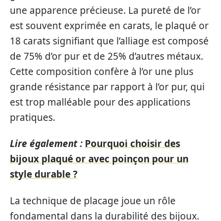
une apparence précieuse. La pureté de l’or
est souvent exprimée en carats, le plaqué or
18 carats signifiant que l’alliage est composé
de 75% d’or pur et de 25% d’autres métaux.
Cette composition confère à l’or une plus
grande résistance par rapport à l’or pur, qui
est trop malléable pour des applications
pratiques.
Lire également :
Pourquoi choisir des
bijoux plaqué or avec poinçon pour un
style durable ?
La technique de placage joue un rôle
fondamental dans la durabilité des bijoux.