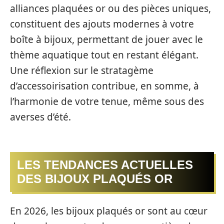
alliances plaquées or ou des pièces uniques,
constituent des ajouts modernes à votre
boîte à bijoux, permettant de jouer avec le
thème aquatique tout en restant élégant.
Une réflexion sur le stratagème
d’accessoirisation contribue, en somme, à
l’harmonie de votre tenue, même sous des
averses d’été.
LES TENDANCES ACTUELLES
DES BIJOUX PLAQUÉS OR
En 2026, les bijoux plaqués or sont au cœur