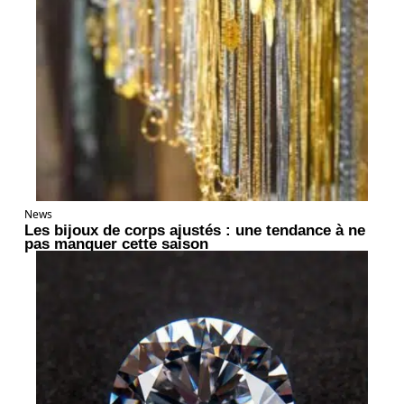
News
Les bijoux de corps ajustés : une tendance à ne
pas manquer cette saison