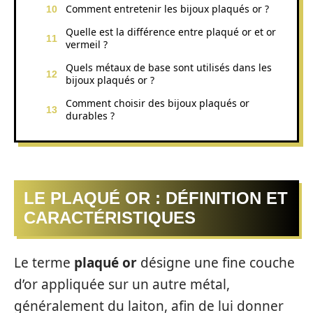
Comment entretenir les bijoux plaqués or ?
Quelle est la différence entre plaqué or et or
vermeil ?
Quels métaux de base sont utilisés dans les
bijoux plaqués or ?
Comment choisir des bijoux plaqués or
durables ?
LE PLAQUÉ OR : DÉFINITION ET
CARACTÉRISTIQUES
Le terme
plaqué or
désigne une fine couche
d’or appliquée sur un autre métal,
généralement du laiton, afin de lui donner