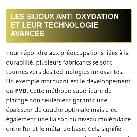
LES BIJOUX ANTI-OXYDATION
ET LEUR TECHNOLOGIE
AVANCÉE
Pour répondre aux préoccupations liées à la
durabilité, plusieurs fabricants se sont
tournés vers des technologies innovantes.
Un exemple marquant est le développement
du
PVD
. Cette méthode supérieure de
placage non seulement garantit une
épaisseur de couche optimale mais crée
également une liaison au niveau moléculaire
entre l’or et le métal de base. Cela signifie