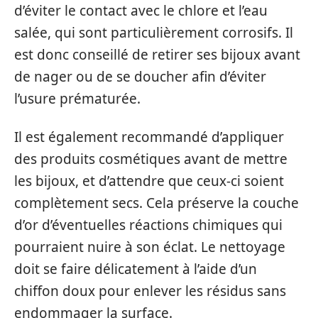
d’éviter le contact avec le chlore et l’eau
salée, qui sont particulièrement corrosifs. Il
est donc conseillé de retirer ses bijoux avant
de nager ou de se doucher afin d’éviter
l’usure prématurée.
Il est également recommandé d’appliquer
des produits cosmétiques avant de mettre
les bijoux, et d’attendre que ceux-ci soient
complètement secs. Cela préserve la couche
d’or d’éventuelles réactions chimiques qui
pourraient nuire à son éclat. Le nettoyage
doit se faire délicatement à l’aide d’un
chiffon doux pour enlever les résidus sans
endommager la surface.