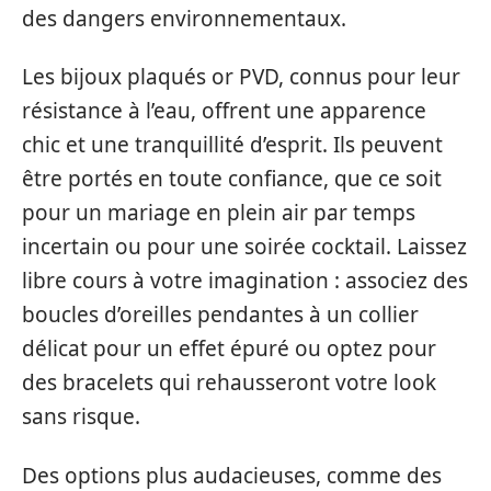
des dangers environnementaux.
Les bijoux plaqués or PVD, connus pour leur
résistance à l’eau, offrent une apparence
chic et une tranquillité d’esprit. Ils peuvent
être portés en toute confiance, que ce soit
pour un mariage en plein air par temps
incertain ou pour une soirée cocktail. Laissez
libre cours à votre imagination : associez des
boucles d’oreilles pendantes à un collier
délicat pour un effet épuré ou optez pour
des bracelets qui rehausseront votre look
sans risque.
Des options plus audacieuses, comme des