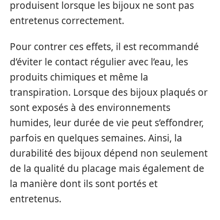
produisent lorsque les bijoux ne sont pas
entretenus correctement.
Pour contrer ces effets, il est recommandé
d’éviter le contact régulier avec l’eau, les
produits chimiques et même la
transpiration. Lorsque des bijoux plaqués or
sont exposés à des environnements
humides, leur durée de vie peut s’effondrer,
parfois en quelques semaines. Ainsi, la
durabilité des bijoux dépend non seulement
de la qualité du placage mais également de
la manière dont ils sont portés et
entretenus.