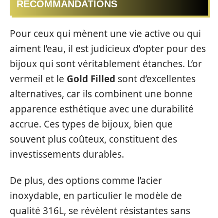
RECOMMANDATIONS
Pour ceux qui mènent une vie active ou qui
aiment l’eau, il est judicieux d’opter pour des
bijoux qui sont véritablement étanches. L’or
vermeil et le
Gold Filled
sont d’excellentes
alternatives, car ils combinent une bonne
apparence esthétique avec une durabilité
accrue. Ces types de bijoux, bien que
souvent plus coûteux, constituent des
investissements durables.
De plus, des options comme l’acier
inoxydable, en particulier le modèle de
qualité 316L, se révèlent résistantes sans