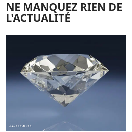
NE MANQUEZ RIEN DE
L'ACTUALITÉ
ACCESSOIRES