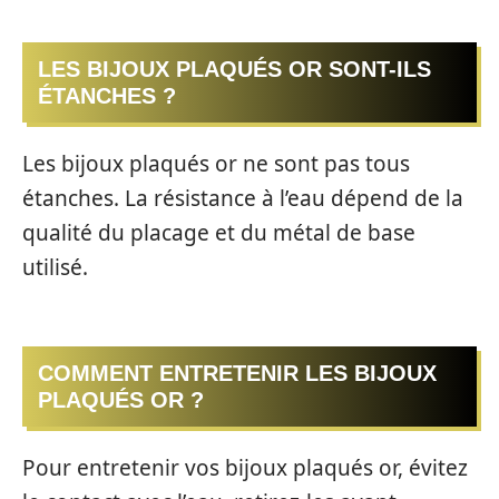
LES BIJOUX PLAQUÉS OR SONT-ILS
ÉTANCHES ?
Les bijoux plaqués or ne sont pas tous
étanches. La résistance à l’eau dépend de la
qualité du placage et du métal de base
utilisé.
COMMENT ENTRETENIR LES BIJOUX
PLAQUÉS OR ?
Pour entretenir vos bijoux plaqués or, évitez