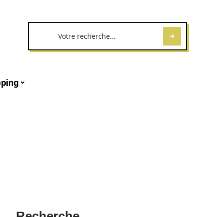
ping
Recherche