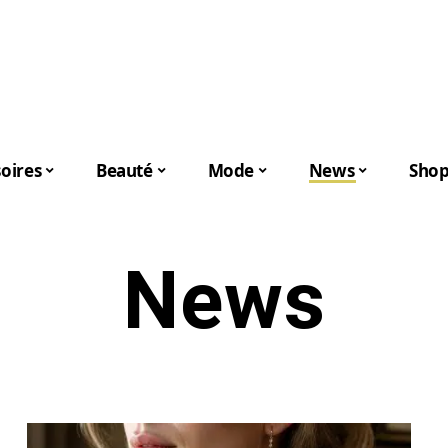
oires
Beauté
Mode
News
Shop
News