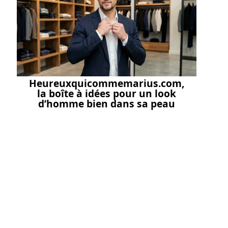
Heureuxquicommemarius.com,
la boîte à idées pour un look
d’homme bien dans sa peau