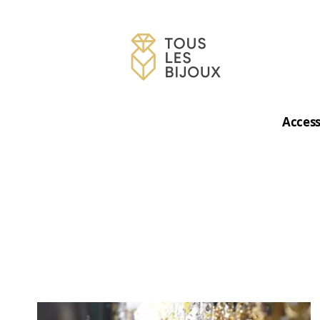
Access