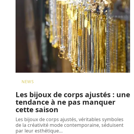
NEWS
Les bijoux de corps ajustés : une
tendance à ne pas manquer
cette saison
Les bijoux de corps ajustés, véritables symboles
de la créativité mode contemporaine, séduisent
par leur esthétique
…