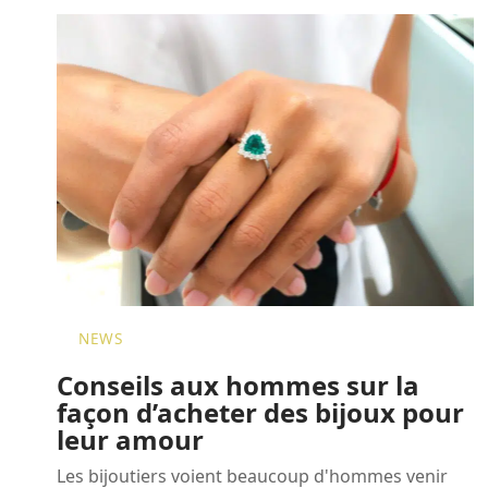
NEWS
Conseils aux hommes sur la
façon d’acheter des bijoux pour
leur amour
Les bijoutiers voient beaucoup d'hommes venir