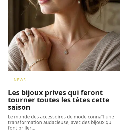
NEWS
Les bijoux prives qui feront
tourner toutes les têtes cette
saison
Le monde des accessoires de mode connaît une
transformation audacieuse, avec des bijoux qui
font briller
…