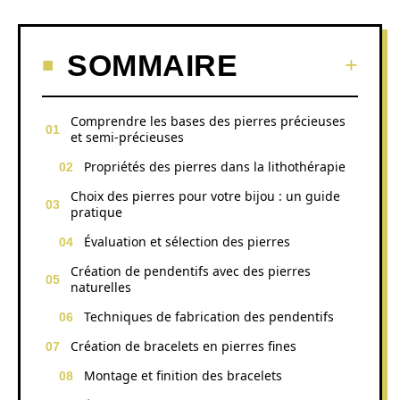
SOMMAIRE
Comprendre les bases des pierres précieuses
et semi-précieuses
Propriétés des pierres dans la lithothérapie
Choix des pierres pour votre bijou : un guide
pratique
Évaluation et sélection des pierres
Création de pendentifs avec des pierres
naturelles
Techniques de fabrication des pendentifs
Création de bracelets en pierres fines
Montage et finition des bracelets