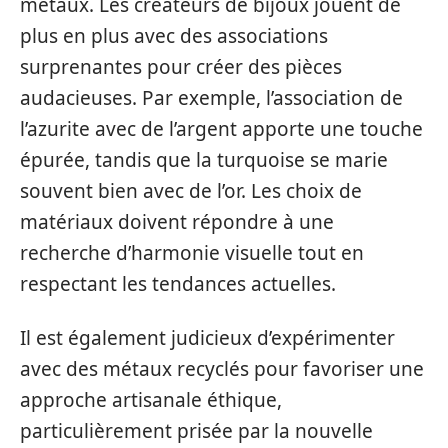
métaux. Les créateurs de bijoux jouent de
plus en plus avec des associations
surprenantes pour créer des pièces
audacieuses. Par exemple, l’association de
l’azurite avec de l’argent apporte une touche
épurée, tandis que la turquoise se marie
souvent bien avec de l’or. Les choix de
matériaux doivent répondre à une
recherche d’harmonie visuelle tout en
respectant les tendances actuelles.
Il est également judicieux d’expérimenter
avec des métaux recyclés pour favoriser une
approche artisanale éthique,
particulièrement prisée par la nouvelle