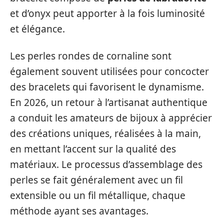
et d’onyx peut apporter à la fois luminosité
et élégance.
Les perles rondes de cornaline sont
également souvent utilisées pour concocter
des bracelets qui favorisent le dynamisme.
En 2026, un retour à l’artisanat authentique
a conduit les amateurs de bijoux à apprécier
des créations uniques, réalisées à la main,
en mettant l’accent sur la qualité des
matériaux. Le processus d’assemblage des
perles se fait généralement avec un fil
extensible ou un fil métallique, chaque
méthode ayant ses avantages.