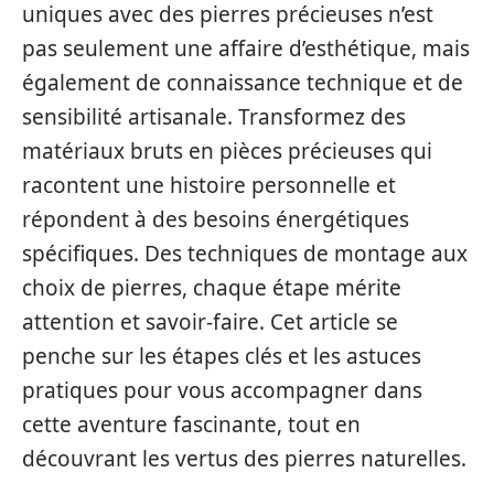
uniques avec des pierres précieuses n’est
pas seulement une affaire d’esthétique, mais
également de connaissance technique et de
sensibilité artisanale. Transformez des
matériaux bruts en pièces précieuses qui
racontent une histoire personnelle et
répondent à des besoins énergétiques
spécifiques. Des techniques de montage aux
choix de pierres, chaque étape mérite
attention et savoir-faire. Cet article se
penche sur les étapes clés et les astuces
pratiques pour vous accompagner dans
cette aventure fascinante, tout en
découvrant les vertus des pierres naturelles.