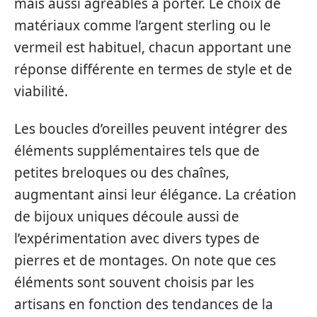
mais aussi agréables à porter. Le choix de
matériaux comme l’argent sterling ou le
vermeil est habituel, chacun apportant une
réponse différente en termes de style et de
viabilité.
Les boucles d’oreilles peuvent intégrer des
éléments supplémentaires tels que de
petites breloques ou des chaînes,
augmentant ainsi leur élégance. La création
de bijoux uniques découle aussi de
l’expérimentation avec divers types de
pierres et de montages. On note que ces
éléments sont souvent choisis par les
artisans en fonction des tendances de la