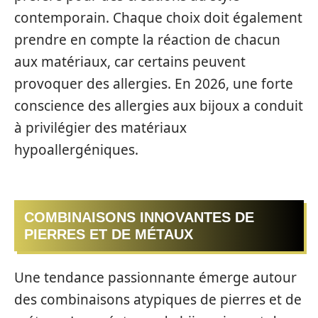
contemporain. Chaque choix doit également
prendre en compte la réaction de chacun
aux matériaux, car certains peuvent
provoquer des allergies. En 2026, une forte
conscience des allergies aux bijoux a conduit
à privilégier des matériaux
hypoallergéniques.
COMBINAISONS INNOVANTES DE
PIERRES ET DE MÉTAUX
Une tendance passionnante émerge autour
des combinaisons atypiques de pierres et de