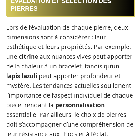
ÉVALUATION ET SÉLECTION DES
PIERRES
Lors de l’évaluation de chaque pierre, deux
dimensions sont à considérer : leur
esthétique et leurs propriétés. Par exemple,
une
citrine
aux nuances vives peut apporter
de la chaleur à un bracelet, tandis qu’un
lapis lazuli
peut apporter profondeur et
mystère. Les tendances actuelles soulignent
l’importance de l’aspect individuel de chaque
pièce, rendant la
personnalisation
essentielle. Par ailleurs, le choix de pierres
doit s’accompagner d’une compréhension de
leur résistance aux chocs et à l’éclat.