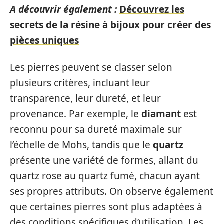
A découvrir également :
Découvrez les
secrets de la résine à bijoux pour créer des
pièces uniques
Les pierres peuvent se classer selon
plusieurs critères, incluant leur
transparence, leur dureté, et leur
provenance. Par exemple, le
diamant
est
reconnu pour sa dureté maximale sur
l’échelle de Mohs, tandis que le
quartz
présente une variété de formes, allant du
quartz rose au quartz fumé, chacun ayant
ses propres attributs. On observe également
que certaines pierres sont plus adaptées à
des conditions spécifiques d’utilisation. Les