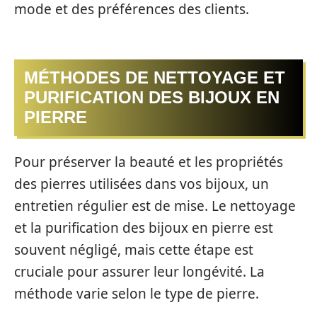
mode et des préférences des clients.
MÉTHODES DE NETTOYAGE ET
PURIFICATION DES BIJOUX EN
PIERRE
Pour préserver la beauté et les propriétés
des pierres utilisées dans vos bijoux, un
entretien régulier est de mise. Le nettoyage
et la purification des bijoux en pierre est
souvent négligé, mais cette étape est
cruciale pour assurer leur longévité. La
méthode varie selon le type de pierre.