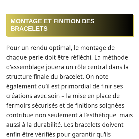
MONTAGE ET FINITION DES
BRACELETS
Pour un rendu optimal, le montage de
chaque perle doit être réfléchi. La méthode
d’assemblage jouera un rôle central dans la
structure finale du bracelet. On note
également qu’il est primordial de finir ses
créations avec soin – la mise en place de
fermoirs sécurisés et de finitions soignées
contribue non seulement à l’esthétique, mais
aussi à la durabilité. Les bracelets doivent
enfin être vérifiés pour garantir qu’ils