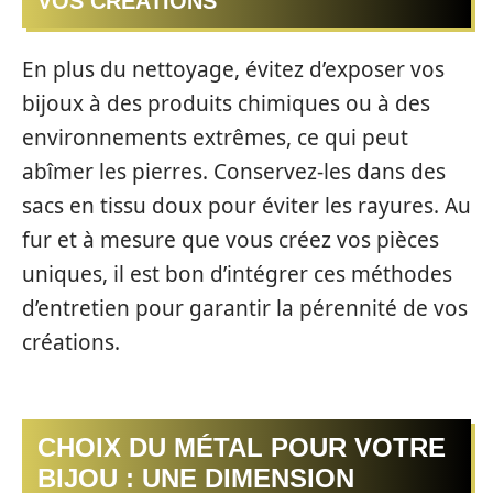
VOS CRÉATIONS
En plus du nettoyage, évitez d’exposer vos
bijoux à des produits chimiques ou à des
environnements extrêmes, ce qui peut
abîmer les pierres. Conservez-les dans des
sacs en tissu doux pour éviter les rayures. Au
fur et à mesure que vous créez vos pièces
uniques, il est bon d’intégrer ces méthodes
d’entretien pour garantir la pérennité de vos
créations.
CHOIX DU MÉTAL POUR VOTRE
BIJOU : UNE DIMENSION