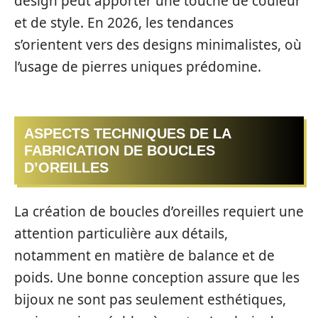
design peut apporter une touche de couleur
et de style. En 2026, les tendances
s’orientent vers des designs minimalistes, où
l’usage de pierres uniques prédomine.
ASPECTS TECHNIQUES DE LA
FABRICATION DE BOUCLES
D’OREILLES
La création de boucles d’oreilles requiert une
attention particulière aux détails,
notamment en matière de balance et de
poids. Une bonne conception assure que les
bijoux ne sont pas seulement esthétiques,