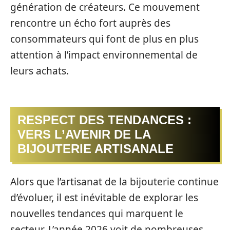
génération de créateurs. Ce mouvement
rencontre un écho fort auprès des
consommateurs qui font de plus en plus
attention à l’impact environnemental de
leurs achats.
RESPECT DES TENDANCES :
VERS L’AVENIR DE LA
BIJOUTERIE ARTISANALE
Alors que l’artisanat de la bijouterie continue
d’évoluer, il est inévitable de explorar les
nouvelles tendances qui marquent le
secteur. L’année 2026 voit de nombreuses