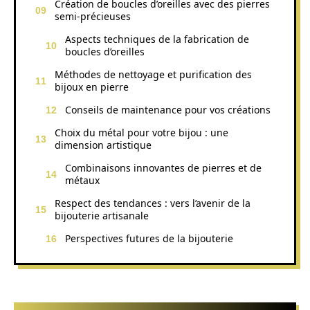
Création de boucles d’oreilles avec des pierres
semi-précieuses
Aspects techniques de la fabrication de
boucles d’oreilles
Méthodes de nettoyage et purification des
bijoux en pierre
Conseils de maintenance pour vos créations
Choix du métal pour votre bijou : une
dimension artistique
Combinaisons innovantes de pierres et de
métaux
Respect des tendances : vers l’avenir de la
bijouterie artisanale
Perspectives futures de la bijouterie