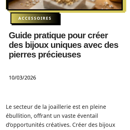
ACCESSOIRES
Guide pratique pour créer
des bijoux uniques avec des
pierres précieuses
10/03/2026
Le secteur de la joaillerie est en pleine
ébullition, offrant un vaste éventail
d’opportunités créatives. Créer des bijoux