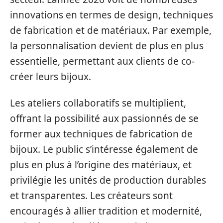
innovations en termes de design, techniques
de fabrication et de matériaux. Par exemple,
la personnalisation devient de plus en plus
essentielle, permettant aux clients de co-
créer leurs bijoux.
Les ateliers collaboratifs se multiplient,
offrant la possibilité aux passionnés de se
former aux techniques de fabrication de
bijoux. Le public s’intéresse également de
plus en plus à l’origine des matériaux, et
privilégie les unités de production durables
et transparentes. Les créateurs sont
encouragés à allier tradition et modernité,