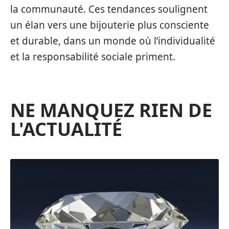
la communauté. Ces tendances soulignent
un élan vers une bijouterie plus consciente
et durable, dans un monde où l’individualité
et la responsabilité sociale priment.
NE MANQUEZ RIEN DE
L'ACTUALITÉ