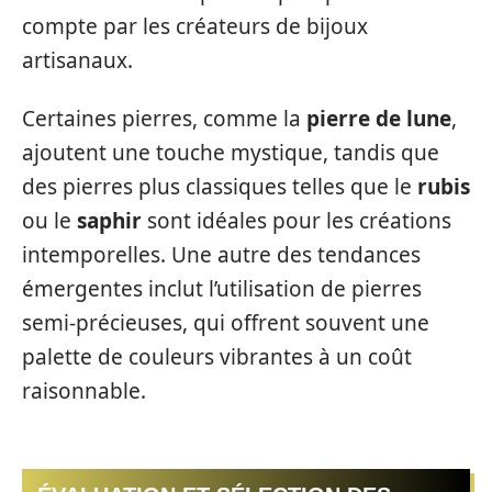
compte par les créateurs de bijoux
artisanaux.
Certaines pierres, comme la
pierre de lune
,
ajoutent une touche mystique, tandis que
des pierres plus classiques telles que le
rubis
ou le
saphir
sont idéales pour les créations
intemporelles. Une autre des tendances
émergentes inclut l’utilisation de pierres
semi-précieuses, qui offrent souvent une
palette de couleurs vibrantes à un coût
raisonnable.