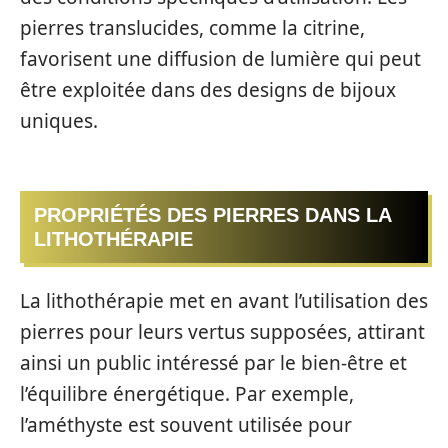
pierres translucides, comme la citrine,
favorisent une diffusion de lumière qui peut
être exploitée dans des designs de bijoux
uniques.
PROPRIÉTÉS DES PIERRES DANS LA
LITHOTHÉRAPIE
La lithothérapie met en avant l’utilisation des
pierres pour leurs vertus supposées, attirant
ainsi un public intéressé par le bien-être et
l’équilibre énergétique. Par exemple,
l’améthyste est souvent utilisée pour