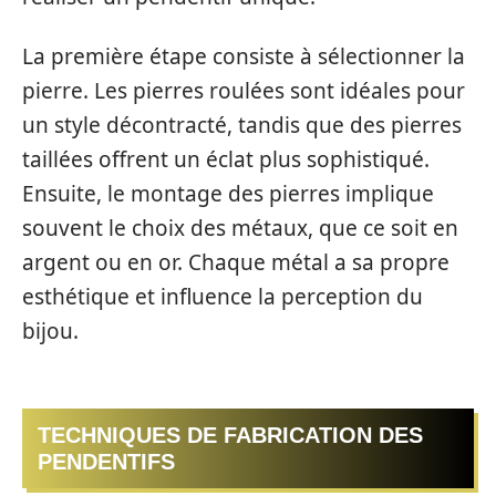
La première étape consiste à sélectionner la
pierre. Les pierres roulées sont idéales pour
un style décontracté, tandis que des pierres
taillées offrent un éclat plus sophistiqué.
Ensuite, le montage des pierres implique
souvent le choix des métaux, que ce soit en
argent ou en or. Chaque métal a sa propre
esthétique et influence la perception du
bijou.
TECHNIQUES DE FABRICATION DES
PENDENTIFS