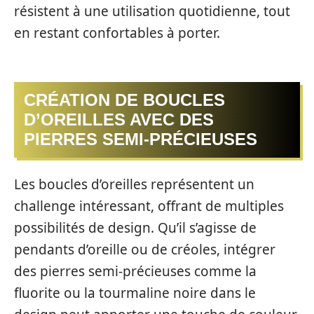
résistent à une utilisation quotidienne, tout
en restant confortables à porter.
CRÉATION DE BOUCLES
D’OREILLES AVEC DES
PIERRES SEMI-PRÉCIEUSES
Les boucles d’oreilles représentent un
challenge intéressant, offrant de multiples
possibilités de design. Qu’il s’agisse de
pendants d’oreille ou de créoles, intégrer
des pierres semi-précieuses comme la
fluorite ou la tourmaline noire dans le