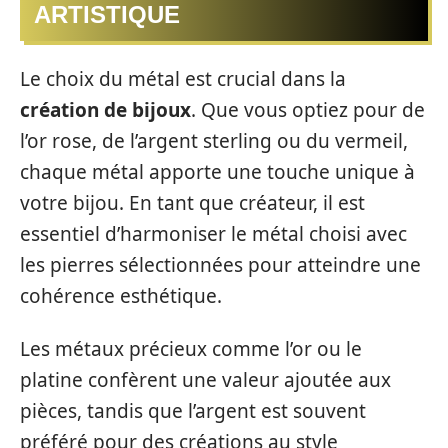
ARTISTIQUE
Le choix du métal est crucial dans la
création de bijoux
. Que vous optiez pour de
l’or rose, de l’argent sterling ou du vermeil,
chaque métal apporte une touche unique à
votre bijou. En tant que créateur, il est
essentiel d’harmoniser le métal choisi avec
les pierres sélectionnées pour atteindre une
cohérence esthétique.
Les métaux précieux comme l’or ou le
platine confèrent une valeur ajoutée aux
pièces, tandis que l’argent est souvent
préféré pour des créations au style