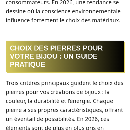
consommateurs. En 2026, une tendance se
dessine où la conscience environnementale
influence fortement le choix des matériaux.
CHOIX DES PIERRES POUR
VOTRE BIJOU : UN GUIDE
PRATIQUE
Trois critères principaux guident le choix des
pierres pour vos créations de bijoux : la
couleur, la durabilité et l’énergie. Chaque
pierre a ses propres caractéristiques, offrant
un éventail de possibilités. En 2026, ces
éléments sont de plus en plus pris en