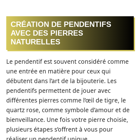
CRÉATION DE PENDENTIFS
AVEC DES PIERRES
NATURELLES
Le pendentif est souvent considéré comme
une entrée en matière pour ceux qui
débutent dans l’art de la bijouterie. Les
pendentifs permettent de jouer avec
différentes pierres comme l’œil de tigre, le
quartz rose, comme symbole d’amour et de
bienveillance. Une fois votre pierre choisie,
plusieurs étapes s’offrent à vous pour
réaliser un pendentif unique.