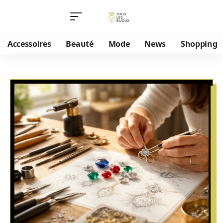
Accessoires
Beauté
Mode
News
Shopping