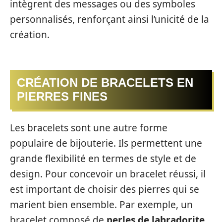
intègrent des messages ou des symboles
personnalisés, renforçant ainsi l’unicité de la
création.
CRÉATION DE BRACELETS EN
PIERRES FINES
Les bracelets sont une autre forme
populaire de bijouterie. Ils permettent une
grande flexibilité en termes de style et de
design. Pour concevoir un bracelet réussi, il
est important de choisir des pierres qui se
marient bien ensemble. Par exemple, un
bracelet composé de
perles de labradorite