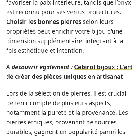
favoriser la paix intérieure, tandis que l’onyx
est reconnu pour ses vertus protectrices.
Choisir les bonnes pierres
selon leurs
propriétés peut enrichir votre bijou d’une
dimension supplémentaire, intégrant à la
fois esthétique et intention.
A découvrir également :
Cabirol bijoux : L'art
de créer des pièces uniques en artisanat
Lors de la sélection de pierres, il est crucial
de tenir compte de plusieurs aspects,
notamment la pureté et la provenance. Les
pierres éthiques, provenant de sources
durables, gagnent en popularité parmi les