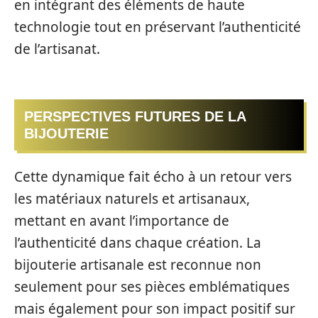
en intégrant des éléments de haute
technologie tout en préservant l’authenticité
de l’artisanat.
PERSPECTIVES FUTURES DE LA
BIJOUTERIE
Cette dynamique fait écho à un retour vers
les matériaux naturels et artisanaux,
mettant en avant l’importance de
l’authenticité dans chaque création. La
bijouterie artisanale est reconnue non
seulement pour ses pièces emblématiques
mais également pour son impact positif sur