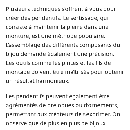
Plusieurs techniques s’offrent à vous pour
créer des pendentifs. Le sertissage, qui
consiste à maintenir la pierre dans une
monture, est une méthode populaire.
L’assemblage des différents composants du
bijou demande également une précision.
Les outils comme les pinces et les fils de
montage doivent être maîtrisés pour obtenir
un résultat harmonieux.
Les pendentifs peuvent également être
agrémentés de breloques ou d’ornements,
permettant aux créateurs de s’exprimer. On
observe que de plus en plus de bijoux