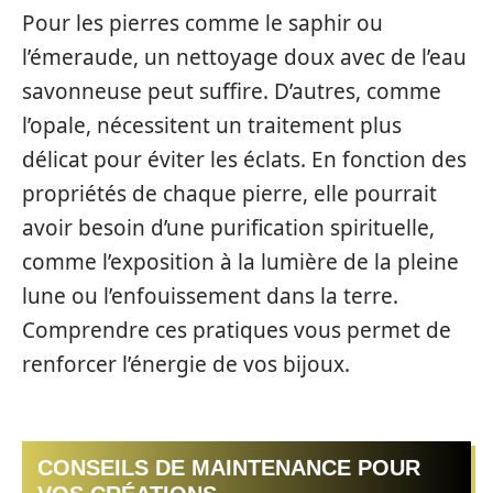
Pour les pierres comme le saphir ou
l’émeraude, un nettoyage doux avec de l’eau
savonneuse peut suffire. D’autres, comme
l’opale, nécessitent un traitement plus
délicat pour éviter les éclats. En fonction des
propriétés de chaque pierre, elle pourrait
avoir besoin d’une purification spirituelle,
comme l’exposition à la lumière de la pleine
lune ou l’enfouissement dans la terre.
Comprendre ces pratiques vous permet de
renforcer l’énergie de vos bijoux.
CONSEILS DE MAINTENANCE POUR