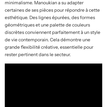
minimalisme. Manoukian a su adapter
certaines de ses pièces pour répondre à cette
esthétique. Des lignes épurées, des formes
géométriques et une palette de couleurs
discrètes conviennent parfaitement à un style
de vie contemporain. Cela démontre une
grande flexibilité créative, essentielle pour
rester pertinent dans le secteur.