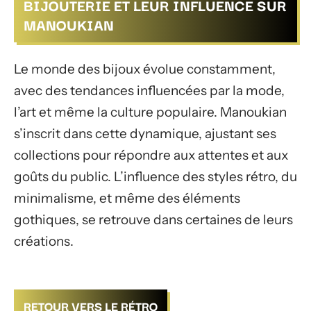
BIJOUTERIE ET LEUR INFLUENCE SUR
MANOUKIAN
Le monde des bijoux évolue constamment,
avec des tendances influencées par la mode,
l’art et même la culture populaire. Manoukian
s’inscrit dans cette dynamique, ajustant ses
collections pour répondre aux attentes et aux
goûts du public. L’influence des styles rétro, du
minimalisme, et même des éléments
gothiques, se retrouve dans certaines de leurs
créations.
RETOUR VERS LE RÉTRO