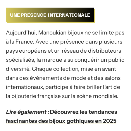
UNE PRÉSENCE INTERNATIONALE
Aujourd’hui, Manoukian bijoux ne se limite pas
à la France. Avec une présence dans plusieurs
pays européens et un réseau de distributeurs
spécialisés, la marque a su conquérir un public
diversifié. Chaque collection, mise en avant
dans des événements de mode et des salons
internationaux, participe à faire briller l’art de
la bijouterie française sur la scène mondiale.
Lire également :
Découvrez les tendances
fascinantes des bijoux gothiques en 2025