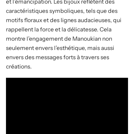
et l’émancipation. Les bijoux reflètent des
caractéristiques symboliques, tels que des
motifs floraux et des lignes audacieuses, qui
rappellent la force et la délicatesse. Cela
montre l’engagement de Manoukian non
seulement envers l’esthétique, mais aussi
envers des messages forts à travers ses
créations.