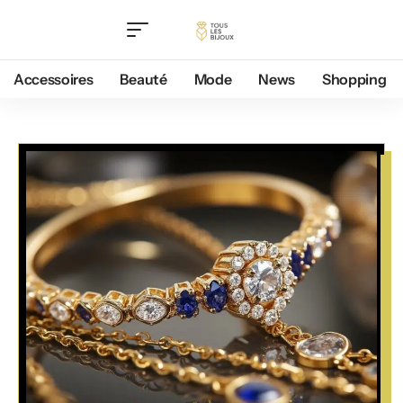
Accessoires
Beauté
Mode
News
Shopping