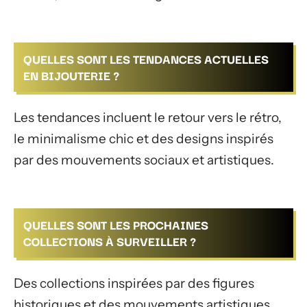
QUELLES SONT LES TENDANCES ACTUELLES
EN BIJOUTERIE ?
Les tendances incluent le retour vers le rétro,
le minimalisme chic et des designs inspirés
par des mouvements sociaux et artistiques.
QUELLES SONT LES PROCHAINES
COLLECTIONS À SURVEILLER ?
Des collections inspirées par des figures
historiques et des mouvements artistiques