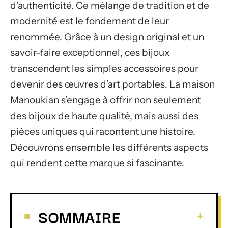
d’authenticité. Ce mélange de tradition et de
modernité est le fondement de leur
renommée. Grâce à un design original et un
savoir-faire exceptionnel, ces bijoux
transcendent les simples accessoires pour
devenir des œuvres d’art portables. La maison
Manoukian s’engage à offrir non seulement
des bijoux de haute qualité, mais aussi des
pièces uniques qui racontent une histoire.
Découvrons ensemble les différents aspects
qui rendent cette marque si fascinante.
SOMMAIRE