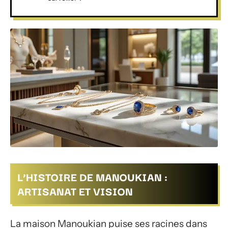
L’HISTOIRE DE MANOUKIAN :
ARTISANAT ET VISION
La maison Manoukian puise ses racines dans