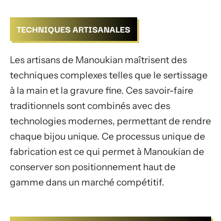
TECHNIQUES ARTISANALES
Les artisans de Manoukian maîtrisent des
techniques complexes telles que le sertissage
à la main et la gravure fine. Ces savoir-faire
traditionnels sont combinés avec des
technologies modernes, permettant de rendre
chaque bijou unique. Ce processus unique de
fabrication est ce qui permet à Manoukian de
conserver son positionnement haut de
gamme dans un marché compétitif.