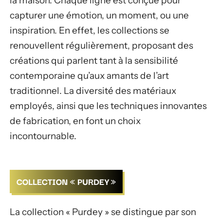
la maison. Chaque ligne est conçue pour
capturer une émotion, un moment, ou une
inspiration. En effet, les collections se
renouvellent régulièrement, proposant des
créations qui parlent tant à la sensibilité
contemporaine qu’aux amants de l’art
traditionnel. La diversité des matériaux
employés, ainsi que les techniques innovantes
de fabrication, en font un choix
incontournable.
COLLECTION « PURDEY »
La collection « Purdey » se distingue par son