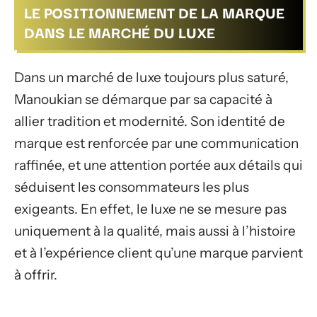
LE POSITIONNEMENT DE LA MARQUE
DANS LE MARCHÉ DU LUXE
Dans un marché de luxe toujours plus saturé,
Manoukian se démarque par sa capacité à
allier tradition et modernité. Son identité de
marque est renforcée par une communication
raffinée, et une attention portée aux détails qui
séduisent les consommateurs les plus
exigeants. En effet, le luxe ne se mesure pas
uniquement à la qualité, mais aussi à l’histoire
et à l’expérience client qu’une marque parvient
à offrir.