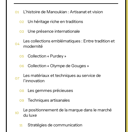
L’histoire de Manoukian : Artisanat et vision
Un héritage riche en traditions
Une présence internationale
Les collections emblématiques : Entre tradition et
modernité
Collection « Purdey »
Collection « Olympe de Gouges »
Les matériaux et techniques au service de
l’innovation
Les gemmes précieuses
Techniques artisanales
Le positionnement de la marque dans le marché
du luxe
Stratégies de communication