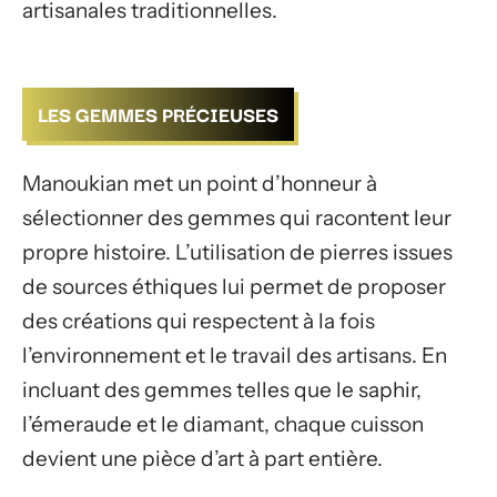
artisanales traditionnelles.
LES GEMMES PRÉCIEUSES
Manoukian met un point d’honneur à
sélectionner des gemmes qui racontent leur
propre histoire. L’utilisation de pierres issues
de sources éthiques lui permet de proposer
des créations qui respectent à la fois
l’environnement et le travail des artisans. En
incluant des gemmes telles que le saphir,
l’émeraude et le diamant, chaque cuisson
devient une pièce d’art à part entière.