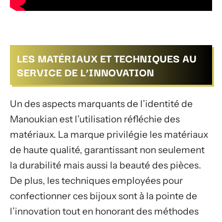
LES MATÉRIAUX ET TECHNIQUES AU
SERVICE DE L’INNOVATION
Un des aspects marquants de l’identité de
Manoukian est l’utilisation réfléchie des
matériaux. La marque privilégie les matériaux
de haute qualité, garantissant non seulement
la durabilité mais aussi la beauté des pièces.
De plus, les techniques employées pour
confectionner ces bijoux sont à la pointe de
l’innovation tout en honorant des méthodes