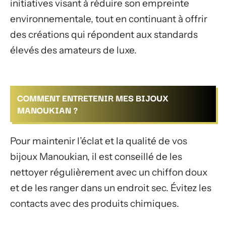
initiatives visant à réduire son empreinte
environnementale, tout en continuant à offrir
des créations qui répondent aux standards
élevés des amateurs de luxe.
COMMENT ENTRETENIR MES BIJOUX
MANOUKIAN ?
Pour maintenir l’éclat et la qualité de vos
bijoux Manoukian, il est conseillé de les
nettoyer régulièrement avec un chiffon doux
et de les ranger dans un endroit sec. Évitez les
contacts avec des produits chimiques.