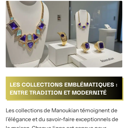
LES COLLECTIONS EMBLÉMATIQUES :
ENTRE TRADITION ET MODERNITÉ
Les collections de Manoukian témoignent de
l’élégance et du savoir-faire exceptionnels de