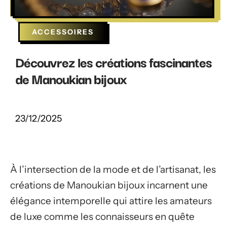
ACCESSOIRES
Découvrez les créations fascinantes
de Manoukian bijoux
23/12/2025
À l’intersection de la mode et de l’artisanat, les
créations de Manoukian bijoux incarnent une
élégance intemporelle qui attire les amateurs
de luxe comme les connaisseurs en quête