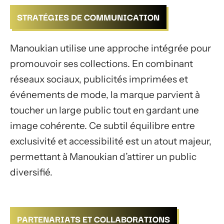
STRATÉGIES DE COMMUNICATION
Manoukian utilise une approche intégrée pour
promouvoir ses collections. En combinant
réseaux sociaux, publicités imprimées et
événements de mode, la marque parvient à
toucher un large public tout en gardant une
image cohérente. Ce subtil équilibre entre
exclusivité et accessibilité est un atout majeur,
permettant à Manoukian d’attirer un public
diversifié.
PARTENARIATS ET COLLABORATIONS