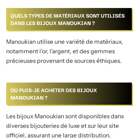
QUELS TYPES DE MATÉRIAUX SONT UTILISÉS
DANS LES BIJOUX MANOUKIAN ?
Manoukian utilise une variété de matériaux,
notamment l’or, l’argent, et des gemmes
précieuses provenant de sources éthiques.
OÙ PUIS-JE ACHETER DES BIJOUX
MANOUKIAN ?
Les bijoux Manoukian sont disponibles dans
diverses bijouteries de luxe et sur leur site
officiel, assurant une large distribution.