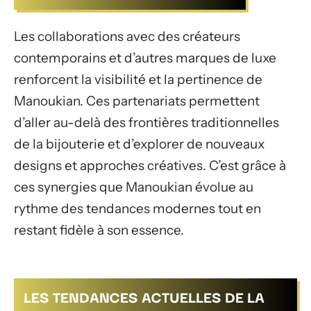
Les collaborations avec des créateurs
contemporains et d’autres marques de luxe
renforcent la visibilité et la pertinence de
Manoukian. Ces partenariats permettent
d’aller au-delà des frontières traditionnelles
de la bijouterie et d’explorer de nouveaux
designs et approches créatives. C’est grâce à
ces synergies que Manoukian évolue au
rythme des tendances modernes tout en
restant fidèle à son essence.
LES TENDANCES ACTUELLES DE LA