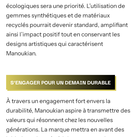
écologiques sera une priorité. L’utilisation de
gemmes synthétiques et de matériaux
recyclés pourrait devenir standard, amplifiant
ainsi l’impact positif tout en conservant les
designs artistiques qui caractérisent
Manoukian.
S’ENGAGER POUR UN DEMAIN DURABLE
À travers un engagement fort envers la
durabilité, Manoukian aspire à transmettre des
valeurs qui résonnent chez les nouvelles
générations. La marque mettra en avant des