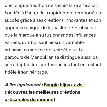
une longue tradition de savoir-faire artisanal.
Fondée à Paris, elle a rapidement remporté un
succès grâce à ses créations innovantes et son
approche unique de la joaillerie. On observe
que la marque a su fusionner des influences
variées, symbolisant ainsi un véritable
artisanat au service de l’esthétique. Le
parcours de Manoukian se distingue aussi par
son adaptabilité aux tendances tout en restant
fidèle à son héritage.
A lire également :
Bougie bijoux avis :
découvrez les meilleures créations
artisanales du moment