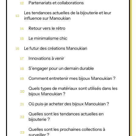
Partenariats et collaborations
Les tendances actuelles de la bijouterie et leur
influence sur Manoukian
Retour vers le rétro
Le minimalisme chic
Le futur des créations Manoukian
Innovations à venir
S’engager pour un demain durable
Comment entretenir mes bijoux Manoukian ?
Quels types de matériaux sont utilisés dans les
bijoux Manoukian ?
Où puis-je acheter des bijoux Manoukian ?
Quelles sont les tendances actuelles en
bijouterie ?
Quelles sont les prochaines collections à
surveiller ?