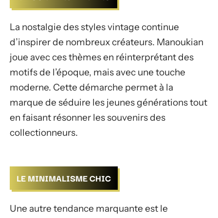
La nostalgie des styles vintage continue
d’inspirer de nombreux créateurs. Manoukian
joue avec ces thèmes en réinterprétant des
motifs de l’époque, mais avec une touche
moderne. Cette démarche permet à la
marque de séduire les jeunes générations tout
en faisant résonner les souvenirs des
collectionneurs.
LE MINIMALISME CHIC
Une autre tendance marquante est le