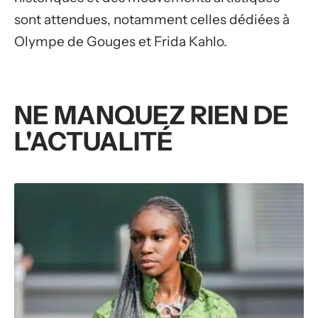
sont attendues, notamment celles dédiées à
Olympe de Gouges et Frida Kahlo.
NE MANQUEZ RIEN DE
L'ACTUALITÉ