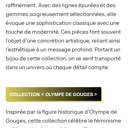
raffinement. Avec des lignes épurées et des
gemmes soigneusement sélectionnées, elle
évoque une sophistication classique avec une
touche de modernité. Ces pièces font souvent
l’objet d’une concrétion artistique, reliant ainsi
l’esthétique à un message profond. Portant un
bijou de cette collection, on se sent transporté
dans un univers où chaque détail compte.
COLLECTION « OLYMPE DE GOUGES »
Inspirée par la figure historique d’Olympe de
Gouges, cette collection célèbre le féminisme