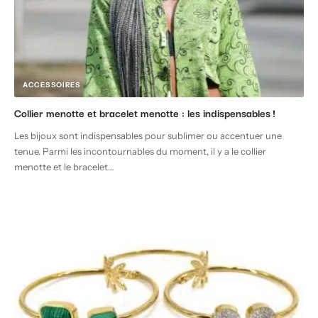
ACCESSOIRES
Collier menotte et bracelet menotte : les indispensables !
Les bijoux sont indispensables pour sublimer ou accentuer une
tenue. Parmi les incontournables du moment, il y a le collier
menotte et le bracelet
…