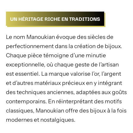
UN HÉRITAGE RICHE EN TRADITIONS
Le nom Manoukian évoque des siècles de
perfectionnement dans la création de bijoux.
Chaque pièce témoigne d’une minutie
exceptionnelle, où chaque geste de l’artisan
est essentiel. La marque valorise l’or, l’argent
et d’autres matériaux précieux en y intégrant
des techniques anciennes, adaptées aux goûts
contemporains. En réinterprétant des motifs
classiques, Manoukian offre des bijoux à la fois
modernes et nostalgiques.