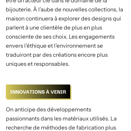
être un acteur clé dans le domaine de la
bijouterie. À l’aube de nouvelles collections, la
maison continuera à explorer des designs qui
parlent à une clientèle de plus en plus
consciente de ses choix. Les engagements
envers l’éthique et l’environnement se
traduiront par des créations encore plus
uniques et responsables.
INNOVATIONS À VENIR
On anticipe des développements
passionnants dans les matériaux utilisés. La
recherche de méthodes de fabrication plus