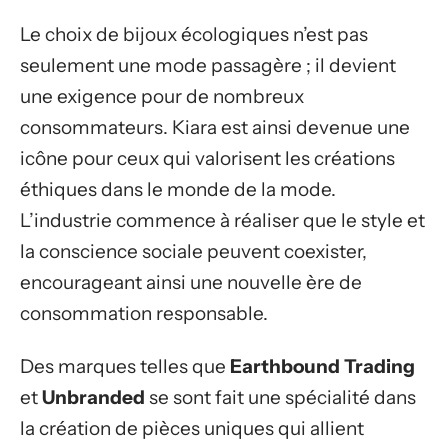
Le choix de bijoux écologiques n’est pas
seulement une mode passagère ; il devient
une exigence pour de nombreux
consommateurs. Kiara est ainsi devenue une
icône pour ceux qui valorisent les créations
éthiques dans le monde de la mode.
L’industrie commence à réaliser que le style et
la conscience sociale peuvent coexister,
encourageant ainsi une nouvelle ère de
consommation responsable.
Des marques telles que
Earthbound Trading
et
Unbranded
se sont fait une spécialité dans
la création de pièces uniques qui allient