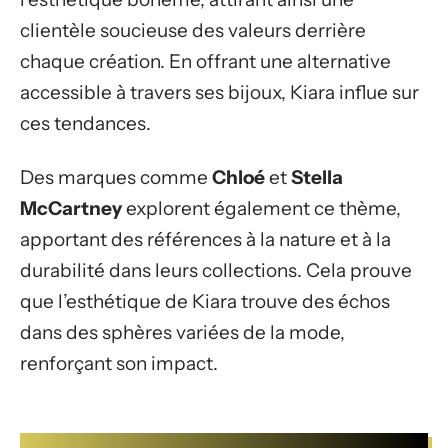
clientèle soucieuse des valeurs derrière
chaque création. En offrant une alternative
accessible à travers ses bijoux, Kiara influe sur
ces tendances.
Des marques comme
Chloé
et
Stella
McCartney
explorent également ce thème,
apportant des références à la nature et à la
durabilité dans leurs collections. Cela prouve
que l’esthétique de Kiara trouve des échos
dans des sphères variées de la mode,
renforçant son impact.