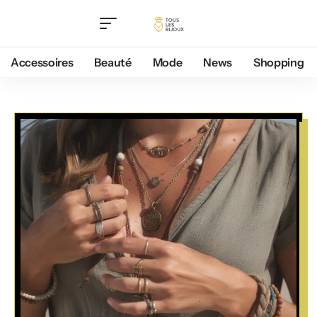
Accessoires
Beauté
Mode
News
Shopping