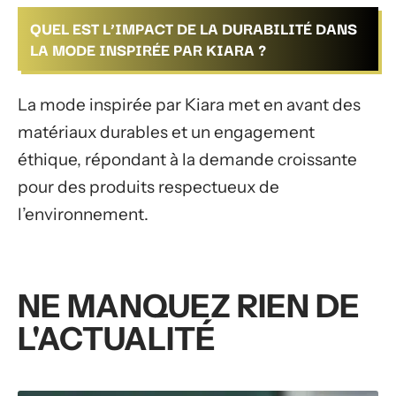
QUEL EST L’IMPACT DE LA DURABILITÉ DANS
LA MODE INSPIRÉE PAR KIARA ?
La mode inspirée par Kiara met en avant des
matériaux durables et un engagement
éthique, répondant à la demande croissante
pour des produits respectueux de
l’environnement.
NE MANQUEZ RIEN DE
L'ACTUALITÉ