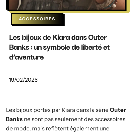
ACCESSOIRES
Les bijoux de Kiara dans Outer
Banks : un symbole de liberté et
d’aventure
19/02/2026
Les bijoux portés par Kiara dans la série
Outer
Banks
ne sont pas seulement des accessoires
de mode, mais reflètent également une