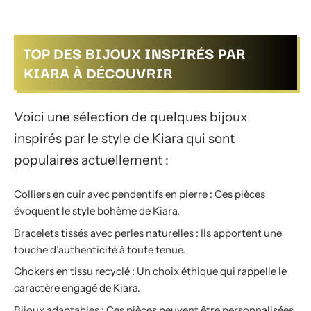
TOP DES BIJOUX INSPIRÉS PAR
KIARA À DÉCOUVRIR
Voici une sélection de quelques bijoux
inspirés par le style de Kiara qui sont
populaires actuellement :
Colliers en cuir avec pendentifs en pierre : Ces pièces
évoquent le style bohème de Kiara.
Bracelets tissés avec perles naturelles : Ils apportent une
touche d’authenticité à toute tenue.
Chokers en tissu recyclé : Un choix éthique qui rappelle le
caractère engagé de Kiara.
Bijoux adaptables : Ces pièces peuvent être personnalisées