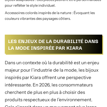
pour refléter le style individuel.
Accessoires colorés inspirés de la nature : Évoquant les
couleurs vibrantes des paysages côtiers.
LES ENJEUX DE LA DURABILITÉ DANS
LA MODE INSPIRÉE PAR KIARA
Dans un contexte où la durabilité est un enjeu
majeur pour l’industrie de la mode, les bijoux
inspirés par Kiara offrent une perspective
intéressante. En 2026, les consommateurs
cherchent de plus en plus à choisir des
produits respectueux de l’environnement.