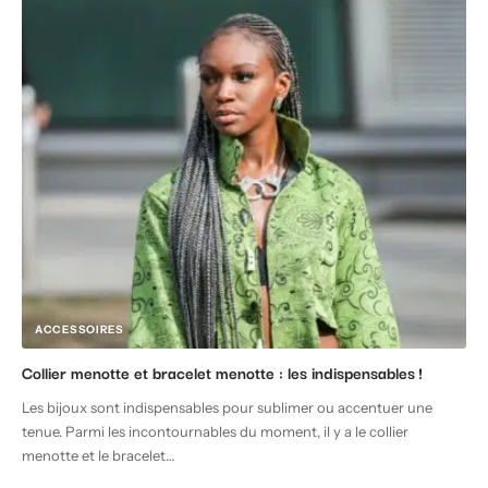
ACCESSOIRES
Collier menotte et bracelet menotte : les indispensables !
Les bijoux sont indispensables pour sublimer ou accentuer une
tenue. Parmi les incontournables du moment, il y a le collier
menotte et le bracelet
…