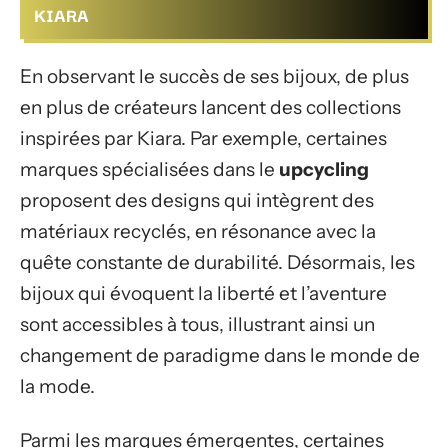
KIARA
En observant le succès de ses bijoux, de plus
en plus de créateurs lancent des collections
inspirées par Kiara. Par exemple, certaines
marques spécialisées dans le
upcycling
proposent des designs qui intègrent des
matériaux recyclés, en résonance avec la
quête constante de durabilité. Désormais, les
bijoux qui évoquent la liberté et l’aventure
sont accessibles à tous, illustrant ainsi un
changement de paradigme dans le monde de
la mode.
Parmi les marques émergentes, certaines