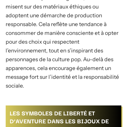
misent sur des matériaux éthiques ou
adoptent une démarche de production
responsable. Cela reflète une tendance à
consommer de manière consciente et à opter
pour des choix qui respectent
l’environnement, tout en s’inspirant des
personnages de la culture pop. Au-delà des
apparences, cela encourage également un
message fort sur l’identité et la responsabilité
sociale.
LES SYMBOLES DE LIBERTÉ ET
D’AVENTURE DANS LES BIJOUX DE