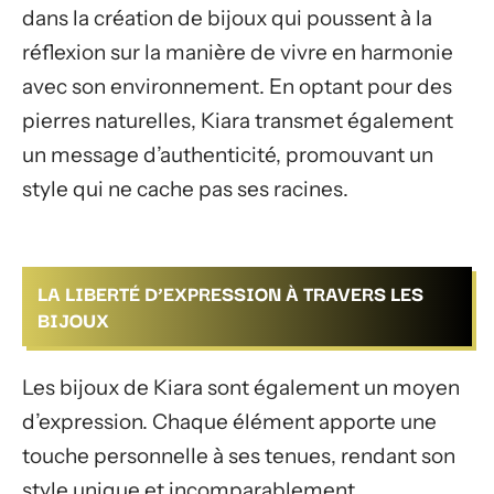
dans la création de bijoux qui poussent à la
réflexion sur la manière de vivre en harmonie
avec son environnement. En optant pour des
pierres naturelles, Kiara transmet également
un message d’authenticité, promouvant un
style qui ne cache pas ses racines.
LA LIBERTÉ D’EXPRESSION À TRAVERS LES
BIJOUX
Les bijoux de Kiara sont également un moyen
d’expression. Chaque élément apporte une
touche personnelle à ses tenues, rendant son
style unique et incomparablement