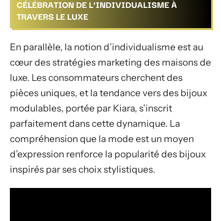
CÉLÉBRATION DE L’INDIVIDUALISME À
TRAVERS LE LUXE
En parallèle, la notion d’individualisme est au
cœur des stratégies marketing des maisons de
luxe. Les consommateurs cherchent des
pièces uniques, et la tendance vers des bijoux
modulables, portée par Kiara, s’inscrit
parfaitement dans cette dynamique. La
compréhension que la mode est un moyen
d’expression renforce la popularité des bijoux
inspirés par ses choix stylistiques.