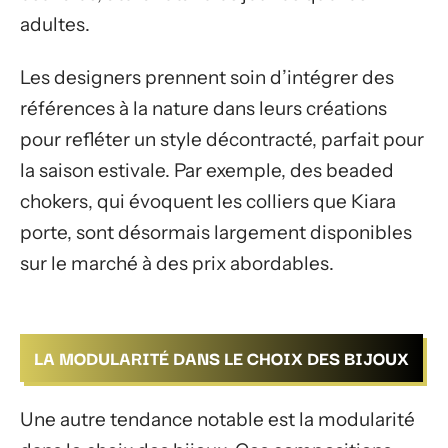
adultes.
Les designers prennent soin d’intégrer des
références à la nature dans leurs créations
pour refléter un style décontracté, parfait pour
la saison estivale. Par exemple, des beaded
chokers, qui évoquent les colliers que Kiara
porte, sont désormais largement disponibles
sur le marché à des prix abordables.
LA MODULARITÉ DANS LE CHOIX DES BIJOUX
Une autre tendance notable est la modularité