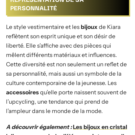
PERSONNALITÉ
Le style vestimentaire et les
bijoux
de Kiara
reflètent son esprit unique et son désir de
liberté. Elle s’affiche avec des pièces qui
mêlent différents matériaux et influences.
Cette diversité est non seulement un reflet de
sa personnalité, mais aussi un symbole de la
culture contemporaine de la jeunesse. Les
accessoires
qu’elle porte naissent souvent de
l’upcycling, une tendance qui prend de
l’ampleur dans le monde de la mode.
A découvrir également :
Les bijoux en cristal