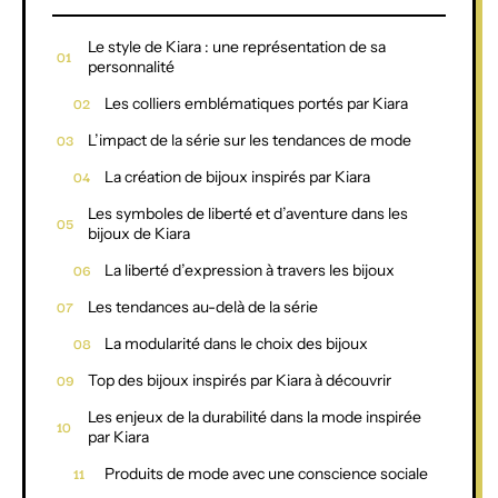
Le style de Kiara : une représentation de sa
personnalité
Les colliers emblématiques portés par Kiara
L’impact de la série sur les tendances de mode
La création de bijoux inspirés par Kiara
Les symboles de liberté et d’aventure dans les
bijoux de Kiara
La liberté d’expression à travers les bijoux
Les tendances au-delà de la série
La modularité dans le choix des bijoux
Top des bijoux inspirés par Kiara à découvrir
Les enjeux de la durabilité dans la mode inspirée
par Kiara
Produits de mode avec une conscience sociale