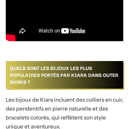
QUELS SONT LES BIJOUX LES PLUS
POPULAIRES PORTÉS PAR KIARA DANS OUTER
BANKS ?
Les bijoux de Kiara incluent des colliers en cuir,
des pendentifs en pierre naturelle et des
bracelets colorés, qui reflètent son style
unique et aventureux.