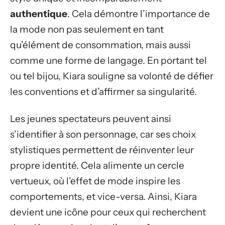
authentique
. Cela démontre l’importance de
la mode non pas seulement en tant
qu’élément de consommation, mais aussi
comme une forme de langage. En portant tel
ou tel bijou, Kiara souligne sa volonté de défier
les conventions et d’affirmer sa singularité.
Les jeunes spectateurs peuvent ainsi
s’identifier à son personnage, car ses choix
stylistiques permettent de réinventer leur
propre identité. Cela alimente un cercle
vertueux, où l’effet de mode inspire les
comportements, et vice-versa. Ainsi, Kiara
devient une icône pour ceux qui recherchent