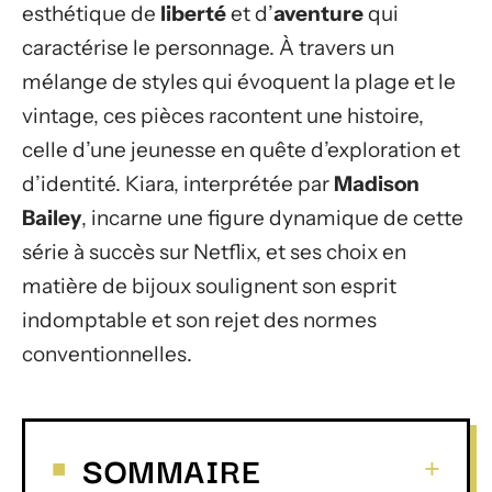
esthétique de
liberté
et d’
aventure
qui
caractérise le personnage. À travers un
mélange de styles qui évoquent la plage et le
vintage, ces pièces racontent une histoire,
celle d’une jeunesse en quête d’exploration et
d’identité. Kiara, interprétée par
Madison
Bailey
, incarne une figure dynamique de cette
série à succès sur Netflix, et ses choix en
matière de bijoux soulignent son esprit
indomptable et son rejet des normes
conventionnelles.
SOMMAIRE