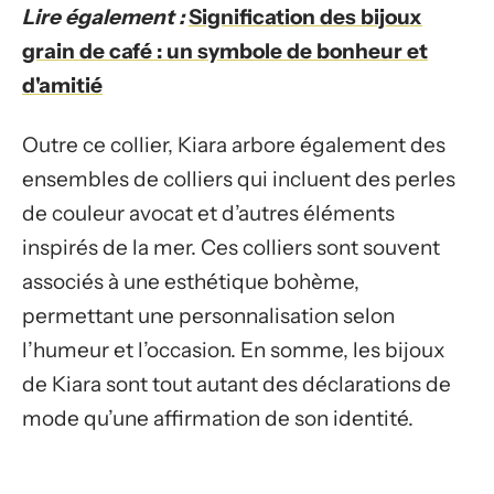
Lire également :
Signification des bijoux
grain de café : un symbole de bonheur et
d'amitié
Outre ce collier, Kiara arbore également des
ensembles de colliers qui incluent des perles
de couleur avocat et d’autres éléments
inspirés de la mer. Ces colliers sont souvent
associés à une esthétique bohème,
permettant une personnalisation selon
l’humeur et l’occasion. En somme, les bijoux
de Kiara sont tout autant des déclarations de
mode qu’une affirmation de son identité.