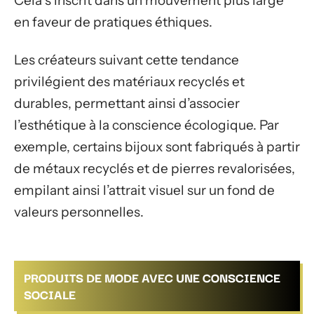
Cela s’inscrit dans un mouvement plus large
en faveur de pratiques éthiques.
Les créateurs suivant cette tendance
privilégient des matériaux recyclés et
durables, permettant ainsi d’associer
l’esthétique à la conscience écologique. Par
exemple, certains bijoux sont fabriqués à partir
de métaux recyclés et de pierres revalorisées,
empilant ainsi l’attrait visuel sur un fond de
valeurs personnelles.
PRODUITS DE MODE AVEC UNE CONSCIENCE
SOCIALE