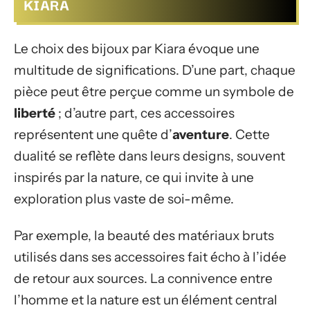
KIARA
Le choix des bijoux par Kiara évoque une
multitude de significations. D’une part, chaque
pièce peut être perçue comme un symbole de
liberté
; d’autre part, ces accessoires
représentent une quête d’
aventure
. Cette
dualité se reflète dans leurs designs, souvent
inspirés par la nature, ce qui invite à une
exploration plus vaste de soi-même.
Par exemple, la beauté des matériaux bruts
utilisés dans ses accessoires fait écho à l’idée
de retour aux sources. La connivence entre
l’homme et la nature est un élément central