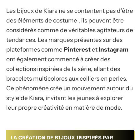
Les bijoux de Kiara ne se contentent pas d’être
des éléments de costume ; ils peuvent être
considérés comme de véritables agitateurs de
tendances. Les marques présentes sur des
plateformes comme
Pinterest
et
Instagram
ont également commencé à créer des
collections inspirées de la série, allant des
bracelets multicolores aux colliers en perles.
Ce phénomène crée un mouvement autour du
style de Kiara, invitant les jeunes à explorer
leur propre créativité en matière de mode.
LA CRÉATION DE BIJOUX INSPIRÉS PAR