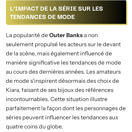
L’IMPACT DE LA SÉRIE SUR LES
TENDANCES DE MODE
La popularité de
Outer Banks
a non
seulement propulsé les acteurs sur le devant
de la scène, mais également influencé de
manière significative les tendances de mode
au cours des dernières années. Les amateurs
de mode s’inspirent désormais des choix de
Kiara, faisant de ses bijoux des références
incontournables. Cette situation illustre
parfaitement la façon dont les personnages de
séries peuvent influencer les tendances aux
quatre coins du globe.