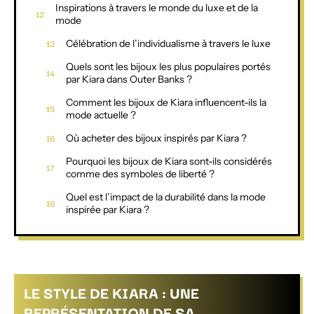
Inspirations à travers le monde du luxe et de la
mode
Célébration de l’individualisme à travers le luxe
Quels sont les bijoux les plus populaires portés
par Kiara dans Outer Banks ?
Comment les bijoux de Kiara influencent-ils la
mode actuelle ?
Où acheter des bijoux inspirés par Kiara ?
Pourquoi les bijoux de Kiara sont-ils considérés
comme des symboles de liberté ?
Quel est l’impact de la durabilité dans la mode
inspirée par Kiara ?
LE STYLE DE KIARA : UNE
REPRÉSENTATION DE SA