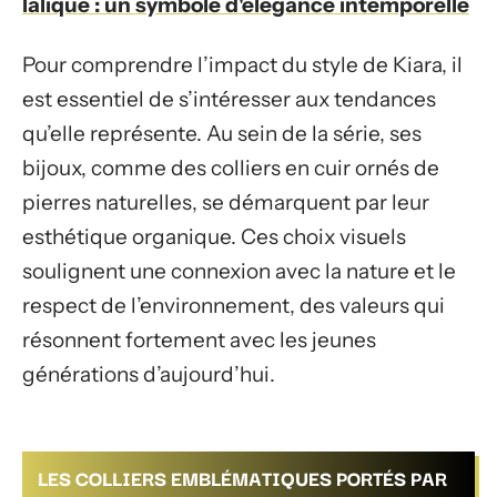
lalique : un symbole d'élégance intemporelle
Pour comprendre l’impact du style de Kiara, il
est essentiel de s’intéresser aux tendances
qu’elle représente. Au sein de la série, ses
bijoux, comme des colliers en cuir ornés de
pierres naturelles, se démarquent par leur
esthétique organique. Ces choix visuels
soulignent une connexion avec la nature et le
respect de l’environnement, des valeurs qui
résonnent fortement avec les jeunes
générations d’aujourd’hui.
LES COLLIERS EMBLÉMATIQUES PORTÉS PAR