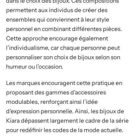
dans le choix des bijoux. Ces compositions
permettent aux individus de créer des
ensembles qui conviennent à leur style
personnel en combinant différentes pièces.
Cette approche encourage également
l’individualisme, car chaque personne peut
personnaliser son choix de bijoux selon son
humeur ou l’occasion.
Les marques encouragent cette pratique en
proposant des gammes d’accessoires
modulables, renforçant ainsi l’idée
d’expression personnelle. Ainsi, les bijoux de
Kiara dépassent largement le cadre de la série
pour redéfinir les codes de la mode actuelle.