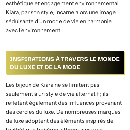
esthétique et engagement environnemental.
Kiara, par son style, incarne alors une image
séduisante d’un mode de vie en harmonie
avec l’environnement.
INSPIRATIONS À TRAVERS LE MONDE
DU LUXE ET DE LA MODE
Les bijoux de Kiara ne se limitent pas
seulement à un style de vie alternatif ; ils
reflètent également des influences provenant
des cercles du luxe. De nombreuses marques
de luxe adoptent des éléments inspirés de
l’esthétique bohème, attirant ainsi une