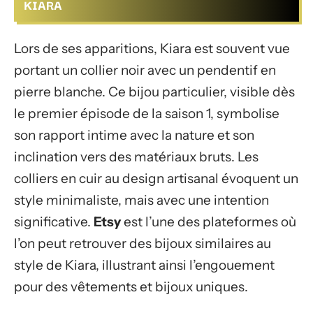
KIARA
Lors de ses apparitions, Kiara est souvent vue
portant un col­lier noir avec un pendentif en
pierre blanche. Ce bijou particulier, visible dès
le premier épisode de la saison 1, symbolise
son rapport intime avec la nature et son
inclination vers des matériaux bruts. Les
colliers en cuir au design artisanal évoquent un
style minimaliste, mais avec une intention
significative.
Etsy
est l’une des plateformes où
l’on peut retrouver des bijoux similaires au
style de Kiara, illustrant ainsi l’engouement
pour des vêtements et bijoux uniques.