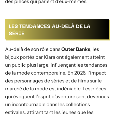
des pièces qui parlent d’eux-mêmes.
LES TENDANCES AU-DELÀ DE LA
SÉRIE
Au-delà de son rôle dans
Outer Banks
, les
bijoux portés par Kiara ont également atteint
un public plus large, influençant les tendances
de la mode contemporaine. En 2026, l’impact
des personnages de séries et de films sur le
marché de la mode est indéniable. Les pièces
qui évoquent l’esprit d’aventure sont devenues
un incontournable dans les collections
estivales, attirant tant les jeunes que les