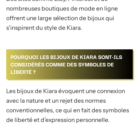
nombreuses boutiques de mode en ligne
offrent une large sélection de bijoux qui
s’inspirent du style de Kiara.
POURQUOI LES BIJOUX DE KIARA SONT-ILS
CONSIDÉRÉS COMME DES SYMBOLES DE
LIBERTÉ ?
Les bijoux de Kiara évoquent une connexion
avec la nature et un rejet des normes
conventionnelles, ce qui en fait des symboles
de liberté et d’expression personnelle.