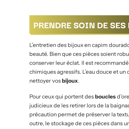
PRENDRE SOIN DE SES
L’entretien des bijoux en capim dourado 
beauté. Bien que ces pièces soient robu
conserver leur éclat. Il est recommandé
chimiques agressifs. L’eau douce et un
nettoyer vos
bijoux
.
Pour ceux qui portent des
boucles
d’ore
judicieux de les retirer lors de la baign
précaution permet de préserver la text
outre, le stockage de ces pièces dans un 