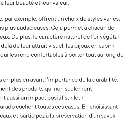
 leur beauté et leur valeur.
 par exemple, offrent un choix de styles variés,
ons plus audacieuses. Cela permet à chacun de
eux. De plus, le caractère naturel de l’or végétal
elà de leur attrait visuel, les bijoux en capim
qui les rend confortables à porter tout au long de
 en plus en avant l’importance de la durabilité.
nt des produits qui non seulement
t aussi un impact positif sur leur
rado cochent toutes ces cases. En choisissant
caux et participez à la préservation d’un savoir-