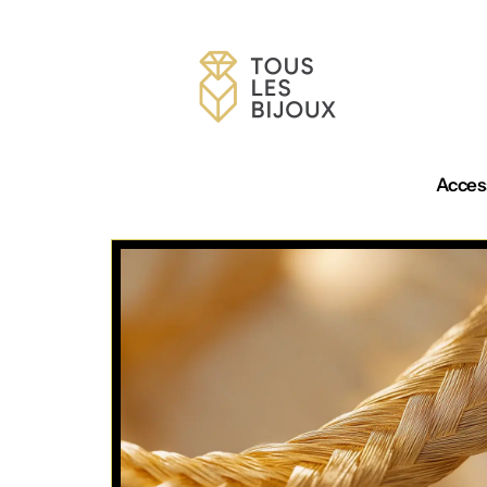
Acces