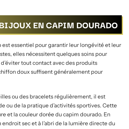
 BIJOUX EN CAPIM DOURADO
est essentiel pour garantir leur longévité et leur
stes, elles nécessitent quelques soins pour
 d’éviter tout contact avec des produits
 chiffon doux suffisent généralement pour
illes ou des bracelets régulièrement, il est
ade ou de la pratique d’activités sportives. Cette
ure et la couleur dorée du capim dourado. En
endroit sec et à l’abri de la lumière directe du