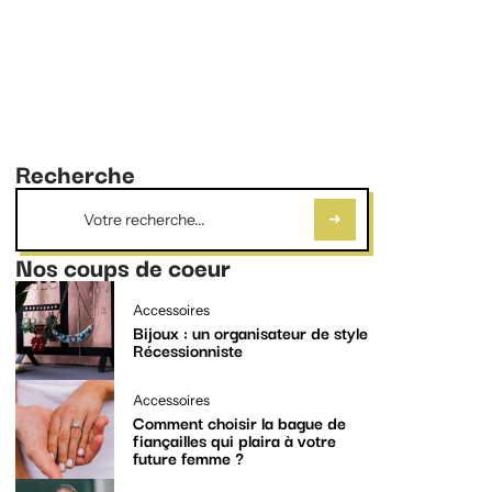
Recherche
Nos coups de coeur
Accessoires
Bijoux : un organisateur de style
Récessionniste
Accessoires
Comment choisir la bague de
fiançailles qui plaira à votre
future femme ?