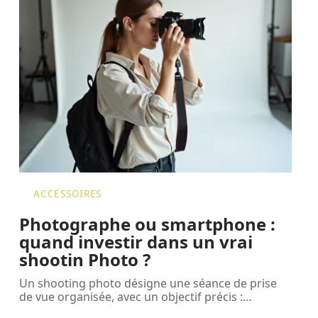
ACCESSOIRES
Photographe ou smartphone :
quand investir dans un vrai
shootin Photo ?
Un shooting photo désigne une séance de prise
de vue organisée, avec un objectif précis :
…