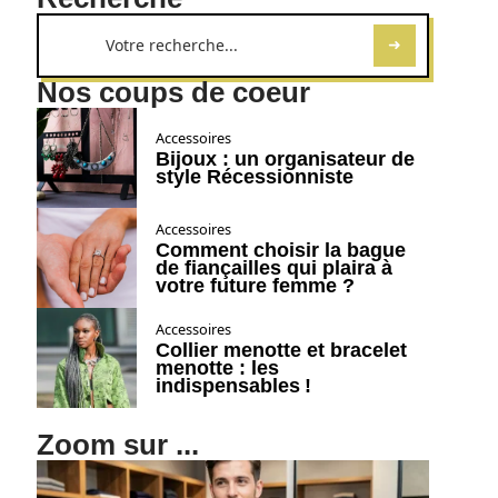
Nos coups de coeur
Accessoires
Bijoux : un organisateur de
style Récessionniste
Accessoires
Comment choisir la bague
de fiançailles qui plaira à
votre future femme ?
Accessoires
Collier menotte et bracelet
menotte : les
indispensables !
Zoom sur ...