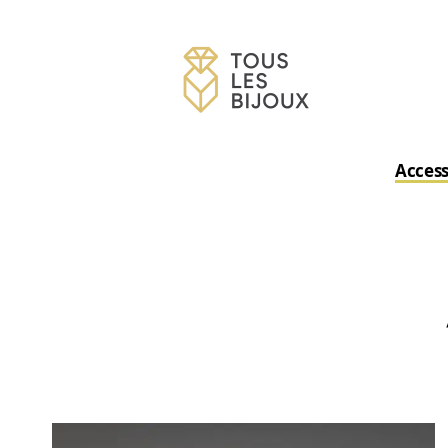
Access