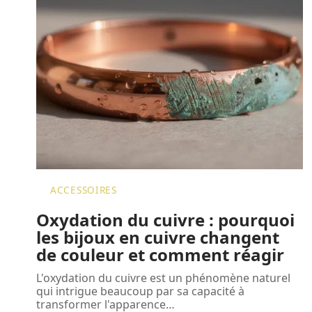
ACCESSOIRES
Oxydation du cuivre : pourquoi
les bijoux en cuivre changent
de couleur et comment réagir
L'oxydation du cuivre est un phénomène naturel
qui intrigue beaucoup par sa capacité à
transformer l'apparence
…