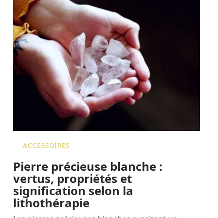
ACCESSOIRES
Pierre précieuse blanche :
vertus, propriétés et
signification selon la
lithothérapie