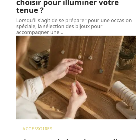
choisir pour illuminer votre
tenue ?
Lorsqu'il s'agit de se préparer pour une occasion
spéciale, la sélection des bijoux pour
accompagner une
…
ACCESSOIRES