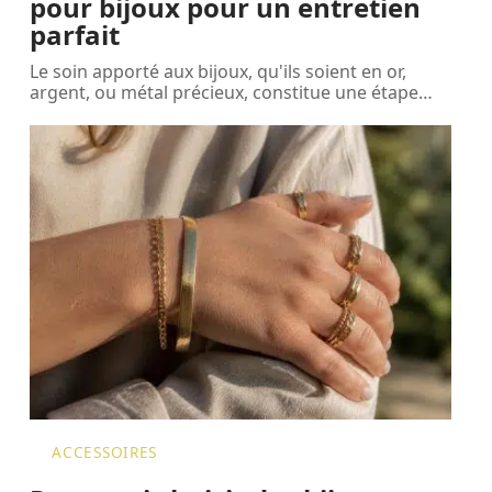
pour bijoux pour un entretien
parfait
Le soin apporté aux bijoux, qu'ils soient en or,
argent, ou métal précieux, constitue une étape
…
ACCESSOIRES