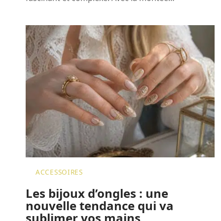
ACCESSOIRES
Les bijoux d’ongles : une
nouvelle tendance qui va
sublimer vos mains