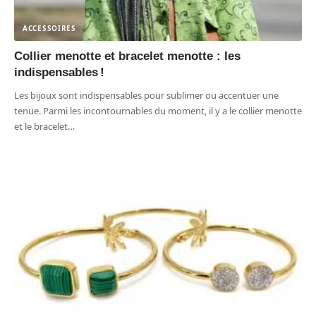
ACCESSOIRES
Collier menotte et bracelet menotte : les
indispensables !
Les bijoux sont indispensables pour sublimer ou accentuer une
tenue. Parmi les incontournables du moment, il y a le collier menotte
et le bracelet
…