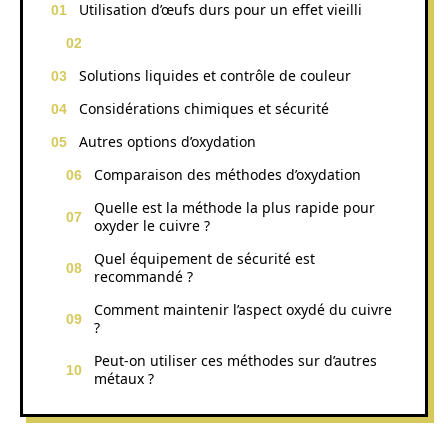
Utilisation d’œufs durs pour un effet vieilli
Solutions liquides et contrôle de couleur
Considérations chimiques et sécurité
Autres options d’oxydation
Comparaison des méthodes d’oxydation
Quelle est la méthode la plus rapide pour
oxyder le cuivre ?
Quel équipement de sécurité est
recommandé ?
Comment maintenir l’aspect oxydé du cuivre
?
Peut-on utiliser ces méthodes sur d’autres
métaux ?