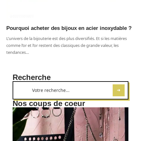
ACCESSOIRES
Pourquoi acheter des bijoux en acier inoxydable ?
L’univers de la bijouterie est des plus diversifiés. Et si les matières
comme l’or et l’or restent des classiques de grande valeur, les
tendances
…
Recherche
Nos coups de coeur