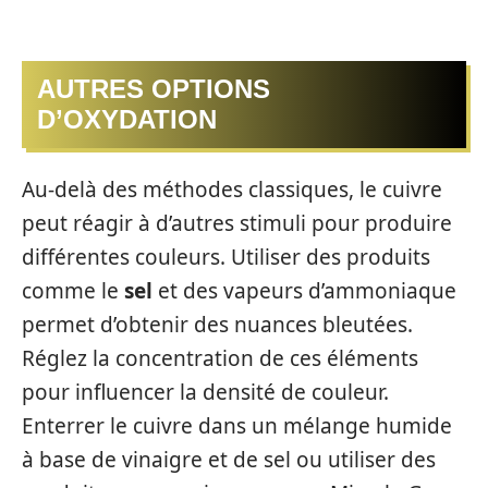
AUTRES OPTIONS
D’OXYDATION
Au-delà des méthodes classiques, le cuivre
peut réagir à d’autres stimuli pour produire
différentes couleurs. Utiliser des produits
comme le
sel
et des vapeurs d’ammoniaque
permet d’obtenir des nuances bleutées.
Réglez la concentration de ces éléments
pour influencer la densité de couleur.
Enterrer le cuivre dans un mélange humide
à base de vinaigre et de sel ou utiliser des