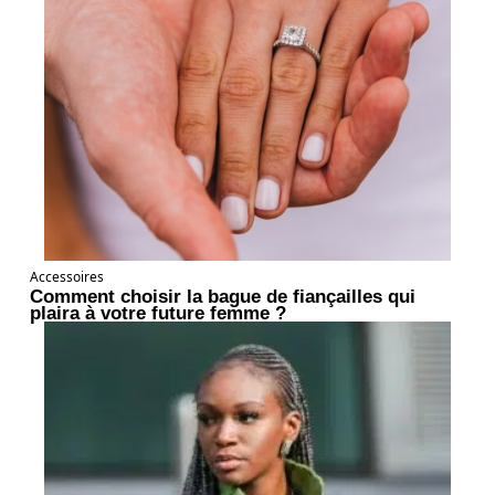
Accessoires
Comment choisir la bague de fiançailles qui
plaira à votre future femme ?