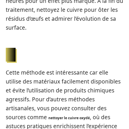
heures pour un effet plus marqué. À la fin du
traitement, nettoyez le cuivre pour ôter les
résidus d’œufs et admirer l’évolution de sa
surface.
Cette méthode est intéressante car elle
utilise des matériaux facilement disponibles
et évite l’utilisation de produits chimiques
agressifs. Pour d’autres méthodes
artisanales, vous pouvez consulter des
sources comme
, où des
nettoyer le cuivre oxydé
astuces pratiques enrichissent l’expérience