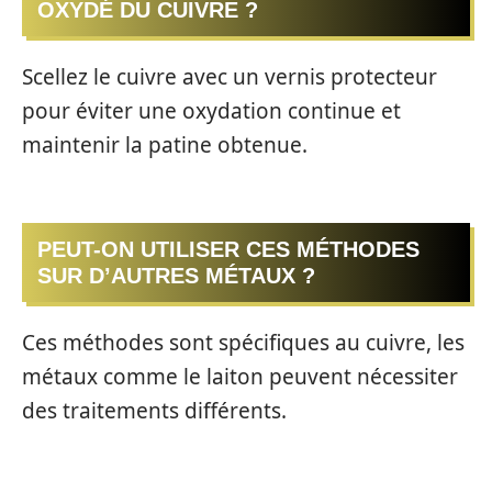
OXYDÉ DU CUIVRE ?
Scellez le cuivre avec un vernis protecteur
pour éviter une oxydation continue et
maintenir la patine obtenue.
PEUT-ON UTILISER CES MÉTHODES
SUR D’AUTRES MÉTAUX ?
Ces méthodes sont spécifiques au cuivre, les
métaux comme le laiton peuvent nécessiter
des traitements différents.