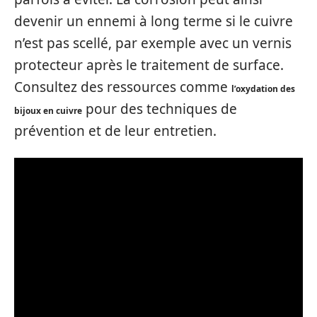
devenir un ennemi à long terme si le cuivre
n’est pas scellé, par exemple avec un vernis
protecteur après le traitement de surface.
Consultez des ressources comme
l’oxydation des
pour des techniques de
bijoux en cuivre
prévention et de leur entretien.