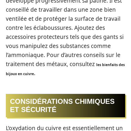
développe progressivement sa patine. Il est
conseillé de travailler dans une zone bien
ventilée et de protéger la surface de travail
contre les éclaboussures. Ajoutez des
accessoires protecteurs tels que des gants si
vous manipulez des substances comme
l’ammoniaque. Pour d’autres conseils sur le
traitement des métaux, consultez
les bienfaits des
.
bijoux en cuivre
CONSIDÉRATIONS CHIMIQUES
ET SÉCURITÉ
L’oxydation du cuivre est essentiellement un