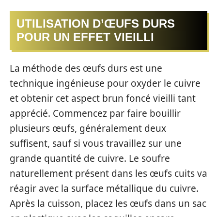
UTILISATION D’ŒUFS DURS
POUR UN EFFET VIEILLI
La méthode des œufs durs est une
technique ingénieuse pour oxyder le cuivre
et obtenir cet aspect brun foncé vieilli tant
apprécié. Commencez par faire bouillir
plusieurs œufs, généralement deux
suffisent, sauf si vous travaillez sur une
grande quantité de cuivre. Le soufre
naturellement présent dans les œufs cuits va
réagir avec la surface métallique du cuivre.
Après la cuisson, placez les œufs dans un sac