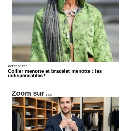
Accessoires
Collier menotte et bracelet menotte : les
indispensables !
Zoom sur ...