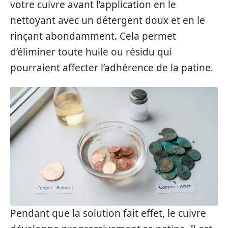
votre cuivre avant l’application en le
nettoyant avec un détergent doux et en le
rinçant abondamment. Cela permet
d’éliminer toute huile ou résidu qui
pourraient affecter l’adhérence de la patine.
Pendant que la solution fait effet, le cuivre