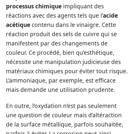
processus chimique
impliquant des
réactions avec des agents tels que l’
acide
acétique
contenu dans le vinaigre. Cette
réaction produit des sels de cuivre qui se
manifestent par des changements de
couleur. Ce procédé, bien qu’esthétique,
nécessite une manipulation judicieuse des
matériaux chimiques pour éviter tout risque.
L’ammoniaque, par exemple, est efficace
mais demande une utilisation prudente.
En outre, l’oxydation n’est pas seulement
une question de couleur mais d’altéraction
de la surface métallique, parfois souhaitée,
parfois à éviter. La corrosion peut ainsi