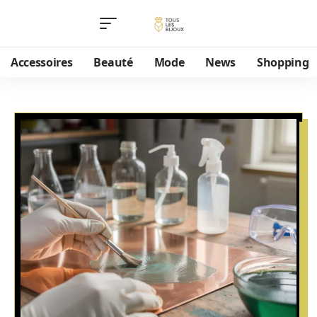
Accessoires
Beauté
Mode
News
Shopping