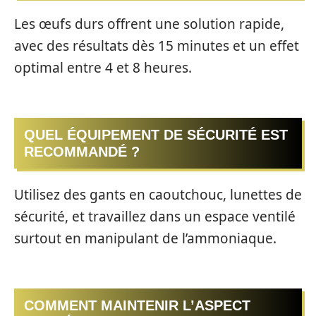
Les œufs durs offrent une solution rapide,
avec des résultats dès 15 minutes et un effet
optimal entre 4 et 8 heures.
QUEL ÉQUIPEMENT DE SÉCURITÉ EST
RECOMMANDÉ ?
Utilisez des gants en caoutchouc, lunettes de
sécurité, et travaillez dans un espace ventilé
surtout en manipulant de l’ammoniaque.
COMMENT MAINTENIR L’ASPECT