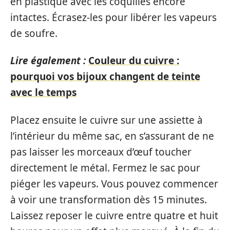
en plastique avec les coquilles encore
intactes. Écrasez-les pour libérer les vapeurs
de soufre.
Lire également :
Couleur du cuivre :
pourquoi vos bijoux changent de teinte
avec le temps
Placez ensuite le cuivre sur une assiette à
l’intérieur du même sac, en s’assurant de ne
pas laisser les morceaux d’œuf toucher
directement le métal. Fermez le sac pour
piéger les vapeurs. Vous pouvez commencer
à voir une transformation dès 15 minutes.
Laissez reposer le cuivre entre quatre et huit