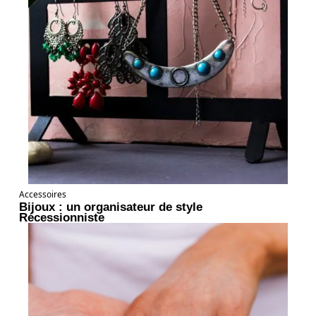
Accessoires
Bijoux : un organisateur de style
Récessionniste