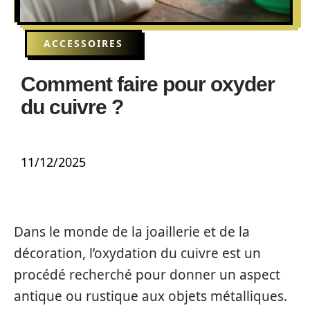
ACCESSOIRES
Comment faire pour oxyder
du cuivre ?
11/12/2025
Dans le monde de la joaillerie et de la
décoration, l’oxydation du cuivre est un
procédé recherché pour donner un aspect
antique ou rustique aux objets métalliques.