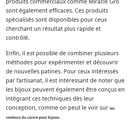
produits commerciaux comme Miracle Gro
sont également efficaces. Ces produits
spécialisés sont disponibles pour ceux
cherchant un résultat plus rapide et
contrôlé.
Enfin, il est possible de combiner plusieurs
méthodes pour expérimenter et découvrir
de nouvelles patines. Pour ceux intéressés
par l’artisanat, il est intéressant de noter que
les bijoux peuvent également être conçus en
intégrant ces techniques dès leur
conception, comme on peut le voir sur
les
.
couleurs du cuivre pour bijoux