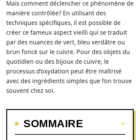
Mais comment déclencher ce phénomène de
manière contrôlée? En utilisant des
techniques spécifiques, il est possible de
créer ce fameux aspect vieilli qui se traduit
par des nuances de vert, bleu verdâtre ou
brun foncé sur le cuivre. Pour des objets du
quotidien ou des bijoux de cuivre, le
processus d’oxydation peut être maîtrisé
avec des ingrédients simples que l’on trouve
souvent chez soi.
SOMMAIRE