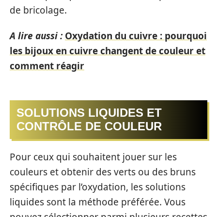
de bricolage.
A lire aussi :
Oxydation du cuivre : pourquoi
les bijoux en cuivre changent de couleur et
comment réagir
SOLUTIONS LIQUIDES ET
CONTRÔLE DE COULEUR
Pour ceux qui souhaitent jouer sur les
couleurs et obtenir des verts ou des bruns
spécifiques par l’oxydation, les solutions
liquides sont la méthode préférée. Vous