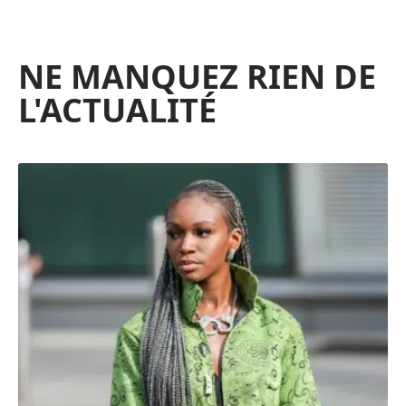
NE MANQUEZ RIEN DE
L'ACTUALITÉ