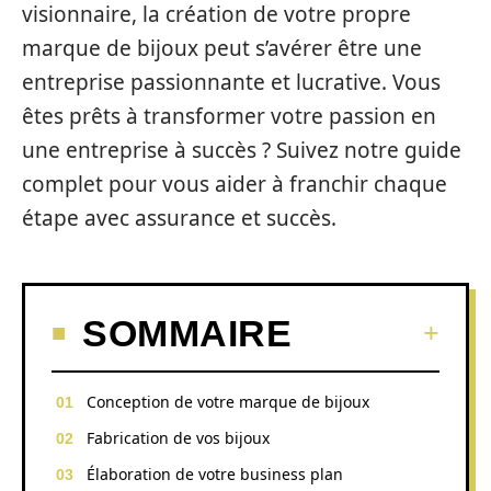
visionnaire, la création de votre propre
marque de bijoux peut s’avérer être une
entreprise passionnante et lucrative. Vous
êtes prêts à transformer votre passion en
une entreprise à succès ? Suivez notre guide
complet pour vous aider à franchir chaque
étape avec assurance et succès.
SOMMAIRE
Conception de votre marque de bijoux
Fabrication de vos bijoux
Élaboration de votre business plan