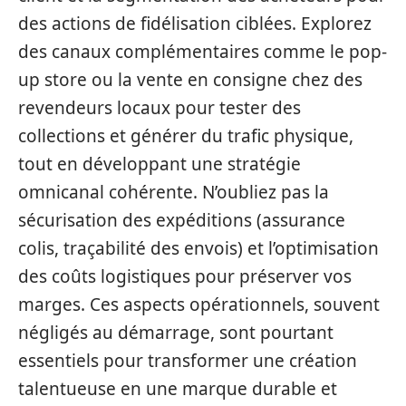
des actions de fidélisation ciblées. Explorez
des canaux complémentaires comme le pop-
up store ou la vente en consigne chez des
revendeurs locaux pour tester des
collections et générer du trafic physique,
tout en développant une stratégie
omnicanal cohérente. N’oubliez pas la
sécurisation des expéditions (assurance
colis, traçabilité des envois) et l’optimisation
des coûts logistiques pour préserver vos
marges. Ces aspects opérationnels, souvent
négligés au démarrage, sont pourtant
essentiels pour transformer une création
talentueuse en une marque durable et