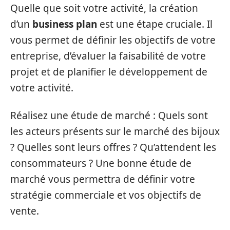
Quelle que soit votre activité, la création
d’un
business plan
est une étape cruciale. Il
vous permet de définir les objectifs de votre
entreprise, d’évaluer la faisabilité de votre
projet et de planifier le développement de
votre activité.
Réalisez une étude de marché : Quels sont
les acteurs présents sur le marché des bijoux
? Quelles sont leurs offres ? Qu’attendent les
consommateurs ? Une bonne étude de
marché vous permettra de définir votre
stratégie commerciale et vos objectifs de
vente.