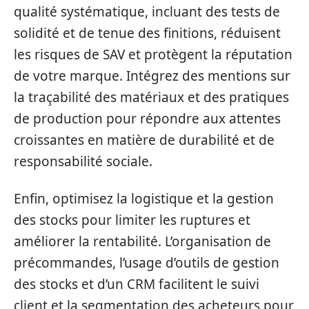
qualité systématique, incluant des tests de
solidité et de tenue des finitions, réduisent
les risques de SAV et protègent la réputation
de votre marque. Intégrez des mentions sur
la traçabilité des matériaux et des pratiques
de production pour répondre aux attentes
croissantes en matière de durabilité et de
responsabilité sociale.
Enfin, optimisez la logistique et la gestion
des stocks pour limiter les ruptures et
améliorer la rentabilité. L’organisation de
précommandes, l’usage d’outils de gestion
des stocks et d’un CRM facilitent le suivi
client et la segmentation des acheteurs pour