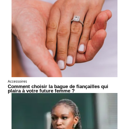
Accessoires
Comment choisir la bague de fiançailles qui
plaira à votre future femme ?