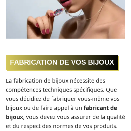
FABRICATION DE VOS BIJOUX
La fabrication de bijoux nécessite des
compétences techniques spécifiques. Que
vous décidiez de fabriquer vous-même vos
bijoux ou de faire appel à un
fabricant de
bijoux
, vous devez vous assurer de la qualité
et du respect des normes de vos produits.