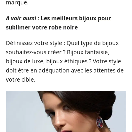
marque.
A voir aussi :
Les meilleurs bijoux pour
sublimer votre robe noire
Définissez votre style : Quel type de bijoux
souhaitez-vous créer ? Bijoux fantaisie,
bijoux de luxe, bijoux éthiques ? Votre style
doit être en adéquation avec les attentes de
votre cible.