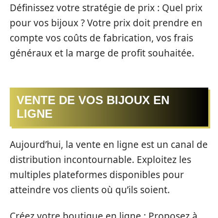
Définissez votre stratégie de prix : Quel prix
pour vos bijoux ? Votre prix doit prendre en
compte vos coûts de fabrication, vos frais
généraux et la marge de profit souhaitée.
VENTE DE VOS BIJOUX EN
LIGNE
Aujourd’hui, la vente en ligne est un canal de
distribution incontournable. Exploitez les
multiples plateformes disponibles pour
atteindre vos clients où qu’ils soient.
Créez votre boutique en ligne : Proposez à