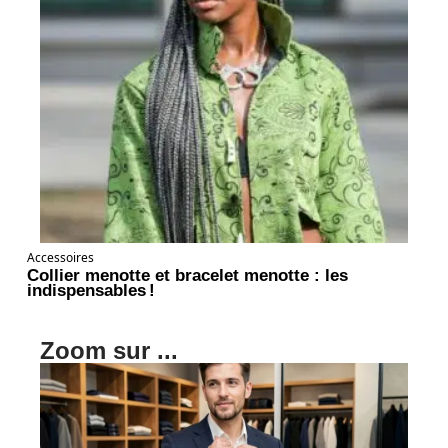
Accessoires
Collier menotte et bracelet menotte : les
indispensables !
Zoom sur ...