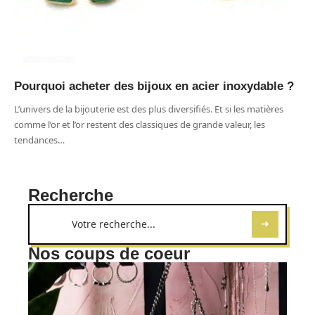
ACCESSOIRES
Pourquoi acheter des bijoux en acier inoxydable ?
L’univers de la bijouterie est des plus diversifiés. Et si les matières
comme l’or et l’or restent des classiques de grande valeur, les
tendances
…
Recherche
Nos coups de coeur