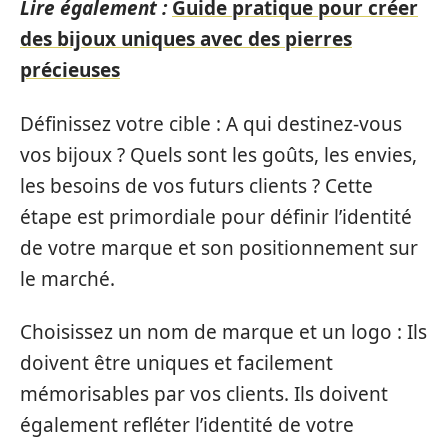
Lire également :
Guide pratique pour créer
des bijoux uniques avec des pierres
précieuses
Définissez votre cible : A qui destinez-vous
vos bijoux ? Quels sont les goûts, les envies,
les besoins de vos futurs clients ? Cette
étape est primordiale pour définir l’identité
de votre marque et son positionnement sur
le marché.
Choisissez un nom de marque et un logo : Ils
doivent être uniques et facilement
mémorisables par vos clients. Ils doivent
également refléter l’identité de votre