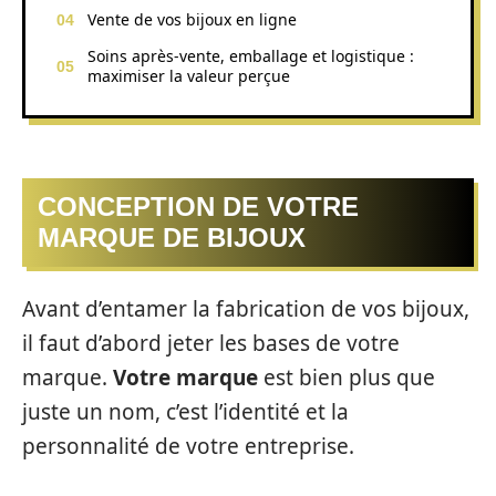
Vente de vos bijoux en ligne
Soins après-vente, emballage et logistique :
maximiser la valeur perçue
CONCEPTION DE VOTRE
MARQUE DE BIJOUX
Avant d’entamer la fabrication de vos bijoux,
il faut d’abord jeter les bases de votre
marque.
Votre marque
est bien plus que
juste un nom, c’est l’identité et la
personnalité de votre entreprise.