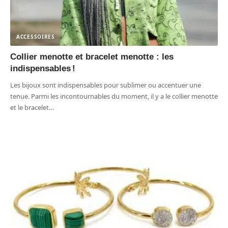
ACCESSOIRES
Collier menotte et bracelet menotte : les
indispensables !
Les bijoux sont indispensables pour sublimer ou accentuer une
tenue. Parmi les incontournables du moment, il y a le collier menotte
et le bracelet
…