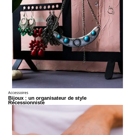
Accessoires
Bijoux : un organisateur de style
Récessionniste