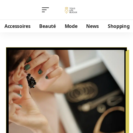
Accessoires
Beauté
Mode
News
Shopping