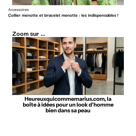
Accessoires
Collier menotte et bracelet menotte : les indispensables !
Zoom sur ...
Heureuxquicommemarius.com, la
boîte à idées pour un look d’homme
bien dans sa peau