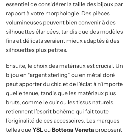
essentiel de considérer la taille des bijoux par
rapport à votre morphologie. Des pièces
volumineuses peuvent bien convenir à des
silhouettes élancées, tandis que des modèles
fins et délicats seraient mieux adaptés à des
silhouettes plus petites.
Ensuite, le choix des matériaux est crucial. Un
bijou en *argent sterling* ou en métal doré
peut apporter du chic et de l’éclat à n’importe
quelle tenue, tandis que les matériaux plus
bruts, comme le cuir ou les tissus naturels,
retiennent l’esprit bohème qui fait toute
l’originalité de ces accessoires. Les marques
telles que
YSL
ou
Bottega Veneta
proposent