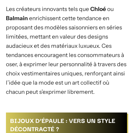
Les créateurs innovants tels que
Chloé
ou
Balmain
enrichissent cette tendance en
proposant des modèles saisonniers en séries
limitées, mettant en valeur des designs
audacieux et des matériaux luxueux. Ces
tendances encouragent les consommateurs à
oser, à exprimer leur personnalité à travers des
choix vestimentaires uniques, renforçant ainsi
l’idée que la mode est un art collectif où
chacun peut s’exprimer librement.
BIJOUX D’ÉPAULE : VERS UN STYLE
DÉCONTRACTÉ ?