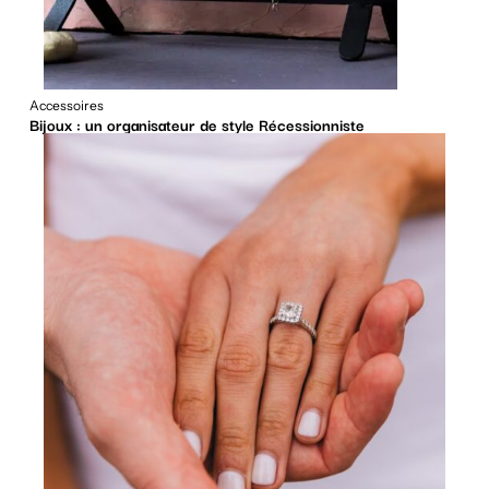
Accessoires
Bijoux : un organisateur de style Récessionniste