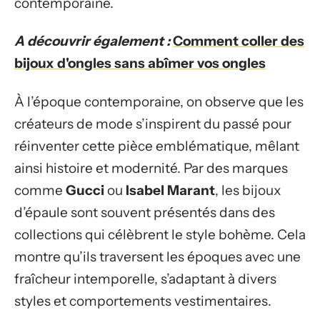
contemporaine.
A découvrir également :
Comment coller des
bijoux d'ongles sans abîmer vos ongles
À l’époque contemporaine, on observe que les
créateurs de mode s’inspirent du passé pour
réinventer cette pièce emblématique, mêlant
ainsi histoire et modernité. Par des marques
comme
Gucci
ou
Isabel Marant
, les bijoux
d’épaule sont souvent présentés dans des
collections qui célèbrent le style bohème. Cela
montre qu’ils traversent les époques avec une
fraîcheur intemporelle, s’adaptant à divers
styles et comportements vestimentaires.