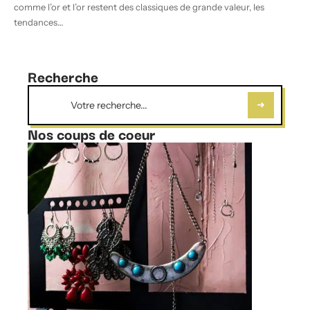
comme l’or et l’or restent des classiques de grande valeur, les
tendances
…
Recherche
Nos coups de coeur