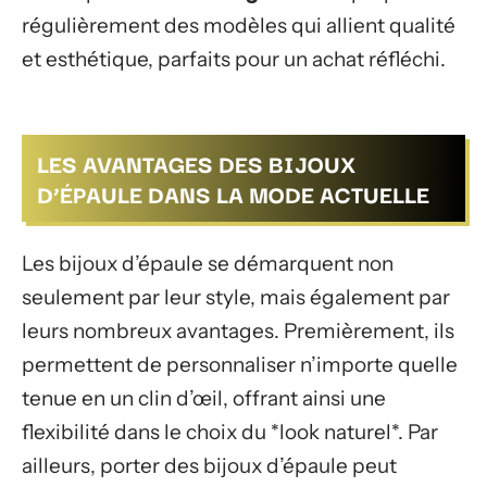
régulièrement des modèles qui allient qualité
et esthétique, parfaits pour un achat réfléchi.
LES AVANTAGES DES BIJOUX
D’ÉPAULE DANS LA MODE ACTUELLE
Les bijoux d’épaule se démarquent non
seulement par leur style, mais également par
leurs nombreux avantages. Premièrement, ils
permettent de personnaliser n’importe quelle
tenue en un clin d’œil, offrant ainsi une
flexibilité dans le choix du *look naturel*. Par
ailleurs, porter des bijoux d’épaule peut