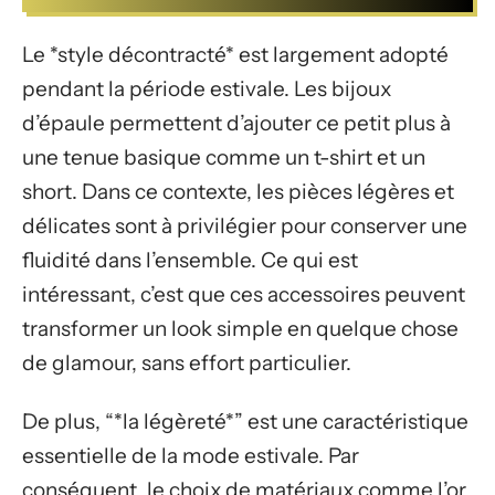
Le *style décontracté* est largement adopté
pendant la période estivale. Les bijoux
d’épaule permettent d’ajouter ce petit plus à
une tenue basique comme un t-shirt et un
short. Dans ce contexte, les pièces légères et
délicates sont à privilégier pour conserver une
fluidité dans l’ensemble. Ce qui est
intéressant, c’est que ces accessoires peuvent
transformer un look simple en quelque chose
de glamour, sans effort particulier.
De plus, “*la légèreté*” est une caractéristique
essentielle de la mode estivale. Par
conséquent, le choix de matériaux comme l’or