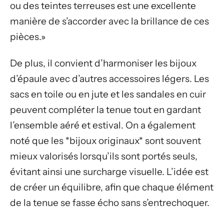
ou des teintes terreuses est une excellente
manière de s’accorder avec la brillance de ces
pièces.»
De plus, il convient d’harmoniser les bijoux
d’épaule avec d’autres accessoires légers. Les
sacs en toile ou en jute et les sandales en cuir
peuvent compléter la tenue tout en gardant
l’ensemble aéré et estival. On a également
noté que les *bijoux originaux* sont souvent
mieux valorisés lorsqu’ils sont portés seuls,
évitant ainsi une surcharge visuelle. L’idée est
de créer un équilibre, afin que chaque élément
de la tenue se fasse écho sans s’entrechoquer.