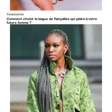
Accessoires
Comment choisir la bague de fiançailles qui plaira à votre
future femme ?