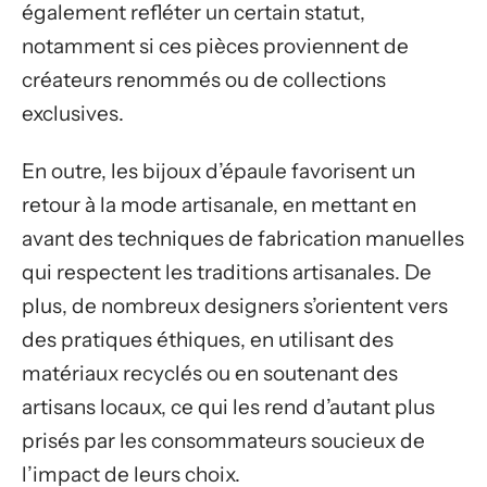
également refléter un certain statut,
notamment si ces pièces proviennent de
créateurs renommés ou de collections
exclusives.
En outre, les bijoux d’épaule favorisent un
retour à la mode artisanale, en mettant en
avant des techniques de fabrication manuelles
qui respectent les traditions artisanales. De
plus, de nombreux designers s’orientent vers
des pratiques éthiques, en utilisant des
matériaux recyclés ou en soutenant des
artisans locaux, ce qui les rend d’autant plus
prisés par les consommateurs soucieux de
l’impact de leurs choix.