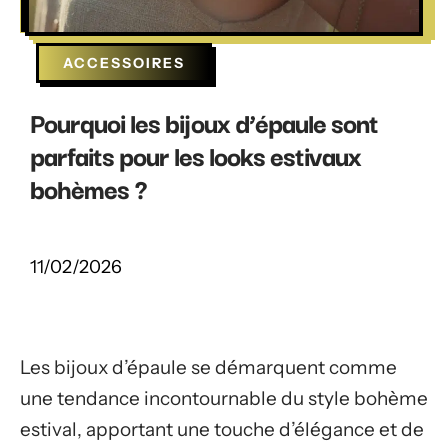
ACCESSOIRES
Pourquoi les bijoux d’épaule sont
parfaits pour les looks estivaux
bohèmes ?
11/02/2026
Les bijoux d’épaule se démarquent comme
une tendance incontournable du style bohème
estival, apportant une touche d’élégance et de