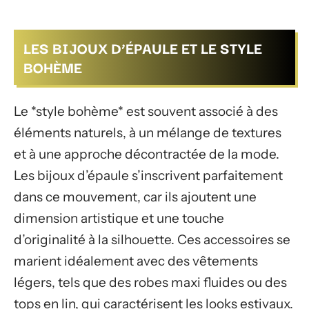
LES BIJOUX D’ÉPAULE ET LE STYLE
BOHÈME
Le *style bohème* est souvent associé à des
éléments naturels, à un mélange de textures
et à une approche décontractée de la mode.
Les bijoux d’épaule s’inscrivent parfaitement
dans ce mouvement, car ils ajoutent une
dimension artistique et une touche
d’originalité à la silhouette. Ces accessoires se
marient idéalement avec des vêtements
légers, tels que des robes maxi fluides ou des
tops en lin, qui caractérisent les looks estivaux.