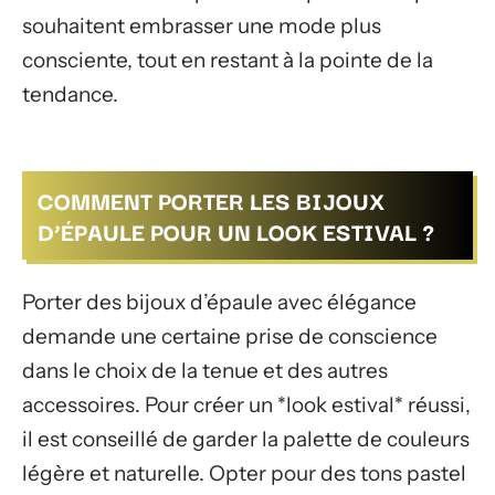
souhaitent embrasser une mode plus
consciente, tout en restant à la pointe de la
tendance.
COMMENT PORTER LES BIJOUX
D’ÉPAULE POUR UN LOOK ESTIVAL ?
Porter des bijoux d’épaule avec élégance
demande une certaine prise de conscience
dans le choix de la tenue et des autres
accessoires. Pour créer un *look estival* réussi,
il est conseillé de garder la palette de couleurs
légère et naturelle. Opter pour des tons pastel