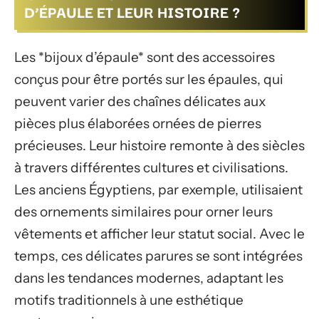
D’ÉPAULE ET LEUR HISTOIRE ?
Les *bijoux d’épaule* sont des accessoires
conçus pour être portés sur les épaules, qui
peuvent varier des chaînes délicates aux
pièces plus élaborées ornées de pierres
précieuses. Leur histoire remonte à des siècles
à travers différentes cultures et civilisations.
Les anciens Égyptiens, par exemple, utilisaient
des ornements similaires pour orner leurs
vêtements et afficher leur statut social. Avec le
temps, ces délicates parures se sont intégrées
dans les tendances modernes, adaptant les
motifs traditionnels à une esthétique