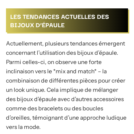
LES TENDANCES ACTUELLES DES
BIJOUX D’ÉPAULE
Actuellement, plusieurs tendances émergent
concernant l’utilisation des bijoux d’épaule.
Parmi celles-ci, on observe une forte
inclinaison vers le *mix and match* – la
combinaison de différentes pièces pour créer
un look unique. Cela implique de mélanger
des bijoux d’épaule avec d’autres accessoires
comme des bracelets ou des boucles
d’oreilles, témoignant d’une approche ludique
vers la mode.