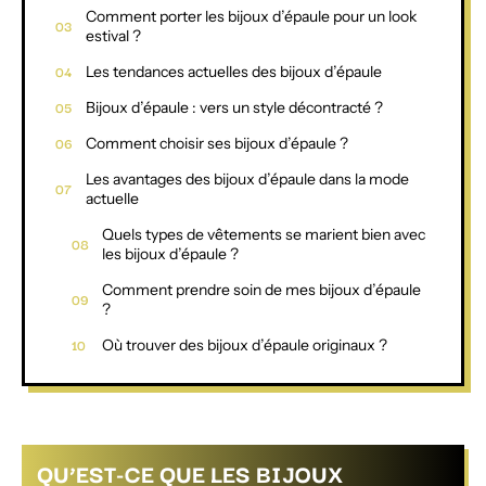
Comment porter les bijoux d’épaule pour un look
estival ?
Les tendances actuelles des bijoux d’épaule
Bijoux d’épaule : vers un style décontracté ?
Comment choisir ses bijoux d’épaule ?
Les avantages des bijoux d’épaule dans la mode
actuelle
Quels types de vêtements se marient bien avec
les bijoux d’épaule ?
Comment prendre soin de mes bijoux d’épaule
?
Où trouver des bijoux d’épaule originaux ?
QU’EST-CE QUE LES BIJOUX