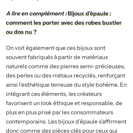
A lire en complément :
Bijoux d’épaule :
comment les porter avec des robes bustier
ou dos nu ?
On voit également que ces bijoux sont
souvent fabriqués à partir de matériaux
naturels comme des pierres semi-précieuses,
des perles ou des métaux recyclés, renforçant
ainsi l’esthétique terreuse du style bohème. En
intégrant ces éléments, les créateurs
favorisent un look éthique et responsable, de
plus en plus prisé par les consommateurs
contemporains. Les bijoux d’épaule s’affirment
donc comme des pièces clés pour ceux qui