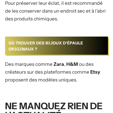
Pour préserver leur éclat, il est recommandé
de les conserver dans un endroit sec et à l’abri
des produits chimiques.
OÙ TROUVER DES BIJOUX D’ÉPAULE
ORIGINAUX ?
Des marques comme
Zara
,
H&M
ou des
créateurs sur des plateformes comme
Etsy
proposent des modèles uniques.
NE MANQUEZ RIEN DE