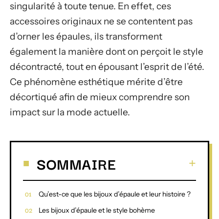
singularité à toute tenue. En effet, ces
accessoires originaux ne se contentent pas
d’orner les épaules, ils transforment
également la manière dont on perçoit le style
décontracté, tout en épousant l’esprit de l’été.
Ce phénomène esthétique mérite d’être
décortiqué afin de mieux comprendre son
impact sur la mode actuelle.
SOMMAIRE
Qu’est-ce que les bijoux d’épaule et leur histoire ?
Les bijoux d’épaule et le style bohème