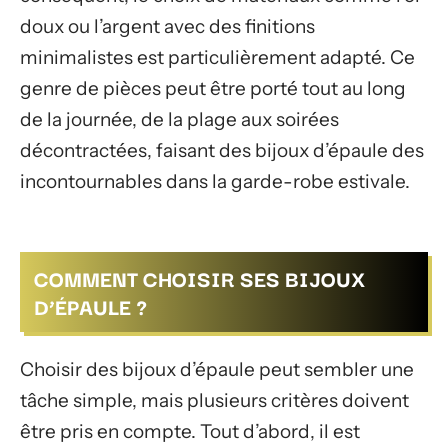
doux ou l’argent avec des finitions
minimalistes est particulièrement adapté. Ce
genre de pièces peut être porté tout au long
de la journée, de la plage aux soirées
décontractées, faisant des bijoux d’épaule des
incontournables dans la garde-robe estivale.
COMMENT CHOISIR SES BIJOUX
D’ÉPAULE ?
Choisir des bijoux d’épaule peut sembler une
tâche simple, mais plusieurs critères doivent
être pris en compte. Tout d’abord, il est