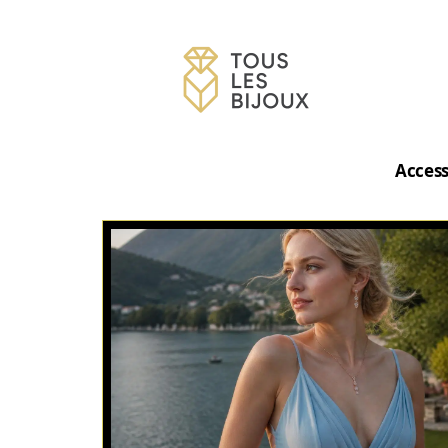
Access