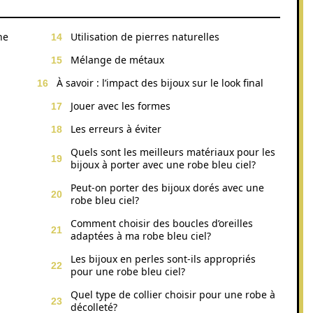
ne
Utilisation de pierres naturelles
Mélange de métaux
À savoir : l’impact des bijoux sur le look final
Jouer avec les formes
Les erreurs à éviter
Quels sont les meilleurs matériaux pour les
bijoux à porter avec une robe bleu ciel?
Peut-on porter des bijoux dorés avec une
robe bleu ciel?
Comment choisir des boucles d’oreilles
adaptées à ma robe bleu ciel?
Les bijoux en perles sont-ils appropriés
pour une robe bleu ciel?
Quel type de collier choisir pour une robe à
décolleté?