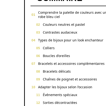
Comprendre la palette de couleurs avec u
robe bleu ciel
Couleurs neutres et pastel
Contrastes audacieux
Types de bijoux pour un look enchanteur
Colliers
Boucles d’oreilles
Bracelets et accessoires complémentaires
Bracelets délicats
Chaînes de poignet et accessoires
Adapter les bijoux selon l’occasion
Événements spéciaux
Sorties décontractées