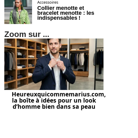
Accessoires
Collier menotte et
bracelet menotte : les
indispensables !
Zoom sur ...
Heureuxquicommemarius.com,
la boîte à idées pour un look
d’homme bien dans sa peau