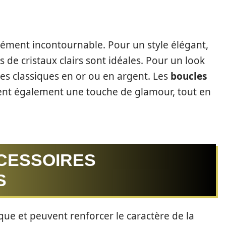
lément incontournable. Pour un style élégant,
 de cristaux clairs sont idéales. Pour un look
les classiques en or ou en argent. Les
boucles
nt également une touche de glamour, tout en
CESSOIRES
S
que et peuvent renforcer le caractère de la