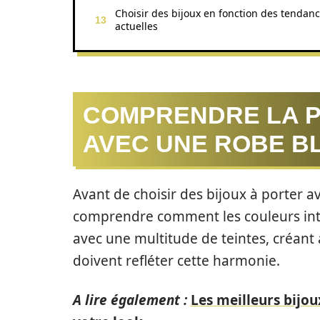
Choisir des bijoux en fonction des tendan
actuelles
COMPRENDRE LA P
AVEC UNE ROBE BL
Avant de choisir des bijoux à porter ave
comprendre comment les couleurs inte
avec une multitude de teintes, créant a
doivent refléter cette harmonie.
A lire également :
Les meilleurs bijo