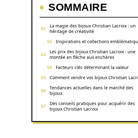
SOMMAIRE
La magie des bijoux Christian Lacroix : un
héritage de créativité
Inspirations et collections emblématiq
Les prix des bijoux Christian Lacroix : une
montée en flèche aux enchères
Facteurs clés déterminant la valeur
Comment vendre vos bijoux Christian Lacro
Tendances actuelles dans le marché des
bijoux
Des conseils pratiques pour acquérir des
bijoux Christian Lacroix