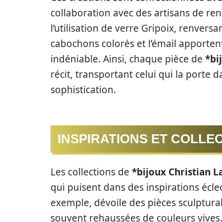
collaboration avec des artisans de ren
l’utilisation de verre Gripoix, renversan
cabochons colorés et l’émail apporten
indéniable. Ainsi, chaque pièce de
*bi
récit, transportant celui qui la porte
sophistication.
INSPIRATIONS ET COLLE
Les collections de
*bijoux Christian L
qui puisent dans des inspirations éclect
exemple, dévoile des pièces sculpturales
souvent rehaussées de couleurs vives. 