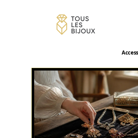
Access