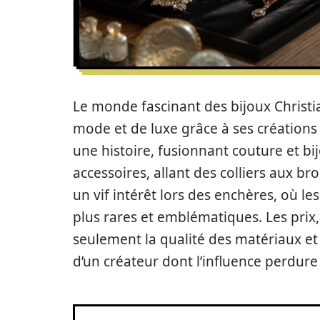
Le monde fascinant des bijoux Christi
mode et de luxe grâce à ses créations
une histoire, fusionnant couture et bi
accessoires, allant des colliers aux br
un vif intérêt lors des enchères, où le
plus rares et emblématiques. Les prix,
seulement la qualité des matériaux et 
d’un créateur dont l’influence perdure