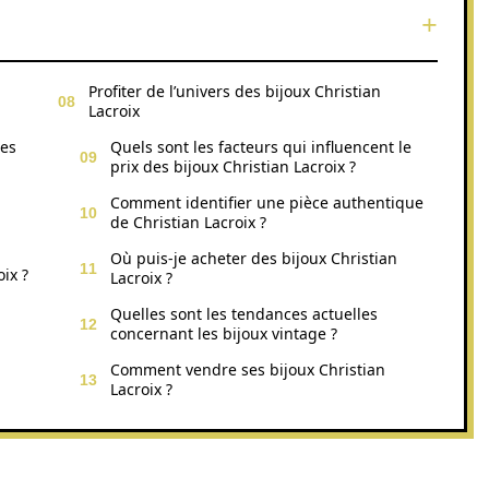
Profiter de l’univers des bijoux Christian
Lacroix
ues
Quels sont les facteurs qui influencent le
prix des bijoux Christian Lacroix ?
Comment identifier une pièce authentique
de Christian Lacroix ?
Où puis-je acheter des bijoux Christian
ix ?
Lacroix ?
Quelles sont les tendances actuelles
concernant les bijoux vintage ?
Comment vendre ses bijoux Christian
Lacroix ?