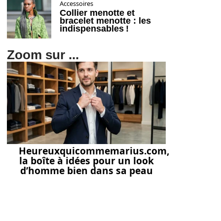
Accessoires
Collier menotte et
bracelet menotte : les
indispensables !
Zoom sur ...
Heureuxquicommemarius.com,
la boîte à idées pour un look
d’homme bien dans sa peau