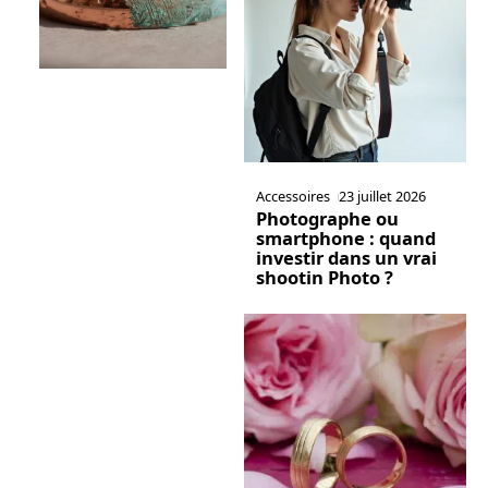
Accessoires
23 juillet 2026
Photographe ou
smartphone : quand
investir dans un vrai
shootin Photo ?