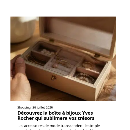
Shopping
26 juillet 2026
Découvrez la boîte à bijoux Yves
Rocher qui sublimera vos trésors
Les accessoires de mode transcendent le simple