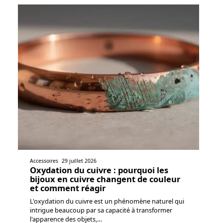
Accessoires
29 juillet 2026
Oxydation du cuivre : pourquoi les
bijoux en cuivre changent de couleur
et comment réagir
L'oxydation du cuivre est un phénomène naturel qui
intrigue beaucoup par sa capacité à transformer
l'apparence des objets,
…