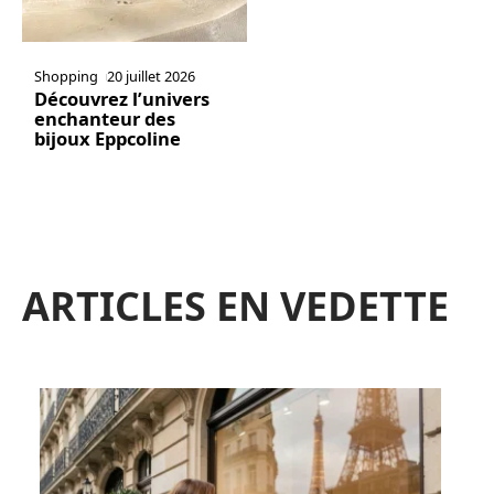
Shopping
20 juillet 2026
Découvrez l’univers
enchanteur des
bijoux Eppcoline
ARTICLES EN VEDETTE