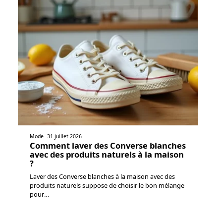
Mode
31 juillet 2026
Comment laver des Converse blanches
avec des produits naturels à la maison
?
Laver des Converse blanches à la maison avec des
produits naturels suppose de choisir le bon mélange
pour
…