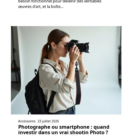
besoin fonctionnel pour devenir des véritables
œuvres d'art, et la boîte
…
Accessoires
23 juillet 2026
Photographe ou smartphone : quand
investir dans un vrai shootin Photo ?