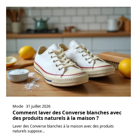
Mode
31 juillet 2026
Comment laver des Converse blanches avec
des produits naturels à la maison ?
Laver des Converse blanches à la maison avec des produits
naturels suppose
…