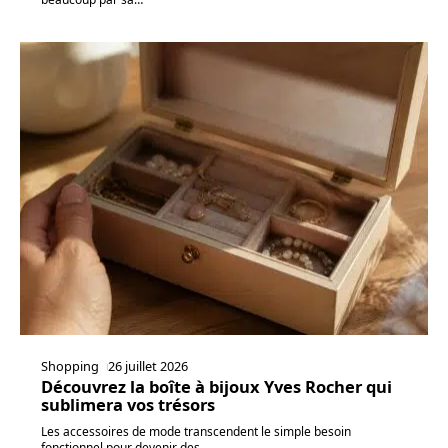
Shopping
26 juillet 2026
Découvrez la boîte à bijoux Yves Rocher qui
sublimera vos trésors
Les accessoires de mode transcendent le simple besoin
fonctionnel pour devenir des
…