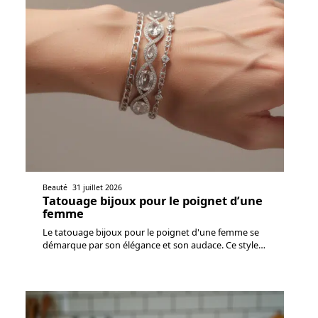
Beauté
31 juillet 2026
Tatouage bijoux pour le poignet d’une
femme
Le tatouage bijoux pour le poignet d'une femme se
démarque par son élégance et son audace. Ce style
…