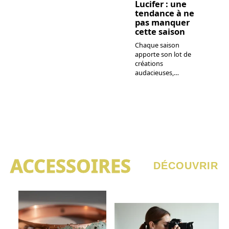
Lucifer : une
tendance à ne
pas manquer
cette saison
Chaque saison
apporte son lot de
créations
audacieuses,
…
ACCESSOIRES
DÉCOUVRIR