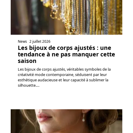
News
2 juillet 2026
Les bijoux de corps ajustés : une
tendance à ne pas manquer cette
saison
Les bijoux de corps ajustés, véritables symboles de la
créativité mode contemporaine, séduisent par leur
esthétique audacieuse et leur capacité à sublimer la
silhouette.
…