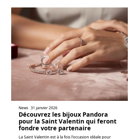
News
31 janvier 2026
Découvrez les bijoux Pandora
pour la Saint Valentin qui feront
fondre votre partenaire
La Saint Valentin est à la fois l'occasion idéale pour