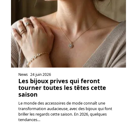
News
24 juin 2026
Les bijoux prives qui feront
tourner toutes les têtes cette
saison
Le monde des accessoires de mode connaît une
transformation audacieuse, avec des bijoux qui font
briller les regards cette saison. En 2026, quelques
tendances
…