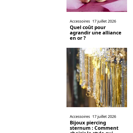
Accessoires
17 juillet 2026
Quel coût pour
agrandir une alliance
en or ?
Accessoires
17 juillet 2026
Bijoux piercing
sternum : Comment