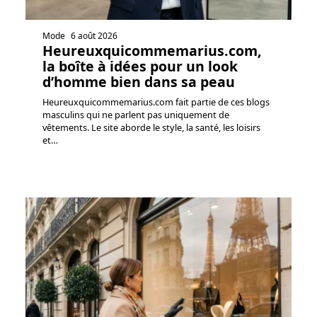
Mode
6 août 2026
Heureuxquicommemarius.com,
la boîte à idées pour un look
d’homme bien dans sa peau
Heureuxquicommemarius.com fait partie de ces blogs
masculins qui ne parlent pas uniquement de
vêtements. Le site aborde le style, la santé, les loisirs
et
…