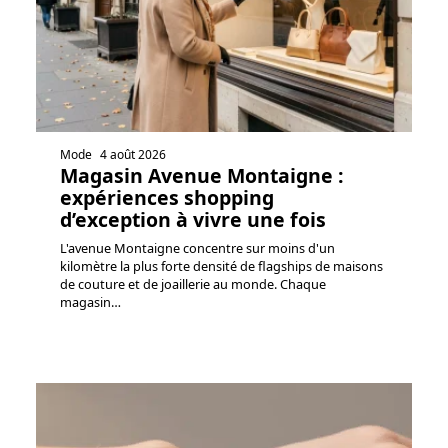
Mode
4 août 2026
Magasin Avenue Montaigne :
expériences shopping
d’exception à vivre une fois
L'avenue Montaigne concentre sur moins d'un
kilomètre la plus forte densité de flagships de maisons
de couture et de joaillerie au monde. Chaque
magasin
…