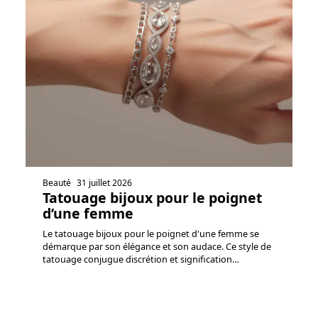
Beauté
31 juillet 2026
Tatouage bijoux pour le poignet
d’une femme
Le tatouage bijoux pour le poignet d'une femme se
démarque par son élégance et son audace. Ce style de
tatouage conjugue discrétion et signification
…