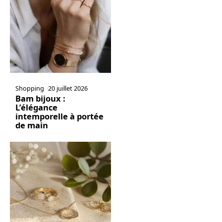
Shopping
20 juillet 2026
Bam bijoux :
L’élégance
intemporelle à portée
de main