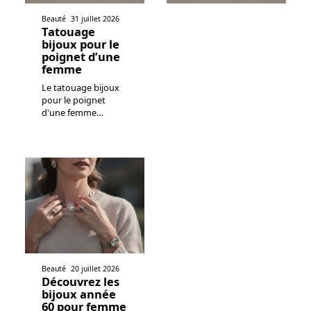
Beauté
31 juillet 2026
Tatouage
bijoux pour le
poignet d’une
femme
Le tatouage bijoux
pour le poignet
d'une femme
…
Beauté
20 juillet 2026
Découvrez les
bijoux année
60 pour femme