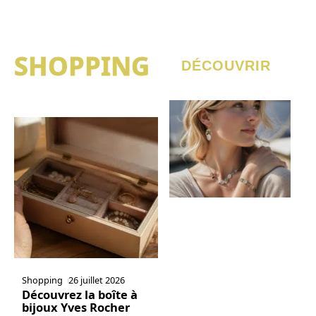
SHOPPING
DÉCOUVRIR
Shopping
26 juillet 2026
Découvrez la boîte à
bijoux Yves Rocher