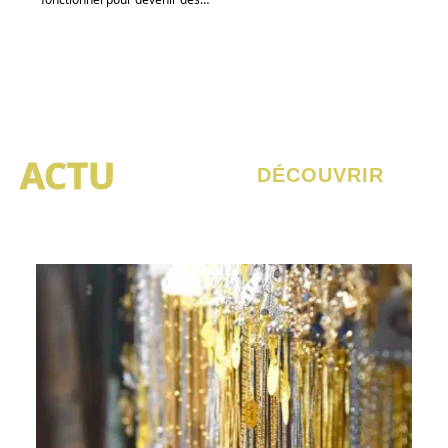
ACTU
DÉCOUVRIR