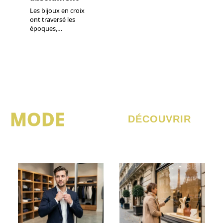
Les bijoux en croix
ont traversé les
époques,
…
MODE
DÉCOUVRIR