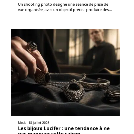
Un shooting photo désigne une séance de prise de
vue organisée, avec un objectif précis : produire des
…
Mode
18 juillet 2026
Les bijoux Lucifer : une tendance à ne
pas manquer cette saison