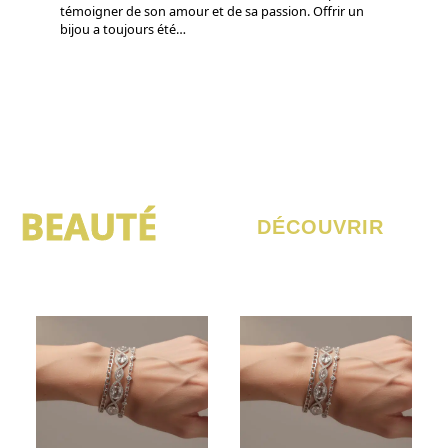
témoigner de son amour et de sa passion. Offrir un
bijou a toujours été
…
BEAUTÉ
DÉCOUVRIR