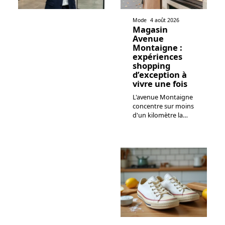
Mode
4 août 2026
Magasin
Avenue
Montaigne :
expériences
shopping
d’exception à
vivre une fois
L'avenue Montaigne
concentre sur moins
d'un kilomètre la
…