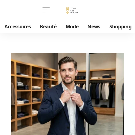
Accessoires
Beauté
Mode
News
Shopping