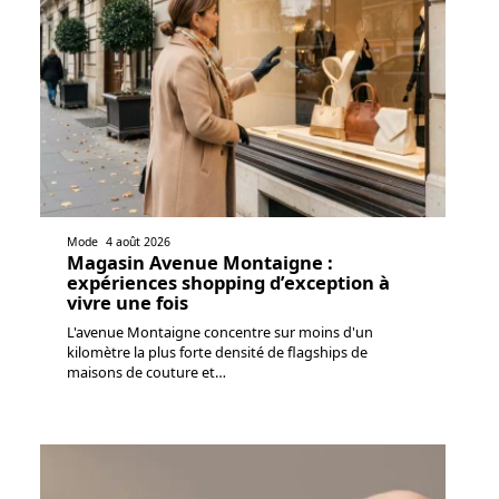
Mode
4 août 2026
Magasin Avenue Montaigne :
expériences shopping d’exception à
vivre une fois
L'avenue Montaigne concentre sur moins d'un
kilomètre la plus forte densité de flagships de
maisons de couture et
…