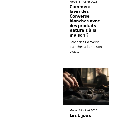
Mode
31 juillet 2026
Comment
laver des
Converse
blanches avec
des produits
naturels à la
maison ?
Laver des Converse
blanches à la maison
avec
…
Mode
18 juillet 2026
Les bijoux