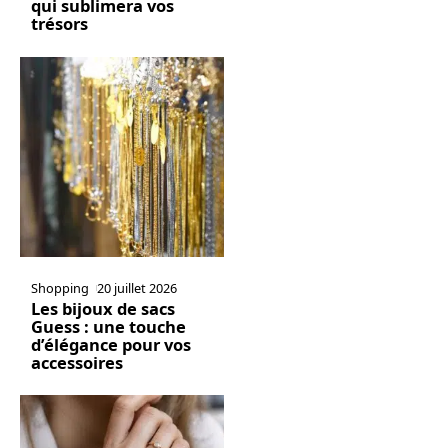
qui sublimera vos
trésors
Shopping
20 juillet 2026
Les bijoux de sacs
Guess : une touche
d’élégance pour vos
accessoires