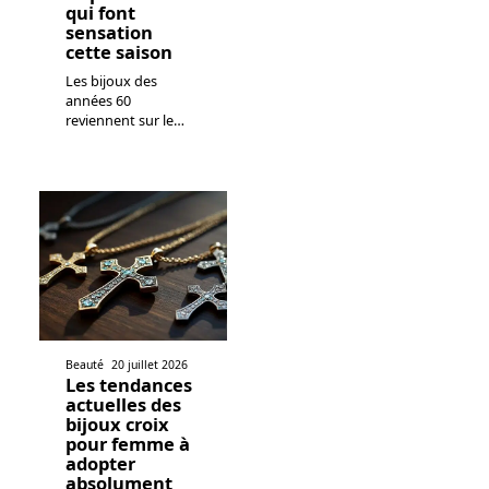
qui font
sensation
cette saison
Les bijoux des
années 60
reviennent sur le
…
Beauté
20 juillet 2026
Les tendances
actuelles des
bijoux croix
pour femme à
adopter
absolument