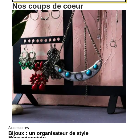
Nos coups de coeur
Accessoires
Bijoux : un organisateur de style
Récessionniste