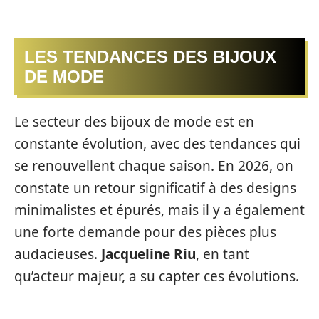
LES TENDANCES DES BIJOUX
DE MODE
Le secteur des bijoux de mode est en
constante évolution, avec des tendances qui
se renouvellent chaque saison. En 2026, on
constate un retour significatif à des designs
minimalistes et épurés, mais il y a également
une forte demande pour des pièces plus
audacieuses.
Jacqueline Riu
, en tant
qu’acteur majeur, a su capter ces évolutions.