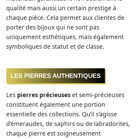
qualité mais aussi un certain prestige à
chaque pièce. Cela permet aux clientes de
porter des bijoux qui ne sont pas
uniquement esthétiques, mais également
symboliques de statut et de classe.
LES PIERRES AUTHENTIQUES
Les
pierres précieuses
et semi-précieuses
constituent également une portion
essentielle des collections. Qu’il s’agisse
d’émeraudes, de saphirs ou de labradorites,
chaque pierre est soigneusement