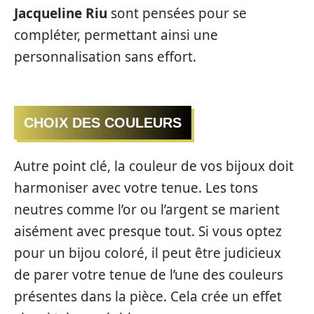
Jacqueline Riu
sont pensées pour se
compléter, permettant ainsi une
personnalisation sans effort.
CHOIX DES COULEURS
Autre point clé, la couleur de vos bijoux doit
harmoniser avec votre tenue. Les tons
neutres comme l’or ou l’argent se marient
aisément avec presque tout. Si vous optez
pour un bijou coloré, il peut être judicieux
de parer votre tenue de l’une des couleurs
présentes dans la pièce. Cela crée un effet