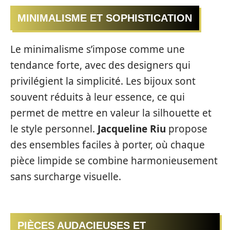
MINIMALISME ET SOPHISTICATION
Le minimalisme s’impose comme une
tendance forte, avec des designers qui
privilégient la simplicité. Les bijoux sont
souvent réduits à leur essence, ce qui
permet de mettre en valeur la silhouette et
le style personnel.
Jacqueline Riu
propose
des ensembles faciles à porter, où chaque
pièce limpide se combine harmonieusement
sans surcharge visuelle.
PIÈCES AUDACIEUSES ET