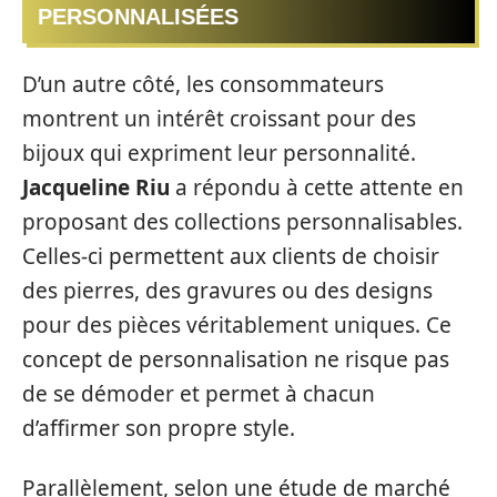
PERSONNALISÉES
D’un autre côté, les consommateurs
montrent un intérêt croissant pour des
bijoux qui expriment leur personnalité.
Jacqueline Riu
a répondu à cette attente en
proposant des collections personnalisables.
Celles-ci permettent aux clients de choisir
des pierres, des gravures ou des designs
pour des pièces véritablement uniques. Ce
concept de personnalisation ne risque pas
de se démoder et permet à chacun
d’affirmer son propre style.
Parallèlement, selon une étude de marché