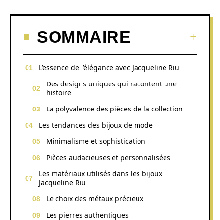
SOMMAIRE
L’essence de l’élégance avec Jacqueline Riu
Des designs uniques qui racontent une
histoire
La polyvalence des pièces de la collection
Les tendances des bijoux de mode
Minimalisme et sophistication
Pièces audacieuses et personnalisées
Les matériaux utilisés dans les bijoux
Jacqueline Riu
Le choix des métaux précieux
Les pierres authentiques