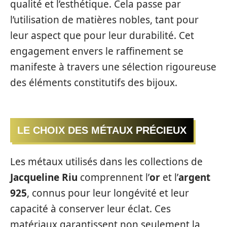
qualité et l’esthétique. Cela passe par
l’utilisation de matières nobles, tant pour
leur aspect que pour leur durabilité. Cet
engagement envers le raffinement se
manifeste à travers une sélection rigoureuse
des éléments constitutifs des bijoux.
LE CHOIX DES MÉTAUX PRÉCIEUX
Les métaux utilisés dans les collections de
Jacqueline Riu
comprennent l’
or
et l’
argent
925
, connus pour leur longévité et leur
capacité à conserver leur éclat. Ces
matériaux garantissent non seulement la