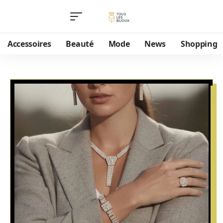
Accessoires
Beauté
Mode
News
Shopping