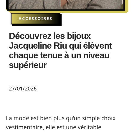
ACCESSOIRES
Découvrez les bijoux
Jacqueline Riu qui élèvent
chaque tenue à un niveau
supérieur
27/01/2026
La mode est bien plus qu’un simple choix
vestimentaire, elle est une véritable