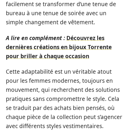
facilement se transformer d’une tenue de
bureau à une tenue de soirée avec un
simple changement de vêtement.
A lire en complément :
Découvrez les
dernières créations en bijoux Torrente
pour briller à chaque occasion
Cette adaptabilité est un véritable atout
pour les femmes modernes, toujours en
mouvement, qui recherchent des solutions
pratiques sans compromettre le style. Cela
se traduit par des achats bien pensés, où
chaque pièce de la collection peut s’agencer
avec différents styles vestimentaires.