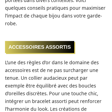
portées dans divers contextes. Voici
quelques conseils pratiques pour maximiser
l’impact de chaque bijou dans votre garde-
robe.
ACCESSOIRES ASSORTIS
L’une des règles d’or dans le domaine des
accessoires est de ne pas surcharger une
tenue. Un collier audacieux peut par
exemple être équilibré avec des boucles
d’oreilles discrètes. Pour une touche chic,
intégrer un bracelet assorti peut renforcer
l’harmonie du look. Les créations de