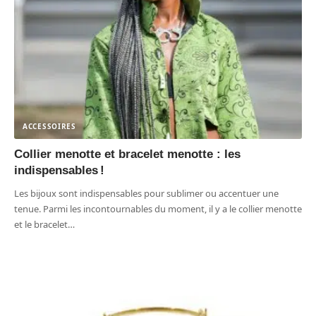
ACCESSOIRES
Collier menotte et bracelet menotte : les
indispensables !
Les bijoux sont indispensables pour sublimer ou accentuer une
tenue. Parmi les incontournables du moment, il y a le collier menotte
et le bracelet
…