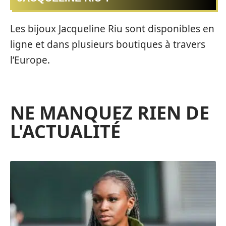
Les bijoux Jacqueline Riu sont disponibles en
ligne et dans plusieurs boutiques à travers
l’Europe.
NE MANQUEZ RIEN DE
L'ACTUALITÉ