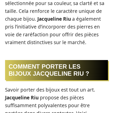
sélectionnée pour sa couleur, sa clarté et sa
taille. Cela renforce le caractère unique de
chaque bijou.
Jacqueline Riu
a également
pris l’initiative d’incorporer des pierres en
voie de raréfaction pour offrir des pièces
vraiment distinctives sur le marché.
COMMENT PORTER LES
BIJOUX JACQUELINE RIU ?
Savoir porter des bijoux est tout un art.
Jacqueline Riu
propose des pièces
suffisamment polyvalentes pour être