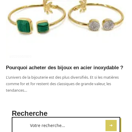
ACCESSOIRES
Pourquoi acheter des bijoux en acier inoxydable ?
L’univers de la bijouterie est des plus diversifiés. Et si les matières
comme l’or et l’or restent des classiques de grande valeur, les
tendances
…
Recherche