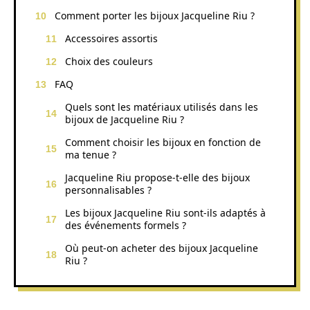
Comment porter les bijoux Jacqueline Riu ?
Accessoires assortis
Choix des couleurs
FAQ
Quels sont les matériaux utilisés dans les
bijoux de Jacqueline Riu ?
Comment choisir les bijoux en fonction de
ma tenue ?
Jacqueline Riu propose-t-elle des bijoux
personnalisables ?
Les bijoux Jacqueline Riu sont-ils adaptés à
des événements formels ?
Où peut-on acheter des bijoux Jacqueline
Riu ?