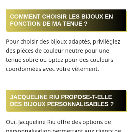
COMMENT CHOISIR LES BIJOUX EN
FONCTION DE MA TENUE ?
Pour choisir des bijoux adaptés, privilégiez
des pièces de couleur neutre pour une
tenue sobre ou optez pour des couleurs
coordonnées avec votre vêtement.
JACQUELINE RIU PROPOSE-T-ELLE
DES BIJOUX PERSONNALISABLES ?
Oui, Jacqueline Riu offre des options de
personnalisation permettant aux clients de