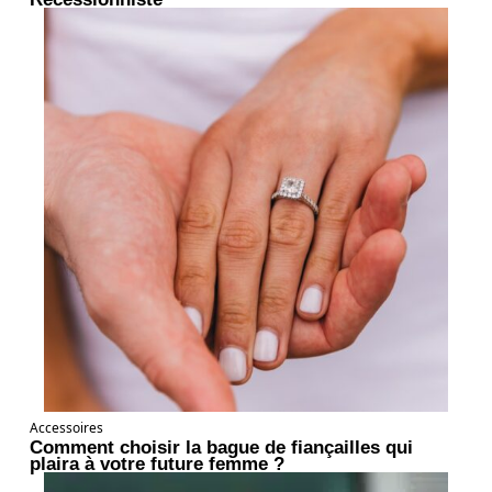
Accessoires
Comment choisir la bague de fiançailles qui
plaira à votre future femme ?