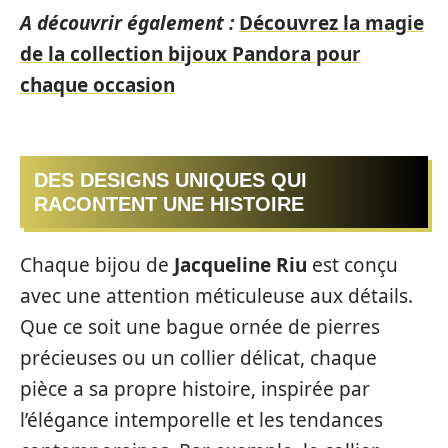
A découvrir également :
Découvrez la magie
de la collection bijoux Pandora pour
chaque occasion
DES DESIGNS UNIQUES QUI
RACONTENT UNE HISTOIRE
Chaque bijou de
Jacqueline Riu
est conçu
avec une attention méticuleuse aux détails.
Que ce soit une bague ornée de pierres
précieuses ou un collier délicat, chaque
pièce a sa propre histoire, inspirée par
l’élégance intemporelle et les tendances