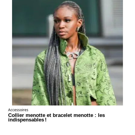
Accessoires
Collier menotte et bracelet menotte : les
indispensables !