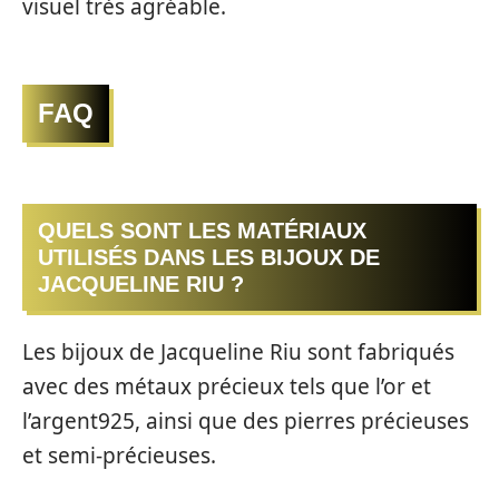
visuel très agréable.
FAQ
QUELS SONT LES MATÉRIAUX
UTILISÉS DANS LES BIJOUX DE
JACQUELINE RIU ?
Les bijoux de Jacqueline Riu sont fabriqués
avec des métaux précieux tels que l’or et
l’argent925, ainsi que des pierres précieuses
et semi-précieuses.