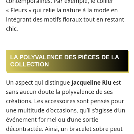
contemporaines. Par exemple, le collier
« Fleurs » qui relie la nature à la mode en
intégrant des motifs floraux tout en restant
chic.
LA POLYVALENCE DES PIÈCES DE LA
COLLECTION
Un aspect qui distingue
Jacqueline Riu
est
sans aucun doute la polyvalence de ses
créations. Les accessoires sont pensés pour
une multitude d’occasions, qu’il s’agisse d’un
événement formel ou d’une sortie
décontractée. Ainsi, un bracelet sobre peut