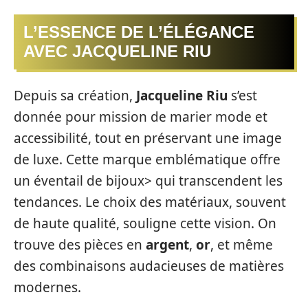
L’ESSENCE DE L’ÉLÉGANCE
AVEC JACQUELINE RIU
Depuis sa création,
Jacqueline Riu
s’est
donnée pour mission de marier mode et
accessibilité, tout en préservant une image
de luxe. Cette marque emblématique offre
un éventail de bijoux> qui transcendent les
tendances. Le choix des matériaux, souvent
de haute qualité, souligne cette vision. On
trouve des pièces en
argent
,
or
, et même
des combinaisons audacieuses de matières
modernes.