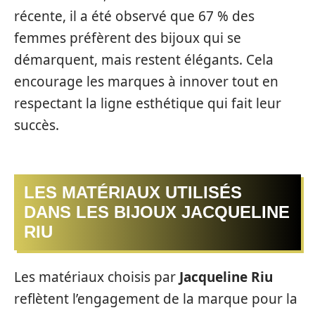
récente, il a été observé que 67 % des
femmes préfèrent des bijoux qui se
démarquent, mais restent élégants. Cela
encourage les marques à innover tout en
respectant la ligne esthétique qui fait leur
succès.
LES MATÉRIAUX UTILISÉS
DANS LES BIJOUX JACQUELINE
RIU
Les matériaux choisis par
Jacqueline Riu
reflètent l’engagement de la marque pour la