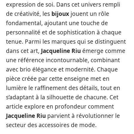
expression de soi. Dans cet univers rempli
de créativité, les
bijoux
jouent un rôle
fondamental, ajoutant une touche de
personnalité et de sophistication à chaque
tenue. Parmi les marques qui se distinguent
dans cet art,
Jacqueline Riu
émerge comme
une référence incontournable, combinant
avec brio élégance et modernité. Chaque
pièce créée par cette enseigne met en
lumière le raffinement des détails, tout en
s’adaptant à la silhouette de chacune. Cet
article explore en profondeur comment
Jacqueline Riu
parvient à révolutionner le
secteur des accessoires de mode.