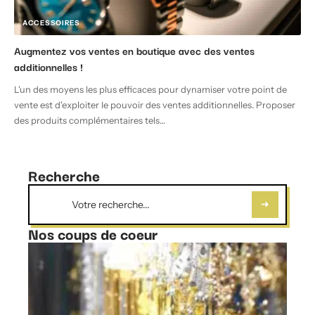
ACCESSOIRES
Augmentez vos ventes en boutique avec des ventes
additionnelles !
L'un des moyens les plus efficaces pour dynamiser votre point de
vente est d'exploiter le pouvoir des ventes additionnelles. Proposer
des produits complémentaires tels
…
Recherche
Nos coups de coeur