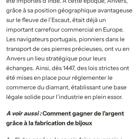
été importés d’Inde. À cette époque, Anvers,
grâce à sa position géographique avantageuse
sur le fleuve de l’Escaut, était déjà un
important carrefour commercial en Europe.
Les navigateurs portugais, pionniers dans le
transport de ces pierres précieuses, ont vu en
Anvers un lieu stratégique pour leurs
échanges. Ainsi, dès 1447, des lois strictes ont
été mises en place pour réglementer le
commerce du diamant, établissant une base
légale solide pour l’industrie en plein essor.
A voir aussi :
Comment gagner de l'argent
grâce à la fabrication de bijoux