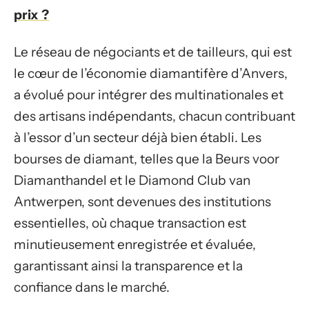
prix ?
Le réseau de négociants et de tailleurs, qui est
le cœur de l’économie diamantifère d’Anvers,
a évolué pour intégrer des multinationales et
des artisans indépendants, chacun contribuant
à l’essor d’un secteur déjà bien établi. Les
bourses de diamant, telles que la Beurs voor
Diamanthandel et le Diamond Club van
Antwerpen, sont devenues des institutions
essentielles, où chaque transaction est
minutieusement enregistrée et évaluée,
garantissant ainsi la transparence et la
confiance dans le marché.