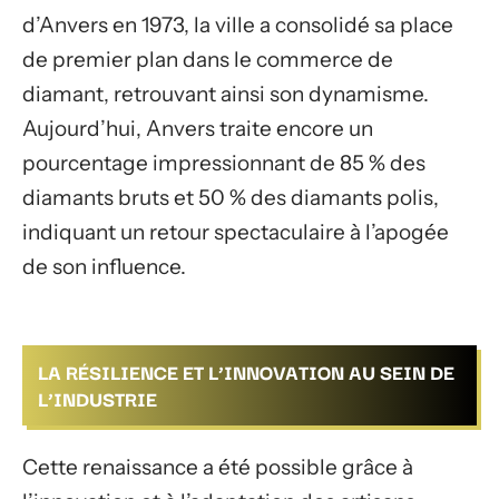
d’Anvers en 1973, la ville a consolidé sa place
de premier plan dans le commerce de
diamant, retrouvant ainsi son dynamisme.
Aujourd’hui, Anvers traite encore un
pourcentage impressionnant de 85 % des
diamants bruts et 50 % des diamants polis,
indiquant un retour spectaculaire à l’apogée
de son influence.
LA RÉSILIENCE ET L’INNOVATION AU SEIN DE
L’INDUSTRIE
Cette renaissance a été possible grâce à