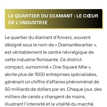
LE QUARTIER DU DIAMANT : LE CŒUR
DE L’INDUSTRIE
Le quartier du diamant d’Anvers, souvent
désigné sous le nom de « Diamantkwartier »,
est véritablement le centre névralgique de
cette industrie florissante. Ce district
compact, surnommé « One Square Mile »,
abrite plus de 1500 entreprises spécialisées,
générant un chiffre d’affaires phénoménal de
50 milliards de dollars par an. Chaque jour, des
milliers de carats y changent de mains,
illustrant l’intensité et la vitalité du marché.