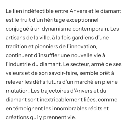
Le lien indéfectible entre Anvers et le diamant
est le fruit d’un héritage exceptionnel
conjugué à un dynamisme contemporain. Les
artisans de la ville, à la fois gardiens d’une
tradition et pionniers de l’innovation,
continuent d’insuffler une nouvelle vie à
l’industrie du diamant. Le secteur, armé de ses
valeurs et de son savoir-faire, semble prêt à
relever les défis futurs d’un marché en pleine
mutation. Les trajectoires d’Anvers et du
diamant sont inextricablement liées, comme
en témoignent les innombrables récits et
créations qui y prennent vie.