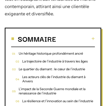
contemporain, attirant ainsi une clientèle
exigeante et diversifiée.
SOMMAIRE
Un héritage historique profondément ancré
La trajectoire de l’industrie à travers les âges
Le quartier du diamant : le cœur de l’industrie
Les acteurs clés de l’industrie du diamant à
Anvers
L’impact de la Seconde Guerre mondiale et la
renaissance de l’industrie
La résilience et l’innovation au sein de l’industrie