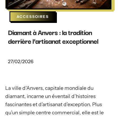
ACCESSOIRES
Diamant à Anvers : la tradition
derrière l’artisanat exceptionnel
27/02/2026
La ville d’Anvers, capitale mondiale du
diamant, incarne un éventail d’histoires
fascinantes et d’artisanat d’exception. Plus
qu’un simple centre commercial, elle est le