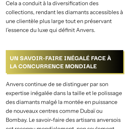
Cela a conduit à la diversification des
collections, rendant les diamants accessibles à
une clientèle plus large tout en préservant
l’essence du luxe qui définit Anvers.
UN SAVOIR-FAIRE INÉGALÉ FACE À
LA CONCURRENCE MONDIALE
Anvers continue de se distinguer par son
expertise inégalée dans la taille et le polissage
des diamants malgé la montée en puissance
de nouveaux centres comme Dubaï ou
Bombay. Le savoir-faire des artisans anversois
est reconnu mondialement, non seulement