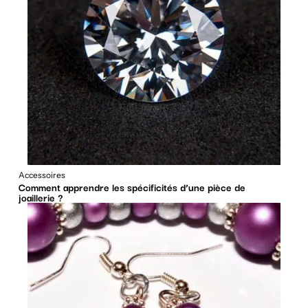
Accessoires
Comment apprendre les spécificités d’une pièce de
joaillerie ?