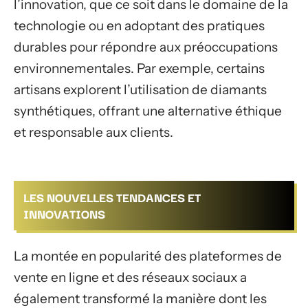
l’innovation, que ce soit dans le domaine de la
technologie ou en adoptant des pratiques
durables pour répondre aux préoccupations
environnementales. Par exemple, certains
artisans explorent l’utilisation de diamants
synthétiques, offrant une alternative éthique
et responsable aux clients.
LES NOUVELLES TENDANCES ET
INNOVATIONS
La montée en popularité des plateformes de
vente en ligne et des réseaux sociaux a
également transformé la manière dont les