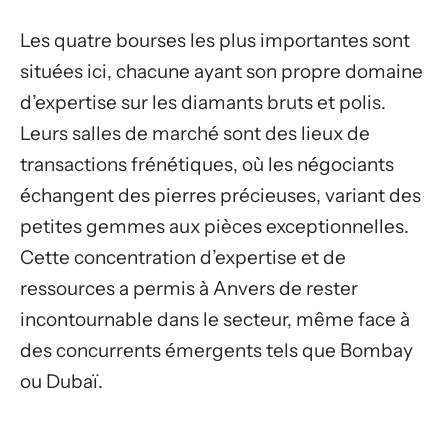
Les quatre bourses les plus importantes sont
situées ici, chacune ayant son propre domaine
d’expertise sur les diamants bruts et polis.
Leurs salles de marché sont des lieux de
transactions frénétiques, où les négociants
échangent des pierres précieuses, variant des
petites gemmes aux pièces exceptionnelles.
Cette concentration d’expertise et de
ressources a permis à Anvers de rester
incontournable dans le secteur, même face à
des concurrents émergents tels que Bombay
ou Dubaï.