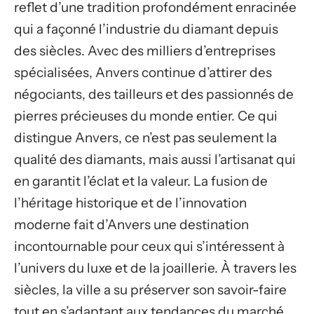
reflet d’une tradition profondément enracinée
qui a façonné l’industrie du diamant depuis
des siècles. Avec des milliers d’entreprises
spécialisées, Anvers continue d’attirer des
négociants, des tailleurs et des passionnés de
pierres précieuses du monde entier. Ce qui
distingue Anvers, ce n’est pas seulement la
qualité des diamants, mais aussi l’artisanat qui
en garantit l’éclat et la valeur. La fusion de
l’héritage historique et de l’innovation
moderne fait d’Anvers une destination
incontournable pour ceux qui s’intéressent à
l’univers du luxe et de la joaillerie. À travers les
siècles, la ville a su préserver son savoir-faire
tout en s’adaptant aux tendances du marché