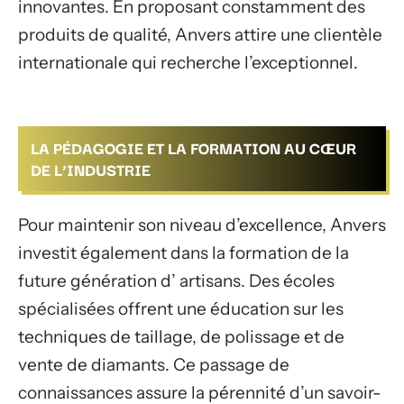
innovantes. En proposant constamment des
produits de qualité, Anvers attire une clientèle
internationale qui recherche l’exceptionnel.
LA PÉDAGOGIE ET LA FORMATION AU CŒUR
DE L’INDUSTRIE
Pour maintenir son niveau d’excellence, Anvers
investit également dans la formation de la
future génération d’ artisans. Des écoles
spécialisées offrent une éducation sur les
techniques de taillage, de polissage et de
vente de diamants. Ce passage de
connaissances assure la pérennité d’un savoir-