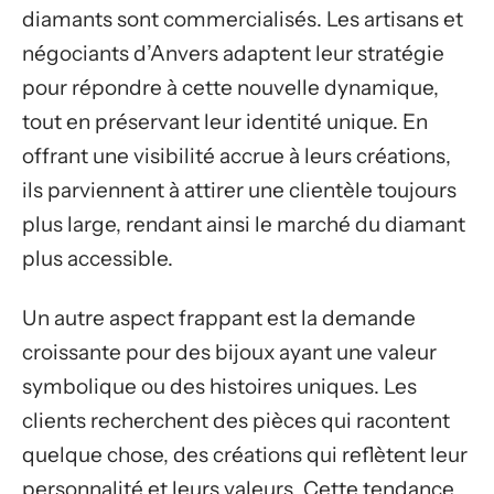
diamants sont commercialisés. Les artisans et
négociants d’Anvers adaptent leur stratégie
pour répondre à cette nouvelle dynamique,
tout en préservant leur identité unique. En
offrant une visibilité accrue à leurs créations,
ils parviennent à attirer une clientèle toujours
plus large, rendant ainsi le marché du diamant
plus accessible.
Un autre aspect frappant est la demande
croissante pour des bijoux ayant une valeur
symbolique ou des histoires uniques. Les
clients recherchent des pièces qui racontent
quelque chose, des créations qui reflètent leur
personnalité et leurs valeurs. Cette tendance