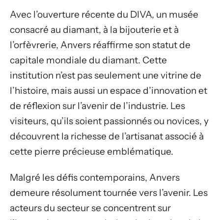
Avec l’ouverture récente du DIVA, un musée
consacré au diamant, à la bijouterie et à
l’orfèvrerie, Anvers réaffirme son statut de
capitale mondiale du diamant. Cette
institution n’est pas seulement une vitrine de
l’histoire, mais aussi un espace d’innovation et
de réflexion sur l’avenir de l’industrie. Les
visiteurs, qu’ils soient passionnés ou novices, y
découvrent la richesse de l’artisanat associé à
cette pierre précieuse emblématique.
Malgré les défis contemporains, Anvers
demeure résolument tournée vers l’avenir. Les
acteurs du secteur se concentrent sur