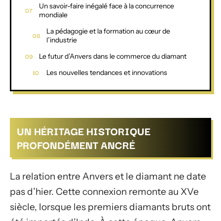
Un savoir-faire inégalé face à la concurrence
mondiale
La pédagogie et la formation au cœur de
l’industrie
Le futur d’Anvers dans le commerce du diamant
Les nouvelles tendances et innovations
UN HÉRITAGE HISTORIQUE
PROFONDÉMENT ANCRÉ
La relation entre Anvers et le diamant ne date
pas d’hier. Cette connexion remonte au XVe
siècle, lorsque les premiers diamants bruts ont