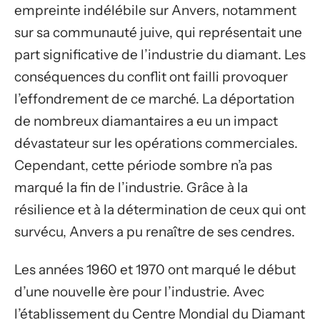
empreinte indélébile sur Anvers, notamment
sur sa communauté juive, qui représentait une
part significative de l’industrie du diamant. Les
conséquences du conflit ont failli provoquer
l’effondrement de ce marché. La déportation
de nombreux diamantaires a eu un impact
dévastateur sur les opérations commerciales.
Cependant, cette période sombre n’a pas
marqué la fin de l’industrie. Grâce à la
résilience et à la détermination de ceux qui ont
survécu, Anvers a pu renaître de ses cendres.
Les années 1960 et 1970 ont marqué le début
d’une nouvelle ère pour l’industrie. Avec
l’établissement du Centre Mondial du Diamant