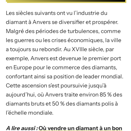
Les siècles suivants ont vu l’industrie du
diamant à Anvers se diversifier et prospérer.
Malgré des périodes de turbulences, comme
les guerres ou les crises économiques, la ville
a toujours su rebondir. Au XVIIIe siècle, par
exemple, Anvers est devenue le premier port
en Europe pour le commerce des diamants,
confortant ainsi sa position de leader mondial.
Cette ascension s’est poursuivie jusqu’à
aujourd’hui, où Anvers traite environ 85 % des
diamants bruts et 50 % des diamants polis à
l’échelle mondiale.
A lire aussi :
Où vendre un diamant à un bon