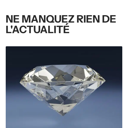
NE MANQUEZ RIEN DE
L'ACTUALITÉ