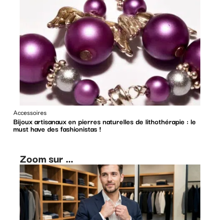
Accessoires
Bijoux artisanaux en pierres naturelles de lithothérapie : le
must have des fashionistas !
Zoom sur ...