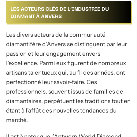
LES ACTEURS CLÉS DE L’INDUSTRIE DU
DIAMANT À ANVERS
Les divers acteurs de la communauté
diamantifère d’Anvers se distinguent par leur
passion et leur engagement envers
l’excellence. Parmi eux figurent de nombreux
artisans talentueux qui, au fil des années, ont
perfectionné leur savoir-faire. Ces
professionnels, souvent issus de familles de
diamantaires, perpétuent les traditions tout en
étant à l’affût des nouvelles tendances du
marché.
Il est à noter que l’Antwerp World Diamond