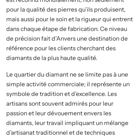
pour la qualité des pierres qu’ils produisent,
mais aussi pour le soin et la rigueur qui entrent
dans chaque étape de fabrication. Ce niveau
de précision fait d’Anvers une destination de
référence pour les clients cherchant des
diamants de la plus haute qualité.
Le quartier du diamant ne se limite pas à une
simple activité commerciale; il représente un
symbole de tradition et d’excellence. Les
artisans sont souvent admirés pour leur
passion et leur dévouement envers les
diamants, leur travail impliquant un mélange
d’artisanat traditionnel et de techniques