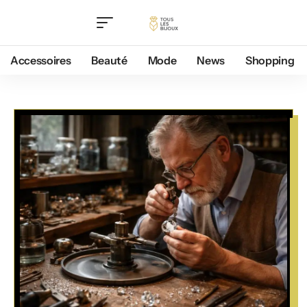
Accessoires
Beauté
Mode
News
Shopping