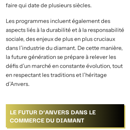
faire qui date de plusieurs siècles.
Les programmes incluent également des
aspects liés à la durabilité et à la responsabilité
sociale, des enjeux de plus en plus cruciaux
dans l’industrie du diamant. De cette manière,
la future génération se prépare à relever les
défis d’un marché en constante évolution, tout
en respectant les traditions et l’héritage
d’Anvers.
LE FUTUR D’ANVERS DANS LE
COMMERCE DU DIAMANT