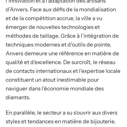
l’innovation et à l’adaptation des artisans
d’Anvers. Face aux défis de la mondialisation
et de la compétition accrue, la ville a vu
émerger de nouvelles technologies et
méthodes de taillage. Grâce à l’intégration de
techniques modernes et d’outils de pointe,
Anvers demeure une référence en matière de
qualité et d’excellence. De surcroît, le réseau
de contacts internationaux et l’expertise locale
constituent un atout inestimable pour
naviguer dans l’économie mondiale des
diamants.
En parallèle, le secteur a su s’ouvrir aux divers
styles et tendances en matière de bijouterie.