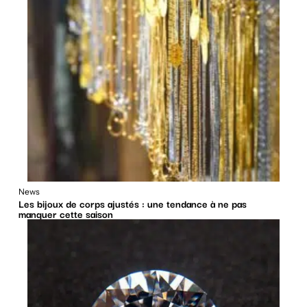
News
Les bijoux de corps ajustés : une tendance à ne pas
manquer cette saison