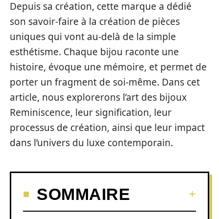
Depuis sa création, cette marque a dédié
son savoir-faire à la création de pièces
uniques qui vont au-delà de la simple
esthétisme. Chaque bijou raconte une
histoire, évoque une mémoire, et permet de
porter un fragment de soi-même. Dans cet
article, nous explorerons l’art des bijoux
Reminiscence, leur signification, leur
processus de création, ainsi que leur impact
dans l’univers du luxe contemporain.
SOMMAIRE