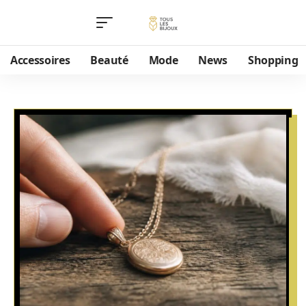
Accessoires
Beauté
Mode
News
Shopping