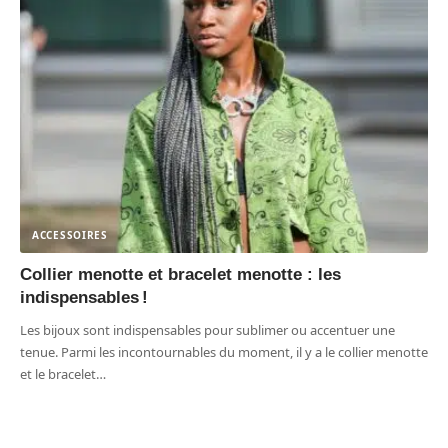
ACCESSOIRES
Collier menotte et bracelet menotte : les
indispensables !
Les bijoux sont indispensables pour sublimer ou accentuer une
tenue. Parmi les incontournables du moment, il y a le collier menotte
et le bracelet
…