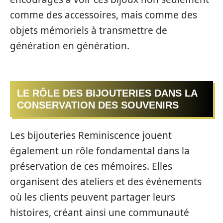
comme des accessoires, mais comme des
objets mémoriels à transmettre de
génération en génération.
LE RÔLE DES BIJOUTERIES DANS LA
CONSERVATION DES SOUVENIRS
Les bijouteries Reminiscence jouent
également un rôle fondamental dans la
préservation de ces mémoires. Elles
organisent des ateliers et des événements
où les clients peuvent partager leurs
histoires, créant ainsi une communauté