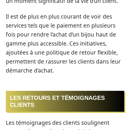
un moment significatif de la vie d’un client.
Il est de plus en plus courant de voir des
services tels que le paiement en plusieurs
fois pour rendre l’achat d’un bijou haut de
gamme plus accessible. Ces initiatives,
ajoutées à une politique de retour flexible,
permettent de rassurer les clients dans leur
démarche d’achat.
LES RETOURS ET TÉMOIGNAGES
CLIENTS
Les témoignages des clients soulignent