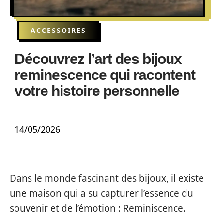
ACCESSOIRES
Découvrez l’art des bijoux
reminescence qui racontent
votre histoire personnelle
14/05/2026
Dans le monde fascinant des bijoux, il existe
une maison qui a su capturer l’essence du
souvenir et de l’émotion : Reminiscence.