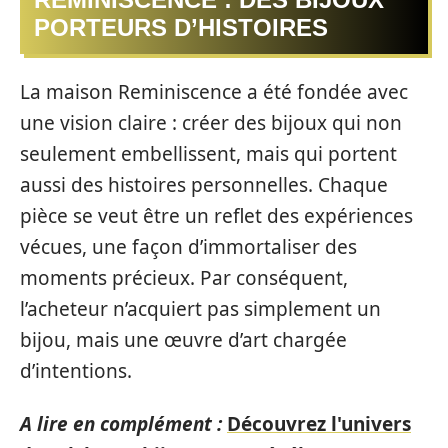
PORTEURS D’HISTOIRES
La maison Reminiscence a été fondée avec
une vision claire : créer des bijoux qui non
seulement embellissent, mais qui portent
aussi des histoires personnelles. Chaque
pièce se veut être un reflet des expériences
vécues, une façon d’immortaliser des
moments précieux. Par conséquent,
l’acheteur n’acquiert pas simplement un
bijou, mais une œuvre d’art chargée
d’intentions.
A lire en complément :
Découvrez l'univers