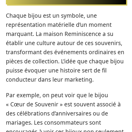
Chaque bijou est un symbole, une
représentation matérielle d’un moment
marquant. La maison Reminiscence a su
établir une culture autour de ces souvenirs,
transformant des événements ordinaires en
pièces de collection. L’idée que chaque bijou
puisse évoquer une histoire sert de fil
conducteur dans leur marketing.
Par exemple, on peut voir que le bijou
« Cœur de Souvenir » est souvent associé à
des célébrations d’anniversaires ou de
mariages. Les consommateurs sont
encouragés à voir ces bijoux non seulement