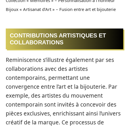
Collection « Mémoires » – Personnalisation à l’honneur
Bijoux « Artisanat d’Art » – Fusion entre art et bijouterie
CONTRIBUTIONS ARTISTIQUES ET
COLLABORATIONS
Reminiscence s’illustre également par ses
collaborations avec des artistes
contemporains, permettant une
convergence entre l’art et la bijouterie. Par
exemple, des artistes du mouvement
contemporain sont invités à concevoir des
pièces exclusives, enrichissant ainsi l’univers
créatif de la marque. Ce processus de