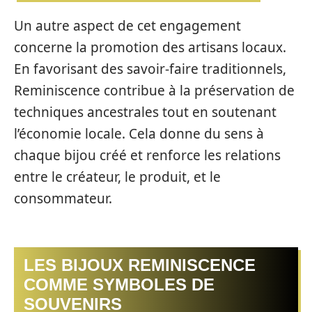
Un autre aspect de cet engagement
concerne la promotion des artisans locaux.
En favorisant des savoir-faire traditionnels,
Reminiscence contribue à la préservation de
techniques ancestrales tout en soutenant
l’économie locale. Cela donne du sens à
chaque bijou créé et renforce les relations
entre le créateur, le produit, et le
consommateur.
LES BIJOUX REMINISCENCE
COMME SYMBOLES DE
SOUVENIRS