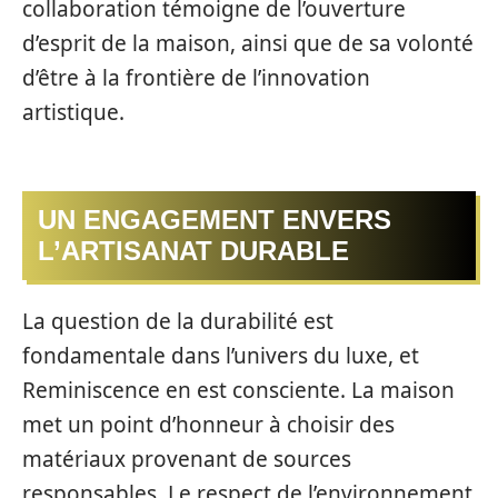
collaboration témoigne de l’ouverture
d’esprit de la maison, ainsi que de sa volonté
d’être à la frontière de l’innovation
artistique.
UN ENGAGEMENT ENVERS
L’ARTISANAT DURABLE
La question de la durabilité est
fondamentale dans l’univers du luxe, et
Reminiscence en est consciente. La maison
met un point d’honneur à choisir des
matériaux provenant de sources
responsables. Le respect de l’environnement