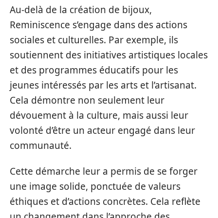
Au-delà de la création de bijoux,
Reminiscence s’engage dans des actions
sociales et culturelles. Par exemple, ils
soutiennent des initiatives artistiques locales
et des programmes éducatifs pour les
jeunes intéressés par les arts et l’artisanat.
Cela démontre non seulement leur
dévouement à la culture, mais aussi leur
volonté d’être un acteur engagé dans leur
communauté.
Cette démarche leur a permis de se forger
une image solide, ponctuée de valeurs
éthiques et d’actions concrètes. Cela reflète
un changement dans l’approche des