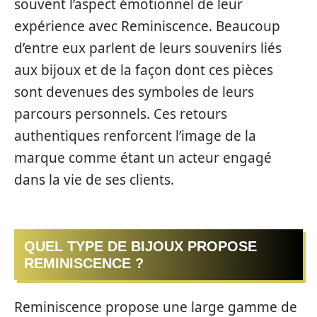
souvent l’aspect émotionnel de leur
expérience avec Reminiscence. Beaucoup
d’entre eux parlent de leurs souvenirs liés
aux bijoux et de la façon dont ces pièces
sont devenues des symboles de leurs
parcours personnels. Ces retours
authentiques renforcent l’image de la
marque comme étant un acteur engagé
dans la vie de ses clients.
QUEL TYPE DE BIJOUX PROPOSE
REMINISCENCE ?
Reminiscence propose une large gamme de