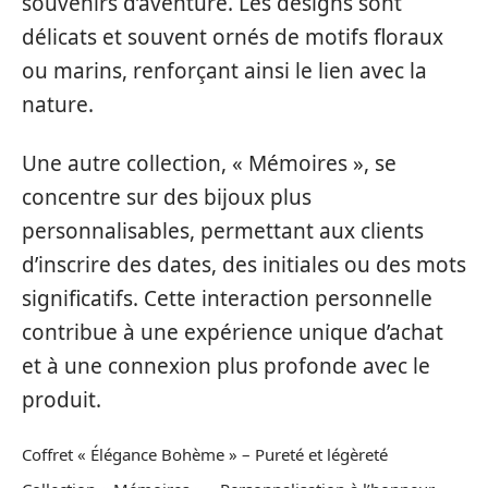
souvenirs d’aventure. Les designs sont
délicats et souvent ornés de motifs floraux
ou marins, renforçant ainsi le lien avec la
nature.
Une autre collection, « Mémoires », se
concentre sur des bijoux plus
personnalisables, permettant aux clients
d’inscrire des dates, des initiales ou des mots
significatifs. Cette interaction personnelle
contribue à une expérience unique d’achat
et à une connexion plus profonde avec le
produit.
Coffret « Élégance Bohème » – Pureté et légèreté