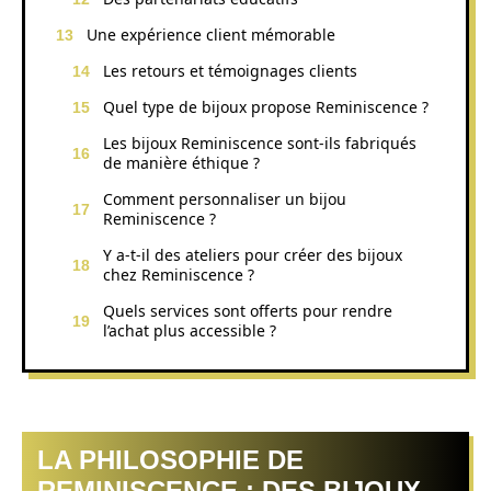
Une expérience client mémorable
Les retours et témoignages clients
Quel type de bijoux propose Reminiscence ?
Les bijoux Reminiscence sont-ils fabriqués
de manière éthique ?
Comment personnaliser un bijou
Reminiscence ?
Y a-t-il des ateliers pour créer des bijoux
chez Reminiscence ?
Quels services sont offerts pour rendre
l’achat plus accessible ?
LA PHILOSOPHIE DE
REMINISCENCE : DES BIJOUX