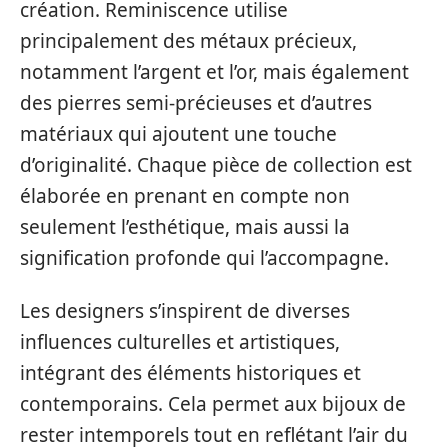
création. Reminiscence utilise
principalement des métaux précieux,
notamment l’argent et l’or, mais également
des pierres semi-précieuses et d’autres
matériaux qui ajoutent une touche
d’originalité. Chaque pièce de collection est
élaborée en prenant en compte non
seulement l’esthétique, mais aussi la
signification profonde qui l’accompagne.
Les designers s’inspirent de diverses
influences culturelles et artistiques,
intégrant des éléments historiques et
contemporains. Cela permet aux bijoux de
rester intemporels tout en reflétant l’air du