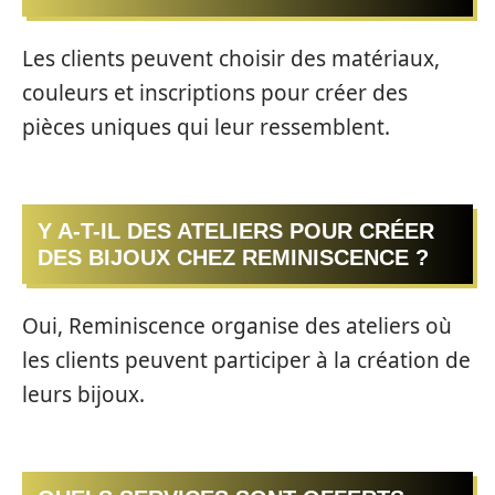
Les clients peuvent choisir des matériaux,
couleurs et inscriptions pour créer des
pièces uniques qui leur ressemblent.
Y A-T-IL DES ATELIERS POUR CRÉER
DES BIJOUX CHEZ REMINISCENCE ?
Oui, Reminiscence organise des ateliers où
les clients peuvent participer à la création de
leurs bijoux.