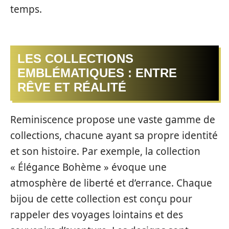
temps.
LES COLLECTIONS
EMBLÉMATIQUES : ENTRE
RÊVE ET RÉALITÉ
Reminiscence propose une vaste gamme de
collections, chacune ayant sa propre identité
et son histoire. Par exemple, la collection
« Élégance Bohème » évoque une
atmosphère de liberté et d’errance. Chaque
bijou de cette collection est conçu pour
rappeler des voyages lointains et des