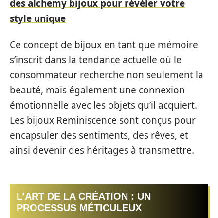
des alchemy bijoux pour révéler votre
style unique
Ce concept de bijoux en tant que mémoire
s’inscrit dans la tendance actuelle où le
consommateur recherche non seulement la
beauté, mais également une connexion
émotionnelle avec les objets qu’il acquiert.
Les bijoux Reminiscence sont conçus pour
encapsuler des sentiments, des rêves, et
ainsi devenir des héritages à transmettre.
L’ART DE LA CRÉATION : UN
PROCESSUS MÉTICULEUX