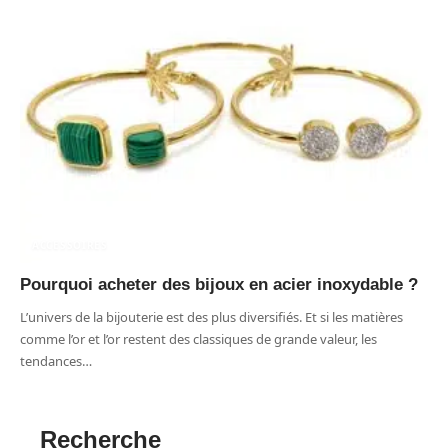
ACCESSOIRES
Pourquoi acheter des bijoux en acier inoxydable ?
L’univers de la bijouterie est des plus diversifiés. Et si les matières
comme l’or et l’or restent des classiques de grande valeur, les
tendances
…
Recherche