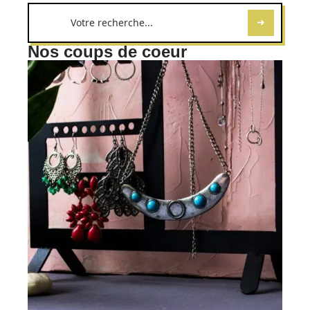
Nos coups de coeur