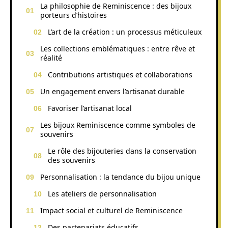
La philosophie de Reminiscence : des bijoux
porteurs d’histoires
L’art de la création : un processus méticuleux
Les collections emblématiques : entre rêve et
réalité
Contributions artistiques et collaborations
Un engagement envers l’artisanat durable
Favoriser l’artisanat local
Les bijoux Reminiscence comme symboles de
souvenirs
Le rôle des bijouteries dans la conservation
des souvenirs
Personnalisation : la tendance du bijou unique
Les ateliers de personnalisation
Impact social et culturel de Reminiscence
Des partenariats éducatifs