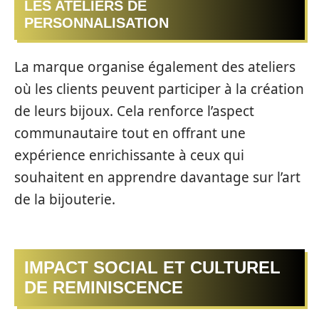
LES ATELIERS DE
PERSONNALISATION
La marque organise également des ateliers
où les clients peuvent participer à la création
de leurs bijoux. Cela renforce l’aspect
communautaire tout en offrant une
expérience enrichissante à ceux qui
souhaitent en apprendre davantage sur l’art
de la bijouterie.
IMPACT SOCIAL ET CULTUREL
DE REMINISCENCE