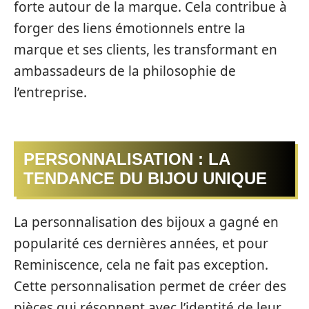
forte autour de la marque. Cela contribue à
forger des liens émotionnels entre la
marque et ses clients, les transformant en
ambassadeurs de la philosophie de
l’entreprise.
PERSONNALISATION : LA
TENDANCE DU BIJOU UNIQUE
La personnalisation des bijoux a gagné en
popularité ces dernières années, et pour
Reminiscence, cela ne fait pas exception.
Cette personnalisation permet de créer des
pièces qui résonnent avec l’identité de leur