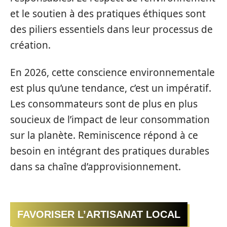
et le soutien à des pratiques éthiques sont
des piliers essentiels dans leur processus de
création.
En 2026, cette conscience environnementale
est plus qu’une tendance, c’est un impératif.
Les consommateurs sont de plus en plus
soucieux de l’impact de leur consommation
sur la planète. Reminiscence répond à ce
besoin en intégrant des pratiques durables
dans sa chaîne d’approvisionnement.
FAVORISER L’ARTISANAT LOCAL