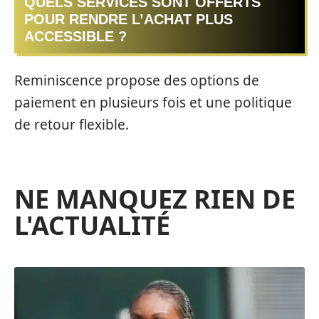
QUELS SERVICES SONT OFFERTS
POUR RENDRE L’ACHAT PLUS
ACCESSIBLE ?
Reminiscence propose des options de
paiement en plusieurs fois et une politique
de retour flexible.
NE MANQUEZ RIEN DE
L'ACTUALITÉ