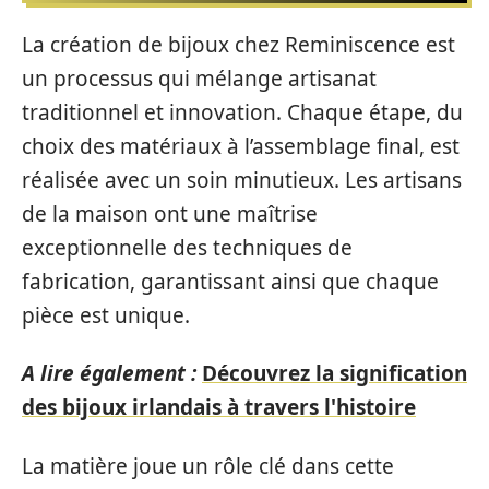
La création de bijoux chez Reminiscence est
un processus qui mélange artisanat
traditionnel et innovation. Chaque étape, du
choix des matériaux à l’assemblage final, est
réalisée avec un soin minutieux. Les artisans
de la maison ont une maîtrise
exceptionnelle des techniques de
fabrication, garantissant ainsi que chaque
pièce est unique.
A lire également :
Découvrez la signification
des bijoux irlandais à travers l'histoire
La matière joue un rôle clé dans cette