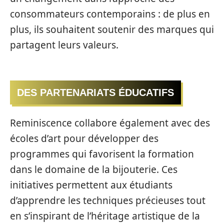
consommateurs contemporains : de plus en
plus, ils souhaitent soutenir des marques qui
partagent leurs valeurs.
DES PARTENARIATS ÉDUCATIFS
Reminiscence collabore également avec des
écoles d’art pour développer des
programmes qui favorisent la formation
dans le domaine de la bijouterie. Ces
initiatives permettent aux étudiants
d’apprendre les techniques précieuses tout
en s’inspirant de l’héritage artistique de la