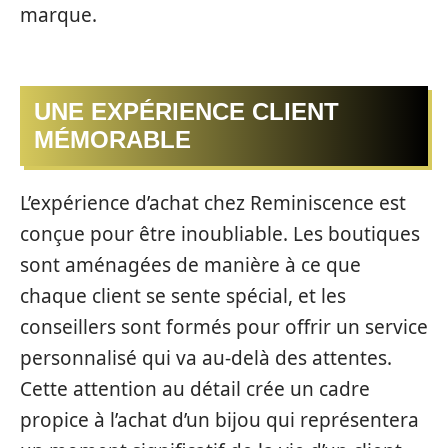
marque.
UNE EXPÉRIENCE CLIENT
MÉMORABLE
L’expérience d’achat chez Reminiscence est
conçue pour être inoubliable. Les boutiques
sont aménagées de manière à ce que
chaque client se sente spécial, et les
conseillers sont formés pour offrir un service
personnalisé qui va au-delà des attentes.
Cette attention au détail crée un cadre
propice à l’achat d’un bijou qui représentera