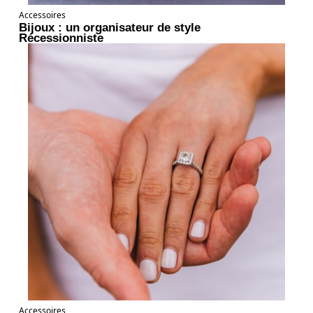
Accessoires
Bijoux : un organisateur de style
Récessionniste
Accessoires