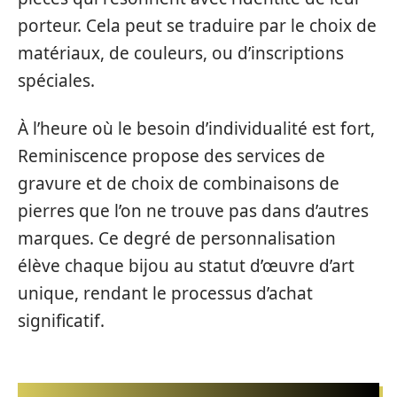
porteur. Cela peut se traduire par le choix de
matériaux, de couleurs, ou d’inscriptions
spéciales.
À l’heure où le besoin d’individualité est fort,
Reminiscence propose des services de
gravure et de choix de combinaisons de
pierres que l’on ne trouve pas dans d’autres
marques. Ce degré de personnalisation
élève chaque bijou au statut d’œuvre d’art
unique, rendant le processus d’achat
significatif.