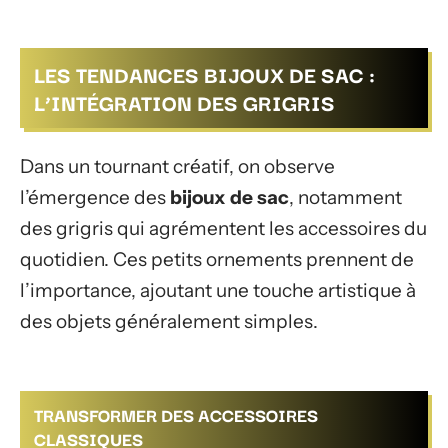
LES TENDANCES BIJOUX DE SAC :
L’INTÉGRATION DES GRIGRIS
Dans un tournant créatif, on observe
l’émergence des
bijoux de sac
, notamment
des grigris qui agrémentent les accessoires du
quotidien. Ces petits ornements prennent de
l’importance, ajoutant une touche artistique à
des objets généralement simples.
TRANSFORMER DES ACCESSOIRES
CLASSIQUES