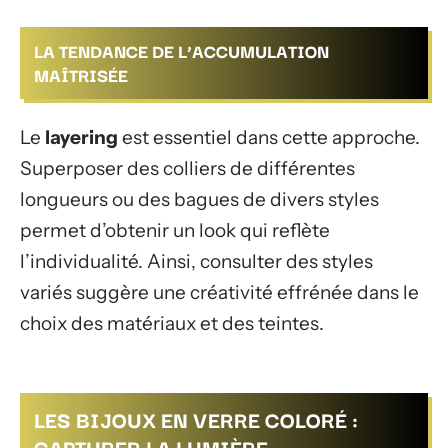
LA TENDANCE DE L’ACCUMULATION
MAÎTRISÉE
Le
layering
est essentiel dans cette approche.
Superposer des colliers de différentes
longueurs ou des bagues de divers styles
permet d’obtenir un look qui reflète
l’individualité. Ainsi, consulter des styles
variés suggère une créativité effrénée dans le
choix des matériaux et des teintes.
LES BIJOUX EN VERRE COLORÉ :
CAPTURER LA LUMIÈRE