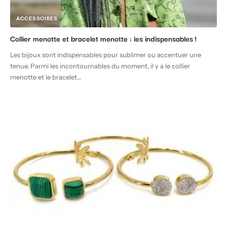
ACCESSOIRES
Collier menotte et bracelet menotte : les indispensables !
Les bijoux sont indispensables pour sublimer ou accentuer une
tenue. Parmi les incontournables du moment, il y a le collier
menotte et le bracelet
…