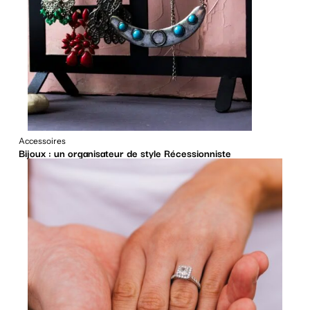
Accessoires
Bijoux : un organisateur de style Récessionniste