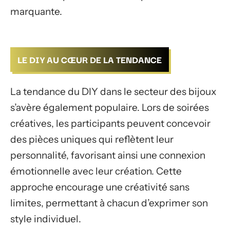
marquante.
LE DIY AU CŒUR DE LA TENDANCE
La tendance du DIY dans le secteur des bijoux
s’avère également populaire. Lors de soirées
créatives, les participants peuvent concevoir
des pièces uniques qui reflètent leur
personnalité, favorisant ainsi une connexion
émotionnelle avec leur création. Cette
approche encourage une créativité sans
limites, permettant à chacun d’exprimer son
style individuel.