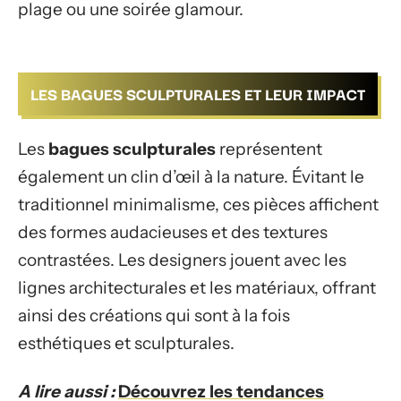
plage ou une soirée glamour.
LES BAGUES SCULPTURALES ET LEUR IMPACT
Les
bagues sculpturales
représentent
également un clin d’œil à la nature. Évitant le
traditionnel minimalisme, ces pièces affichent
des formes audacieuses et des textures
contrastées. Les designers jouent avec les
lignes architecturales et les matériaux, offrant
ainsi des créations qui sont à la fois
esthétiques et sculpturales.
A lire aussi :
Découvrez les tendances