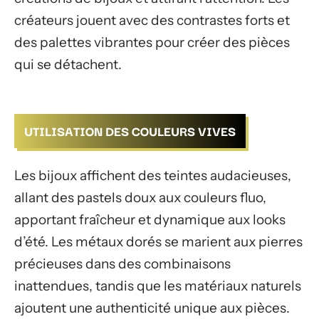
créateurs jouent avec des contrastes forts et
des palettes vibrantes pour créer des pièces
qui se détachent.
UTILISATION DES COULEURS VIVES
Les bijoux affichent des teintes audacieuses,
allant des pastels doux aux couleurs fluo,
apportant fraîcheur et dynamique aux looks
d’été. Les métaux dorés se marient aux pierres
précieuses dans des combinaisons
inattendues, tandis que les matériaux naturels
ajoutent une authenticité unique aux pièces.