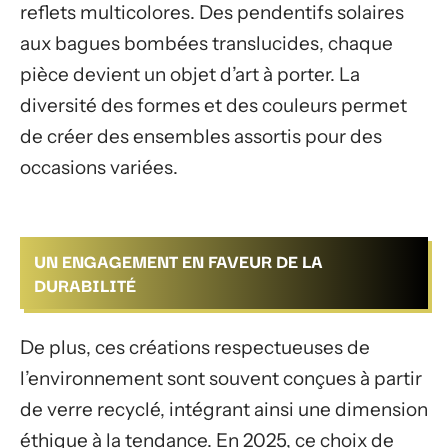
reflets multicolores. Des pendentifs solaires
aux bagues bombées translucides, chaque
pièce devient un objet d’art à porter. La
diversité des formes et des couleurs permet
de créer des ensembles assortis pour des
occasions variées.
UN ENGAGEMENT EN FAVEUR DE LA
DURABILITÉ
De plus, ces créations respectueuses de
l’environnement sont souvent conçues à partir
de verre recyclé, intégrant ainsi une dimension
éthique à la tendance. En 2025, ce choix de