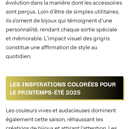
évolution dans la manière dont les accessoires
sont perçus. Loin d’être de simples utilitaires,
ils s’ornent de bijoux qui témoignent d’une
personnalité, rendant chaque sortie spéciale
et mémorable. L’impact visuel des grigris
constitue une affirmation de style au
quotidien.
LES INSPIRATIONS COLORÉES POUR
LE PRINTEMPS-ÉTÉ 2025
Les couleurs vives et audacieuses dominent
également cette saison, réhaussant les
créations de bijoux et attirant l’attention. Les