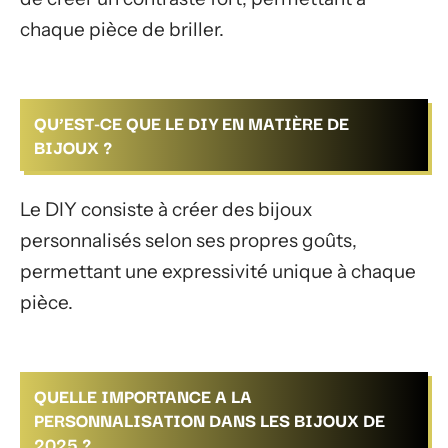
chaque pièce de briller.
QU’EST-CE QUE LE DIY EN MATIÈRE DE
BIJOUX ?
Le DIY consiste à créer des bijoux
personnalisés selon ses propres goûts,
permettant une expressivité unique à chaque
pièce.
QUELLE IMPORTANCE A LA
PERSONNALISATION DANS LES BIJOUX DE
2025 ?