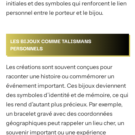
initiales et des symboles qui renforcent le lien
personnel entre le porteur et le bijou.
LES BIJOUX COMME TALISMANS
PERSONNELS
Les créations sont souvent conçues pour
raconter une histoire ou commémorer un
événement important. Ces bijoux deviennent
des symboles d’identité et de mémoire, ce qui
les rend d’autant plus précieux. Par exemple,
un bracelet gravé avec des coordonnées
géographiques peut rappeler un lieu cher, un
souvenir important ou une expérience