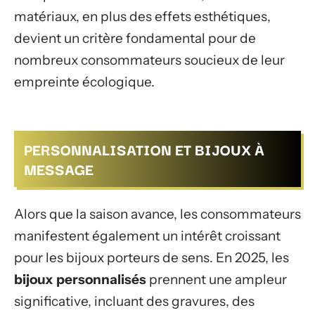
matériaux, en plus des effets esthétiques,
devient un critère fondamental pour de
nombreux consommateurs soucieux de leur
empreinte écologique.
PERSONNALISATION ET BIJOUX À
MESSAGE
Alors que la saison avance, les consommateurs
manifestent également un intérêt croissant
pour les bijoux porteurs de sens. En 2025, les
bijoux personnalisés
prennent une ampleur
significative, incluant des gravures, des