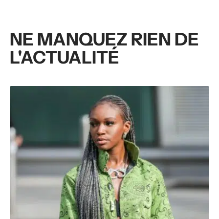
NE MANQUEZ RIEN DE
L'ACTUALITÉ