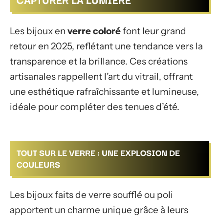
Les bijoux en
verre coloré
font leur grand
retour en 2025, reflétant une tendance vers la
transparence et la brillance. Ces créations
artisanales rappellent l’art du vitrail, offrant
une esthétique rafraîchissante et lumineuse,
idéale pour compléter des tenues d’été.
TOUT SUR LE VERRE : UNE EXPLOSION DE
COULEURS
Les bijoux faits de verre soufflé ou poli
apportent un charme unique grâce à leurs