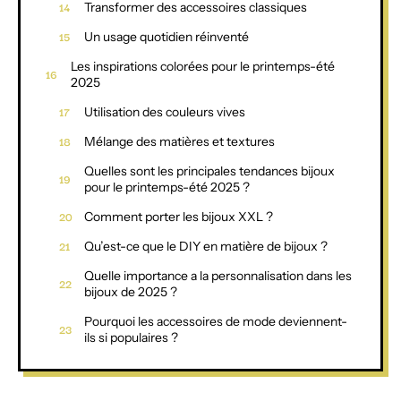
Transformer des accessoires classiques
Un usage quotidien réinventé
Les inspirations colorées pour le printemps-été
2025
Utilisation des couleurs vives
Mélange des matières et textures
Quelles sont les principales tendances bijoux
pour le printemps-été 2025 ?
Comment porter les bijoux XXL ?
Qu’est-ce que le DIY en matière de bijoux ?
Quelle importance a la personnalisation dans les
bijoux de 2025 ?
Pourquoi les accessoires de mode deviennent-
ils si populaires ?