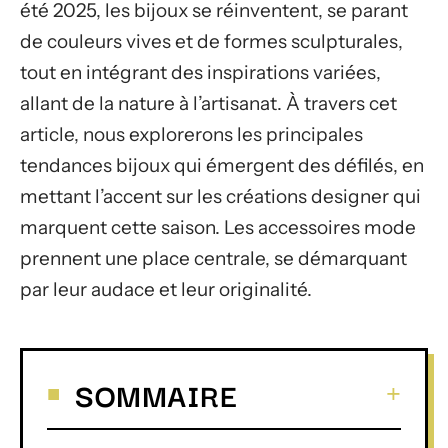
été 2025, les bijoux se réinventent, se parant
de couleurs vives et de formes sculpturales,
tout en intégrant des inspirations variées,
allant de la nature à l’artisanat. À travers cet
article, nous explorerons les principales
tendances bijoux qui émergent des défilés, en
mettant l’accent sur les créations designer qui
marquent cette saison. Les accessoires mode
prennent une place centrale, se démarquant
par leur audace et leur originalité.
SOMMAIRE