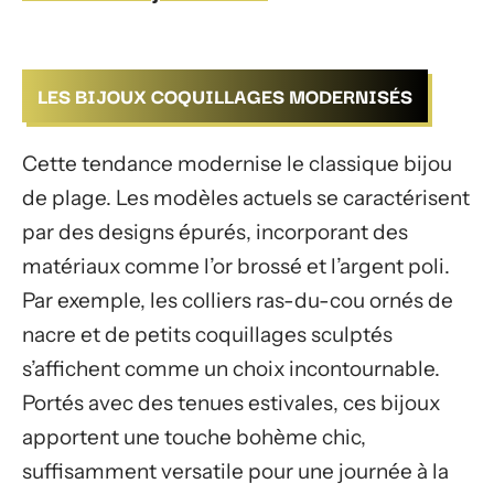
LES BIJOUX COQUILLAGES MODERNISÉS
Cette tendance modernise le classique bijou
de plage. Les modèles actuels se caractérisent
par des designs épurés, incorporant des
matériaux comme l’or brossé et l’argent poli.
Par exemple, les colliers ras-du-cou ornés de
nacre et de petits coquillages sculptés
s’affichent comme un choix incontournable.
Portés avec des tenues estivales, ces bijoux
apportent une touche bohème chic,
suffisamment versatile pour une journée à la