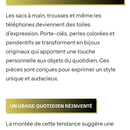
Les sacs à main, trousses et même les
téléphones deviennent des toiles
d’expression. Porte-clés, perles colorées et
pendentifs se transforment en bijoux
originaux qui apportent une touche
personnelle aux objets du quotidien. Ces
pièces sont conçues pour exprimer un style
unique et audacieux.
UN USAGE QUOTIDIEN RÉINVENTÉ
La montée de cette tendance suggère une