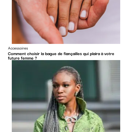
Accessoires
Comment choisir la bague de fiançailles qui plaira à votre
future femme ?