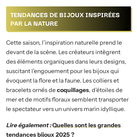
TENDANCES DE BIJOUX INSPIRÉES
PAR LA NATURE
Cette saison, l’inspiration naturelle prend le
devant de la scène. Les créateurs intègrent
des éléments organiques dans leurs designs,
suscitant l’engouement pour les bijoux qui
évoquent la flore et la faune. Les colliers et
bracelets ornés de
coquillages
, d’étoiles de
mer et de motifs floraux semblent transporter
le spectateur vers un univers marin idyllique.
Lire également :
Quelles sont les grandes
tendances bijoux 2025 ?