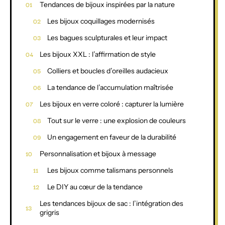
Tendances de bijoux inspirées par la nature
Les bijoux coquillages modernisés
Les bagues sculpturales et leur impact
Les bijoux XXL : l’affirmation de style
Colliers et boucles d’oreilles audacieux
La tendance de l’accumulation maîtrisée
Les bijoux en verre coloré : capturer la lumière
Tout sur le verre : une explosion de couleurs
Un engagement en faveur de la durabilité
Personnalisation et bijoux à message
Les bijoux comme talismans personnels
Le DIY au cœur de la tendance
Les tendances bijoux de sac : l’intégration des
grigris