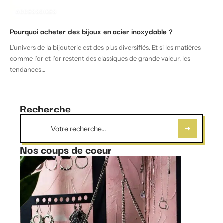
ACCESSOIRES
Pourquoi acheter des bijoux en acier inoxydable ?
L’univers de la bijouterie est des plus diversifiés. Et si les matières
comme l’or et l’or restent des classiques de grande valeur, les
tendances
…
Recherche
Nos coups de coeur