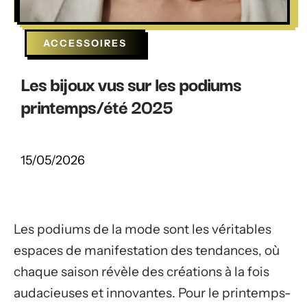
ACCESSOIRES
Les bijoux vus sur les podiums
printemps/été 2025
15/05/2026
Les podiums de la mode sont les véritables
espaces de manifestation des tendances, où
chaque saison révèle des créations à la fois
audacieuses et innovantes. Pour le printemps-