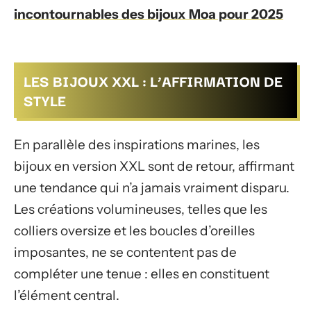
incontournables des bijoux Moa pour 2025
LES BIJOUX XXL : L’AFFIRMATION DE
STYLE
En parallèle des inspirations marines, les
bijoux en version XXL sont de retour, affirmant
une tendance qui n’a jamais vraiment disparu.
Les créations volumineuses, telles que les
colliers oversize et les boucles d’oreilles
imposantes, ne se contentent pas de
compléter une tenue : elles en constituent
l’élément central.