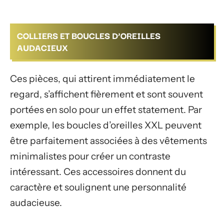
COLLIERS ET BOUCLES D’OREILLES
AUDACIEUX
Ces pièces, qui attirent immédiatement le
regard, s’affichent fièrement et sont souvent
portées en solo pour un effet statement. Par
exemple, les boucles d’oreilles XXL peuvent
être parfaitement associées à des vêtements
minimalistes pour créer un contraste
intéressant. Ces accessoires donnent du
caractère et soulignent une personnalité
audacieuse.