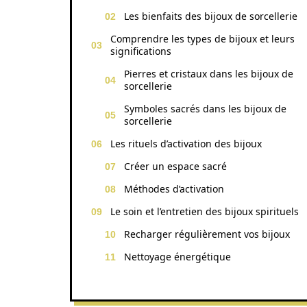
Les bienfaits des bijoux de sorcellerie
Comprendre les types de bijoux et leurs
significations
Pierres et cristaux dans les bijoux de
sorcellerie
Symboles sacrés dans les bijoux de
sorcellerie
Les rituels d’activation des bijoux
Créer un espace sacré
Méthodes d’activation
Le soin et l’entretien des bijoux spirituels
Recharger régulièrement vos bijoux
Nettoyage énergétique