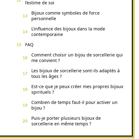
l’estime de soi
Bijoux comme symboles de force
personnelle
L’influence des bijoux dans la mode
contemporaine
FAQ
Comment choisir un bijou de sorcellerie qui
me convient ?
Les bijoux de sorcellerie sont-ils adaptés à
tous les âges ?
Est-ce que je peux créer mes propres bijoux
spirituels ?
Combien de temps faut-il pour activer un
bijou ?
Puis-je porter plusieurs bijoux de
sorcellerie en même temps ?