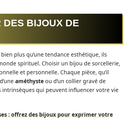
 DES BIJOUX DE
 bien plus qu’une tendance esthétique, ils
onde spirituel. Choisir un bijou de sorcellerie,
nnelle et personnelle. Chaque pièce, qu’il
d’une
améthyste
ou d’un collier gravé de
 intrinsèques qui peuvent influencer votre vie
ses : offrez des bijoux pour exprimer votre