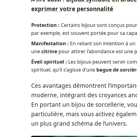
exprimer votre personnalité
Protection :
Certains bijoux sont conçus pour
par exemple, est souvent portée pour sa capac
Manifestation :
En reliant son intention à un 
une
citrine
pour attirer l’abondance est une 
Éveil spirituel :
Les bijoux peuvent servir com
spirituel, qu’il s’agisse d’une
bague de sorcièr
Ces avantages démontrent l’importance
moderne, intégrant des croyances anc
En portant un bijou de sorcellerie, v
particulière, mais vous activez égale
un plus grand schéma de l’univers.