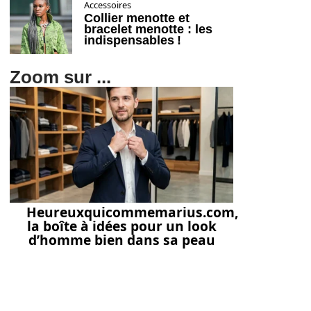
Accessoires
Collier menotte et
bracelet menotte : les
indispensables !
Zoom sur ...
Heureuxquicommemarius.com,
la boîte à idées pour un look
d’homme bien dans sa peau