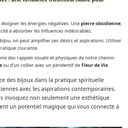
 éloigner les énergies négatives. Une
pierre obsidienne
,
ité à absorber les influences indésirables.
bijou, on peut amplifier ses désirs et aspirations. Utiliser
pratique courante.
me des rappels visuels et physiques de notre chemin
e
ou d’un collier avec un pendentif de
Fleur de Vie
.
 des bijoux dans la pratique spirituelle
iennes avec les aspirations contemporaines.
ous invoquez non seulement une esthétique
ment un potentiel magique qui vous connecte à