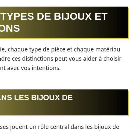
TYPES DE BIJOUX ET
IONS
ie, chaque type de pièce et chaque matériau
dre ces distinctions peut vous aider à choisir
t avec vos intentions.
ANS LES BIJOUX DE
ses jouent un rôle central dans les bijoux de